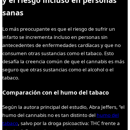
sanas
Lo más preocupante es que el riesgo de sufrir un
infarto se incrementa incluso en personas sin
antecedentes de enfermedades cardíacas y que no
consumen otras sustancias como el tabaco. Esto
desafía la creencia común de que el cannabis es más
seguro que otras sustancias como el alcohol o el
tabaco.
Comparación con el humo del tabaco
Según la autora principal del estudio, Abra Jeffers, “el
humo del cannabis no es tan distinto del
humo del
tabaco
, salvo por la droga psicoactiva: THC frente a