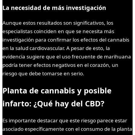
La necesidad de más investigación
Aunque estos resultados son significativos, los
especialistas coinciden en que se necesita más
investigación para confirmar los efectos del cannabis
en la salud cardiovascular. A pesar de esto, la
evidencia sugiere que el uso frecuente de marihuana
podría tener efectos negativos en el corazón, un
riesgo que debe tomarse en serio.
Planta de cannabis y posible
infarto: ¿Qué hay del CBD?
Es importante destacar que este riesgo parece estar
asociado específicamente con el consumo de la planta