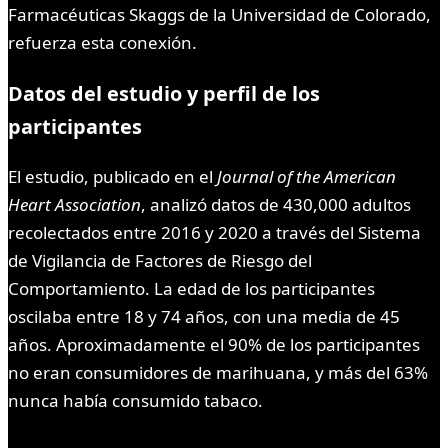
Farmacéuticas Skaggs de la Universidad de Colorado,
refuerza esta conexión.
Datos del estudio y perfil de los
participantes
El estudio, publicado en el
Journal of the American
Heart Association
, analizó datos de 430,000 adultos
recolectados entre 2016 y 2020 a través del Sistema
de Vigilancia de Factores de Riesgo del
Comportamiento. La edad de los participantes
oscilaba entre 18 y 74 años, con una media de 45
años. Aproximadamente el 90% de los participantes
no eran consumidores de marihuana, y más del 63%
nunca había consumido tabaco.