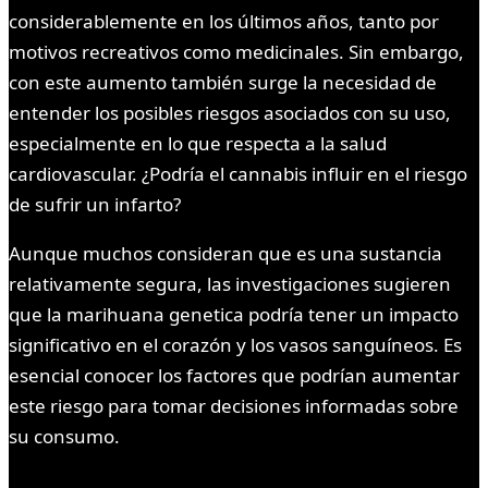
considerablemente en los últimos años, tanto por
motivos recreativos como medicinales. Sin embargo,
con este aumento también surge la necesidad de
entender los posibles riesgos asociados con su uso,
especialmente en lo que respecta a la salud
cardiovascular. ¿Podría el cannabis influir en el riesgo
de sufrir un infarto?
Aunque muchos consideran que es una sustancia
relativamente segura, las investigaciones sugieren
que la marihuana genetica podría tener un impacto
significativo en el corazón y los vasos sanguíneos. Es
esencial conocer los factores que podrían aumentar
este riesgo para tomar decisiones informadas sobre
su consumo.