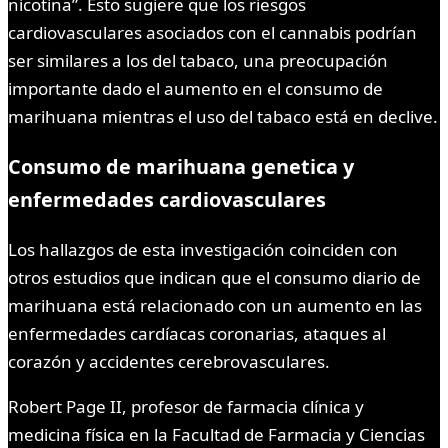
nicotina”. Esto sugiere que los riesgos
cardiovasculares asociados con el cannabis podrían
ser similares a los del tabaco, una preocupación
importante dado el aumento en el consumo de
marihuana mientras el uso del tabaco está en declive.
Consumo de marihuana genetica y
enfermedades cardiovasculares
Los hallazgos de esta investigación coinciden con
otros estudios que indican que el consumo diario de
marihuana está relacionado con un aumento en las
enfermedades cardíacas coronarias, ataques al
corazón y accidentes cerebrovasculares.
Robert Page II, profesor de farmacia clínica y
medicina física en la Facultad de Farmacia y Ciencias