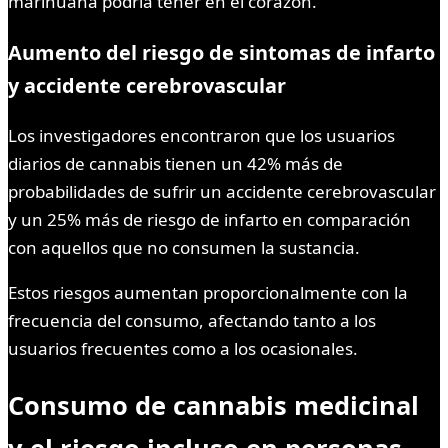
marihuana podría tener en el corazón.
Aumento del riesgo de sintomas de infarto
y accidente cerebrovascular
Los investigadores encontraron que los usuarios
diarios de cannabis tienen un 42% más de
probabilidades de sufrir un accidente cerebrovascular
y un 25% más de riesgo de infarto en comparación
con aquellos que no consumen la sustancia.
Estos riesgos aumentan proporcionalmente con la
frecuencia del consumo, afectando tanto a los
usuarios frecuentes como a los ocasionales.
Consumo de cannabis medicinal
y el riesgo incluso en personas