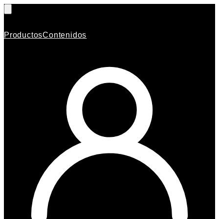
Productos
Contenidos