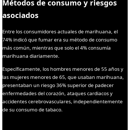
Métodos de consumo y riesgos
asociados
Entre los consumidores actuales de marihuana, el
74% indicó que fumar era su método de consumo
más común, mientras que solo el 4% consumía
marihuana diariamente.
Específicamente, los hombres menores de 55 años y
las mujeres menores de 65, que usaban marihuana,
presentaban un riesgo 36% superior de padecer
enfermedades del corazón, ataques cardiacos y
accidentes cerebrovasculares, independientemente
de su consumo de tabaco.