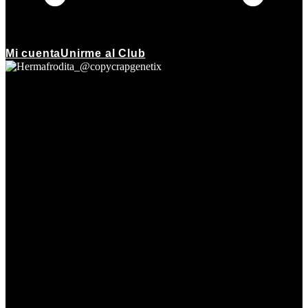
Mi cuenta
Unirme al Club