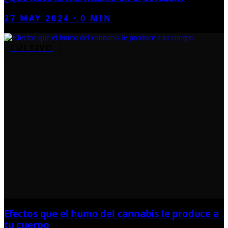
27 MAY 2024
·
0
MIN
CULTIVO
Efectos que el humo del cannabis le produce a
tu cuerpo