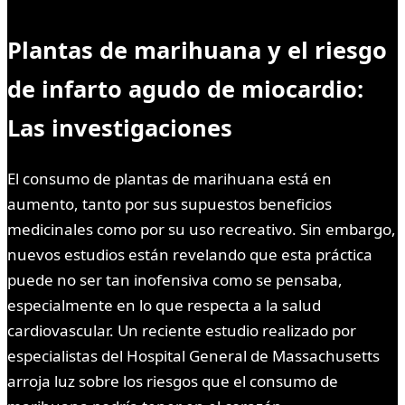
Plantas de marihuana y el riesgo
de infarto agudo de miocardio:
Las investigaciones
El consumo de plantas de marihuana está en
aumento, tanto por sus supuestos beneficios
medicinales como por su uso recreativo. Sin embargo,
nuevos estudios están revelando que esta práctica
puede no ser tan inofensiva como se pensaba,
especialmente en lo que respecta a la salud
cardiovascular. Un reciente estudio realizado por
especialistas del Hospital General de Massachusetts
arroja luz sobre los riesgos que el consumo de