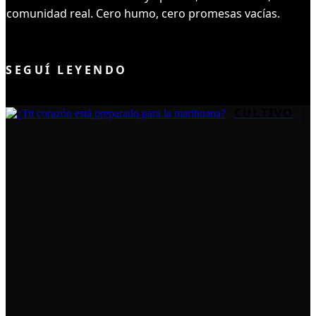
comunidad real. Cero humo, cero promesas vacías.
UNIRME AL CLUB
SEGUÍ LEYENDO
CULTIVO