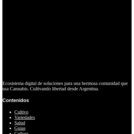
Ecosistema digital de soluciones para una hermosa comunidad que
usa Cannabis. Cultivando libertad desde Argentina.
Contenidos
Cultivo
Variedades
Salud
Guias
Cultura