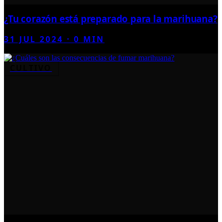
¿Tu corazón está preparado para la marihuana?
31 JUL 2024
·
0
MIN
CULTIVO