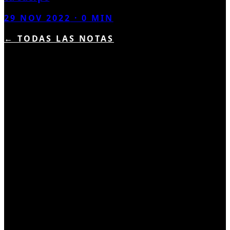
29 NOV 2022
·
0
MIN
← TODAS LAS NOTAS