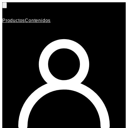
Productos
Contenidos