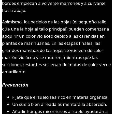
bordes empiezan a volverse marrones y a curvarse
hacia abajo.
Asimismo, los peciolos de las hojas (el pequeño tallo
que une la hoja al tallo principal) pueden comenzar a
adquirir un color violáceo debido a las carencias en
plantas de marihuanas. En las etapas finales, las
grandes manchas de las hojas se vuelven de color
marrón violáceo y se mueren, mientras que las
secciones restantes se llenan de motas de color verde
amarillento.
Prevención
Fijate que el suelo sea rico en materia orgánica.
Un suelo bien aireada aumentará la absorción.
Añadir hongos micorrícicos al suelo ayudarán a