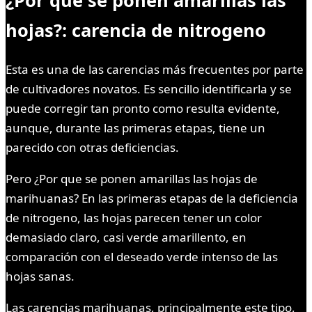
hojas?: carencia de nitrogeno
Esta es una de las carencias más frecuentes por parte
de cultivadores novatos. Es sencillo identificarla y se
puede corregir tan pronto como resulta evidente,
aunque, durante las primeras etapas, tiene un
parecido con otras deficiencias.
Pero ¿Por que se ponen amarillas las hojas de
marihuanas? En las primeras etapas de la deficiencia
de nitrogeno, las hojas parecen tener un color
demasiado claro, casi verde amarillento, en
comparación con el deseado verde intenso de las
hojas sanas.
Las carencias marihuanas, principalmente este tipo,