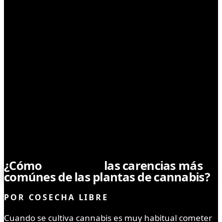
CULTIVO
¿Cómo
identificar
las carencias más
comúnes de las plantas de cannabis?
POR
COSECHA LIBRE
Cuando se cultiva cannabis es muy habitual cometer