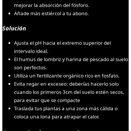
mejorar la absorción del fósforo.
Añade más estiércol a tu abono.
Solución
Ajusta el pH hacia el extremo superior del
intervalo ideal.
El humus de lombriz y harina de pescado al suelo
son perfectos.
Utiliza un fertilizante orgánico rico en fosfato.
Evita regar en exceseo: deberías hacerlo solo
cuando los primeros 3cm del suelo estén secos,
para evitar que se compacte
Traslada tus plantas a una zona más cálida o
coloca una lona para atrapar el calor.