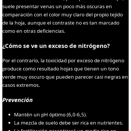
suele presentar venas un poco más oscuras en
comparación con el color muy claro del propio tejido
de la hoja, aunque el contraste no es tan marcado
como en otras deficiencias.
¿Cómo se ve un exceso de nitrógeno?
Por el contrario, la toxicidad por exceso de nitrógeno
produce como resultado hojas que tienen un tono
verde muy oscuro que pueden parecer casi negras en
casos extremos.
Prevención
Mantén un pH óptimo (6,0-6,5).
La mezcla de suelo debe ser rica en nutrientes.
La fertilización garantizará un medio rico en