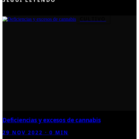
CULTIVO
Deficiencias y excesos de cannabis
29 NOV 2022
·
0
MIN