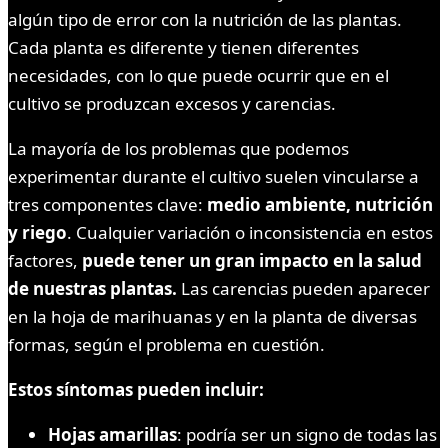
algún tipo de error con la nutrición de las plantas.
Cada planta es diferente y tienen diferentes
necesidades, con lo que puede ocurrir que en el
cultivo se produzcan excesos y carencias.
La mayoría de los problemas que podemos
experimentar durante el cultivo suelen vincularse a
tres componentes clave:
medio ambiente, nutrición
y riego
. Cualquier variación o inconsistencia en estos
factores,
puede tener un gran impacto en la salud
de nuestras plantas.
Las carencias pueden aparecer
en la hoja de marihuanas y en la planta de diversas
formas, según el problema en cuestión.
Estos síntomas pueden incluir:
Hojas amarillas
: podría ser un signo de todas las