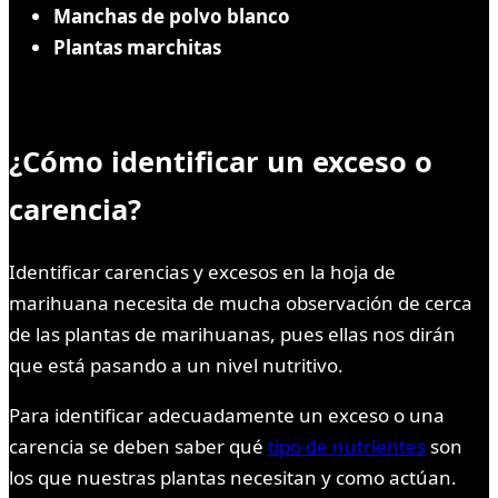
Manchas de polvo blanco
Plantas marchitas
¿Cómo identificar un exceso o
carencia?
Identificar carencias y excesos en la hoja de
marihuana necesita de mucha observación de cerca
de las plantas de marihuanas, pues ellas nos dirán
que está pasando a un nivel nutritivo.
Para identificar adecuadamente un exceso o una
carencia se deben saber qué
tipo de nutrientes
son
los que nuestras plantas necesitan y como actúan.