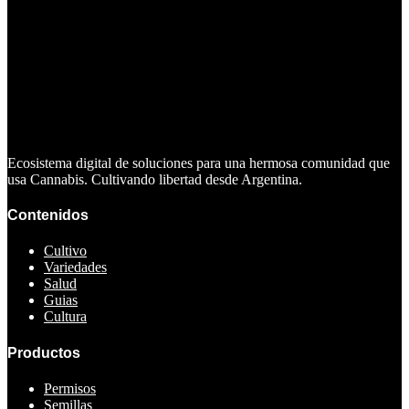
Ecosistema digital de soluciones para una hermosa comunidad que
usa Cannabis. Cultivando libertad desde Argentina.
Contenidos
Cultivo
Variedades
Salud
Guias
Cultura
Productos
Permisos
Semillas