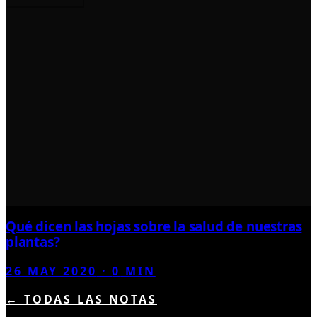
Qué dicen las hojas sobre la salud de nuestras
plantas?
26 MAY 2020
·
0
MIN
← TODAS LAS NOTAS