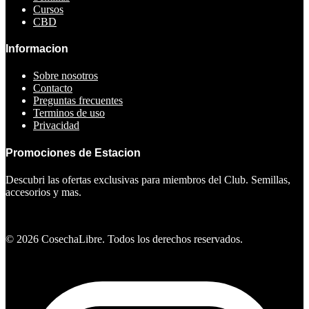
Cursos
CBD
Informacion
Sobre nosotros
Contacto
Preguntas frecuentes
Terminos de uso
Privacidad
Promociones de Estacion
Descubri las ofertas exclusivas para miembros del Club. Semillas,
accesorios y mas.
Ver ofertas
©
2026
CosechaLibre. Todos los derechos reservados.