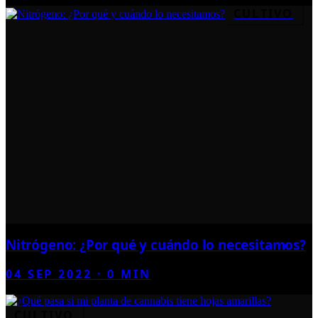
CULTIVO
Nitrógeno: ¿Por qué y cuándo lo necesitamos?
04 SEP 2022
·
0
MIN
CULTIVO