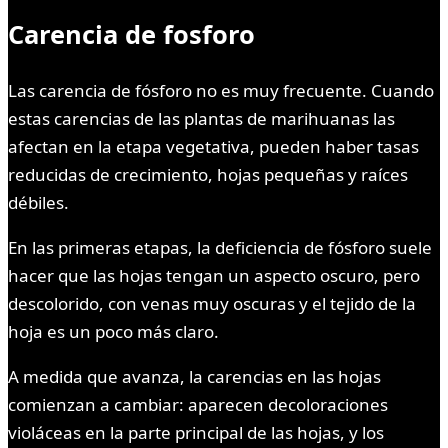
Carencia de fosforo
Las carencia de fósforo no es muy frecuente. Cuando
estas carencias de las plantas de marihuanas las
afectan en la etapa vegetativa, pueden haber tasas
reducidas de crecimiento, hojas pequeñas y raíces
débiles.
En las primeras etapas, la deficiencia de fósforo suele
hacer que las hojas tengan un aspecto oscuro, pero
descolorido, con venas muy oscuras y el tejido de la
hoja es un poco más claro.
A medida que avanza, la carencias en las hojas
comienzan a cambiar: aparecen decoloraciones
violáceas en la parte principal de las hojas, y los