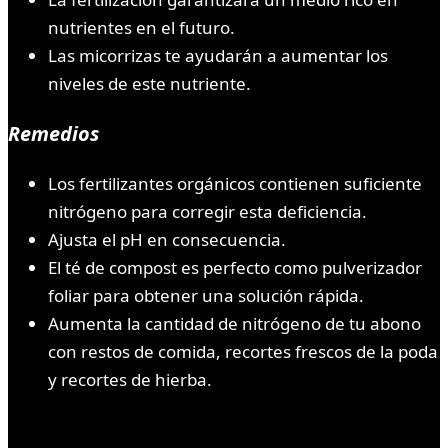
nutrientes en el futuro.
Las micorrizas te ayudarán a aumentar los
niveles de este nutriente.
Remedios
Los fertilizantes orgánicos contienen suficiente
nitrógeno para corregir esta deficiencia.
Ajusta el pH en consecuencia.
El té de compost es perfecto como pulverizador
foliar para obtener una solución rápida.
Aumenta la cantidad de nitrógeno de tu abono
con restos de comida, recortes frescos de la poda
y recortes de hierba.