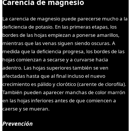
Carencia de magnesio
La carencia de magnesio puede parecerse mucho a la
deficiencia de potasio. En las primeras etapas, los
bordes de las hojas empiezan a ponerse amarillos,
mientras que las venas siguen siendo oscuras. A
medida que la deficiencia progresa, los bordes de las
hojas comienzan a secarse y a curvarse hacia
adentro. Las hojas superiores también se ven
afectadas hasta que al final incluso el nuevo
crecimiento es pálido y clorótico (carente de clorofila).
También pueden aparecer manchas de color marrón
en las hojas inferiores antes de que comiencen a
caerse y se mueran.
Prevención