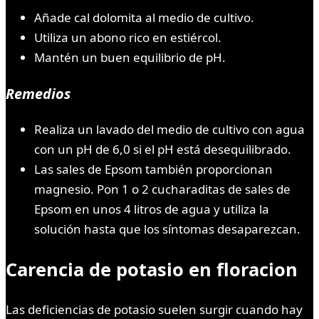
Añade cal dolomita al medio de cultivo.
Utiliza un abono rico en estiércol.
Mantén un buen equilibrio de pH.
Remedios
Realiza un lavado del medio de cultivo con agua
con un pH de 6,0 si el pH está desequilibrado.
Las sales de Epsom también proporcionan
magnesio. Pon 1 o 2 cucharaditas de sales de
Epsom en unos 4 litros de agua y utiliza la
solución hasta que los síntomas desaparezcan.
Carencia de potasio en floracion
Las deficiencias de potasio suelen surgir cuando hay