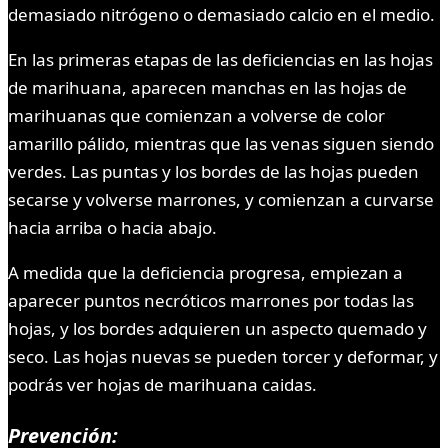
demasiado nitrógeno o demasiado calcio en el medio.
En las primeras etapas de las deficiencias en las hojas
de marihuana, aparecen manchas en las hojas de
marihuanas que comienzan a volverse de color
amarillo pálido, mientras que las venas siguen siendo
verdes. Las puntas y los bordes de las hojas pueden
secarse y volverse marrones, y comienzan a curvarse
hacia arriba o hacia abajo.
A medida que la deficiencia progresa, empiezan a
aparecer puntos necróticos marrones por todas las
hojas, y los bordes adquieren un aspecto quemado y
seco. Las hojas nuevas se pueden torcer y deformar, y
podrás ver hojas de marihuana caidas.
Prevención: