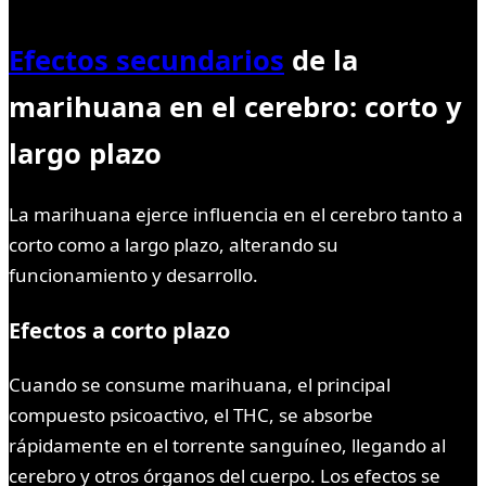
Efectos secundarios
de la
marihuana en el cerebro: corto y
largo plazo
La marihuana ejerce influencia en el cerebro tanto a
corto como a largo plazo, alterando su
funcionamiento y desarrollo.
Efectos a corto plazo
Cuando se consume marihuana, el principal
compuesto psicoactivo, el THC, se absorbe
rápidamente en el torrente sanguíneo, llegando al
cerebro y otros órganos del cuerpo. Los efectos se