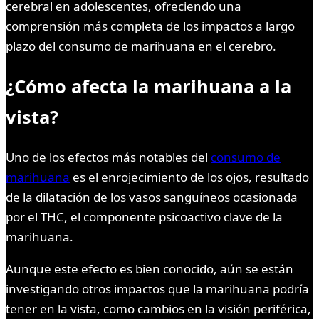
cerebral en adolescentes, ofreciendo una
comprensión más completa de los impactos a largo
plazo del consumo de marihuana en el cerebro.
¿Cómo afecta la marihuana a la
vista?
Uno de los efectos más notables del
consumo de
marihuana
es el enrojecimiento de los ojos, resultado
de la dilatación de los vasos sanguíneos ocasionada
por el THC, el componente psicoactivo clave de la
marihuana.
Aunque este efecto es bien conocido, aún se están
investigando otros impactos que la marihuana podría
tener en la vista, como cambios en la visión periférica,