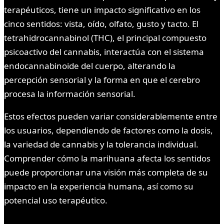
terapéuticos, tiene un impacto significativo en los
cinco sentidos: vista, oído, olfato, gusto y tacto. El
tetrahidrocannabinol (THC), el principal compuesto
psicoactivo del cannabis, interactúa con el sistema
endocannabinoide del cuerpo, alterando la
percepción sensorial y la forma en que el cerebro
procesa la información sensorial.
Estos efectos pueden variar considerablemente entre
los usuarios, dependiendo de factores como la dosis,
la variedad de cannabis y la tolerancia individual.
Comprender cómo la marihuana afecta los sentidos
puede proporcionar una visión más completa de su
impacto en la experiencia humana, así como su
potencial uso terapéutico.