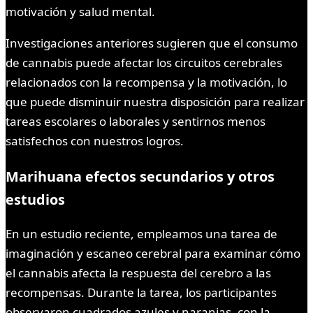
motivación y salud mental.
Investigaciones anteriores sugieren que el consumo
de cannabis puede afectar los circuitos cerebrales
relacionados con la recompensa y la motivación, lo
que puede disminuir nuestra disposición para realizar
tareas escolares o laborales y sentirnos menos
satisfechos con nuestros logros.
Marihuana efectos secundarios y otros
estudios
En un estudio reciente, empleamos una tarea de
imaginación y escaneo cerebral para examinar cómo
el cannabis afecta la respuesta del cerebro a las
recompensas. Durante la tarea, los participantes
observaron cuadrados azules y naranjas, con la