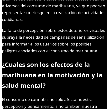
adversos del consumo de marihuana, ya que podrían
representar un riesgo en la realización de actividades
cotidianas.
La falta de percepción sobre estos deterioros visuales
subraya la necesidad de campañas de sensibilización
para informar a los usuarios sobre los posibles
peligros asociados con el consumo de marihuana.
¿Cuales son los efectos de la
marihuana en la motivación y la
salud mental?
El consumo de cannabis no solo afecta nuestra
percepción y pensamiento, sino también nuestra