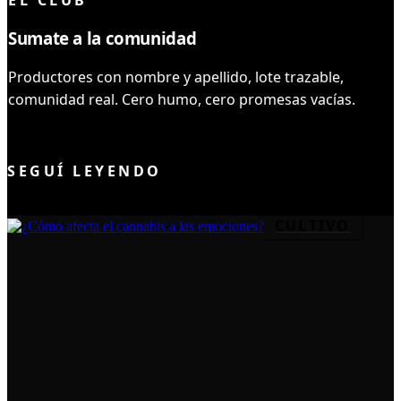
EL CLUB
Sumate a la comunidad
Productores con nombre y apellido, lote trazable,
comunidad real. Cero humo, cero promesas vacías.
UNIRME AL CLUB
SEGUÍ LEYENDO
CULTIVO