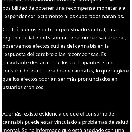
posibilidad de obtener una recompensa monetaria al
responder correctamente a los cuadrados naranjas.
Centrándonos en el cuerpo estriado ventral, una
región crucial en el sistema de recompensa cerebral,
observamos efectos sutiles del cannabis en la
respuesta del cerebro a las recompensas. Es
importante destacar que los participantes eran
consumidores moderados de cannabis, lo que sugiere
que los efectos podrían ser más pronunciados en
usuarios crónicos.
Además, existe evidencia de que el consumo de
cannabis puede estar vinculado a problemas de salud
mental. Se ha informado que está asociado con una