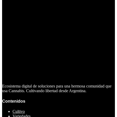
Ecosistema digital de soluciones para una hermosa comunidad que
usa Cannabis. Cultivando libertad desde Argentina.
Contenidos
Cultivo
Variedades