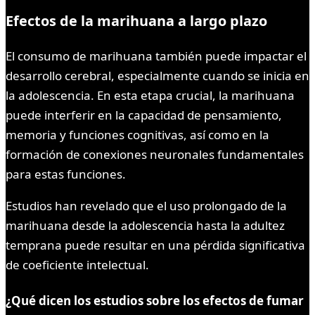
Efectos de la marihuana a largo plazo
El consumo de marihuana también puede impactar el
desarrollo cerebral, especialmente cuando se inicia en
la adolescencia. En esta etapa crucial, la marihuana
puede interferir en la capacidad de pensamiento,
memoria y funciones cognitivas, así como en la
formación de conexiones neuronales fundamentales
para estas funciones.
Estudios han revelado que el uso prolongado de la
marihuana desde la adolescencia hasta la adultez
temprana puede resultar en una pérdida significativa
de coeficiente intelectual.
¿Qué dicen los estudios sobre los efectos de fumar