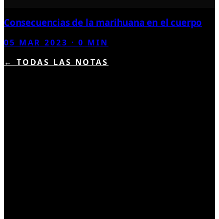
Consecuencias de la marihuana en el cuerpo
05 MAR 2023
·
0
MIN
← TODAS LAS NOTAS