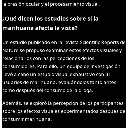
la presión ocular y el procesamiento visual.
¿Qué dicen los estudios sobre si la
marihuana afecta la vista?
Un estudio publicado en la revista Scientific Reports de
Nature se propuso examinar estos efectos visuales y
relacionarlos con las percepciones de los
consumidores. Para ello, un equipo de investigación
llevó a cabo un estudio visual exhaustivo con 31
usuarios de marihuana, evaluándolos tanto antes
como después del consumo de la droga.
Además, se exploró la percepción de los participantes
sobre los efectos visuales experimentados después de
consumir marihuana.