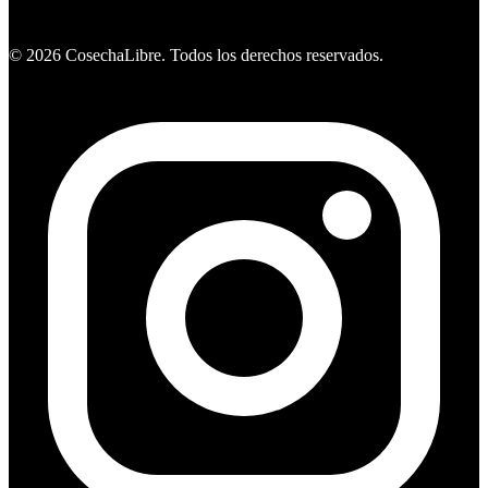
Ver ofertas
©
2026
CosechaLibre. Todos los derechos reservados.