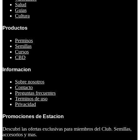
Salud
Guias
Cultura
Productos
Permisos
Semillas
Cursos
CBD
Informacion
Sobre nosotros
Contacto
Preguntas frecuentes
Terminos de uso
Privacidad
Promociones de Estacion
Descubri las ofertas exclusivas para miembros del Club. Semillas,
accesorios y mas.