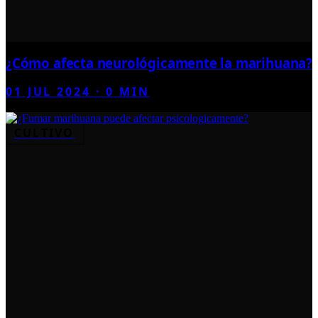
¿Cómo afecta neurológicamente la marihuana?
01 JUL 2024
·
0
MIN
CULTIVO