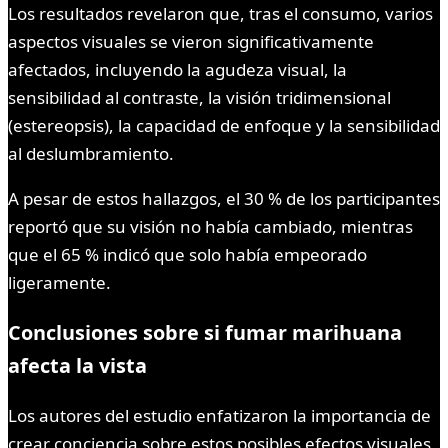
Los resultados revelaron que, tras el consumo, varios
aspectos visuales se vieron significativamente
afectados, incluyendo la agudeza visual, la
sensibilidad al contraste, la visión tridimensional
(estereopsis), la capacidad de enfoque y la sensibilidad
al deslumbramiento.
A pesar de estos hallazgos, el 30 % de los participantes
reportó que su visión no había cambiado, mientras
que el 65 % indicó que solo había empeorado
ligeramente.
Conclusiones sobre si fumar marihuana
afecta la vista
Los autores del estudio enfatizaron la importancia de
crear conciencia sobre estos posibles efectos visuales