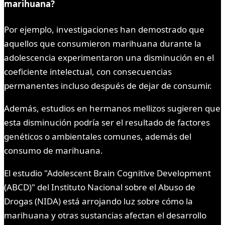
marihuana?
Por ejemplo, investigaciones han demostrado que
aquellos que consumieron marihuana durante la
adolescencia experimentaron una disminución en el
coeficiente intelectual, con consecuencias
permanentes incluso después de dejar de consumir.
Además, estudios en hermanos mellizos sugieren que
esta disminución podría ser el resultado de factores
genéticos o ambientales comunes, además del
consumo de marihuana.
El estudio "Adolescent Brain Cognitive Development
(ABCD)" del Instituto Nacional sobre el Abuso de
Drogas (NIDA) está arrojando luz sobre cómo la
marihuana y otras sustancias afectan el desarrollo