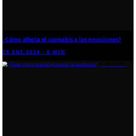
¿Cómo afecta el cannabis a las emociones?
29 ENE 2024
·
0
MIN
CULTIVO