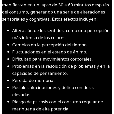
manifiestan en un lapso de 30 a 60 minutos después
del consumo, generando una serie de alteraciones
sensoriales y cognitivas. Estos efectos incluyen:
Alteración de los sentidos, como una percepción
más intensa de los colores.
Cambios en la percepción del tiempo.
Fluctuaciones en el estado de ánimo.
Dificultad para movimientos corporales.
Problemas en la resolución de problemas y en la
capacidad de pensamiento.
Pérdida de memoria.
Posibles alucinaciones y delirio con dosis
elevadas.
Riesgo de psicosis con el consumo regular de
marihuana de alta potencia.