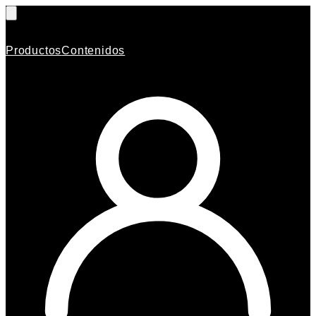
Productos
Contenidos