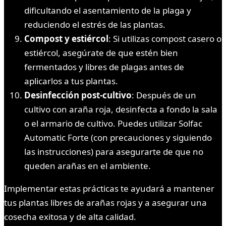
dificultando el asentamiento de la plaga y
reduciendo el estrés de las plantas.
Compost y estiércol
: Si utilizas compost casero o
estiércol, asegúrate de que estén bien
fermentados y libres de plagas antes de
aplicarlos a tus plantas.
Desinfección post-cultivo
: Después de un
cultivo con araña roja, desinfecta a fondo la sala
o el armario de cultivo. Puedes utilizar Solfac
Automatic Forte (con precauciones y siguiendo
las instrucciones) para asegurarte de que no
queden arañas en el ambiente.
Implementar estas prácticas te ayudará a mantener
tus plantas libres de arañas rojas y a asegurar una
cosecha exitosa y de alta calidad.