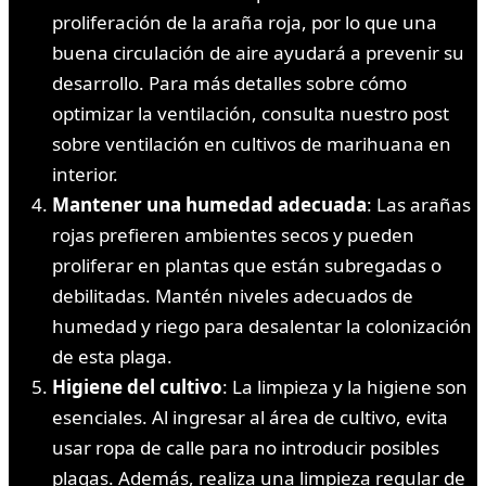
proliferación de la araña roja, por lo que una
buena circulación de aire ayudará a prevenir su
desarrollo. Para más detalles sobre cómo
optimizar la ventilación, consulta nuestro post
sobre ventilación en cultivos de marihuana en
interior.
Mantener una humedad adecuada
: Las arañas
rojas prefieren ambientes secos y pueden
proliferar en plantas que están subregadas o
debilitadas. Mantén niveles adecuados de
humedad y riego para desalentar la colonización
de esta plaga.
Higiene del cultivo
: La limpieza y la higiene son
esenciales. Al ingresar al área de cultivo, evita
usar ropa de calle para no introducir posibles
plagas. Además, realiza una limpieza regular de