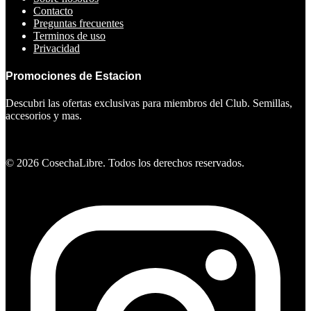
Contacto
Preguntas frecuentes
Terminos de uso
Privacidad
Promociones de Estacion
Descubri las ofertas exclusivas para miembros del Club. Semillas,
accesorios y mas.
Ver ofertas
©
2026
CosechaLibre. Todos los derechos reservados.