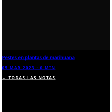
Pestes en plantas de marihuana
05 MAR 2023
·
0
MIN
← TODAS LAS NOTAS