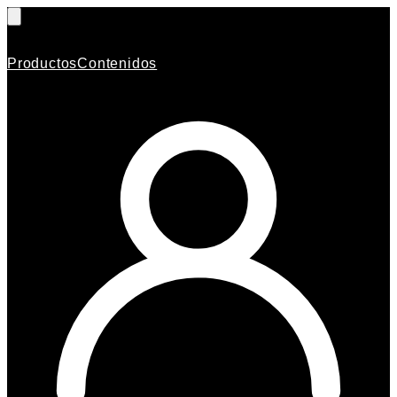
Productos
Contenidos