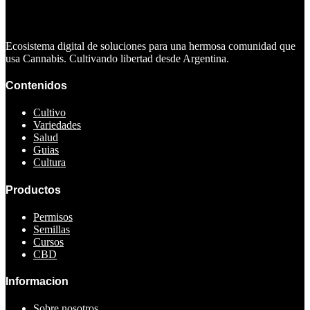
Ecosistema digital de soluciones para una hermosa comunidad que
usa Cannabis. Cultivando libertad desde Argentina.
Contenidos
Cultivo
Variedades
Salud
Guias
Cultura
Productos
Permisos
Semillas
Cursos
CBD
Informacion
Sobre nosotros