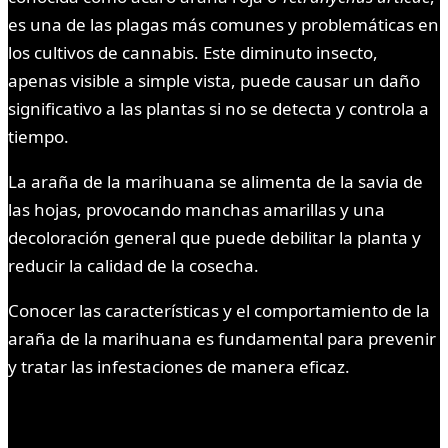
es una de las plagas más comunes y problemáticas en
los cultivos de cannabis. Este diminuto insecto,
apenas visible a simple vista, puede causar un daño
significativo a las plantas si no se detecta y controla a
tiempo.
La araña de la marihuana se alimenta de la savia de
las hojas, provocando manchas amarillas y una
decoloración general que puede debilitar la planta y
reducir la calidad de la cosecha.
Conocer las características y el comportamiento de la
araña de la marihuana es fundamental para prevenir
y tratar las infestaciones de manera eficaz.