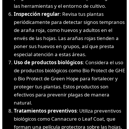
las herramientas y el entorno de cultivo.
Inspección regular
: Revisa tus plantas
periódicamente para detectar signos tempranos
de araña roja, como huevos y adultos en el
envés de las hojas. Las arañas rojas tienden a
poner sus huevos en grupos, así que presta
especial atención a estas áreas.
Uso de productos biológicos
: Considera el uso
de productos biológicos como Bio Protect de GHE
o Bio Protect de Green Hope para fortalecer y
proteger tus plantas. Estos productos son
efectivos para prevenir plagas de manera
natural.
Tratamientos preventivos
: Utiliza preventivos
biológicos como Cannacure o Leaf Coat, que
forman una película protectora sobre las hojas,