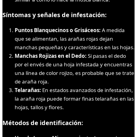
Síntomas y señales de infestación:
Puntos Blanquecinos o Grisáceos:
A medida
que se alimentan, las arañas rojas dejan
manchas pequeñas y características en las hojas.
Manchas Rojizas en el Dedo:
Si pasas el dedo
por el envés de una hoja infestada y encuentras
una línea de color rojizo, es probable que se trate
de araña roja.
Telarañas:
En estados avanzados de infestación,
la araña roja puede formar finas telarañas en las
hojas, tallos y flores.
Métodos de identificación: