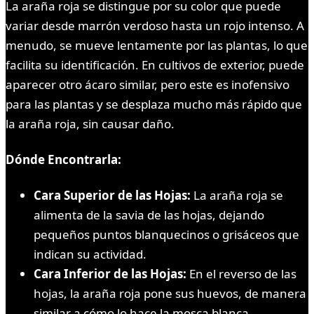
La araña roja se distingue por su color que puede
variar desde marrón verdoso hasta un rojo intenso. A
menudo, se mueve lentamente por las plantas, lo que
facilita su identificación. En cultivos de exterior, puede
aparecer otro ácaro similar, pero este es inofensivo
para las plantas y se desplaza mucho más rápido que
la araña roja, sin causar daño.
Dónde Encontrarla:
Cara Superior de las Hojas:
La araña roja se
alimenta de la savia de las hojas, dejando
pequeños puntos blanquecinos o grisáceos que
indican su actividad.
Cara Inferior de las Hojas:
En el reverso de las
hojas, la araña roja pone sus huevos, de manera
similar a cómo lo hace la mosca blanca.