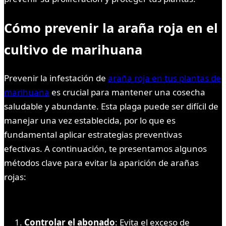
Cómo prevenir la araña roja en el
cultivo de marihuana
Prevenir la infestación de
araña roja en tus plantas de
marihuana
es crucial para mantener una cosecha
saludable y abundante. Esta plaga puede ser difícil de
manejar una vez establecida, por lo que es
fundamental aplicar estrategias preventivas
efectivas. A continuación, te presentamos algunos
métodos clave para evitar la aparición de arañas
rojas:
Controlar el abonado
: Evita el exceso de