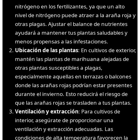
nitrógeno en los fertilizantes, ya que un alto
nivel de nitrógeno puede atraer a la araña roja y
otras plagas. Ajustar el balance de nutrientes
ayudará a mantener tus plantas saludables y
menos propensas a las infestaciones.
Ubicación de las plantas
: En cultivos de exterior,
mantén las plantas de marihuana alejadas de
otras plantas susceptibles a plagas,
especialmente aquellas en terrazas o balcones
donde las arañas rojas podrían estar presentes
durante el invierno. Esto reducirá el riesgo de
que las arañas rojas se trasladen a tus plantas.
Ventilación y extracción
: Para cultivos de
interior, asegúrate de proporcionar una
ventilación y extracción adecuadas. Las
condiciones de alta temperatura favorecen la