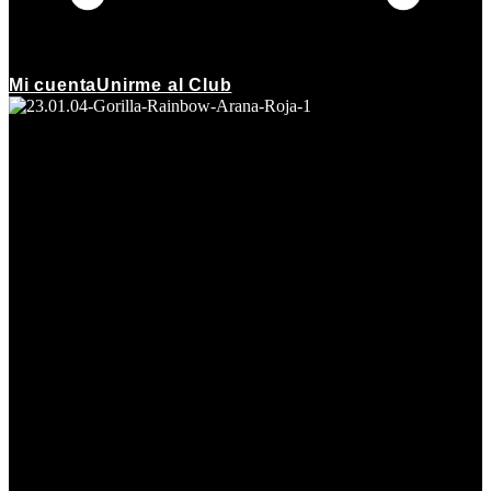
Mi cuenta
Unirme al Club