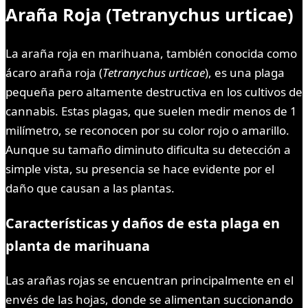
Araña Roja (Tetranychus urticae)
La araña roja en marihuana, también conocida como
ácaro araña roja (
Tetranychus urticae
), es una plaga
pequeña pero altamente destructiva en los cultivos de
cannabis. Estas plagas, que suelen medir menos de 1
milímetro, se reconocen por su color rojo o amarillo.
Aunque su tamaño diminuto dificulta su detección a
simple vista, su presencia se hace evidente por el
daño que causan a las plantas.
Características y daños de esta plaga en
planta de marihuana
Las arañas rojas se encuentran principalmente en el
envés de las hojas, donde se alimentan succionando