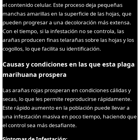
el contenido celular. Este proceso deja pequeñas
manchas amarillas en la superficie de las hojas, que
pueden progresar a una decoloración más extensa.
Con el tiempo, si la infestación no se controla, las
arañas producen finas telarañas sobre las hojas y los
cogollos, lo que facilita su identificación.
Causas y condiciones
en las que esta plaga
marihuana prospera
Las arañas rojas prosperan en condiciones cálidas y
secas, lo que les permite reproducirse rápidamente.
Este rápido aumento en la población puede llevar a
una infestación masiva en poco tiempo, haciendo que
el control sea más desafiante.
Síntomas de Infestación: