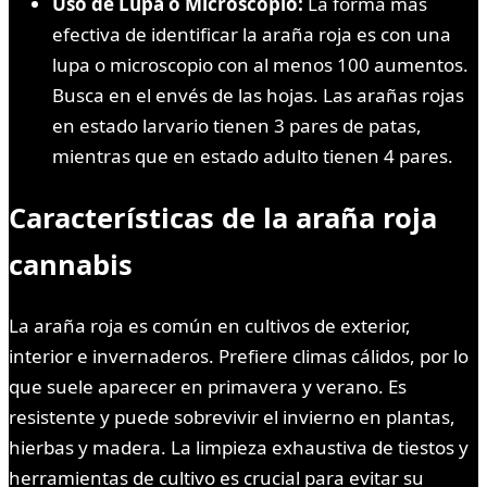
Uso de Lupa o Microscopio:
La forma más
efectiva de identificar la araña roja es con una
lupa o microscopio con al menos 100 aumentos.
Busca en el envés de las hojas. Las arañas rojas
en estado larvario tienen 3 pares de patas,
mientras que en estado adulto tienen 4 pares.
Características de la araña roja
cannabis
La araña roja es común en cultivos de exterior,
interior e invernaderos. Prefiere climas cálidos, por lo
que suele aparecer en primavera y verano. Es
resistente y puede sobrevivir el invierno en plantas,
hierbas y madera. La limpieza exhaustiva de tiestos y
herramientas de cultivo es crucial para evitar su