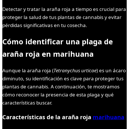
Detectar y tratar la araña roja a tiempo es crucial para
proteger la salud de tus plantas de cannabis y evitar
pérdidas significativas en tu cosecha.
Cómo identificar una plaga de
araña roja en marihuana
Aunque la araña roja (
Tetranychus urticae
) es un ácaro
diminuto, su identificación es clave para proteger tus
plantas de cannabis. A continuación, te mostramos
cómo reconocer la presencia de esta plaga y qué
características buscar.
Características de la araña roja
marihuana