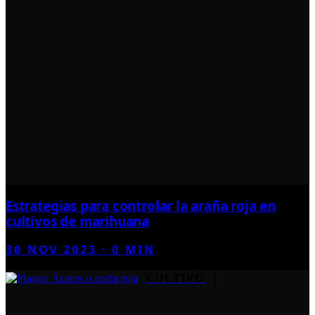
Estrategias para controlar la araña roja en
cultivos de marihuana
30 NOV 2023
·
0
MIN
CULTIVO