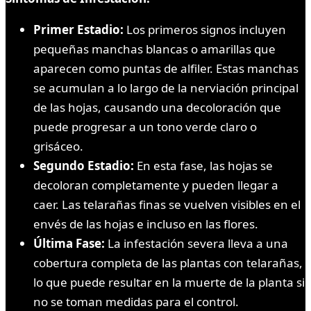
Primer Estadio:
Los primeros signos incluyen
pequeñas manchas blancas o amarillas que
aparecen como puntas de alfiler. Estas manchas
se acumulan a lo largo de la nerviación principal
de las hojas, causando una decoloración que
puede progresar a un tono verde claro o
grisáceo.
Segundo Estadio:
En esta fase, las hojas se
decoloran completamente y pueden llegar a
caer. Las telarañas finas se vuelven visibles en el
envés de las hojas e incluso en las flores.
Última Fase:
La infestación severa lleva a una
cobertura completa de las plantas con telarañas,
lo que puede resultar en la muerte de la planta si
no se toman medidas para el control.