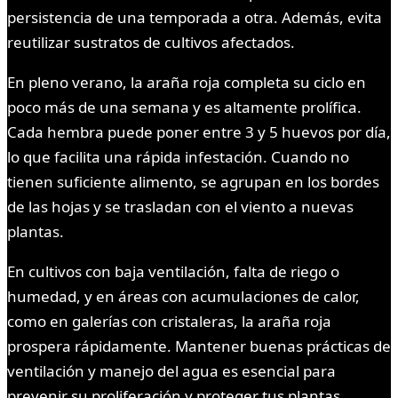
persistencia de una temporada a otra. Además, evita
reutilizar sustratos de cultivos afectados.
En pleno verano, la araña roja completa su ciclo en
poco más de una semana y es altamente prolífica.
Cada hembra puede poner entre 3 y 5 huevos por día,
lo que facilita una rápida infestación. Cuando no
tienen suficiente alimento, se agrupan en los bordes
de las hojas y se trasladan con el viento a nuevas
plantas.
En cultivos con baja ventilación, falta de riego o
humedad, y en áreas con acumulaciones de calor,
como en galerías con cristaleras, la araña roja
prospera rápidamente. Mantener buenas prácticas de
ventilación y manejo del agua es esencial para
prevenir su proliferación y proteger tus plantas.