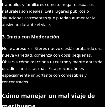
tranquilos y familiares como tu hogar o espacios
naturales son ideales. Evita lugares públicos o
situaciones estresantes que puedan aumentar la
ansiedad durante el viaje.
3. Inicia con Moderación
No te apresures. Si eres nuevo o estás probando una
nueva variedad, comienza con dosis pequeñas.
Observa cómo reacciona tu cuerpo y mente antes de
decidir si necesitas más. Esta precaución es
especialmente importante con comestibles y
concentrados.
Cómo manejar un mal viaje de
marihuana