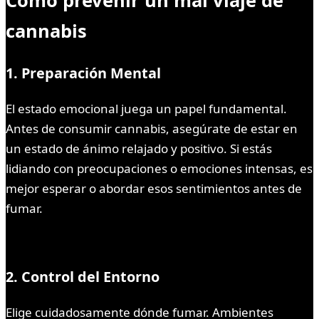
cannabis
1. Preparación Mental
El estado emocional juega un papel fundamental.
Antes de consumir cannabis, asegúrate de estar en
un estado de ánimo relajado y positivo. Si estás
lidiando con preocupaciones o emociones intensas, es
mejor esperar o abordar esos sentimientos antes de
fumar.
2. Control del Entorno
Elige cuidadosamente dónde fumar. Ambientes