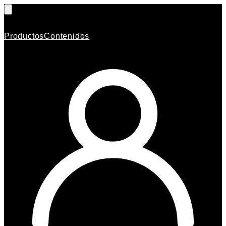
Productos
Contenidos