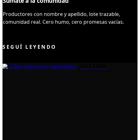
Sumate a la comunidad
Productores con nombre y apellido, lote trazable,
comunidad real. Cero humo, cero promesas vacías.
UNIRME AL CLUB
SEGUÍ LEYENDO
CULTIVO