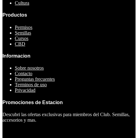
Cultura
Productos
Permisos
Semillas
Cursos
CBD
Informacion
Sobre nosotros
Contacto
Preguntas frecuentes
Terminos de uso
Privacidad
Promociones de Estacion
Descubri las ofertas exclusivas para miembros del Club. Semillas,
accesorios y mas.
Ver ofertas