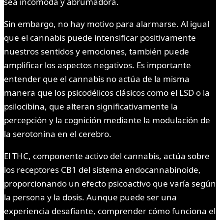
sea incómoda y abrumadora.
Sin embargo, no hay motivo para alarmarse. Al igual
que el cannabis puede intensificar positivamente
nuestros sentidos y emociones, también puede
amplificar los aspectos negativos. Es importante
entender que el cannabis no actúa de la misma
manera que los psicodélicos clásicos como el LSD o la
psilocibina, que alteran significativamente la
percepción y la cognición mediante la modulación de
la serotonina en el cerebro.
El THC, componente activo del cannabis, actúa sobre
los receptores CB1 del sistema endocannabinoide,
proporcionando un efecto psicoactivo que varía según
la persona y la dosis. Aunque puede ser una
experiencia desafiante, comprender cómo funciona el