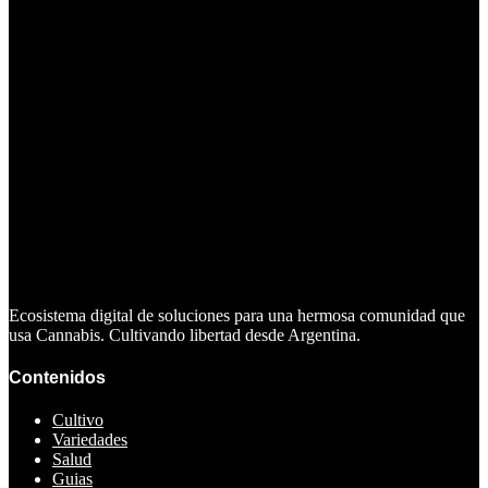
Ecosistema digital de soluciones para una hermosa comunidad que
usa Cannabis. Cultivando libertad desde Argentina.
Contenidos
Cultivo
Variedades
Salud
Guias