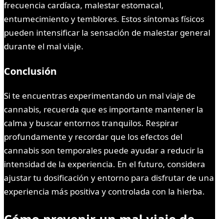
frecuencia cardíaca, malestar estomacal,
entumecimiento y temblores. Estos síntomas físicos
pueden intensificar la sensación de malestar general
durante el mal viaje.
Conclusión
Si te encuentras experimentando un mal viaje de
cannabis, recuerda que es importante mantener la
calma y buscar entornos tranquilos. Respirar
profundamente y recordar que los efectos del
cannabis son temporales puede ayudar a reducir la
intensidad de la experiencia. En el futuro, considera
ajustar tu dosificación y entorno para disfrutar de una
experiencia más positiva y controlada con la hierba.
Cómo prevenir un mal viaje de