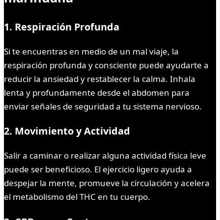
1. Respiración Profunda
Si te encuentras en medio de un mal viaje, la
respiración profunda y consciente puede ayudarte a
reducir la ansiedad y restablecer la calma. Inhala
lenta y profundamente desde el abdomen para
enviar señales de seguridad a tu sistema nervioso.
2. Movimiento y Actividad
Salir a caminar o realizar alguna actividad física leve
puede ser beneficioso. El ejercicio ligero ayuda a
despejar la mente, promueve la circulación y acelera
el metabolismo del THC en tu cuerpo.