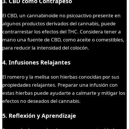
3. CBD como Contrapeso
El CBD, un cannabinoide no psicoactivo presente en
algunos productos derivados del cannabis, puede
contrarrestar los efectos del THC. Considera tener a
mano una fuente de CBD, como aceite o comestibles,
para reducir la intensidad del colocón.
4. Infusiones Relajantes
El romero y la melisa son hierbas conocidas por sus
propiedades relajantes. Preparar una infusión con
estas hierbas puede ayudarte a calmarte y mitigar los
efectos no deseados del cannabis.
5. Reflexión y Aprendizaje