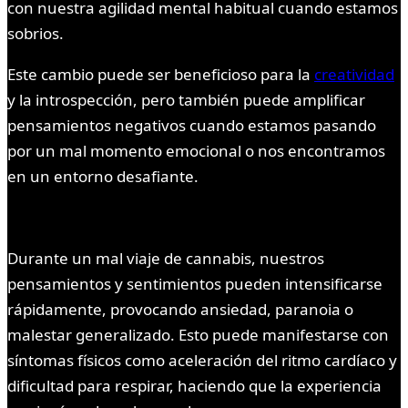
con nuestra agilidad mental habitual cuando estamos
sobrios.
Este cambio puede ser beneficioso para la
creatividad
y la introspección, pero también puede amplificar
pensamientos negativos cuando estamos pasando
por un mal momento emocional o nos encontramos
en un entorno desafiante.
Durante un mal viaje de cannabis, nuestros
pensamientos y sentimientos pueden intensificarse
rápidamente, provocando ansiedad, paranoia o
malestar generalizado. Esto puede manifestarse con
síntomas físicos como aceleración del ritmo cardíaco y
dificultad para respirar, haciendo que la experiencia