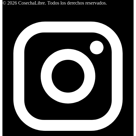
©
2026
CosechaLibre. Todos los derechos reservados.