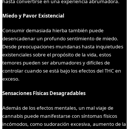
hasta convertirse en una experiencia abrumadora.
Miedo y Pavor Existencial
Consumir demasiada hierba también puede
desencadenar un profundo sentimiento de miedo.
Desde preocupaciones mundanas hasta inquietudes
existenciales sobre el propósito de la vida, estos
temores pueden ser abrumadores y difíciles de
controlar cuando se está bajo los efectos del THC en
exceso.
Sensaciones Físicas Desagradables
Además de los efectos mentales, un mal viaje de
cannabis puede manifestarse con síntomas físicos
incómodos, como sudoración excesiva, aumento de la