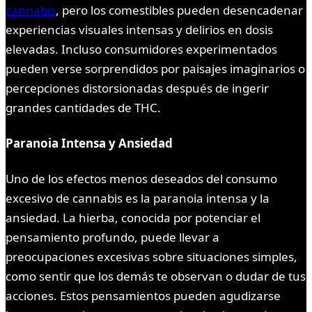
cannabis
, pero los comestibles pueden desencadenar
experiencias visuales intensas y delirios en dosis
elevadas. Incluso consumidores experimentados
pueden verse sorprendidos por paisajes imaginarios o
percepciones distorsionadas después de ingerir
grandes cantidades de THC.
Paranoia Intensa y Ansiedad
Uno de los efectos menos deseados del consumo
excesivo de cannabis es la paranoia intensa y la
ansiedad. La hierba, conocida por potenciar el
pensamiento profundo, puede llevar a
preocupaciones excesivas sobre situaciones simples,
como sentir que los demás te observan o dudar de tus
acciones. Estos pensamientos pueden agudizarse