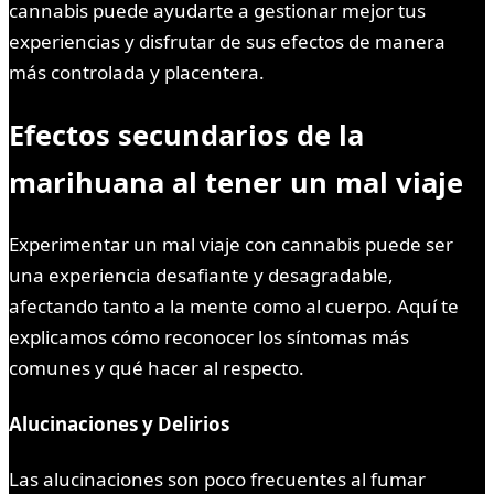
cannabis puede ayudarte a gestionar mejor tus
experiencias y disfrutar de sus efectos de manera
más controlada y placentera.
Efectos secundarios de la
marihuana al tener un mal viaje
Experimentar un mal viaje con cannabis puede ser
una experiencia desafiante y desagradable,
afectando tanto a la mente como al cuerpo. Aquí te
explicamos cómo reconocer los síntomas más
comunes y qué hacer al respecto.
Alucinaciones y Delirios
Las alucinaciones son poco frecuentes al fumar