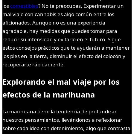
los
comestibles
? No te preocupes. Experimentar un
mal viaje con cannabis es algo común entre los
aficionados. Aunque no es una experiencia
agradable, hay medidas que puedes tomar para
reducir su intensidad y evitarlo en el futuro. Sigue
estos consejos prácticos que te ayudarán a mantener
los pies en la tierra, disminuir el efecto del colocón y
recuperarte rápidamente.
Explorando el mal viaje por los
efectos de la marihuana
La marihuana tiene la tendencia de profundizar
nuestros pensamientos, llevándonos a reflexionar
sobre cada idea con detenimiento, algo que contrasta