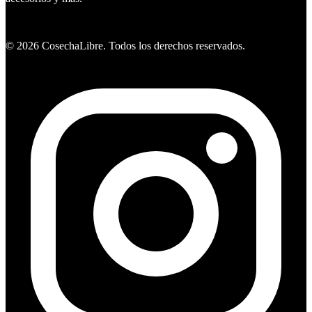
Ver ofertas
©
2026
CosechaLibre. Todos los derechos reservados.