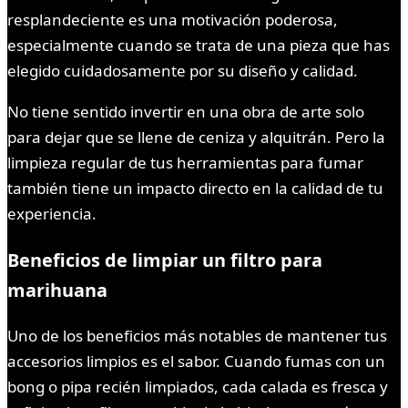
resplandeciente es una motivación poderosa,
especialmente cuando se trata de una pieza que has
elegido cuidadosamente por su diseño y calidad.
No tiene sentido invertir en una obra de arte solo
para dejar que se llene de ceniza y alquitrán. Pero la
limpieza regular de tus herramientas para fumar
también tiene un impacto directo en la calidad de tu
experiencia.
Beneficios de limpiar un filtro para
marihuana
Uno de los beneficios más notables de mantener tus
accesorios limpios es el sabor. Cuando fumas con un
bong o pipa recién limpiados, cada calada es fresca y