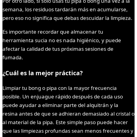
Por otro lado, si solo usas tu pipa o bong una vez a la
semana, los residuos tardarán más en acumularse,
pero eso no significa que debas descuidar la limpieza.
Es importante recordar que almacenar tu
herramienta sucia no es nada higiénico, y puede
afectar la calidad de tus próximas sesiones de
fumada.
¿Cuál es la mejor práctica?
Limpiar tu bong o pipa con la mayor frecuencia
posible. Un enjuague rápido después de cada uso
puede ayudar a eliminar parte del alquitrán y la
resina antes de que se adhieran demasiado al cristal o
al material de la pipa. Este simple paso puede hacer
que las limpiezas profundas sean menos frecuentes y