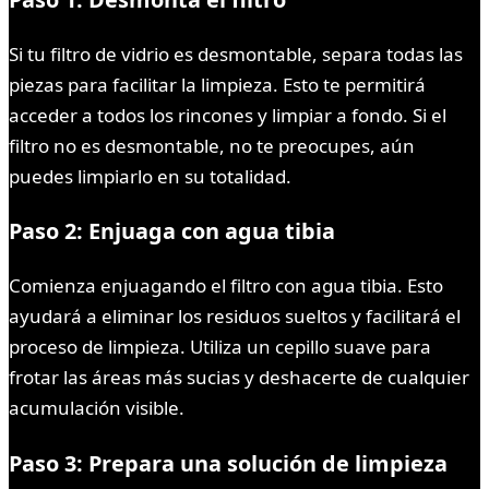
Si tu filtro de vidrio es desmontable, separa todas las
piezas para facilitar la limpieza. Esto te permitirá
acceder a todos los rincones y limpiar a fondo. Si el
filtro no es desmontable, no te preocupes, aún
puedes limpiarlo en su totalidad.
Paso 2: Enjuaga con agua tibia
Comienza enjuagando el filtro con agua tibia. Esto
ayudará a eliminar los residuos sueltos y facilitará el
proceso de limpieza. Utiliza un cepillo suave para
frotar las áreas más sucias y deshacerte de cualquier
acumulación visible.
Paso 3: Prepara una solución de limpieza