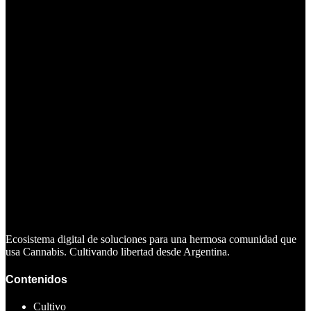
Ecosistema digital de soluciones para una hermosa comunidad que
usa Cannabis. Cultivando libertad desde Argentina.
Contenidos
Cultivo