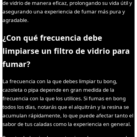
de vidrio de manera eficaz, prolongando su vida útil y
asegurando una experiencia de fumar más pura y
agradable.
¿Con qué frecuencia debe
limpiarse un filtro de vidrio para
fumar?
La frecuencia con la que debes limpiar tu bong,
cazoleta o pipa depende en gran medida de la
frecuencia con la que los utilices. Si fumas en bong
todos los días, notarás que el alquitrán y la resina se
acumulan rápidamente, lo que puede afectar tanto el
sabor de tus caladas como la experiencia en general.