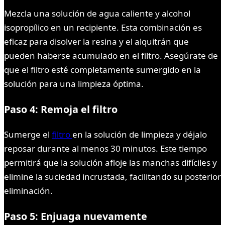
Mezcla una solución de agua caliente y alcohol
isopropílico en un recipiente. Esta combinación es
eficaz para disolver la resina y el alquitrán que
pueden haberse acumulado en el filtro. Asegúrate de
que el filtro esté completamente sumergido en la
solución para una limpieza óptima.
Paso 4: Remoja el filtro
Sumerge el
filtro
en la solución de limpieza y déjalo
reposar durante al menos 30 minutos. Este tiempo
permitirá que la solución afloje las manchas difíciles y
elimine la suciedad incrustada, facilitando su posterior
eliminación.
Paso 5: Enjuaga nuevamente