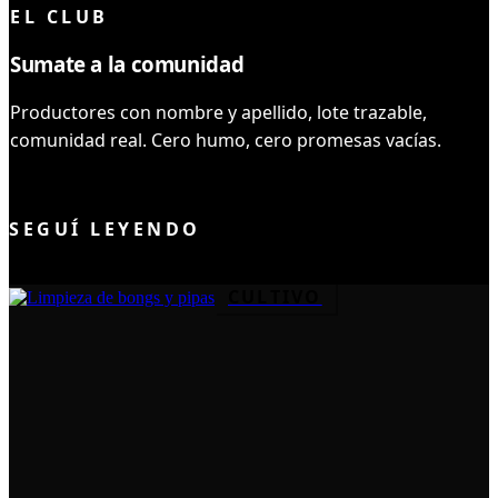
EL CLUB
Sumate a la comunidad
Productores con nombre y apellido, lote trazable,
comunidad real. Cero humo, cero promesas vacías.
UNIRME AL CLUB
SEGUÍ LEYENDO
CULTIVO