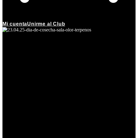
Mi cuenta
Unirme al Club