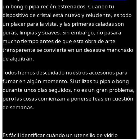
un bong o pipa recién estrenados. Cuando tu
dispositivo de cristal está nuevo y reluciente, es todo
un placer para la vista, y las primeras caladas son
puras, limpias y suaves. Sin embargo, no pasará
mucho tiempo antes de que esta obra de arte
transparente se convierta en un desastre manchado
de alquitrán.
Todos hemos descuidado nuestros accesorios para
fumar en algún momento. Si utilizas tu pipa o bong
durante unos días seguidos, no es un gran problema,
pero las cosas comienzan a ponerse feas en cuestión
de semanas.
Es fácil identificar cuándo un utensilio de vidrio