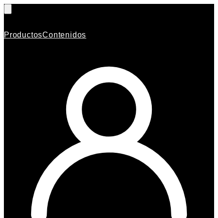
Productos
Contenidos