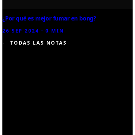
¿Por qué es mejor fumar en bong?
26 SEP 2024
·
0
MIN
← TODAS LAS NOTAS