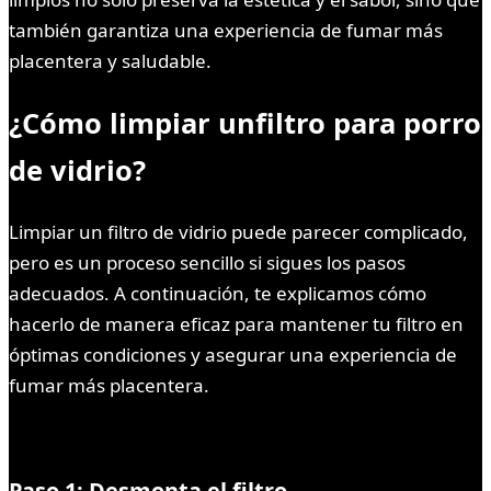
también garantiza una experiencia de fumar más
placentera y saludable.
¿Cómo limpiar unfiltro para porro
de vidrio?
Limpiar un filtro de vidrio puede parecer complicado,
pero es un proceso sencillo si sigues los pasos
adecuados. A continuación, te explicamos cómo
hacerlo de manera eficaz para mantener tu filtro en
óptimas condiciones y asegurar una experiencia de
fumar más placentera.
Paso 1: Desmonta el filtro