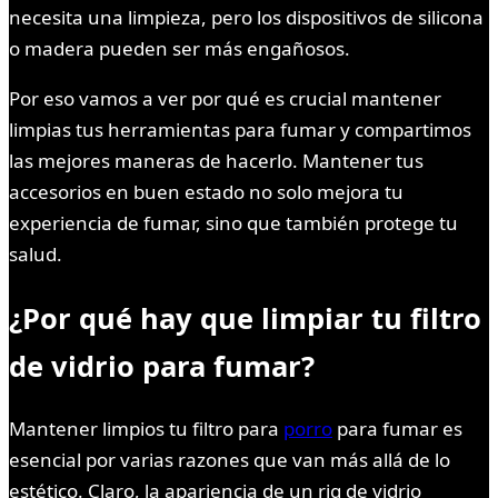
necesita una limpieza, pero los dispositivos de silicona
o madera pueden ser más engañosos.
Por eso vamos a ver por qué es crucial mantener
limpias tus herramientas para fumar y compartimos
las mejores maneras de hacerlo. Mantener tus
accesorios en buen estado no solo mejora tu
experiencia de fumar, sino que también protege tu
salud.
¿Por qué hay que limpiar tu filtro
de vidrio para fumar?
Mantener limpios tu filtro para
porro
para fumar es
esencial por varias razones que van más allá de lo
estético. Claro, la apariencia de un rig de vidrio