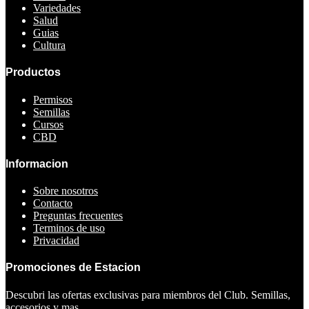
Variedades
Salud
Guias
Cultura
Productos
Permisos
Semillas
Cursos
CBD
Informacion
Sobre nosotros
Contacto
Preguntas frecuentes
Terminos de uso
Privacidad
Promociones de Estacion
Descubri las ofertas exclusivas para miembros del Club. Semillas,
accesorios y mas.