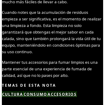
mucho más fáciles de llevar a cabo.
Cuando notes que la acumulación de residuos
empieza a ser significativa, es el momento de realizar
una limpieza a fondo. Esta limpieza no solo
garantizará que obtengas el mejor sabor en cada
calada, sino que también prolongará la vida útil de tu
equipo, manteniéndolo en condiciones óptimas para
su uso continuo.
Mantener tus accesorios para fumar limpios es una
parte esencial de una experiencia de fumada de
calidad, así que no lo pases por alto.
TEMAS DE ESTA NOTA
CULTURA
CONSUMO
ACCESORIOS
LEÍSTE COMPLETO ✓