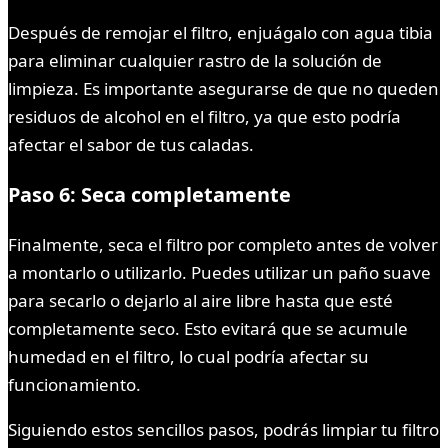
Después de remojar el filtro, enjuágalo con agua tibia
para eliminar cualquier rastro de la solución de
limpieza. Es importante asegurarse de que no queden
residuos de alcohol en el filtro, ya que esto podría
afectar el sabor de tus caladas.
Paso 6: Seca completamente
Finalmente, seca el filtro por completo antes de volver
a montarlo o utilizarlo. Puedes utilizar un paño suave
para secarlo o dejarlo al aire libre hasta que esté
completamente seco. Esto evitará que se acumule
humedad en el filtro, lo cual podría afectar su
funcionamiento.
Siguiendo estos sencillos pasos, podrás limpiar tu filtro