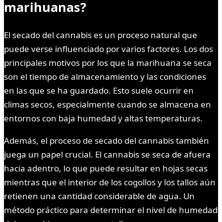
marihuanas?
El secado del cannabis es un proceso natural que
puede verse influenciado por varios factores. Los dos
principales motivos por los que la marihuana se seca
son el tiempo de almacenamiento y las condiciones
en las que se ha guardado. Esto suele ocurrir en
climas secos, especialmente cuando se almacena en
entornos con baja humedad y altas temperaturas.
Además, el proceso de secado del cannabis también
juega un papel crucial. El cannabis se seca de afuera
hacia adentro, lo que puede resultar en hojas secas
mientras que el interior de los cogollos y los tallos aún
retienen una cantidad considerable de agua. Un
método práctico para determinar el nivel de humedad