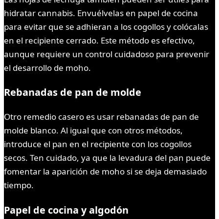
hidratar cannabis. Envuélvelas en papel de cocina
para evitar que se adhieran a los cogollos y colócalas
en el recipiente cerrado. Este método es efectivo,
aunque requiere un control cuidadoso para prevenir
el desarrollo de moho.
Rebanadas de pan de molde
Otro remedio casero es usar rebanadas de pan de
molde blanco. Al igual que con otros métodos,
introduce el pan en el recipiente con los cogollos
secos. Ten cuidado, ya que la levadura del pan puede
fomentar la aparición de moho si se deja demasiado
tiempo.
Papel de cocina y algodón