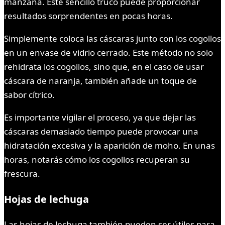
manzana. Este sencillo truco puede proporcionar
resultados sorprendentes en pocas horas.
Simplemente coloca las cáscaras junto con los cogollos
en un envase de vidrio cerrado. Este método no solo
rehidrata los cogollos, sino que, en el caso de usar
cáscara de naranja, también añade un toque de
sabor cítrico.
Es importante vigilar el proceso, ya que dejar las
cáscaras demasiado tiempo puede provocar una
hidratación excesiva y la aparición de moho. En unas
horas, notarás cómo los cogollos recuperan su
frescura.
Hojas de lechuga
Las hojas de lechuga también pueden ser útiles para