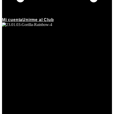
Mi cuenta
Unirme al Club