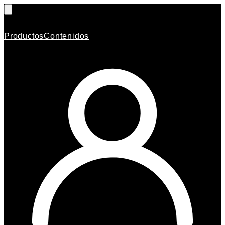
Productos
Contenidos