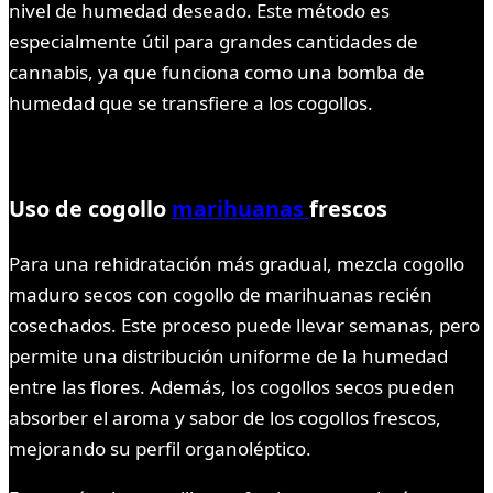
nivel de humedad deseado. Este método es
especialmente útil para grandes cantidades de
cannabis, ya que funciona como una bomba de
humedad que se transfiere a los cogollos.
Uso de cogollo
marihuanas
frescos
Para una rehidratación más gradual, mezcla cogollo
maduro secos con cogollo de marihuanas recién
cosechados. Este proceso puede llevar semanas, pero
permite una distribución uniforme de la humedad
entre las flores. Además, los cogollos secos pueden
absorber el aroma y sabor de los cogollos frescos,
mejorando su perfil organoléptico.