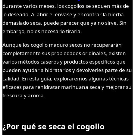
durante varios meses, los cogollos se sequen más de
lo deseado. Al abrir el envase y encontrar la hierba
demasiado seca, puede parecer que ya no sirve. Sin
embargo, no es necesario tirarla.
Aunque los cogollo maduro secos no recuperarán
completamente sus propiedades originales, existen
varios métodos caseros y productos específicos que
pueden ayudar a hidratarlos y devolverles parte de su
calidad. En esta guía, exploraremos algunas técnicas
eficaces para rehidratar marihuana seca y mejorar su
frescura y aroma.
¿Por qué se seca el cogollo