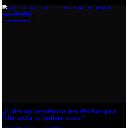
CULTIVO
¿Cuáles son los métodos más efectivos para
rehumectar la marihuana seca?