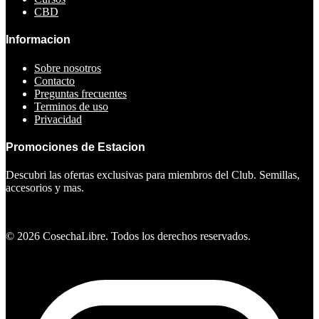
CBD
Informacion
Sobre nosotros
Contacto
Preguntas frecuentes
Terminos de uso
Privacidad
Promociones de Estacion
Descubri las ofertas exclusivas para miembros del Club. Semillas,
accesorios y mas.
Ver ofertas
©
2026
CosechaLibre. Todos los derechos reservados.