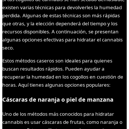
existen varias técnicas para devolverles la humedad
perdida. Algunas de estas técnicas son más rápidas
que otras, y la elección dependerá del tiempo y los
recursos disponibles. A continuación, se presentan
algunas opciones efectivas para hidratar el cannabis
seco.
Estos métodos caseros son ideales para quienes
buscan resultados rápidos. Pueden ayudar a
recuperar la humedad en los cogollos en cuestión de
horas. Aquí tienes algunas opciones populares:
Cáscaras de naranja o piel de manzana
Uno de los métodos más conocidos para hidratar
cannabis es usar cáscaras de frutas, como naranja o