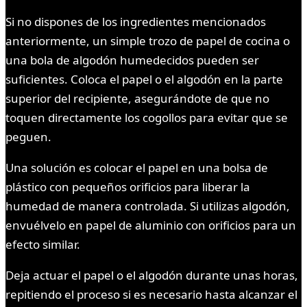
Si no dispones de los ingredientes mencionados
anteriormente, un simple trozo de papel de cocina o
una bola de algodón humedecidos pueden ser
suficientes. Coloca el papel o el algodón en la parte
superior del recipiente, asegurándote de que no
toquen directamente los cogollos para evitar que se
peguen.
Una solución es colocar el papel en una bolsa de
plástico con pequeños orificios para liberar la
humedad de manera controlada. Si utilizas algodón,
envuélvelo en papel de aluminio con orificios para un
efecto similar.
Deja actuar el papel o el algodón durante unas horas,
repitiendo el proceso si es necesario hasta alcanzar el