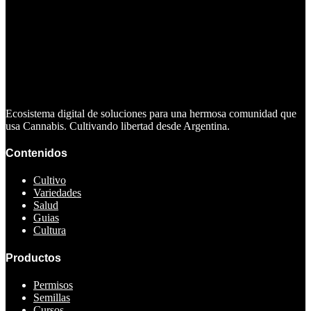
Ecosistema digital de soluciones para una hermosa comunidad que
usa Cannabis. Cultivando libertad desde Argentina.
Contenidos
Cultivo
Variedades
Salud
Guias
Cultura
Productos
Permisos
Semillas
Cursos