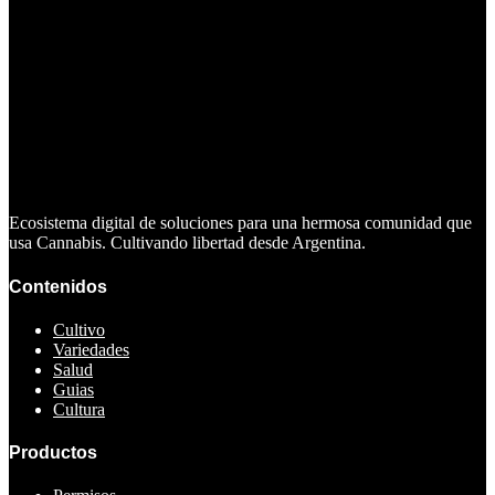
Ecosistema digital de soluciones para una hermosa comunidad que
usa Cannabis. Cultivando libertad desde Argentina.
Contenidos
Cultivo
Variedades
Salud
Guias
Cultura
Productos