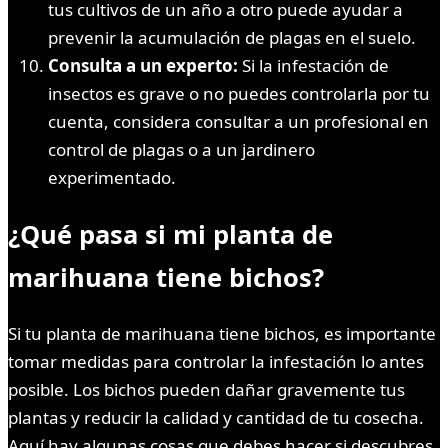
tus cultivos de un año a otro puede ayudar a
prevenir la acumulación de plagas en el suelo.
Consulta a un experto:
Si la infestación de
insectos es grave o no puedes controlarla por tu
cuenta, considera consultar a un profesional en
control de plagas o a un jardinero
experimentado.
¿Qué pasa si mi planta de
marihuana tiene bichos?
Si tu planta de marihuana tiene bichos, es importante
tomar medidas para controlar la infestación lo antes
posible. Los bichos pueden dañar gravemente tus
plantas y reducir la calidad y cantidad de tu cosecha.
Aquí hay algunas cosas que debes hacer si descubres