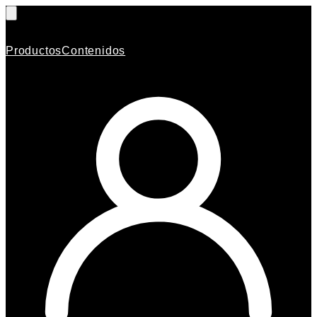
Productos
Contenidos