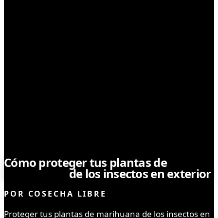
TIPS DE CULTIVO
Cómo proteger tus plantas de
marihuana
de los insectos en exterior
POR
COSECHA LIBRE
Proteger tus plantas de marihuana de los insectos en