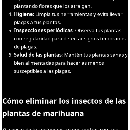
plantando flores que los atraigan.
Higiene
: Limpia tus herramientas y evita llevar
plagas a tus plantas.
Inspecciones periódicas
: Observa tus plantas
con regularidad para detectar signos tempranos
de plagas.
Salud de las plantas
: Mantén tus plantas sanas y
bien alimentadas para hacerlas menos
susceptibles a las plagas.
Cómo eliminar los insectos de las
plantas de marihuana
Si a pesar de tus esfuerzos, te encuentras con una