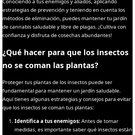
Conociendo a tus enemigos y aliados, aplicando
estrategias de prevención y teniendo en cuenta los
métodos de eliminación, puedes mantener tu jardín
de cannabis saludable y libre de plagas. ¡Cultiva con
confianza y disfruta de cosechas abundantes!
¿Qué hacer para que los insectos
no se coman las plantas?
Proteger tus plantas de los insectos puede ser
fundamental para mantener un jardín saludable.
Aquí tienes algunas estrategias y consejos para evitar
que los insectos se coman tus plantas:
Identifica a tus enemigos:
Antes de tomar
medidas, es importante saber qué insectos están