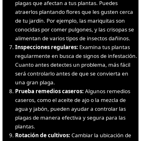
plagas que afectan a tus plantas. Puedes
atraerlos plantando flores que les gusten cerca
de tu jardín. Por ejemplo, las mariquitas son
conocidas por comer pulgones, y las crisopas se
alimentan de varios tipos de insectos dañinos.
Inspecciones regulares:
Examina tus plantas
regularmente en busca de signos de infestación.
Cuanto antes detectes un problema, más fácil
será controlarlo antes de que se convierta en
una gran plaga.
Prueba remedios caseros:
Algunos remedios
caseros, como el aceite de ajo o la mezcla de
agua y jabón, pueden ayudar a controlar las
plagas de manera efectiva y segura para las
plantas.
Rotación de cultivos:
Cambiar la ubicación de