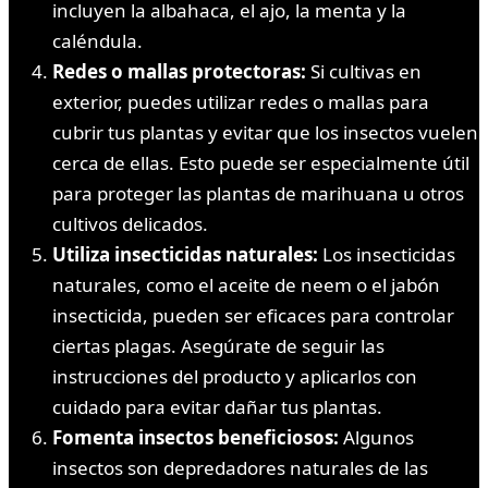
incluyen la albahaca, el ajo, la menta y la
caléndula.
Redes o mallas protectoras:
Si cultivas en
exterior, puedes utilizar redes o mallas para
cubrir tus plantas y evitar que los insectos vuelen
cerca de ellas. Esto puede ser especialmente útil
para proteger las plantas de marihuana u otros
cultivos delicados.
Utiliza insecticidas naturales:
Los insecticidas
naturales, como el aceite de neem o el jabón
insecticida, pueden ser eficaces para controlar
ciertas plagas. Asegúrate de seguir las
instrucciones del producto y aplicarlos con
cuidado para evitar dañar tus plantas.
Fomenta insectos beneficiosos:
Algunos
insectos son depredadores naturales de las