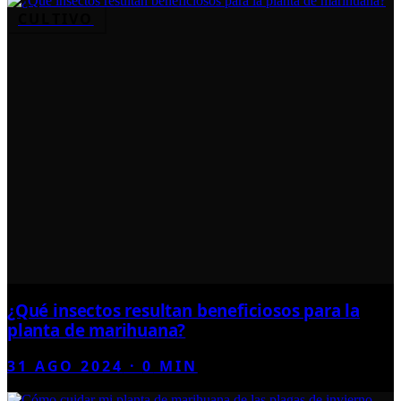
CULTIVO
¿Qué insectos resultan beneficiosos para la
planta de marihuana?
31 AGO 2024
·
0
MIN