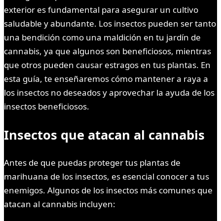
exterior es fundamental para asegurar un cultivo
saludable y abundante. Los insectos pueden ser tanto
una bendición como una maldición en tu jardín de
cannabis, ya que algunos son beneficiosos, mientras
que otros pueden causar estragos en tus plantas. En
esta guía, te enseñaremos cómo mantener a raya a
los insectos no deseados y aprovechar la ayuda de los
insectos beneficiosos.
Insectos que atacan al cannabis
Antes de que puedas proteger tus plantas de
marihuana de los insectos, es esencial conocer a tus
enemigos. Algunos de los insectos más comunes que
atacan al cannabis incluyen: