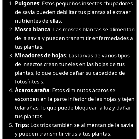
Pulgones
: Estos pequeños insectos chupadores
de savia pueden debilitar tus plantas al extraer
nutrientes de ellas.
Mosca blanca
: Las moscas blancas se alimentan
de la savia y pueden transmitir enfermedades a
tus plantas.
Minadores de hojas
: Las larvas de varios tipos
de insectos crean túneles en las hojas de tus
plantas, lo que puede dañar su capacidad de
fotosíntesis.
Ácaros araña
: Estos diminutos ácaros se
esconden en la parte inferior de las hojas y tejen
telarañas, lo que puede bloquear la luz y dañar
tus plantas.
Trips
: Los trips también se alimentan de la savia
y pueden transmitir virus a tus plantas.