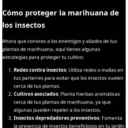
Cómo proteger la marihuana de
los insectos
Ahora que conoces a los enemigos y aliados de tus
plantas de marihuana, aquí tienes algunas
estrategias para proteger tu cultivo:
Redes contra insectos
: Utiliza redes o mallas en
tus parterres para evitar que los insectos vuelen
cerca de tus plantas.
Cultivos asociados
: Planta hierbas aromáticas
cerca de tus plantas de marihuana, ya que
algunas pueden repeler a los insectos.
Insectos depredadores preventivos
: Fomenta
la presencia de insectos beneficiosos en tu jardín