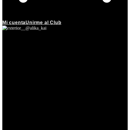
Mi cuenta
Unirme al Club