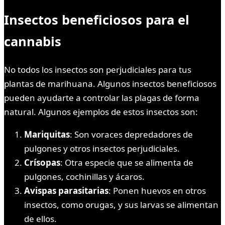
Insectos beneficiosos para el
cannabis
No todos los insectos son perjudiciales para tus
plantas de marihuana. Algunos insectos beneficiosos
pueden ayudarte a controlar las plagas de forma
natural. Algunos ejemplos de estos insectos son:
Mariquitas
: Son voraces depredadores de
pulgones y otros insectos perjudiciales.
Crísopas
: Otra especie que se alimenta de
pulgones, cochinillas y ácaros.
Avispas parasitarias
: Ponen huevos en otros
insectos, como orugas, y sus larvas se alimentan
de ellos.