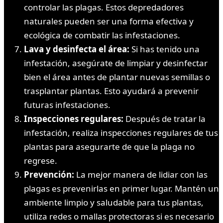
controlar las plagas. Estos depredadores
naturales pueden ser una forma efectiva y
ecológica de combatir las infestaciones.
Lava y desinfecta el área:
Si has tenido una
infestación, asegúrate de limpiar y desinfectar
bien el área antes de plantar nuevas semillas o
trasplantar plantas. Esto ayudará a prevenir
futuras infestaciones.
Inspecciones regulares:
Después de tratar la
infestación, realiza inspecciones regulares de tus
plantas para asegurarte de que la plaga no
regrese.
Prevención:
La mejor manera de lidiar con las
plagas es prevenirlas en primer lugar. Mantén un
ambiente limpio y saludable para tus plantas,
utiliza redes o mallas protectoras si es necesario