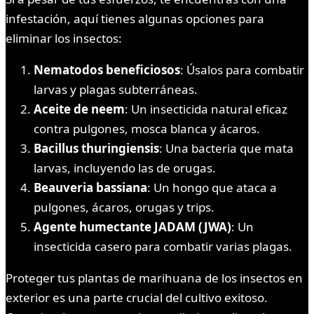
infestación, aquí tienes algunas opciones para
eliminar los insectos:
Nematodos beneficiosos
: Úsalos para combatir
larvas y plagas subterráneas.
Aceite de neem
: Un insecticida natural eficaz
contra pulgones, mosca blanca y ácaros.
Bacillus thuringiensis
: Una bacteria que mata
larvas, incluyendo las de orugas.
Beauveria bassiana
: Un hongo que ataca a
pulgones, ácaros, orugas y trips.
Agente humectante JADAM (JWA)
: Un
insecticida casero para combatir varias plagas.
Proteger tus plantas de marihuana de los insectos en
exterior es una parte crucial del cultivo exitoso.