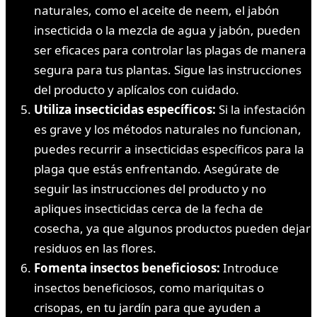
naturales, como el aceite de neem, el jabón
insecticida o la mezcla de agua y jabón, pueden
ser eficaces para controlar las plagas de manera
segura para tus plantas. Sigue las instrucciones
del producto y aplícalos con cuidado.
Utiliza insecticidas específicos:
Si la infestación
es grave y los métodos naturales no funcionan,
puedes recurrir a insecticidas específicos para la
plaga que estás enfrentando. Asegúrate de
seguir las instrucciones del producto y no
apliques insecticidas cerca de la fecha de
cosecha, ya que algunos productos pueden dejar
residuos en las flores.
Fomenta insectos beneficiosos:
Introduce
insectos beneficiosos, como mariquitas o
crisopas, en tu jardín para que ayuden a