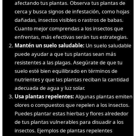
afectando tus plantas. Observa tus plantas de
cerca y busca signos de infestación, como hojas
dañadas, insectos visibles o rastros de babas.
Cuanto mejor comprendas a los insectos que
enfrentas, más efectivas serán tus estrategias.
Mantén un suelo saludable:
Un suelo saludable
puede ayudar a que tus plantas sean más
resistentes a las plagas. Asegúrate de que tu
suelo esté bien equilibrado en términos de
nutrientes y que las plantas reciban la cantidad
adecuada de agua y luz solar.
Usa plantas repelentes:
Algunas plantas emiten
olores o compuestos que repelen a los insectos.
Puedes plantar estas hierbas y flores alrededor
de tus plantas vulnerables para disuadir a los
insectos. Ejemplos de plantas repelentes