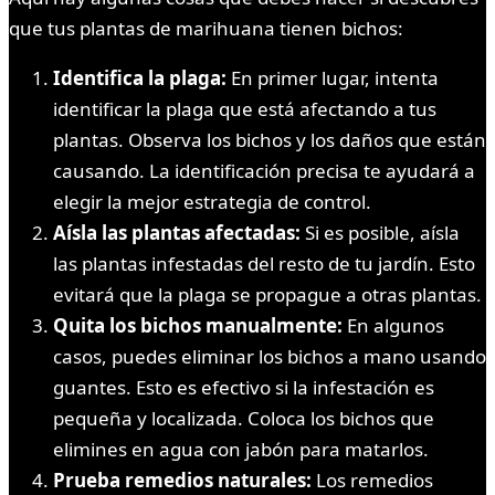
que tus plantas de marihuana tienen bichos:
Identifica la plaga:
En primer lugar, intenta
identificar la plaga que está afectando a tus
plantas. Observa los bichos y los daños que están
causando. La identificación precisa te ayudará a
elegir la mejor estrategia de control.
Aísla las plantas afectadas:
Si es posible, aísla
las plantas infestadas del resto de tu jardín. Esto
evitará que la plaga se propague a otras plantas.
Quita los bichos manualmente:
En algunos
casos, puedes eliminar los bichos a mano usando
guantes. Esto es efectivo si la infestación es
pequeña y localizada. Coloca los bichos que
elimines en agua con jabón para matarlos.
Prueba remedios naturales:
Los remedios