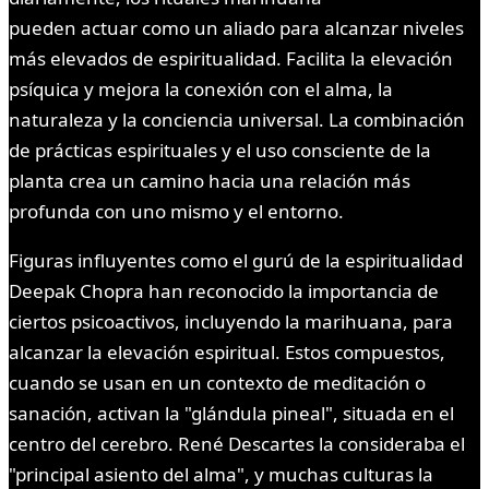
pueden actuar como un aliado para alcanzar niveles
más elevados de espiritualidad. Facilita la elevación
psíquica y mejora la conexión con el alma, la
naturaleza y la conciencia universal. La combinación
de prácticas espirituales y el uso consciente de la
planta crea un camino hacia una relación más
profunda con uno mismo y el entorno.
Figuras influyentes como el gurú de la espiritualidad
Deepak Chopra han reconocido la importancia de
ciertos psicoactivos, incluyendo la marihuana, para
alcanzar la elevación espiritual. Estos compuestos,
cuando se usan en un contexto de meditación o
sanación, activan la "glándula pineal", situada en el
centro del cerebro. René Descartes la consideraba el
"principal asiento del alma", y muchas culturas la