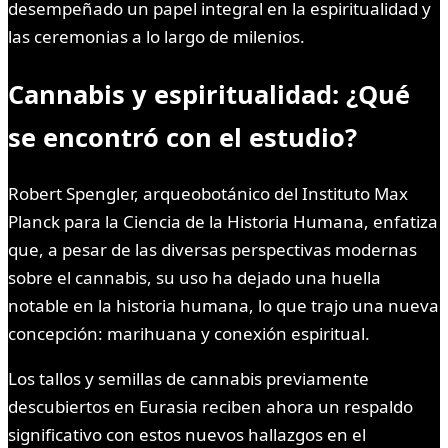
desempeñado un papel integral en la espiritualidad y
las ceremonias a lo largo de milenios.
Cannabis y espiritualidad: ¿Qué
se encontró con el estudio?
Robert Spengler, arqueobotánico del Instituto Max
Planck para la Ciencia de la Historia Humana, enfatiza
que, a pesar de las diversas perspectivas modernas
sobre el cannabis, su uso ha dejado una huella
notable en la historia humana, lo que trajo una nueva
concepción: marihuana y conexión espiritual.
Los tallos y semillas de cannabis previamente
descubiertos en Eurasia reciben ahora un respaldo
significativo con estos nuevos hallazgos en el