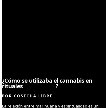
SIN CATEGORÍA
¿Cómo se utilizaba el cannabis en
rituales
espirituales
?
POR
COSECHA LIBRE
La relación entre marihuana y espiritualidad es un