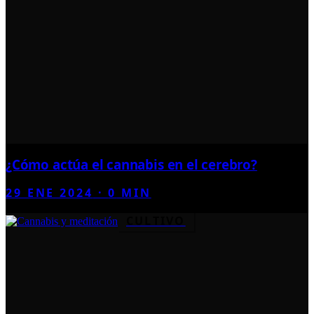
¿Cómo actúa el cannabis en el cerebro?
29 ENE 2024
·
0
MIN
CULTIVO