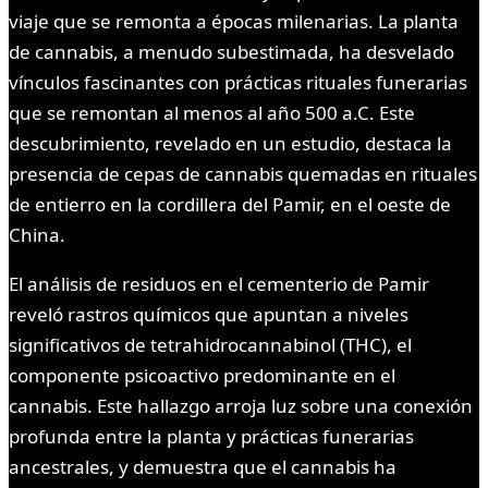
viaje que se remonta a épocas milenarias. La planta
de cannabis, a menudo subestimada, ha desvelado
vínculos fascinantes con prácticas rituales funerarias
que se remontan al menos al año 500 a.C. Este
descubrimiento, revelado en un estudio, destaca la
presencia de cepas de cannabis quemadas en rituales
de entierro en la cordillera del Pamir, en el oeste de
China.
El análisis de residuos en el cementerio de Pamir
reveló rastros químicos que apuntan a niveles
significativos de tetrahidrocannabinol (THC), el
componente psicoactivo predominante en el
cannabis. Este hallazgo arroja luz sobre una conexión
profunda entre la planta y prácticas funerarias
ancestrales, y demuestra que el cannabis ha