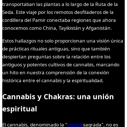
transportaban las plantas a lo largo de la Ruta de la
Seda. Este viaje por los remotos desfiladeros de la
cordillera del Pamir conectaba regiones que ahora
conocemos como China, Tayikistán y Afganistán.
Estos hallazgos no solo proporcionan una visión única
de prácticas rituales antiguas, sino que también
despiertan preguntas sobre la relación entre los
antiguos y potentes cultivos de cannabis, marcando
un hito en nuestra comprensión de la conexión
histórica entre el cannabis y la espiritualidad.
Cannabis y Chakras: una unión
espiritual
El cannabis, denominado la "
hierba
sagrada", no es