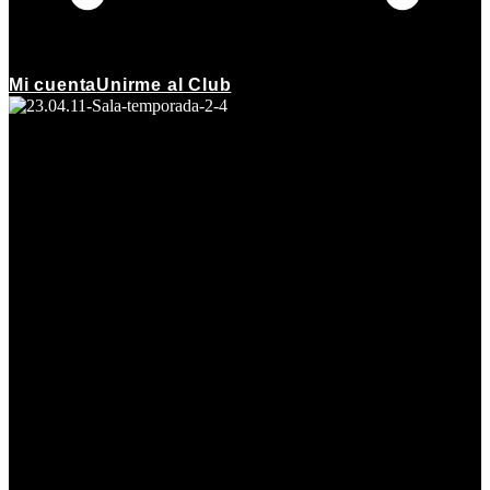
Mi cuenta
Unirme al Club