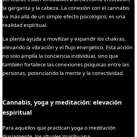
la garganta y la cabeza. La conexión con el cannabis
va más allá de un simple efecto psicológico; es una
realidad espiritual.
La planta ayuda a movilizar y expandir los chakras,
elevando la vibración y el flujo energético. Esta acción
no solo amplía la conciencia individual, sino que
también fortalece las conexiones psíquicas entre las
personas, potenciando la mente y la conectividad.
Cannabis, yoga y meditación: elevación
espiritual
Para aquellos que practican yoga o meditación
diariamente, los rituales marihuana