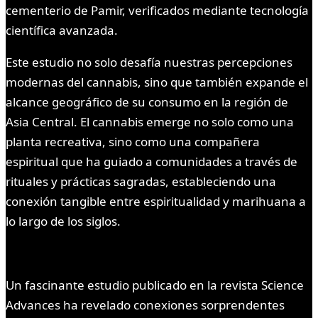
cementerio de Pamir, verificados mediante tecnología
científica avanzada.
Este estudio no solo desafía nuestras percepciones
modernas del cannabis, sino que también expande el
alcance geográfico de su consumo en la región de
Asia Central. El cannabis emerge no solo como una
planta recreativa, sino como una compañera
espiritual que ha guiado a comunidades a través de
rituales y prácticas sagradas, estableciendo una
conexión tangible entre espiritualidad y marihuana a
lo largo de los siglos.
Un fascinante estudio publicado en la revista Science
Advances ha revelado conexiones sorprendentes