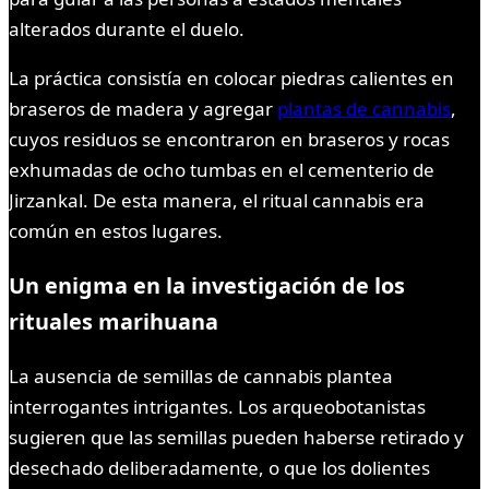
alterados durante el duelo.
La práctica consistía en colocar piedras calientes en
braseros de madera y agregar
plantas de cannabis
,
cuyos residuos se encontraron en braseros y rocas
exhumadas de ocho tumbas en el cementerio de
Jirzankal. De esta manera, el ritual cannabis era
común en estos lugares.
Un enigma en la investigación de los
rituales marihuana
La ausencia de semillas de cannabis plantea
interrogantes intrigantes. Los arqueobotanistas
sugieren que las semillas pueden haberse retirado y
desechado deliberadamente, o que los dolientes