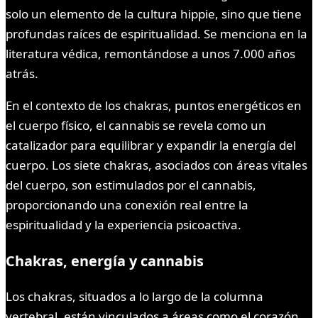
solo un elemento de la cultura hippie, sino que tiene
profundas raíces de espiritualidad. Se menciona en la
literatura védica, remontándose a unos 7.000 años
atrás.
En el contexto de los chakras, puntos energéticos en
el cuerpo físico, el cannabis se revela como un
catalizador para equilibrar y expandir la energía del
cuerpo. Los siete chakras, asociados con áreas vitales
del cuerpo, son estimulados por el cannabis,
proporcionando una conexión real entre la
espiritualidad y la experiencia psicoactiva.
Chakras, energía y cannabis
Los chakras, situados a lo largo de la columna
vertebral, están vinculados a áreas como el corazón,