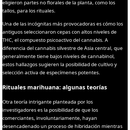
eligieron partes no florales de la planta, como los
tallos, para los rituales.
Una de las incógnitas más provocadoras es cómo los
antiguos seleccionaron cepas con altos niveles de
THC, el compuesto psicoactivo del cannabis. A
diferencia del cannabis silvestre de Asia central, que
generalmente tiene bajos niveles de cannabinol,
estos hallazgos sugieren la posibilidad de cultivo y
selección activa de especímenes potentes.
Rituales marihuana: algunas teorías
Otra teoría intrigante planteada por los
investigadores es la posibilidad de que los
comerciantes, involuntariamente, hayan
desencadenado un proceso de hibridación mientras