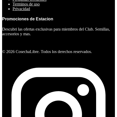
Terminos de uso
Privacidad
Promociones de Estacion
Descubri las ofertas exclusivas para miembros del Club. Semillas,
accesorios y mas.
Ver ofertas
©
2026
CosechaLibre. Todos los derechos reservados.