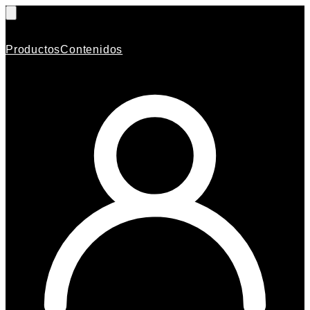
Productos
Contenidos