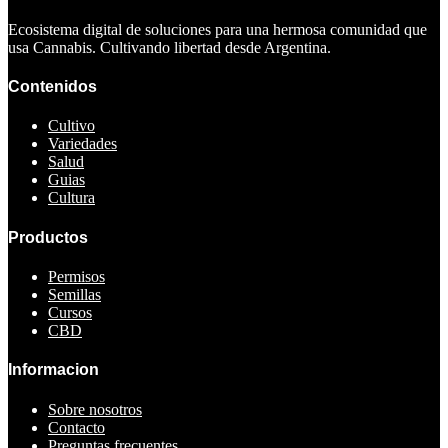
Ecosistema digital de soluciones para una hermosa comunidad que
usa Cannabis. Cultivando libertad desde Argentina.
Contenidos
Cultivo
Variedades
Salud
Guias
Cultura
Productos
Permisos
Semillas
Cursos
CBD
Informacion
Sobre nosotros
Contacto
Preguntas frecuentes