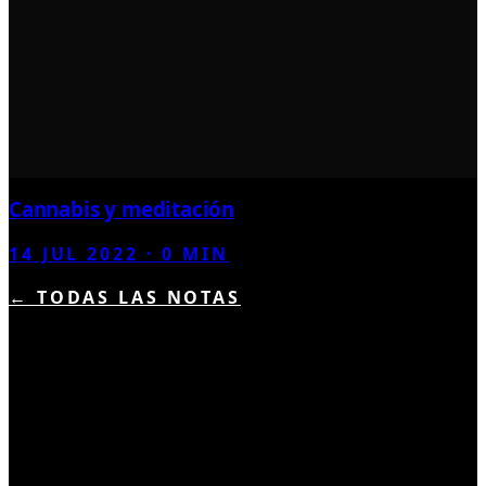
Cannabis y meditación
14 JUL 2022
·
0
MIN
← TODAS LAS NOTAS