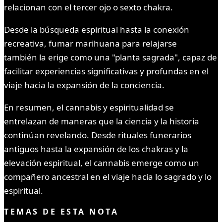
relacionan con el tercer ojo o sexto chakra.
Desde la búsqueda espiritual hasta la conexión
recreativa, fumar marihuana para relajarse
también la erige como una "planta sagrada", capaz de
facilitar experiencias significativas y profundas en el
viaje hacia la expansión de la conciencia.
En resumen, el cannabis y espiritualidad se
entrelazan de maneras que la ciencia y la historia
continúan revelando. Desde rituales funerarios
antiguos hasta la expansión de los chakras y la
elevación espiritual, el cannabis emerge como un
compañero ancestral en el viaje hacia lo sagrado y lo
espiritual.
TEMAS DE ESTA NOTA