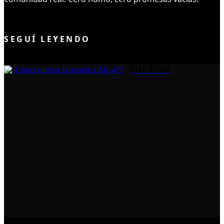
UNIRME AL CLUB
SEGUÍ LEYENDO
CULTIVO