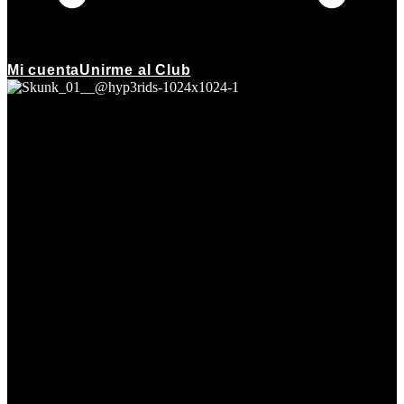
Mi cuenta
Unirme al Club