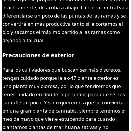
prácticamente, de arriba a abajo. La porra central va a
diferenciarse un poco de las puntas de las ramas y se
convertirá en más productiva tanto si le cortamos el
ojo y sacamos el máximo partido a las ramas como
dejándola tal cual.
Precauciones de exterior
Para los cultivadores que buscan ser más discretos,
tengan cuidado porque la ak-47 planta exterior es
una planta muy olorosa, por lo que tendremos que
tener cuidado en donde la ponemos para que se nos
camufle un poco. Y si no queremos que se convierta
en una gran planta de cannabis, siempre tenemos el
mes de mayo que viene estupendo para cuando
plantamos plantas de marihuana sativas y no