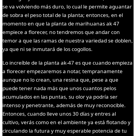
se va volviendo más duro, lo cual le permite aguantar
de sobra el peso total de la planta; entonces, en el
momento en que la planta de marihuanas ak 47
empiece a florecer, no tendremos que andar con
temor a que las ramas de nuestra variedad se doblen,
ya que ni se inmutará de los cogollos.
Lo increíble de la planta ak-47 es que cuando empieza
a florecer empezaremos a notar, tempranamente
aunque no lo crean, una resina que, pese a que
puede tener nada más que unos cuantos pelos
acumulados en las puntas, su olor ya podría ser
intenso y penetrante, además de muy reconocible.
Entonces, cuando lleve unos 30 días y entres al
cultivo, verás como en el ambiente ya está flotando y
circulando la futura y muy esperable potencia de tu