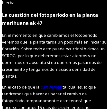
hierba.
La cuestión del fotoperíodo en la planta
marihuana ak 47
En el momento en que cambiamos el fotoperiodo
veremos que la planta tarda un poco más en iniciar su
floración. Sobre todo esto puede ocurrir si hicimos un
SCROG, por lo que deberemos estar atentos y no
dormirnos en absoluto si no queremos pasarnos de
crecimiento y tengamos demasiada densidad de
plantas.
En el caso de que la
cultivemos
tal cual es, lo que
tendremos que hacer es hacer el cambio de
fotoperiodo tempranamente: esto tendrá que
hacerse con unos 15 días de crecimiento sino