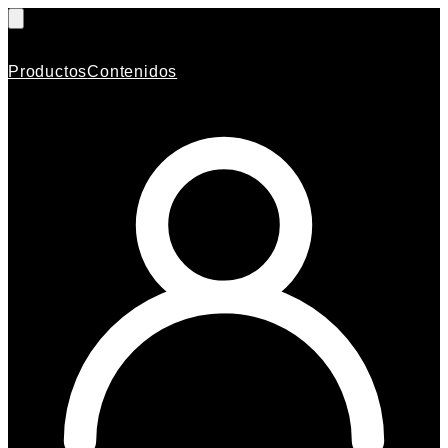
Productos
Contenidos