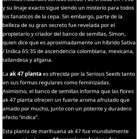
y su linaje exacto sigue siendo un misterio para todos
los fanaticos de la cepa. Sin embargo, parte de la
belleza de su gran secreto fue revelada por el
propietario y criador del banco de semillas, Simon,
quien dice que es aproximadamente un híbrido Sativa
/ Indica 65:35 de ascendencia colombiana, mexicana,
tailandesa y afgana.
La
ak 47 planta
es ofrecida por la Serious Seeds tanto
en sus formas regulares como feminizadas.
Asimismo, el banco de semillas informa que las flores
ak 47 planta ofrecen un fuerte aroma afrutado que
amado por mucho, junto con un potente y duradero
efecto “indica”.
Esta planta de marihuana ak 47 fue mundialmente