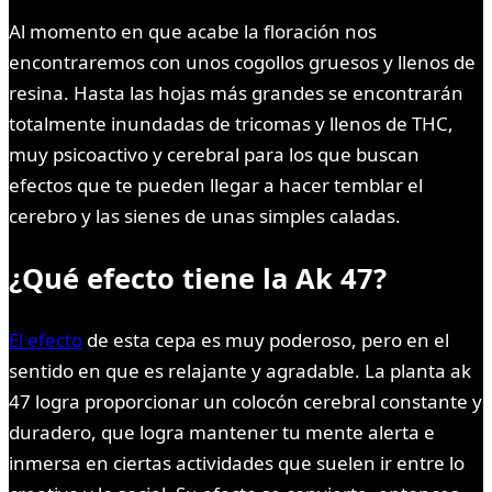
Al momento en que acabe la floración nos
encontraremos con unos cogollos gruesos y llenos de
resina. Hasta las hojas más grandes se encontrarán
totalmente inundadas de tricomas y llenos de THC,
muy psicoactivo y cerebral para los que buscan
efectos que te pueden llegar a hacer temblar el
cerebro y las sienes de unas simples caladas.
¿Qué efecto tiene la Ak 47?
El efecto
de esta cepa es muy poderoso, pero en el
sentido en que es relajante y agradable. La planta ak
47 logra proporcionar un colocón cerebral constante y
duradero, que logra mantener tu mente alerta e
inmersa en ciertas actividades que suelen ir entre lo