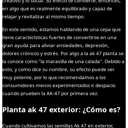
creativo y lo social. Su efecto se convierte, entonces,
en algo que es realmente equilibrado y capaz de
relajar y revitalizar al mismo tiempo.
En este sentido, estamos hablando de una cepa que
tiene características fuertes de convertirse en una
gran ayuda para aliviar ansiedades, depresión,
dolores crónicos y estrés. Por algo a la ak 47 planta se
la conoce como "la maravilla de una calada". Debido a
esto, y como dice su nombre, su efecto puede ser
muy potente, por lo que recomendamos a los
consumidores menos experimentados ir despacio
cuando prueben la AK-47 por primera vez.
Planta ak 47 exterior: ¿Cómo es?
Cuando cultivamos las semillas Ak 47 en exterior,