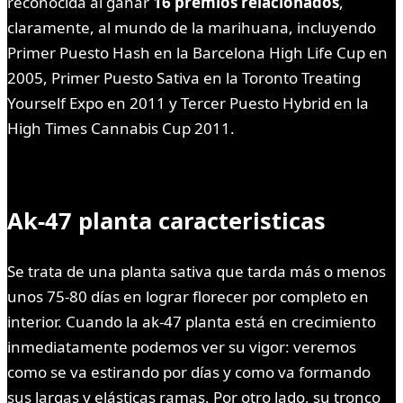
reconocida al ganar
16 premios relacionados
,
claramente, al mundo de la marihuana, incluyendo
Primer Puesto Hash en la Barcelona High Life Cup en
2005, Primer Puesto Sativa en la Toronto Treating
Yourself Expo en 2011 y Tercer Puesto Hybrid en la
High Times Cannabis Cup 2011.
Ak-47 planta caracteristicas
Se trata de una planta sativa que tarda más o menos
unos 75-80 días en lograr florecer por completo en
interior. Cuando la ak-47 planta está en crecimiento
inmediatamente podemos ver su vigor: veremos
como se va estirando por días y como va formando
sus largas y elásticas ramas. Por otro lado, su tronco