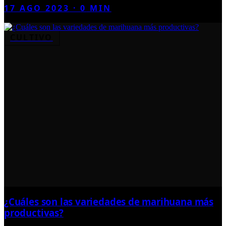
17 AGO 2023
·
0
MIN
CULTIVO
¿Cuáles son las variedades de marihuana más
productivas?