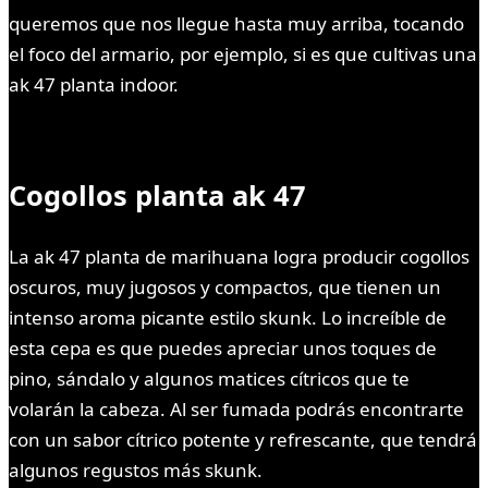
queremos que nos llegue hasta muy arriba, tocando
el foco del armario, por ejemplo, si es que cultivas una
ak 47 planta indoor.
Cogollos planta ak 47
La ak 47 planta de marihuana logra producir cogollos
oscuros, muy jugosos y compactos, que tienen un
intenso aroma picante estilo skunk. Lo increíble de
esta cepa es que puedes apreciar unos toques de
pino, sándalo y algunos matices cítricos que te
volarán la cabeza. Al ser fumada podrás encontrarte
con un sabor cítrico potente y refrescante, que tendrá
algunos regustos más skunk.