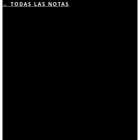
← TODAS LAS NOTAS