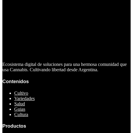
Ecosistema digital de soluciones para una hermosa comunidad que
usa Cannabis. Cultivando libertad desde Argentina.
Contenidos
Cultivo
Variedades
Salud
Guias
Cultura
Productos