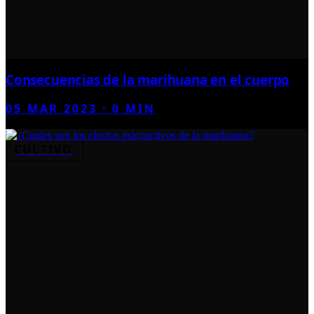
Consecuencias de la marihuana en el cuerpo
05 MAR 2023
·
0
MIN
CULTIVO