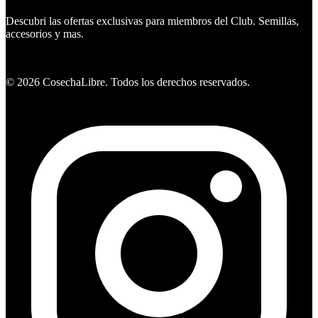
Descubri las ofertas exclusivas para miembros del Club. Semillas,
accesorios y mas.
Ver ofertas
©
2026
CosechaLibre. Todos los derechos reservados.