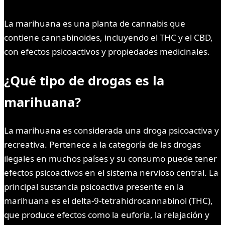
La marihuana es una planta de cannabis que
contiene cannabinoides, incluyendo el THC y el CBD,
con efectos psicoactivos y propiedades medicinales.
¿Qué tipo de drogas es la
marihuana?
La marihuana es considerada una droga psicoactiva y
recreativa. Pertenece a la categoría de las drogas
ilegales en muchos países y su consumo puede tener
efectos psicoactivos en el sistema nervioso central. La
principal sustancia psicoactiva presente en la
marihuana es el delta-9-tetrahidrocannabinol (THC),
que produce efectos como la euforia, la relajación y