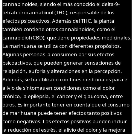
cannabinoides, siendo el más conocido el delta-9-
tetrahidrocannabinol (THC), responsable de los
efectos psicoactivos. Además del THC, la planta
también contiene otros cannabinoides, como el
cannabidiol (CBD), que tiene propiedades medicinales.
La marihuana se utiliza con diferentes propósitos.
Algunas personas la consumen por sus efectos
psicoactivos, que pueden generar sensaciones de
relajación, euforia y alteraciones en la percepción.
Además, se ha utilizado con fines medicinales para el
alivio de síntomas en condiciones como el dolor
crónico, la epilepsia, el cáncer y el glaucoma, entre
otros. Es importante tener en cuenta que el consumo
de marihuana puede tener efectos tanto positivos
como negativos. Los efectos positivos pueden incluir
la reducción del estrés, el alivio del dolor y la mejora