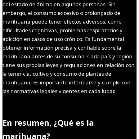
del estado de ánimo en algunas personas. Sin
embargo, el consumo excesivo o prolongado de
marihuana puede tener efectos adversos, como
dificultades cognitivas, problemas respiratorios y
adicción en casos de uso crónico. Es fundamental
obtener información precisa y confiable sobre la
marihuana antes de su consumo. Cada país y región
tiene sus propias leyes y regulaciones en relación con
la tenencia, cultivo y consumo de plantas de
marihuana. Es importante informarse y cumplir con
las normativas legales vigentes en cada lugar.
En resumen, ¿Qué es la
marihuana?