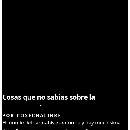
NOTICIAS
Cosas que no sabias sobre la
marihuana
.
POR
COSECHALIBRE
El mundo del cannabis es enorme y hay muchísima