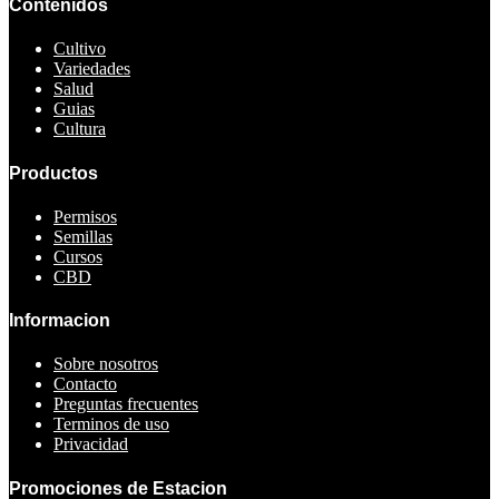
Contenidos
Cultivo
Variedades
Salud
Guias
Cultura
Productos
Permisos
Semillas
Cursos
CBD
Informacion
Sobre nosotros
Contacto
Preguntas frecuentes
Terminos de uso
Privacidad
Promociones de Estacion