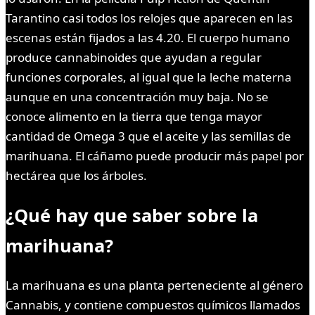
Tarantino casi todos los relojes que aparecen en las
escenas están fijados a las 4.20. El cuerpo humano
produce cannabinoides que ayudan a regular
funciones corporales, al igual que la leche materna
aunque en una concentración muy baja. No se
conoce alimento en la tierra que tenga mayor
cantidad de Omega 3 que el aceite y las semillas de
marihuana. El cáñamo puede producir más papel por
hectárea que los árboles.
¿Qué
hay que saber sobre la
marihuana?
La marihuana es una planta perteneciente al género
Cannabis, y contiene compuestos químicos llamados