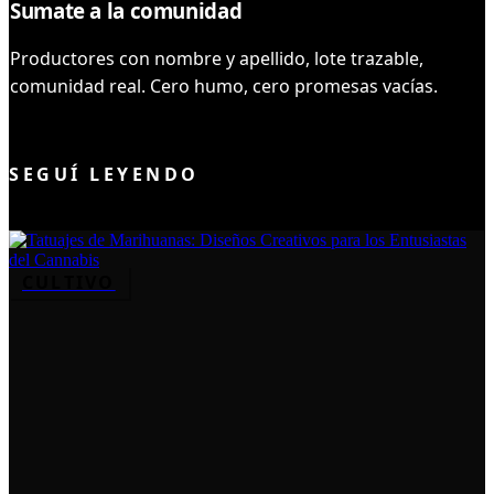
Sumate a la comunidad
Productores con nombre y apellido, lote trazable,
comunidad real. Cero humo, cero promesas vacías.
UNIRME AL CLUB
SEGUÍ LEYENDO
CULTIVO