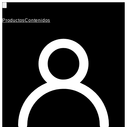
Productos
Contenidos