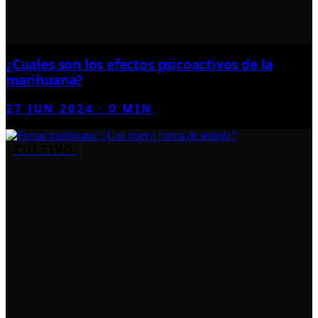
¿Cuales son los efectos psicoactivos de la
marihuana?
27 JUN 2024
·
0
MIN
CULTIVO