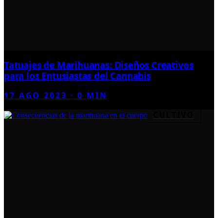
Tatuajes de Marihuanas: Diseños Creativos
para los Entusiastas del Cannabis
17 AGO 2023
·
0
MIN
CULTIVO