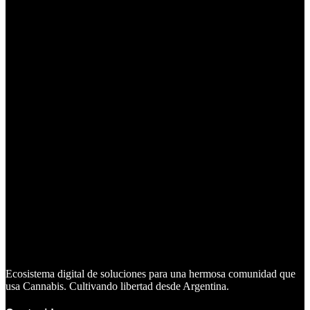
Ecosistema digital de soluciones para una hermosa comunidad que
usa Cannabis. Cultivando libertad desde Argentina.