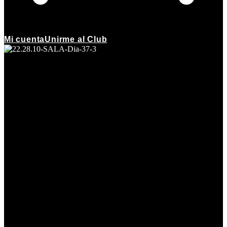
Mi cuenta
Unirme al Club