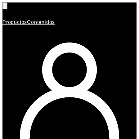
Productos
Contenidos