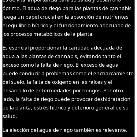
óptimo. El agua de riego para las plantas de cannabis
juega un papel crucial en la absorción de nutrientes,
el equilibrio hídrico y el funcionamiento adecuado de
los procesos metabólicos de la planta.
Es esencial proporcionar la cantidad adecuada de
agua a las plantas de cannabis, evitando tanto el
exceso como la falta de riego. El exceso de agua
puede conducir a problemas como el encharcamiento
del suelo, la falta de oxígeno en las raíces y el
desarrollo de enfermedades por hongos. Por otro
lado, la falta de riego puede provocar deshidratación
de la planta, estrés hídrico y deterioro general de su
salud.
La elección del agua de riego también es relevante.