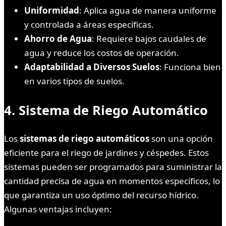
Uniformidad
: Aplica agua de manera uniforme
y controlada a áreas específicas.
Ahorro de Agua
: Requiere bajos caudales de
agua y reduce los costos de operación.
Adaptabilidad a Diversos Suelos
: Funciona bien
en varios tipos de suelos.
4.
Sistema de Riego Automático
Los
sistemas de riego automáticos
son una opción
eficiente para el riego de jardines y céspedes. Estos
sistemas pueden ser programados para suministrar la
cantidad precisa de agua en momentos específicos, lo
que garantiza un uso óptimo del recurso hídrico.
Algunas ventajas incluyen: