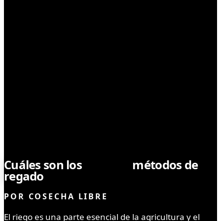
NOTICIAS
Cuáles son los
mejores
métodos de
regado
POR
COSECHA LIBRE
El riego es una parte esencial de la agricultura y el