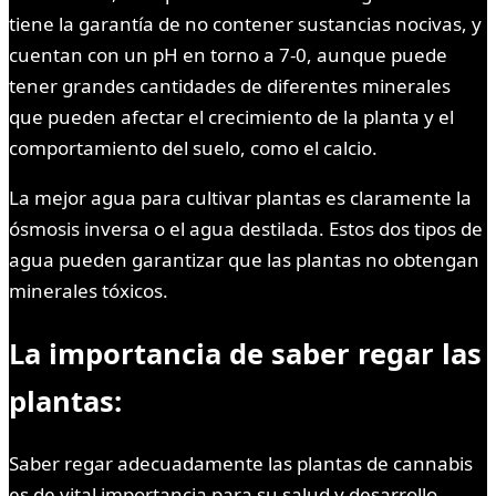
tiene la garantía de no contener sustancias nocivas, y
cuentan con un pH en torno a 7-0, aunque puede
tener grandes cantidades de diferentes minerales
que pueden afectar el crecimiento de la planta y el
comportamiento del suelo, como el calcio.
La mejor agua para cultivar plantas es claramente la
ósmosis inversa o el agua destilada. Estos dos tipos de
agua pueden garantizar que las plantas no obtengan
minerales tóxicos.
La importancia de saber regar las
plantas:
Saber regar adecuadamente las plantas de cannabis
es de vital importancia para su salud y desarrollo