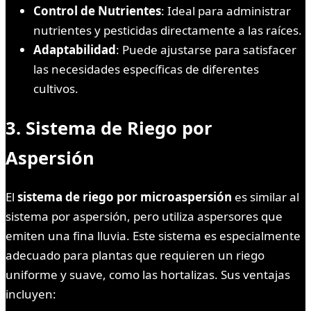
Control de Nutrientes
: Ideal para administrar
nutrientes y pesticidas directamente a las raíces.
Adaptabilidad
: Puede ajustarse para satisfacer
las necesidades específicas de diferentes
cultivos.
3.
Sistema de Riego por
Aspersión
El
sistema de riego por microaspersión
es similar al
sistema por aspersión, pero utiliza aspersores que
emiten una fina lluvia. Este sistema es especialmente
adecuado para plantas que requieren un riego
uniforme y suave, como las hortalizas. Sus ventajas
incluyen: