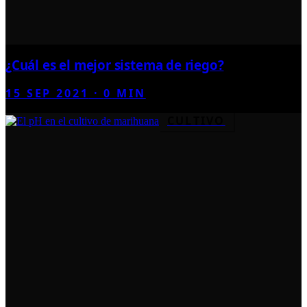
¿Cuál es el mejor sistema de riego?
15 SEP 2021
·
0
MIN
CULTIVO