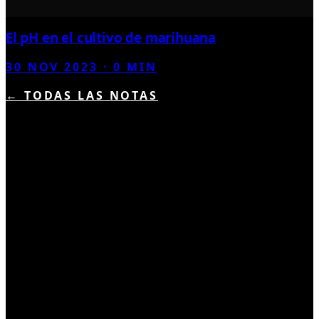
El pH en el cultivo de marihuana
30 NOV 2023
·
0
MIN
← TODAS LAS NOTAS