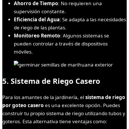
Ahorro de Tiempo
: No requieren una
supervisión constante.
Eficiencia del Agua
: Se adapta a las necesidades
de riego de las plantas.
Monitoreo Remoto
: Algunos sistemas se
pueden controlar a través de dispositivos
móviles.
5.
Sistema de Riego Casero
Para los amantes de la jardinería, el
sistema de riego
por goteo casero
es una excelente opción. Puedes
construir tu propio sistema de riego utilizando tubos y
goteros. Esta alternativa tiene ventajas como: