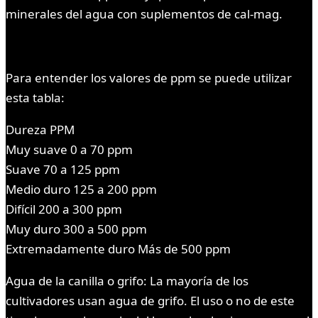
minerales del agua con suplementos de cal-mag.
Para entender los valores de ppm se puede utilizar
esta tabla:
Dureza PPM
Muy suave 0 a 70 ppm
Suave 70 a 125 ppm
Medio duro 125 a 200 ppm
Difícil 200 a 300 ppm
Muy duro 300 a 500 ppm
Extremadamente duro Más de 500 ppm
Agua de la canilla o grifo: La mayoría de los
cultivadores usan agua de grifo. El uso o no de este