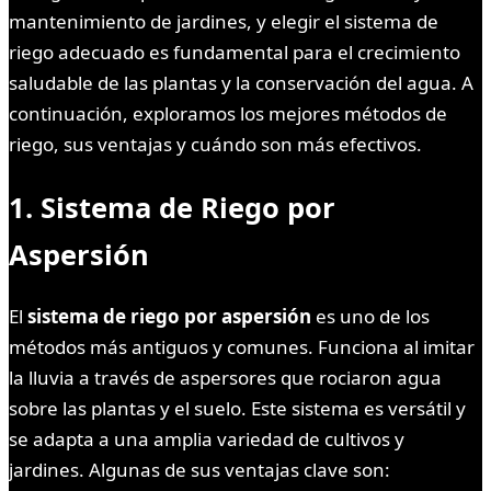
mantenimiento de jardines, y elegir el sistema de
riego adecuado es fundamental para el crecimiento
saludable de las plantas y la conservación del agua. A
continuación, exploramos los mejores métodos de
riego, sus ventajas y cuándo son más efectivos.
1.
Sistema de Riego por
Aspersión
El
sistema de riego por aspersión
es uno de los
métodos más antiguos y comunes. Funciona al imitar
la lluvia a través de aspersores que rociaron agua
sobre las plantas y el suelo. Este sistema es versátil y
se adapta a una amplia variedad de cultivos y
jardines. Algunas de sus ventajas clave son: