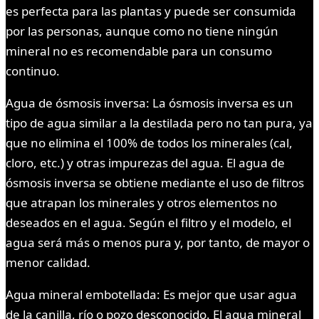
es perfecta para las plantas y puede ser consumida
por las personas, aunque como no tiene ningún
mineral no es recomendable para un consumo
continuo.
Agua de ósmosis inversa: La ósmosis inversa es un
tipo de agua similar a la destilada pero no tan pura, ya
que no elimina el 100% de todos los minerales (cal,
cloro, etc.) y otras impurezas del agua. El agua de
ósmosis inversa se obtiene mediante el uso de filtros
que atrapan los minerales y otros elementos no
deseados en el agua. Según el filtro y el modelo, el
agua será más o menos pura y, por tanto, de mayor o
menor calidad.
Agua mineral embotellada: Es mejor que usar agua
de la canilla, río o pozo desconocido. El agua mineral