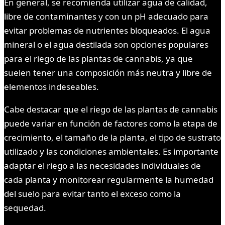
En general, se recomienda utilizar agua de calidad,
libre de contaminantes y con un pH adecuado para
evitar problemas de nutrientes bloqueados. El agua
mineral o el agua destilada son opciones populares
para el riego de las plantas de cannabis, ya que
suelen tener una composición más neutra y libre de
elementos indeseables.
Cabe destacar que el riego de las plantas de cannabis
puede variar en función de factores como la etapa de
crecimiento, el tamaño de la planta, el tipo de sustrato
utilizado y las condiciones ambientales. Es importante
adaptar el riego a las necesidades individuales de
cada planta y monitorear regularmente la humedad
del suelo para evitar tanto el exceso como la
sequedad.