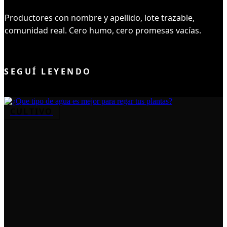
Productores con nombre y apellido, lote trazable,
comunidad real. Cero humo, cero promesas vacías.
UNIRME AL CLUB
SEGUÍ LEYENDO
CULTIVO