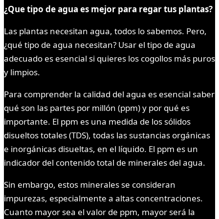
¿Que tipo de agua es mejor para regar tus plantas?
Las plantas necesitan agua, todos lo sabemos. Pero,
¿qué tipo de agua necesitan? Usar el tipo de agua
adecuado es esencial si quieres los cogollos más puros
y limpios.
Para comprender la calidad del agua es esencial saber
qué son las partes por millón (ppm) y por qué es
importante. El ppm es una medida de los sólidos
disueltos totales (TDS), todas las sustancias orgánicas
e inorgánicas disueltas, en el líquido. El ppm es un
indicador del contenido total de minerales del agua.
Sin embargo, estos minerales se consideran
impurezas, especialmente a altas concentraciones.
Cuanto mayor sea el valor de ppm, mayor será la