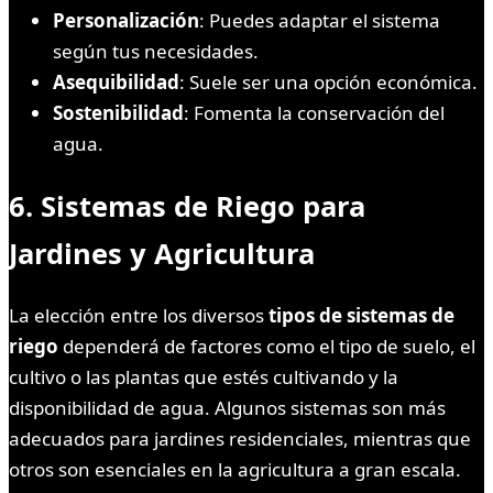
Personalización
: Puedes adaptar el sistema
según tus necesidades.
Asequibilidad
: Suele ser una opción económica.
Sostenibilidad
: Fomenta la conservación del
agua.
6.
Sistemas de Riego para
Jardines y Agricultura
La elección entre los diversos
tipos de sistemas de
riego
dependerá de factores como el tipo de suelo, el
cultivo o las plantas que estés cultivando y la
disponibilidad de agua. Algunos sistemas son más
adecuados para jardines residenciales, mientras que
otros son esenciales en la agricultura a gran escala.