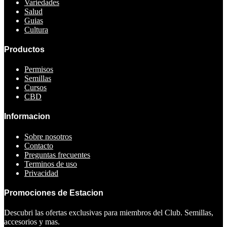
Variedades
Salud
Guias
Cultura
Productos
Permisos
Semillas
Cursos
CBD
Informacion
Sobre nosotros
Contacto
Preguntas frecuentes
Terminos de uso
Privacidad
Promociones de Estacion
Descubri las ofertas exclusivas para miembros del Club. Semillas,
accesorios y mas.