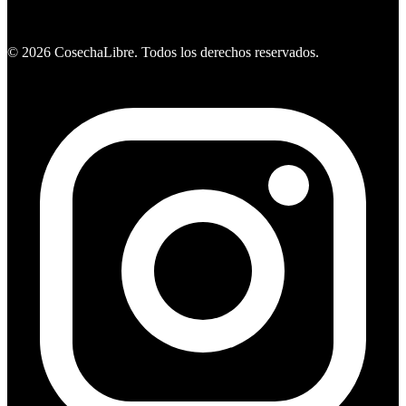
Ver ofertas
©
2026
CosechaLibre. Todos los derechos reservados.