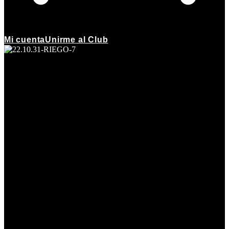
Mi cuenta
Unirme al Club