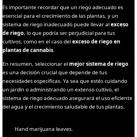
Es importante recordar que un riego adecuado es
esencial para el crecimiento de las plantas, y un
sistema de riego inadecuado puede llevar al
exceso
de riego
, lo que podría ser perjudicial para tus
cultivos, como en el caso del
exceso de riego en
plantas de cannabis
.
En resumen, seleccionar el
mejor sistema de riego
es una decisión crucial que depende de tus
necesidades específicas. Ya sea que estés cuidando
un jardín o administrando un extenso cultivo, el
sistema de riego adecuado asegurará el uso eficiente
del agua y el crecimiento saludable de tus plantas.
Hand marijuana leaves.