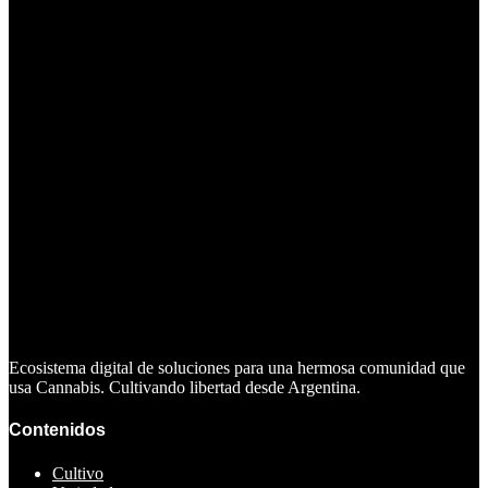
Ecosistema digital de soluciones para una hermosa comunidad que
usa Cannabis. Cultivando libertad desde Argentina.
Contenidos
Cultivo