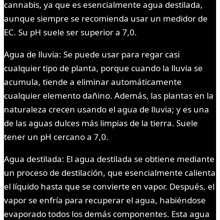
cannabis, ya que es esencialmente agua destilada,
aunque siempre se recomienda usar un medidor de
EC. Su pH suele ser superior a 7,0.
Agua de lluvia: Se puede usar para regar casi
cualquier tipo de planta, porque cuando la lluvia se
acumula, tiende a eliminar automáticamente
cualquier elemento dañino. Además, las plantas en la
naturaleza crecen usando el agua de lluvia; y es una
de las aguas dulces más limpias de la tierra. Suele
tener un pH cercano a 7,0.
Agua destilada: El agua destilada se obtiene mediante
un proceso de destilación, que esencialmente calienta
el líquido hasta que se convierte en vapor. Después, el
vapor se enfría para recuperar el agua, habiéndose
evaporado todos los demás componentes. Esta agua