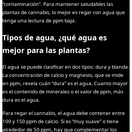
“contaminación”. Para mantener saludables las
plantas de cannabis, lo mejor es regar con agua que
tenga una lectura de ppm baja.
Tipos de agua, ¿qué agua es
mejor para las plantas?
El agua se puede clasificar en dos tipos: dura y blanda.
La concentración de calcio y magnesio, que se mide
en ppm, revela cuán “dura” es el agua. Cuanto mayor
es el contenido de minerales o el valor de ppm, más
dura es el agua.
Para regar el cannabis, el agua debe contener entre
100 y 150 ppm de calcio. Si es “muy suave” o tiene
alrededor de 50 ppm, hay que complementar los