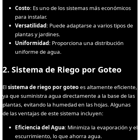
Costo
: Es uno de los sistemas más económicos
para instalar.
Versatilidad
: Puede adaptarse a varios tipos de
plantas y jardines.
Uniformidad
: Proporciona una distribución
uniforme de agua.
2.
Sistema de Riego por Goteo
El
sistema de riego por goteo
es altamente eficiente,
ya que suministra agua directamente a la base de las
plantas, evitando la humedad en las hojas. Algunas
de las ventajas de este sistema incluyen:
Eficiencia del Agua
: Minimiza la evaporación y el
escurrimiento, lo que ahorra agua.