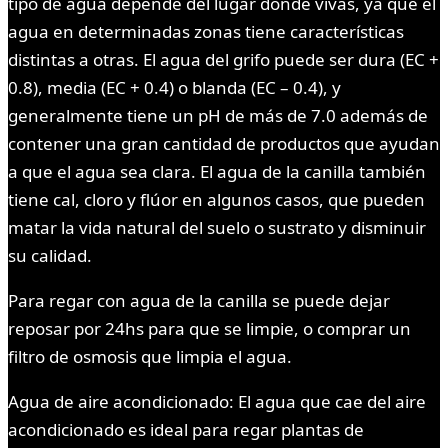
tipo de agua depende del lugar donde vivas, ya que el
agua en determinadas zonas tiene características
distintas a otras. El agua del grifo puede ser dura (EC +
0.8), media (EC + 0.4) o blanda (EC – 0.4), y
generalmente tiene un pH de más de 7.0 además de
contener una gran cantidad de productos que ayudan
a que el agua sea clara. El agua de la canilla también
tiene cal, cloro y flúor en algunos casos, que pueden
matar la vida natural del suelo o sustrato y disminuir
su calidad.
Para regar con agua de la canilla se puede dejar
reposar por 24hs para que se limpie, o comprar un
filtro de osmosis que limpia el agua.
Agua de aire acondicionado: El agua que cae del aire
acondicionado es ideal para regar plantas de