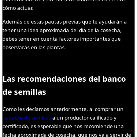
cómo actuar.
Además de estas pautas previas que te ayudarán a
tener una idea aproximada del día de la cosecha,
debes tener en cuenta factores importantes que
observarás en las plantas.
Las recomendaciones del banco
de semillas
Como les decíamos anteriormente, al comprar un
paquete de semillas
a un productor calificado y
certificado, es esperable que nos recomiende una
fecha aproximada de cosecha, que nos va a servir de