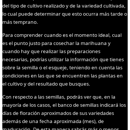
del tipo de cultivo realizado y de la variedad cultivada,
lo cual puede determinar que esto ocurra más tarde o
más temprano.
Para comprender cuando es el momento ideal, cual
es el punto justo para cosechar la marihuana y
cuando hay que realizar las preparaciones
necesarias, podrías utilizar la información que tienes
sobre la semilla o el esqueje, teniendo en cuenta las
condiciones en las que se encuentren las plantas en
el cultivo y del resultado que busques.
Con respecto a las semillas, podrás ver que, en la
mayoría de los casos, el banco de semillas indicará los
días de floración aproximados de sus variedades
además de una fecha aproximada (mes), de
maduración. De esta manera sabrás más o menos