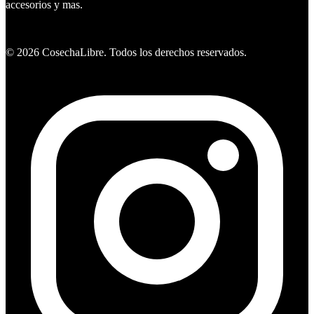
accesorios y mas.
Ver ofertas
©
2026
CosechaLibre. Todos los derechos reservados.