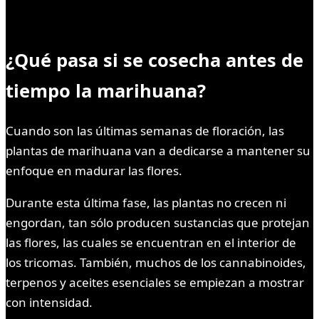
¿Qué pasa si se cosecha antes de
tiempo la marihuana?
Cuando son las últimas semanas de floración, las
plantas de marihuana van a dedicarse a mantener su
enfoque en madurar las flores.
Durante esta última fase, las plantas no crecen ni
engordan, tan sólo producen sustancias que protejan
las flores, las cuales se encuentran en el interior de
los tricomas. También, muchos de los cannabinoides,
terpenos y aceites esenciales se empiezan a mostrar
con intensidad.