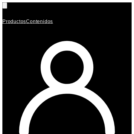
Productos
Contenidos