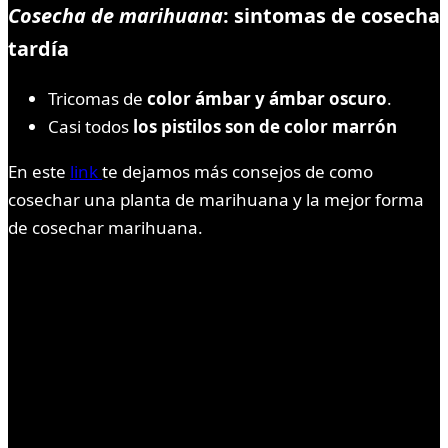
Cosecha de marihuana
:
sintomas de cosecha
tardía
Tricomas de
color ámbar y ámbar oscuro
.
Casi todos
los pistilos son de color marrón
En este
link
te dejamos más consejos de como
cosechar una planta de marihuana y la mejor forma
de cosechar marihuana.