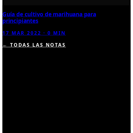
Guía de cultivo de marihuana para
principiantes
17 MAR 2022
·
0
MIN
← TODAS LAS NOTAS