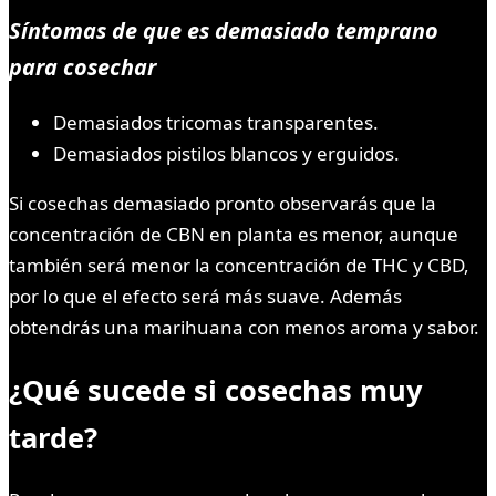
Síntomas de que es demasiado temprano
para cosechar
Demasiados tricomas transparentes.
Demasiados pistilos blancos y erguidos.
Si cosechas demasiado pronto observarás que la
concentración de CBN en planta es menor, aunque
también será menor la concentración de THC y CBD,
por lo que el efecto será más suave. Además
obtendrás una marihuana con menos aroma y sabor.
¿Qué sucede si cosechas muy
tarde?