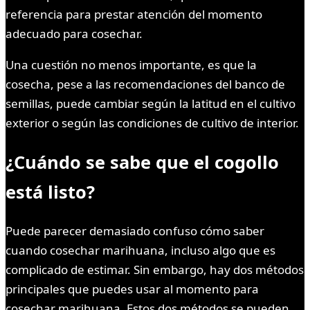
referencia para prestar atención del momento
adecuado para cosechar.
Una cuestión no menos importante, es que la
cosecha, pese a las recomendaciones del banco de
semillas, puede cambiar según la latitud en el cultivo
exterior o según las condiciones de cultivo de interior.
¿Cuándo se sabe que el cogollo
está listo?
Puede parecer demasiado confuso cómo saber
cuando cosechar marihuana, incluso algo que es
complicado de estimar. Sin embargo, hay dos métodos
principales que puedes usar al momento para
cosechar marihuana. Estos dos métodos se pueden