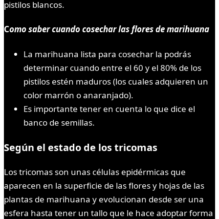
pistilos blancos.
C
omo saber cuando cosechar las flores de marihuana
La marihuana lista para cosechar la podrás
determinar cuando entre el 60 y el 80% de los
pistilos estén maduros (los cuales adquieren un
color marrón o anaranjado).
Es importante tener en cuenta lo que dice el
banco de semillas.
Según el estado de los tricomas
Los tricomas son unas células epidérmicas que
aparecen en la superficie de las flores y hojas de las
plantas de marihuana y evolucionan desde ser una
esfera hasta tener un tallo que le hace adoptar forma