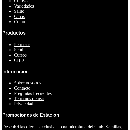
Cultivo
Variedades
Salud
Guias
Cultura
Productos
Permisos
Semillas
Cursos
CBD
Informacion
Sobre nosotros
Contacto
Preguntas frecuentes
Terminos de uso
Privacidad
Promociones de Estacion
Descubri las ofertas exclusivas para miembros del Club. Semillas,