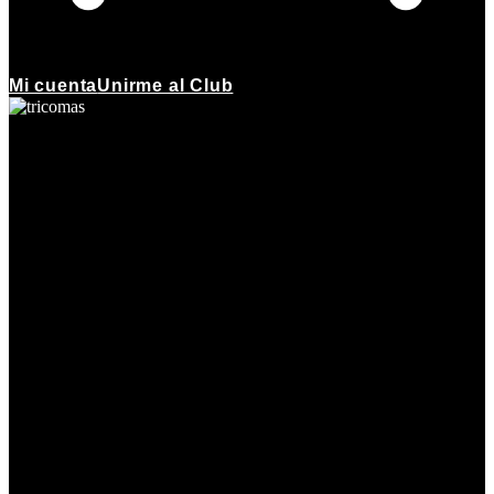
Mi cuenta
Unirme al Club