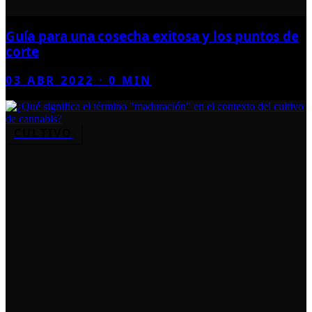
Guía para una cosecha exitosa y los puntos de
corte
03 ABR 2022
·
0
MIN
CULTIVO