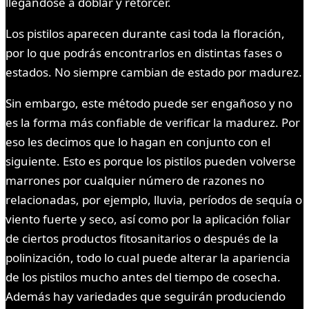
llegandose a doblar y retorcer.
Los pistilos aparecen durante casi toda la floración,
por lo que podrás encontrarlos en distintas fases o
estados. No siempre cambian de estado por madurez.
Sin embargo, este método puede ser engañoso y no
es la forma más confiable de verificar la madurez. Por
eso les decimos que lo hagan en conjunto con el
siguiente. Esto es porque los pistilos pueden volverse
marrones por cualquier número de razones no
relacionadas, por ejemplo, lluvia, períodos de sequía o
viento fuerte y seco, así como por la aplicación foliar
de ciertos productos fitosanitarios o después de la
polinización, todo lo cual puede alterar la apariencia
de los pistilos mucho antes del tiempo de cosecha.
Además hay variedades que seguirán produciendo