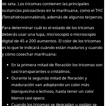
de seta. Los tricomas contienen las principales
sustancias psicoactivas en la marihuana, como el THC
(Tetrahidrocannabinol), además de algunos terpenos.
Para determinar cuál es el estado de los tricomas
deberás usar una lupa, microscopio o microscopio
digital de 45 a 200 aumentos. El color de los tricomas
es lo que te indicará cuándo están maduros y cuando
y cómo cosechar marihuana:
En la primera mitad de floración los tricomas son
casi transparantes o cristalinos.
Durante la segunda mitad de floración y
maduración van adoptando un color más
blanquecino o lechoso, hasta tener un color
blanco casi opaco.
Cuando los tricomas se degradan u oxidan se