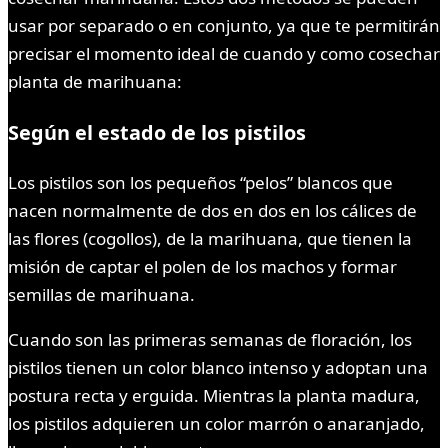
usar por separado o en conjunto, ya que te permitirán
precisar el momento ideal de cuando y como cosechar
planta de marihuana:
Según el estado de los pistilos
Los pistilos son los pequeños “pelos” blancos que
nacen normalmente de dos en dos en los cálices de
las flores (cogollos), de la marihuana, que tienen la
misión de captar el polen de los machos y formar
semillas de marihuana.
Cuando son las primeras semanas de floración, los
pistilos tienen un color blanco intenso y adoptan una
postura recta y erguida. Mientras la planta madura,
los pistilos adquieren un color marrón o anaranjado,