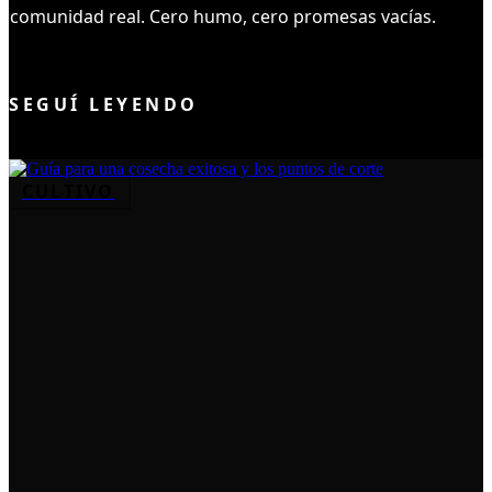
comunidad real. Cero humo, cero promesas vacías.
UNIRME AL CLUB
SEGUÍ LEYENDO
CULTIVO