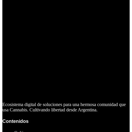
Ecosistema digital de soluciones para una hermosa comunidad que
usa Cannabis. Cultivando libertad desde Argentina.
Contenidos