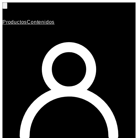
Productos
Contenidos