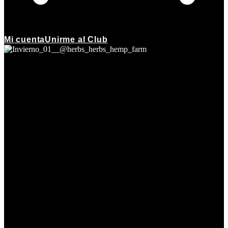
Mi cuenta
Unirme al Club