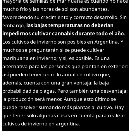
mayoría de semillas de marihuana es cuando no hace
mucho frío y las horas de sol son abundantes,
favoreciendo su crecimiento y correcto desarrollo. Sin
embargo,
las bajas temperaturas no deberían
impedirnos cultivar cannabis durante todo el año.
Los cultivos de invierno son posibles en Argentina. Y
muchos se preguntarán si se puede cultivar
marihuana en invierno; y si, es posible. Es una
alternativa para las personas que plantan en exterior:
así pueden tener un ciclo anual de cultivo que,
además, cuenta con una gran ventaja: la baja
probabilidad de plagas. Pero también una desventaja:
la producción será menor. Aunque esto último se
puede resolver sumando más plantas al cultivo. Hay
que tener sólo algunas cosas en cuenta para realizar
cultivos de invierno en argentina.