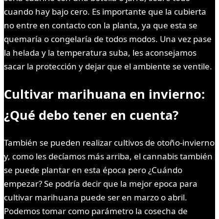
cuando hay bajo cero. Es importante que la cubierta
no entre en contacto con la planta, ya que esta se
quemaría o congelaría de todos modos. Una vez pase
la helada y la temperatura suba, les aconsejamos
sacar la protección y dejar que el ambiente se ventile.
Cultivar marihuana en invierno:
¿Qué debo tener en cuenta?
También se pueden realizar cultivos de otoño-invierno
y, como les decíamos más arriba, el cannabis también
se puede plantar en esta época pero ¿Cuándo
empezar? Se podría decir que la mejor epoca para
cultivar marihuana puede ser en marzo o abril.
Podemos tomar como parámetro la cosecha de