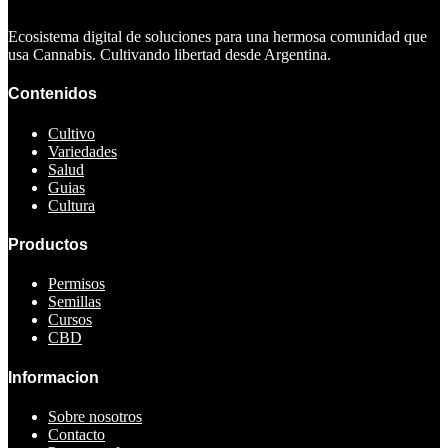
Ecosistema digital de soluciones para una hermosa comunidad que
usa Cannabis. Cultivando libertad desde Argentina.
Contenidos
Cultivo
Variedades
Salud
Guias
Cultura
Productos
Permisos
Semillas
Cursos
CBD
Informacion
Sobre nosotros
Contacto