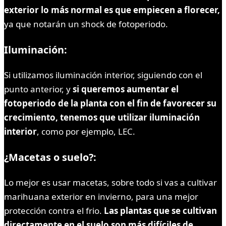
exterior lo más normal es que empiecen a florecer,
ya que notarán un shock de fotoperiodo.
Iluminación:
Si utilizamos iluminación interior, siguiendo con el
punto anterior, y
si queremos aumentar el
fotoperiodo de la planta con el fin de favorecer su
crecimiento, tenemos que utilizar iluminación
interior
, como por ejemplo, LEC.
¿Macetas o suelo?:
Lo mejor es usar macetas, sobre todo si vas a cultivar
marihuana exterior en invierno, para una mejor
protección contra el frio.
Las plantas que se cultivan
directamente en el suelo son más difíciles de