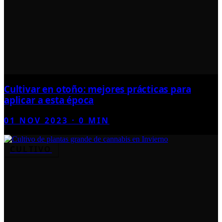
Cultivar en otoño: mejores prácticas para
aplicar a esta época
01 NOV 2023
·
0
MIN
CULTIVO