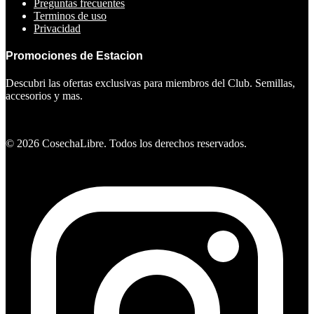
Preguntas frecuentes
Terminos de uso
Privacidad
Promociones de Estacion
Descubri las ofertas exclusivas para miembros del Club. Semillas,
accesorios y mas.
Ver ofertas
©
2026
CosechaLibre. Todos los derechos reservados.