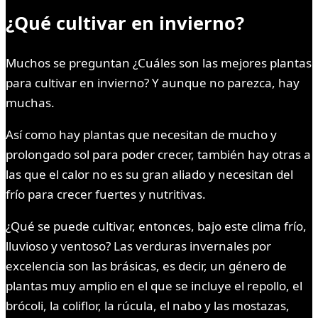
¿Qué cultivar en invierno?
Muchos se preguntan ¿Cuáles son las mejores plantas
para cultivar en invierno? Y aunque no parezca, hay
muchas.
Así como hay plantas que necesitan de mucho y
prolongado sol para poder crecer, también hay otras a
las que el calor no es su gran aliado y necesitan del
frío para crecer fuertes y nutritivas.
¿Qué se puede cultivar, entonces, bajo este clima frío,
lluvioso y ventoso? Las verduras invernales por
excelencia son las brásicas, es decir, un género de
plantas muy amplio en el que se incluye el repollo, el
brócoli, la coliflor, la rúcula, el nabo y las mostazas,