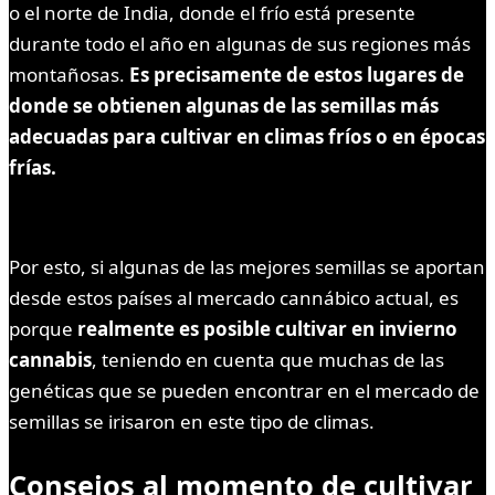
o el norte de India, donde el frío está presente
durante todo el año en algunas de sus regiones más
montañosas.
Es precisamente de estos lugares de
donde se obtienen algunas de las semillas más
adecuadas para cultivar en climas fríos o en épocas
frías.
Por esto, si algunas de las mejores semillas se aportan
desde estos países al mercado cannábico actual, es
porque
realmente es posible cultivar en invierno
cannabis
, teniendo en cuenta que muchas de las
genéticas que se pueden encontrar en el mercado de
semillas se irisaron en este tipo de climas.
Consejos al momento de cultivar