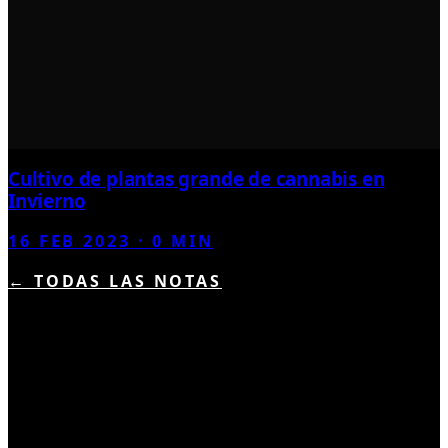
Cultivo de plantas grande de cannabis en
Invierno
16 FEB 2023
·
0
MIN
← TODAS LAS NOTAS