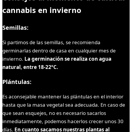
cannabis en invierno
Semillas:
Si partimos de las semillas, se recomienda
germinarlas dentro de casa en cualquier mes de
invierno.
La germinación se realiza con agua
natural, entre 18-22ºC.
Plántulas:
Es aconsejable mantener las plántulas en el interior
hasta que la masa vegetal sea adecuada. En caso de
que sean esquejes, no es necesario sacarlos
inmediatamente, podemos hacerlos crecer unos 30
días.
En cuanto sacamos nuestras plantas al