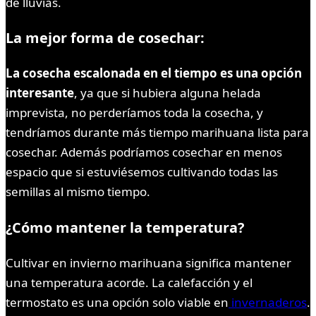
de lluvias.
La mejor forma de cosechar:
La cosecha escalonada en el tiempo es una opción
interesante
, ya que si hubiera alguna helada
imprevista, no perderíamos toda la cosecha, y
tendríamos durante más tiempo marihuana lista para
cosechar. Además podríamos cosechar en menos
espacio que si estuviésemos cultivando todas las
semillas al mismo tiempo.
¿Cómo mantener la temperatura?
Cultivar en invierno marihuana significa mantener
una temperatura acorde. La calefacción y el
termostato es una opción solo viable en
invernaderos
.