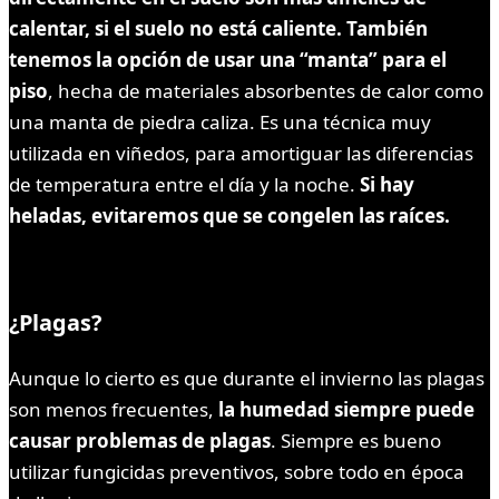
calentar, si el suelo no está caliente.
También
tenemos la opción de usar una “manta” para el
piso
, hecha de materiales absorbentes de calor como
una manta de piedra caliza. Es una técnica muy
utilizada en viñedos, para amortiguar las diferencias
de temperatura entre el día y la noche.
Si hay
heladas, evitaremos que se congelen las raíces.
¿Plagas?
Aunque lo cierto es que durante el invierno las plagas
son menos frecuentes,
la humedad siempre puede
causar problemas de plagas
. Siempre es bueno
utilizar fungicidas preventivos, sobre todo en época