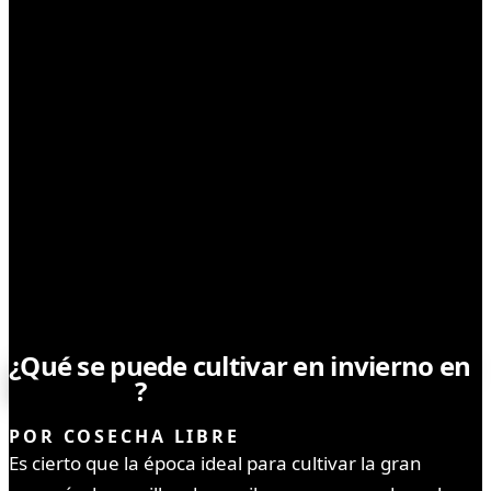
CULTIVO
¿Qué se puede cultivar en invierno en
Argentina
?
POR
COSECHA LIBRE
Es cierto que la época ideal para cultivar la gran