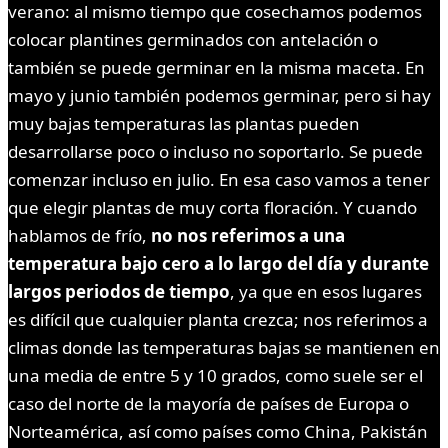
verano: al mismo tiempo que cosechamos podemos
colocar plantines germinados con antelación o
también se puede germinar en la misma maceta. En
mayo y junio también podemos germinar, pero si hay
muy bajas temperaturas las plantas pueden
desarrollarse poco o incluso no soportarlo. Se puede
comenzar incluso en julio. En esa caso vamos a tener
que elegir plantas de muy corta floración. Y cuando
hablamos de frío,
no nos referimos a una
temperatura bajo cero a lo largo del día y durante
largos periodos de tiempo
, ya que en esos lugares
es difícil que cualquier planta crezca; nos referimos a
climas donde las temperaturas bajas se mantienen en
una media de entre 5 y 10 grados, como suele ser el
caso del norte de la mayoría de países de Europa o
Norteamérica, así como países como China, Pakistán