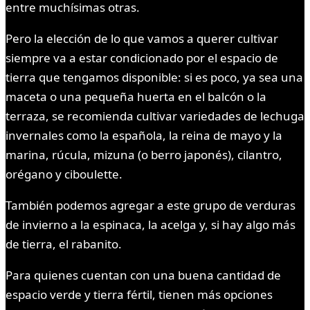
entre muchísimas otras.
Pero la elección de lo que vamos a querer cultivar
siempre va a estar condicionado por el espacio de
tierra que tengamos disponible: si es poco, ya sea una
maceta o una pequeña huerta en el balcón o la
terraza, se recomienda cultivar variedades de lechuga
invernales como la española, la reina de mayo y la
marina, rúcula, mizuna (o berro japonés), cilantro,
orégano y ciboulette.
También podemos agregar a este grupo de verduras
de invierno a la espinaca, la acelga y, si hay algo más
de tierra, el rabanito.
Para quienes cuentan con una buena cantidad de
espacio verde y tierra fértil, tienen más opciones