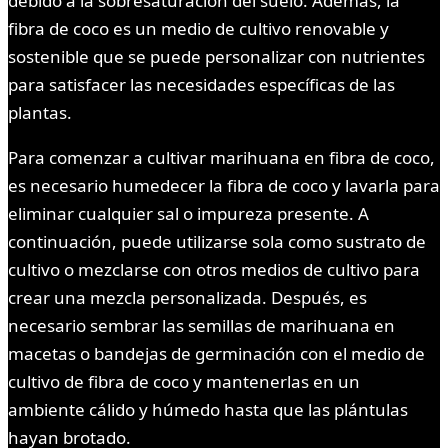
debido a la sobresaturación del suelo. Además, la
fibra de coco es un medio de cultivo renovable y
sostenible que se puede personalizar con nutrientes
para satisfacer las necesidades específicas de las
plantas.
Para comenzar a cultivar marihuana en fibra de coco,
es necesario humedecer la fibra de coco y lavarla para
eliminar cualquier sal o impureza presente. A
continuación, puede utilizarse sola como sustrato de
cultivo o mezclarse con otros medios de cultivo para
crear una mezcla personalizada. Después, es
necesario sembrar las semillas de marihuana en
macetas o bandejas de germinación con el medio de
cultivo de fibra de coco y mantenerlas en un
ambiente cálido y húmedo hasta que las plántulas
hayan brotado.