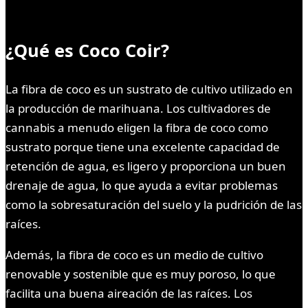
¿Qué es Coco Coir?
La fibra de coco es un sustrato de cultivo utilizado en
la producción de marihuana. Los cultivadores de
cannabis a menudo eligen la fibra de coco como
sustrato porque tiene una excelente capacidad de
retención de agua, es ligero y proporciona un buen
drenaje de agua, lo que ayuda a evitar problemas
como la sobresaturación del suelo y la pudrición de las
raíces.
Además, la fibra de coco es un medio de cultivo
renovable y sostenible que es muy poroso, lo que
facilita una buena aireación de las raíces. Los