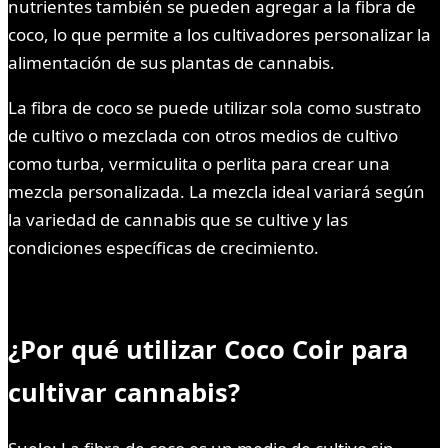
nutrientes también se pueden agregar a la fibra de
coco, lo que permite a los cultivadores personalizar la
alimentación de sus plantas de cannabis.
La fibra de coco se puede utilizar sola como sustrato
de cultivo o mezclada con otros medios de cultivo
como turba, vermiculita o perlita para crear una
mezcla personalizada. La mezcla ideal variará según
la variedad de cannabis que se cultive y las
condiciones específicas de crecimiento.
¿Por qué utilizar Coco Coir para
cultivar cannabis?