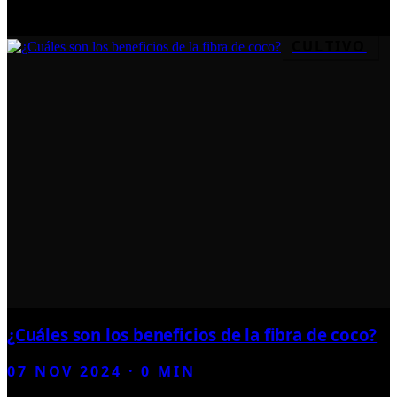
CULTIVO
¿Cuáles son los beneficios de la fibra de coco?
07 NOV 2024
·
0
MIN