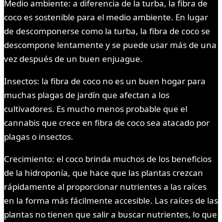
Medio ambiente: a diferencia de la turba, la fibra de
coco es sostenible para el medio ambiente. En lugar
de descomponerse como la turba, la fibra de coco se
descompone lentamente y se puede usar más de una
vez después de un buen enjuague.
Insectos: la fibra de coco no es un buen hogar para
muchas plagas de jardín que afectan a los
cultivadores. Es mucho menos probable que el
cannabis que crece en fibra de coco sea atacado por
plagas o insectos.
Crecimiento: el coco brinda muchos de los beneficios
de la hidroponía, que hace que las plantas crezcan
rápidamente al proporcionar nutrientes a las raíces
en la forma más fácilmente accesible. Las raíces de las
plantas no tienen que salir a buscar nutrientes, lo que