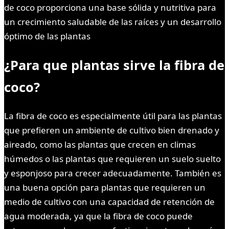
de coco proporciona una base sólida y nutritiva para
un crecimiento saludable de las raíces y un desarrollo
óptimo de las plantas
¿Para que plantas sirve la fibra de
coco?
La fibra de coco es especialmente útil para las plantas
que prefieren un ambiente de cultivo bien drenado y
aireado, como las plantas que crecen en climas
húmedos o las plantas que requieren un suelo suelto
y esponjoso para crecer adecuadamente. También es
una buena opción para plantas que requieren un
medio de cultivo con una capacidad de retención de
agua moderada, ya que la fibra de coco puede