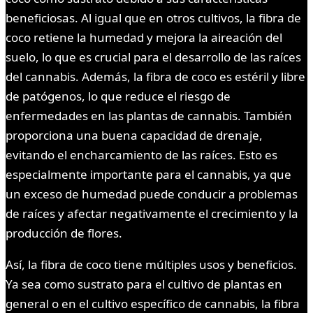
beneficiosas. Al igual que en otros cultivos, la fibra de
coco retiene la humedad y mejora la aireación del
suelo, lo que es crucial para el desarrollo de las raíces
del cannabis. Además, la fibra de coco es estéril y libre
de patógenos, lo que reduce el riesgo de
enfermedades en las plantas de cannabis. También
proporciona una buena capacidad de drenaje,
evitando el encharcamiento de las raíces. Esto es
especialmente importante para el cannabis, ya que
un exceso de humedad puede conducir a problemas
de raíces y afectar negativamente el crecimiento y la
producción de flores.
Así, la fibra de coco tiene múltiples usos y beneficios.
Ya sea como sustrato para el cultivo de plantas en
general o en el cultivo específico de cannabis, la fibra