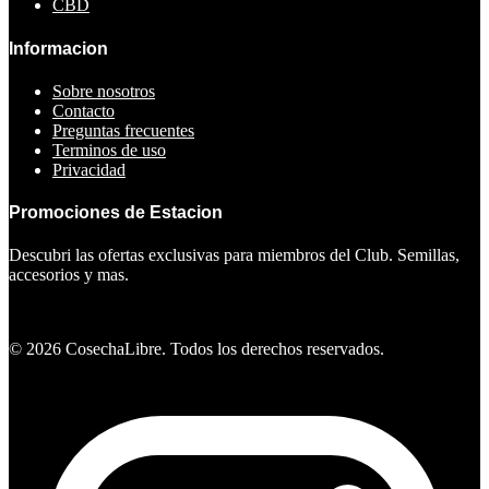
CBD
Informacion
Sobre nosotros
Contacto
Preguntas frecuentes
Terminos de uso
Privacidad
Promociones de Estacion
Descubri las ofertas exclusivas para miembros del Club. Semillas,
accesorios y mas.
Ver ofertas
©
2026
CosechaLibre. Todos los derechos reservados.