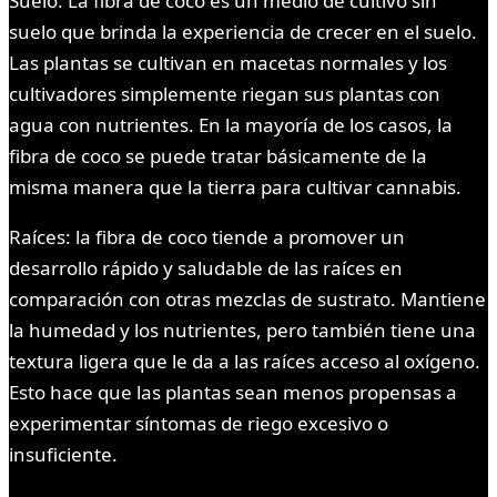
Suelo: La fibra de coco es un medio de cultivo sin
suelo que brinda la experiencia de crecer en el suelo.
Las plantas se cultivan en macetas normales y los
cultivadores simplemente riegan sus plantas con
agua con nutrientes. En la mayoría de los casos, la
fibra de coco se puede tratar básicamente de la
misma manera que la tierra para cultivar cannabis.
Raíces: la fibra de coco tiende a promover un
desarrollo rápido y saludable de las raíces en
comparación con otras mezclas de sustrato. Mantiene
la humedad y los nutrientes, pero también tiene una
textura ligera que le da a las raíces acceso al oxígeno.
Esto hace que las plantas sean menos propensas a
experimentar síntomas de riego excesivo o
insuficiente.