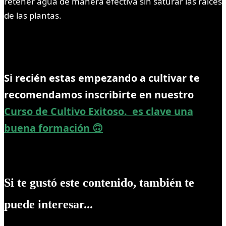
retener agua de manera efectiva sin saturar las raíces
de las plantas.
Si recién estas empezando a cultivar te
recomendamos inscribirte en nuestro
Curso de Cultivo Exitoso. es clave una
buena formación 🙃
Si te gustó este contenido, también te
puede interesar...