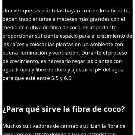
Una vez que las plántulas hayan crecido lo suficiente,
deben trasplantarse a macetas más grandes con el
medio de cultivo de fibra de coco. Es importante
proporcionar suficiente espacio para el crecimiento de
las raíces y colocar las plantas en un ambiente con
buena iluminación y ventilación. Durante el proceso
de crecimiento, es necesario regar las plantas con
agua limpia y libre de cloro y ajustar el pH del agua
para que esté entre 5.5 y 6.5.
¿Para qué sirve la fibra de coco?
Muchos cultivadores de cannabis utilizan la fibra de
coco como sustrato debido a sus características