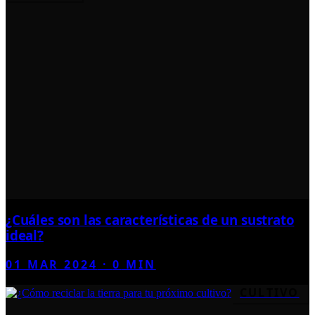
¿Cuáles son las características de un sustrato
ideal?
01 MAR 2024
·
0
MIN
CULTIVO