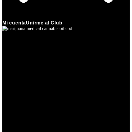
Mi cuenta
Unirme al Club