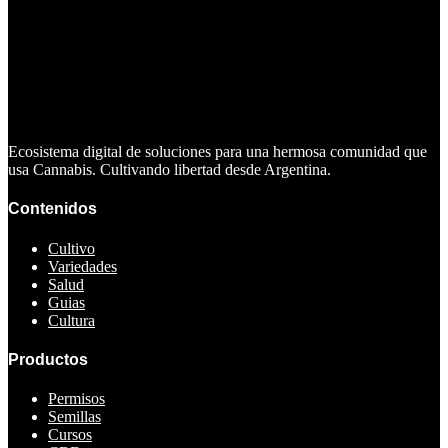
Ecosistema digital de soluciones para una hermosa comunidad que
usa Cannabis. Cultivando libertad desde Argentina.
Contenidos
Cultivo
Variedades
Salud
Guias
Cultura
Productos
Permisos
Semillas
Cursos