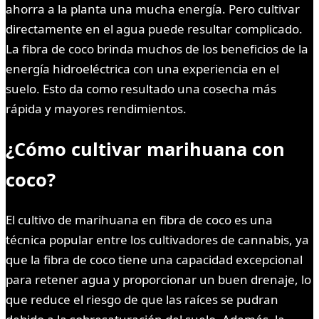
ahorra a la planta una mucha energía. Pero cultivar
directamente en el agua puede resultar complicado.
La fibra de coco brinda muchos de los beneficios de la
energía hidroeléctrica con una experiencia en el
suelo. Esto da como resultado una cosecha más
rápida y mayores rendimientos.
¿Cómo cultivar marihuana con
coco?
El cultivo de marihuana en fibra de coco es una
técnica popular entre los cultivadores de cannabis, ya
que la fibra de coco tiene una capacidad excepcional
para retener agua y proporcionar un buen drenaje, lo
que reduce el riesgo de que las raíces se pudran