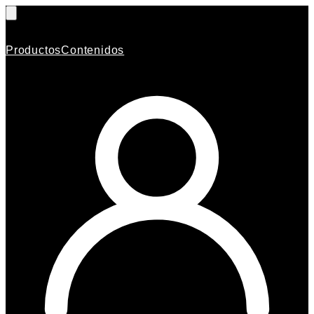
Productos
Contenidos