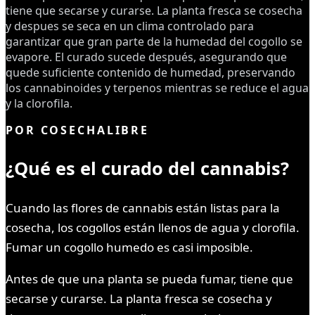
tiene que secarse y curarse. La planta fresca se cosecha
y despues se seca en un clima controlado para
garantizar que gran parte de la humedad del cogollo se
evapore. El curado sucede después, asegurando que
quede suficiente contenido de humedad, preservando
los cannabinoides y terpenos mientras se reduce el agua
y la clorofila.
POR
COSECHALIBRE
¿Qué es el curado del cannabis?
Cuando las flores de cannabis están listas para la
cosecha, los cogollos están llenos de agua y clorofila.
Fumar un cogollo humedo es casi imposible.
Antes de que una planta se pueda fumar, tiene que
secarse y curarse. La planta fresca se cosecha y