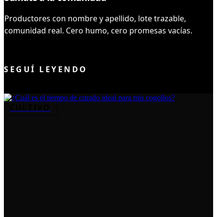
Productores con nombre y apellido, lote trazable,
comunidad real. Cero humo, cero promesas vacías.
UNIRME AL CLUB
SEGUÍ LEYENDO
CULTIVO