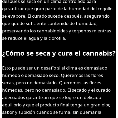
despues se seca en un clima controlado para
garantizar que gran parte de la humedad del cogollo
se evapore. El curado sucede después, asegurando
que quede suficiente contenido de humedad,
preservando los cannabinoides y terpenos mientras
se reduce el agua y la clorofila.
¿Cómo se seca y cura el cannabis?
Esto puede ser un desafío si el clima es demasiado
húmedo o demasiado seco. Queremos las flores
secas, pero no demasiado. Queremos las flores
húmedas, pero no demasiado. El secado y el curado
adecuados garantizan que se logre un delicado
equilibrio y que el producto final tenga un gran olor,
sabor y subidón cuando se fuma, sin quemar la