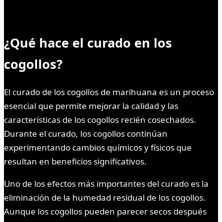
¿Qué hace el curado en los
cogollos?
El curado de los cogollos de marihuana es un proceso
esencial que permite mejorar la calidad y las
características de los cogollos recién cosechados.
Durante el curado, los cogollos continúan
experimentando cambios químicos y físicos que
resultan en beneficios significativos.
Uno de los efectos más importantes del curado es la
eliminación de la humedad residual de los cogollos.
Aunque los cogollos pueden parecer secos después