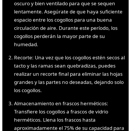
oscuro y bien ventilado para que se sequen
lentamente. Asegúrate de que haya suficiente
espacio entre los cogollos para una buena
circulación de aire. Durante este período, los
cogollos perderán la mayor parte de su
humedad.
Recorte: Una vez que los cogollos estén secos al
tacto y las ramas sean quebradizas, puedes
realizar un recorte final para eliminar las hojas
grandes y las partes no deseadas, dejando solo
los cogollos.
Almacenamiento en frascos herméticos:
Transfiere los cogollos a frascos de vidrio
herméticos. Llena los frascos hasta
aproximadamente el 75% de su capacidad para