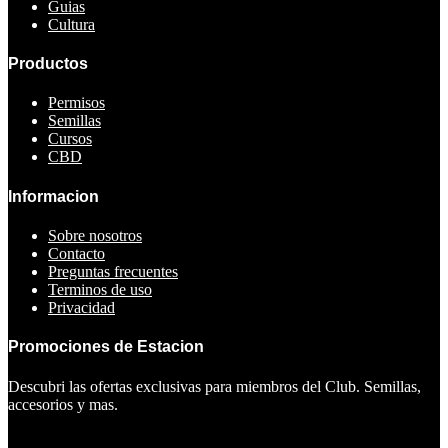
Guias
Cultura
Productos
Permisos
Semillas
Cursos
CBD
Informacion
Sobre nosotros
Contacto
Preguntas frecuentes
Terminos de uso
Privacidad
Promociones de Estacion
Descubri las ofertas exclusivas para miembros del Club. Semillas,
accesorios y mas.
Ver ofertas