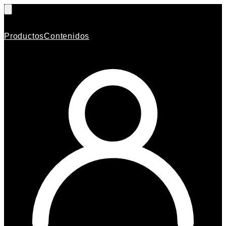
Productos
Contenidos