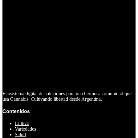
Ecosistema digital de soluciones para una hermosa comunidad que
usa Cannabis. Cultivando libertad desde Argentina.
Contenidos
Cultivo
Variedades
Salud