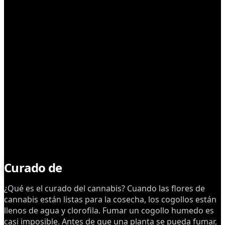
CULTIVO
Curado de
cogollos
¿Qué es el curado del cannabis? Cuando las flores de
cannabis están listas para la cosecha, los cogollos están
llenos de agua y clorofila. Fumar un cogollo humedo es
casi imposible. Antes de que una planta se pueda fumar,