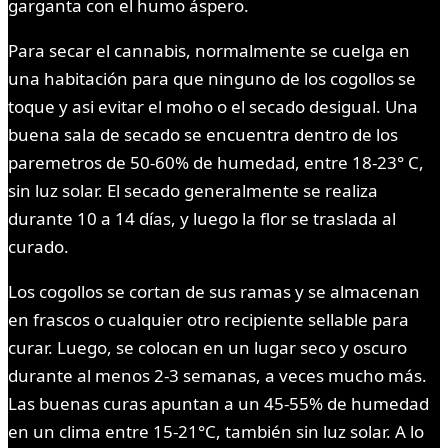
garganta con el humo áspero.
Para secar el cannabis, normalmente se cuelga en
una habitación para que ninguno de los cogollos se
toque y asi evitar el moho o el secado desigual. Una
buena sala de secado se encuentra dentro de los
paremetros de 50-60% de humedad, entre 18-23° C,
sin luz solar. El secado generalmente se realiza
durante 10 a 14 días, y luego la flor se traslada al
curado.
Los cogollos se cortan de sus ramas y se almacenan
en frascos o cualquier otro recipiente sellable para
curar. Luego, se colocan en un lugar seco y oscuro
durante al menos 2-3 semanas, a veces mucho más.
Las buenas curas apuntan a un 45-55% de humedad
en un clima entre 15-21°C, también sin luz solar. A lo