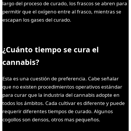
largo del proceso de curado, los frascos se abren para
permitir que el oxígeno entre al frasco, mientras se
escapan los gases del curado.
¿Cuánto tiempo se cura el
cannabis?
Esta es una cuestión de preferencia. Cabe señalar
que no existen procedimientos operativos estándar
para curar que la industria del cannabis adopte en
todos los ámbitos. Cada cultivar es diferente y puede
requerir diferentes tiempos de curado. Algunos
cogollos son densos, otros mas pequeños.