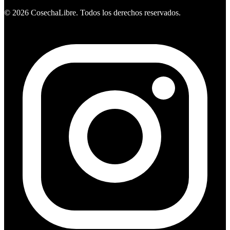
©
2026
CosechaLibre. Todos los derechos reservados.