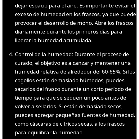
dejar espacio para el aire. Es importante evitar el
exceso de humedad en los frascos, ya que puede
provocar el desarrollo de moho. Abre los frascos
diariamente durante los primeros días para
liberar la humedad acumulada.
Control de la humedad: Durante el proceso de
curado, el objetivo es alcanzar y mantener una
humedad relativa de alrededor del 60-65%. Si los
cogollos están demasiado húmedos, puedes
sacarlos del frasco durante un corto período de
tiempo para que se sequen un poco antes de
volver a sellarlos. Si están demasiado secos,
puedes agregar pequeñas fuentes de humedad,
como cáscaras de cítricos secas, a los frascos
para equilibrar la humedad.