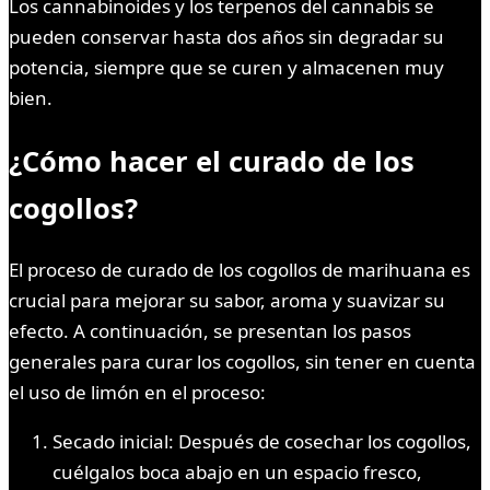
Los cannabinoides y los terpenos del cannabis se
pueden conservar hasta dos años sin degradar su
potencia, siempre que se curen y almacenen muy
bien.
¿Cómo hacer el curado de los
cogollos?
El proceso de curado de los cogollos de marihuana es
crucial para mejorar su sabor, aroma y suavizar su
efecto. A continuación, se presentan los pasos
generales para curar los cogollos, sin tener en cuenta
el uso de limón en el proceso:
Secado inicial: Después de cosechar los cogollos,
cuélgalos boca abajo en un espacio fresco,