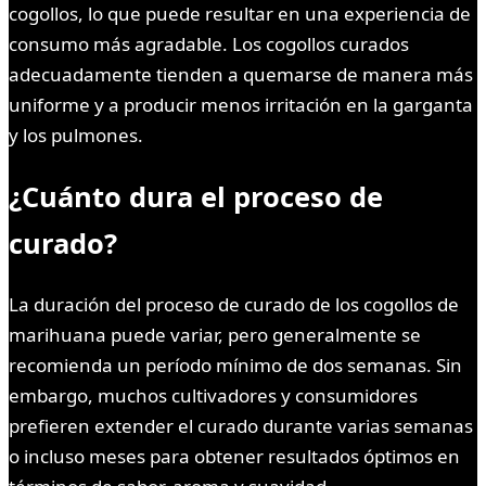
cogollos, lo que puede resultar en una experiencia de
consumo más agradable. Los cogollos curados
adecuadamente tienden a quemarse de manera más
uniforme y a producir menos irritación en la garganta
y los pulmones.
¿Cuánto dura el proceso de
curado?
La duración del proceso de curado de los cogollos de
marihuana puede variar, pero generalmente se
recomienda un período mínimo de dos semanas. Sin
embargo, muchos cultivadores y consumidores
prefieren extender el curado durante varias semanas
o incluso meses para obtener resultados óptimos en