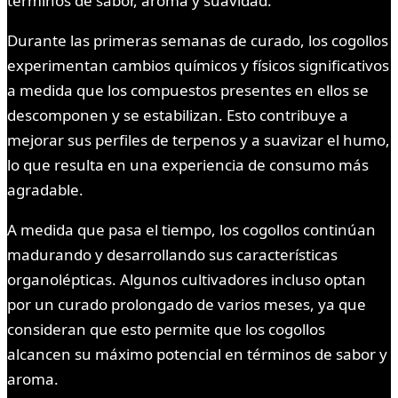
términos de sabor, aroma y suavidad.
Durante las primeras semanas de curado, los cogollos
experimentan cambios químicos y físicos significativos
a medida que los compuestos presentes en ellos se
descomponen y se estabilizan. Esto contribuye a
mejorar sus perfiles de terpenos y a suavizar el humo,
lo que resulta en una experiencia de consumo más
agradable.
A medida que pasa el tiempo, los cogollos continúan
madurando y desarrollando sus características
organolépticas. Algunos cultivadores incluso optan
por un curado prolongado de varios meses, ya que
consideran que esto permite que los cogollos
alcancen su máximo potencial en términos de sabor y
aroma.