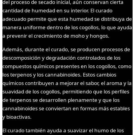
del proceso de secado inicial, aún conservan cierta
cantidad de humedad en su interior. El curado
adecuado permite que esta humedad se distribuya de
manera uniforme dentro de los cogollos, lo que ayuda
a prevenir el crecimiento de moho y hongos.
Además, durante el curado, se producen procesos de
descomposición y degradación controlados de los
compuestos químicos presentes en los cogollos, como
los terpenos y los cannabinoides. Estos cambios
químicos contribuyen a mejorar el sabor, el aroma y la
suavidad de los cogollos, permitiendo que los perfiles
de terpenos se desarrollen plenamente y que los
cannabinoides se conviertan en formas más estables
y bioactivas.
El curado también ayuda a suavizar el humo de los