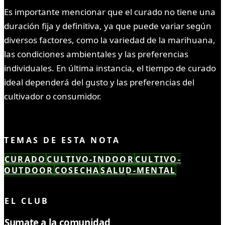
Es importante mencionar que el curado no tiene una
duración fija y definitiva, ya que puede variar según
diversos factores, como la variedad de la marihuana,
las condiciones ambientales y las preferencias
individuales. En última instancia, el tiempo de curado
ideal dependerá del gusto y las preferencias del
cultivador o consumidor.
TEMAS DE ESTA NOTA
CURADO
CULTIVO-INDOOR
CULTIVO-
OUTDOOR
COSECHA
SALUD-MENTAL
LEÍSTE COMPLETO ✓
EL CLUB
Sumate a la comunidad