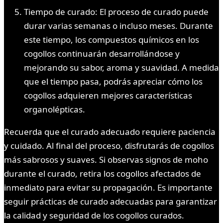
Tiempo de curado: El proceso de curado puede
durar varias semanas o incluso meses. Durante
este tiempo, los compuestos químicos en los
cogollos continuarán desarrollándose y
mejorando su sabor, aroma y suavidad. A medida
que el tiempo pasa, podrás apreciar cómo los
cogollos adquieren mejores características
organolépticas.
Recuerda que el curado adecuado requiere paciencia
y cuidado. Al final del proceso, disfrutarás de cogollos
más sabrosos y suaves. Si observas signos de moho
durante el curado, retira los cogollos afectados de
inmediato para evitar su propagación. Es importante
seguir prácticas de curado adecuadas para garantizar
la calidad y seguridad de los cogollos curados.