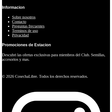
Informacion
Sobre nosotros
Contacto
Preguntas frecuentes
Terminos de uso
Privacidad
Promociones de Estacion
Descubri las ofertas exclusivas para miembros del Club. Semillas,
accesorios y mas.
Ver ofertas
©
2026
CosechaLibre. Todos los derechos reservados.