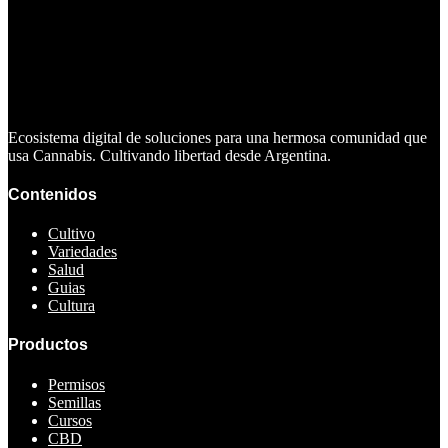
Ecosistema digital de soluciones para una hermosa comunidad que
usa Cannabis. Cultivando libertad desde Argentina.
Contenidos
Cultivo
Variedades
Salud
Guias
Cultura
Productos
Permisos
Semillas
Cursos
CBD