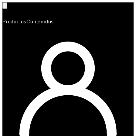
Productos
Contenidos