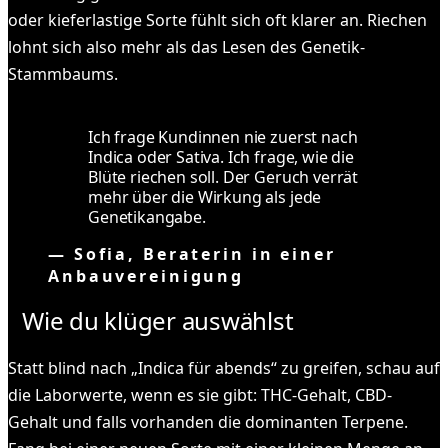
oder kieferlastige Sorte fühlt sich oft klarer an. Riechen
lohnt sich also mehr als das Lesen des Genetik-
Stammbaums.
Ich frage Kundinnen nie zuerst nach
Indica oder Sativa. Ich frage, wie die
Blüte riechen soll. Der Geruch verrät
mehr über die Wirkung als jede
Genetikangabe.
—
Sofia, Beraterin in einer
Anbauvereinigung
Wie du klüger auswählst
Statt blind nach „Indica für abends“ zu greifen, schau auf
die Laborwerte, wenn es sie gibt: THC-Gehalt, CBD-
Gehalt und falls vorhanden die dominanten Terpene.