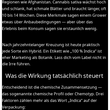
Regionen wie Afghanistan. Cannabis sativa wächst hoch
und schlank, hat schmale Blätter und braucht länger, oft
10 bis 14 Wochen. Diese Merkmale sagen einem Grower
etwas über Anbaubedingungen — aber über das
Erlebnis beim Konsum sagen sie erstaunlich wenig.
ACHTUNG
Nach jahrzehntelanger Kreuzung ist heute praktisch
jede Sorte ein Hybrid. Ein Etikett wie „100 % Indica“ ist
eher Marketing als Botanik. Lass dich vom Label nicht in
die Irre führen.
Was die Wirkung tatsächlich steuert
Entscheidend ist die chemische Zusammensetzung —
das sogenannte chemische Profil oder Chemotyp. Drei
Faktoren zählen mehr als das Wort „Indica“ auf der
Verpackung: