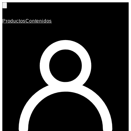
Productos
Contenidos