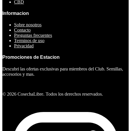
CBD
Informacion
Sobre nosotros
Contacto
Preguntas frecuentes
Terminos de uso
Privacidad
Promociones de Estacion
Descubri las ofertas exclusivas para miembros del Club. Semillas,
accesorios y mas.
Ver ofertas
©
2026
CosechaLibre. Todos los derechos reservados.