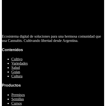
Ecosistema digital de soluciones para una hermosa comunidad que
usa Cannabis. Cultivando libertad desde Argentina.
Contenidos
Cultivo
Variedades
Salud
Guias
Cultura
Productos
Permisos
Semillas
Cursos