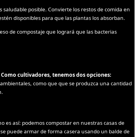
 saludable posible. Convierte los restos de comida en
stén disponibles para que las plantas los absorban.
eso de compostaje que logrará que las bacterias
.
Como cultivadores, tenemos dos opciones:
s ambientales, como que que se produzca una cantidad
n.
no es así: podemos compostar en nuestras casas de
ue se puede armar de forma casera usando un balde de