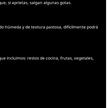
que, si aprietas, salgan algunas gotas.
do húmeda y de textura pastosa, difícilmente podrá
ue incluimos: restos de cocina, frutas, vegetales,