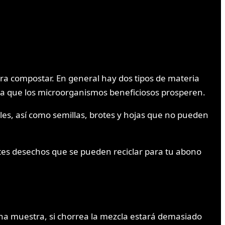
ara compostar. En general hay dos tipos de materia
 que los microorganismos beneficiosos prosperen.
bles, así como semillas, brotes y hojas que no pueden
ntes desechos que se pueden reciclar para tu abono
a muestra, si chorrea la mezcla estará demasiado