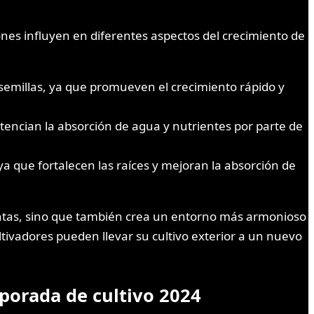
ones influyen en diferentes aspectos del crecimiento de
 semillas, ya que promueven el crecimiento rápido y
otencian la absorción de agua y nutrientes por parte de
 ya que fortalecen las raíces y mejoran la absorción de
 plantas, sino que también crea un entorno más armonioso
cultivadores pueden llevar su cultivo exterior a un nuevo
porada de cultivo 2024