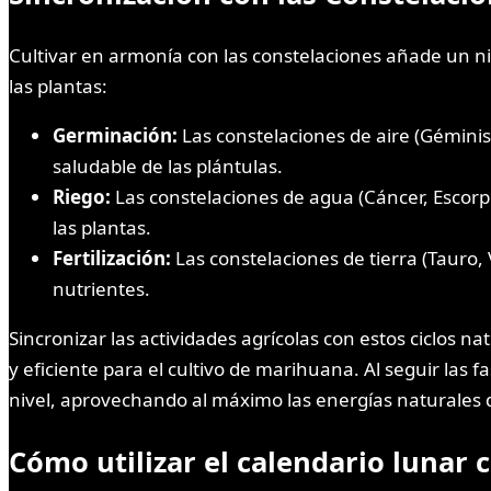
Cultivar en armonía con las constelaciones añade un niv
las plantas:
Germinación:
Las constelaciones de aire (Géminis
saludable de las plántulas.
Riego:
Las constelaciones de agua (Cáncer, Escorpio
las plantas.
Fertilización:
Las constelaciones de tierra (Tauro, 
nutrientes.
Sincronizar las actividades agrícolas con estos ciclos 
y eficiente para el cultivo de marihuana. Al seguir las f
nivel, aprovechando al máximo las energías naturales d
Cómo utilizar el calendario lunar