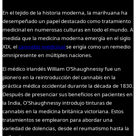
En el tejido de la historia moderna, la marihuana ha
desempeñado un papel destacado como tratamiento
medicinal en numerosas culturas en todo el mundo. A
medida que la medicina moderna emergía en el siglo
XIX, el
cannabis medicinal
se erigía como un remedio
omnipresente en múltiples naciones.
El médico irlandés William O’Shaughnessy fue un
pionero en la reintroducción del cannabis en la
práctica médica occidental durante la década de 1830.
Después de presenciar sus beneficios en pacientes en
la India, O'Shaughnessy introdujo tinturas de
cannabis en la medicina británica victoriana. Estos
tratamientos se emplearon para abordar una
variedad de dolencias, desde el reumatismo hasta la