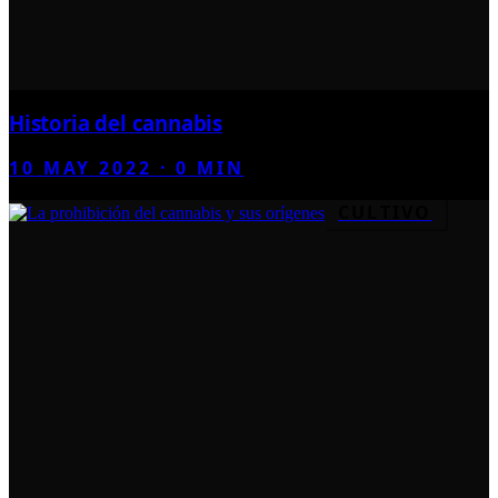
Historia del cannabis
10 MAY 2022
·
0
MIN
CULTIVO