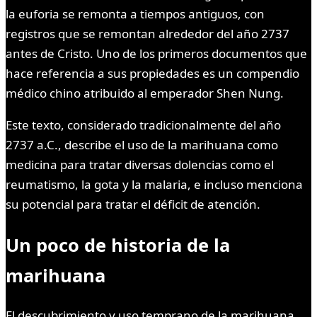
la euforia se remonta a tiempos antiguos, con
registros que se remontan alrededor del año 2737
antes de Cristo. Uno de los primeros documentos que
hace referencia a sus propiedades es un compendio
médico chino atribuido al emperador Shen Nung.
Este texto, considerado tradicionalmente del año
2737 a.C., describe el uso de la marihuana como
medicina para tratar diversas dolencias como el
reumatismo, la gota y la malaria, e incluso menciona
su potencial para tratar el déficit de atención.
Un poco de historia de la
marihuana
El descubrimiento y uso temprano de la marihuana