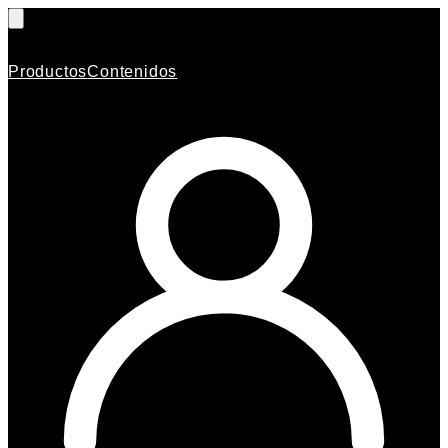
Productos
Contenidos