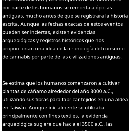
por parte de los humanos se remonta a épocas
antiguas, mucho antes de que se registrara la historia
escrita. Aunque las fechas exactas de estos eventos
pueden ser inciertas, existen evidencias
arqueológicas y registros históricos que nos
proporcionan una idea de la cronología del consumo
de cannabis por parte de las civilizaciones antiguas.
Se estima que los humanos comenzaron a cultivar
plantas de cáñamo alrededor del año 8000 a.C.,
utilizando sus fibras para fabricar tejidos en una aldea
en Taiwán. Aunque inicialmente se utilizaba
principalmente con fines textiles, la evidencia
arqueológica sugiere que hacia el 3500 a.C., las