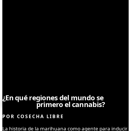
SIN CATEGORÍA
¿En qué regiones del mundo se
descubrió
primero el cannabis?
POR
COSECHA LIBRE
La historia de la marihuana como agente para inducir