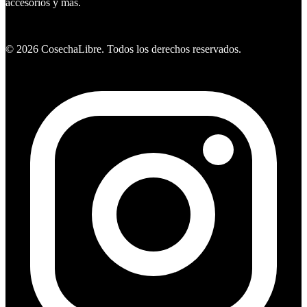
accesorios y mas.
Ver ofertas
©
2026
CosechaLibre. Todos los derechos reservados.