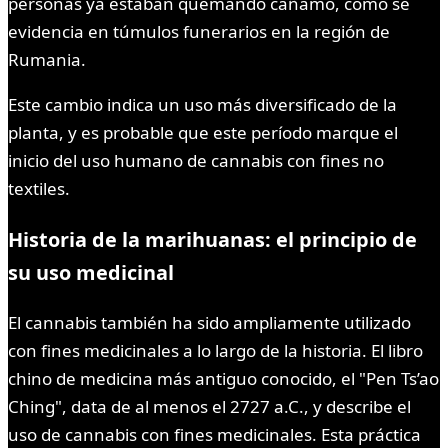
personas ya estaban quemando cáñamo, como se
evidencia en túmulos funerarios en la región de
Rumania.
Este cambio indica un uso más diversificado de la
planta, y es probable que este período marque el
inicio del uso humano de cannabis con fines no
textiles.
Historia de la marihuanas: el principio de
su uso medicinal
El cannabis también ha sido ampliamente utilizado
con fines medicinales a lo largo de la historia. El libro
chino de medicina más antiguo conocido, el "Pen Ts’ao
Ching", data de al menos el 2727 a.C., y describe el
uso de cannabis con fines medicinales. Esta práctica