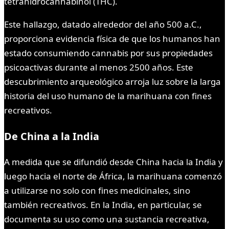
tetrahidrocannabinol (THC).
Este hallazgo, datado alrededor del año 500 a.C.,
proporciona evidencia física de que los humanos han
estado consumiendo cannabis por sus propiedades
psicoactivas durante al menos 2500 años. Este
descubrimiento arqueológico arroja luz sobre la larga
historia del uso humano de la marihuana con fines
recreativos.
De China a la India
A medida que se difundió desde China hacia la India y
luego hacia el norte de África, la marihuana comenzó
a utilizarse no solo con fines medicinales, sino
también recreativos. En la India, en particular, se
documenta su uso como una sustancia recreativa,