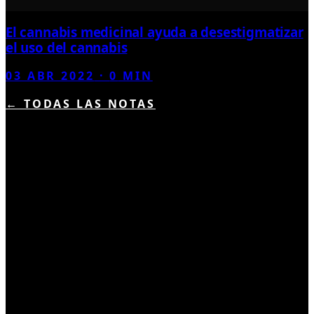
El cannabis medicinal ayuda a desestigmatizar
el uso del cannabis
03 ABR 2022
·
0
MIN
← TODAS LAS NOTAS