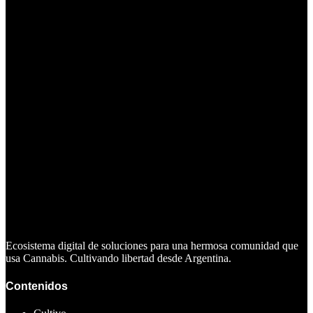
Ecosistema digital de soluciones para una hermosa comunidad que
usa Cannabis. Cultivando libertad desde Argentina.
Contenidos