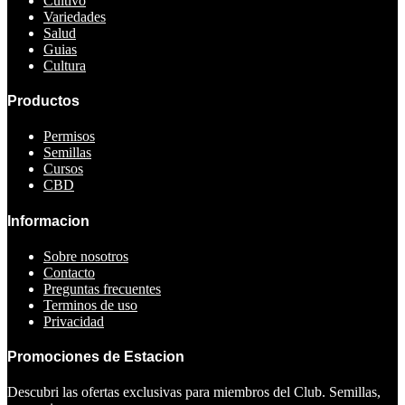
Cultivo
Variedades
Salud
Guias
Cultura
Productos
Permisos
Semillas
Cursos
CBD
Informacion
Sobre nosotros
Contacto
Preguntas frecuentes
Terminos de uso
Privacidad
Promociones de Estacion
Descubri las ofertas exclusivas para miembros del Club. Semillas,