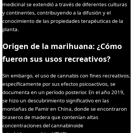
medicinal se extendió a través de diferentes culturas
y continentes, contribuyendo a la difusión y el
conocimiento de las propiedades terapéuticas de la
planta.
Origen de la marihuana: ¿Cómo
fueron sus usos recreativos?
Sin embargo, el uso de cannabis con fines recreativos,
específicamente por sus efectos psicoactivos, se
documenta en un período posterior. En el año 2019,
se hizo un descubrimiento significativo en las
montañas de Pamir en China, donde se encontraron
braseros de madera que contenían altas
concentraciones del cannabinoide