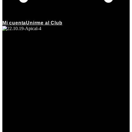
Mi cuenta
Unirme al Club