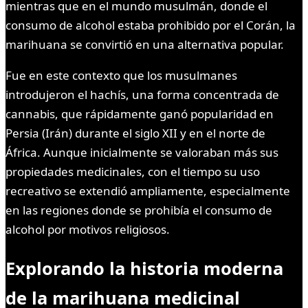
mientras que en el mundo musulmán, donde el
consumo de alcohol estaba prohibido por el Corán, la
marihuana se convirtió en una alternativa popular.
Fue en este contexto que los musulmanes
introdujeron el hachís, una forma concentrada de
cannabis, que rápidamente ganó popularidad en
Persia (Irán) durante el siglo XII y en el norte de
África. Aunque inicialmente se valoraban más sus
propiedades medicinales, con el tiempo su uso
recreativo se extendió ampliamente, especialmente
en las regiones donde se prohibía el consumo de
alcohol por motivos religiosos.
Explorando la historia moderna
de la marihuana medicinal