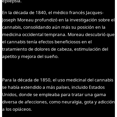
epilepsia.
En la década de 1840, el médico francés Jacques-
Joseph Moreau profundizó en la investigación sobre el
cannabis, consolidando aún más su posición en la
medicina occidental temprana. Moreau descubrió que
el cannabis tenía efectos beneficiosos en el
tratamiento de dolores de cabeza, estimulación del
apetito y mejora del sueño.
Para la década de 1850, el uso medicinal del cannabis
se había extendido a más países, incluido Estados
Unidos, donde se empleaba para tratar una gama
diversa de afecciones, como neuralgia, gota y adicción
a los opiáceos.