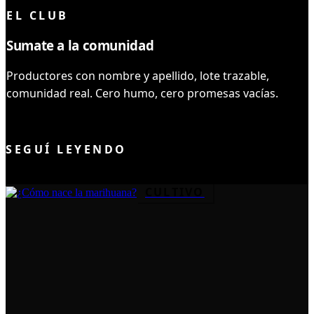
EL CLUB
Sumate a la comunidad
Productores con nombre y apellido, lote trazable,
comunidad real. Cero humo, cero promesas vacías.
UNIRME AL CLUB
SEGUÍ LEYENDO
CULTIVO