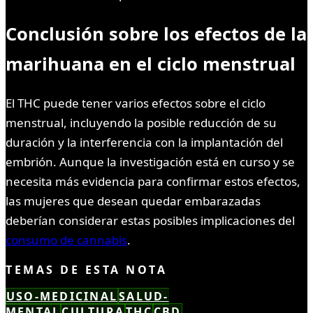
Conclusión sobre los efectos de la
marihuana en el ciclo menstrual
El THC puede tener varios efectos sobre el ciclo
menstrual, incluyendo la posible reducción de su
duración y la interferencia con la implantación del
embrión. Aunque la investigación está en curso y se
necesita más evidencia para confirmar estos efectos,
las mujeres que desean quedar embarazadas
deberían considerar estas posibles implicaciones del
consumo de cannabis
.
TEMAS DE ESTA NOTA
USO-MEDICINAL
SALUD-
MENTAL
CULTURA
THC
CBD