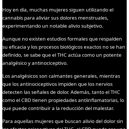
Hoy en día, muchas mujeres siguen utilizando el
cannabis para aliviar sus dolores menstruales,
experimentando un notable alivio subjetivo.
Aunque no existen estudios formales que respalden
su eficacia y los procesos biológicos exactos no se han
definido, se sabe que el THC actúa como un potente
analgésico y antinociceptivo.
Los analgésicos son calmantes generales, mientras
que los antinociceptivos impiden que los nervios
detecten las señales de dolor. Además, tanto el THC
como el CBD tienen propiedades antiinflamatorias, lo
que puede contribuir a la reducción del malestar.
Para aquellas mujeres que buscan alivio del dolor sin