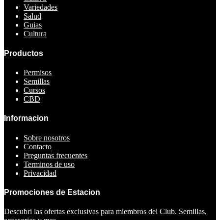
Variedades
Salud
Guias
Cultura
Productos
Permisos
Semillas
Cursos
CBD
Informacion
Sobre nosotros
Contacto
Preguntas frecuentes
Terminos de uso
Privacidad
Promociones de Estacion
Descubri las ofertas exclusivas para miembros del Club. Semillas,