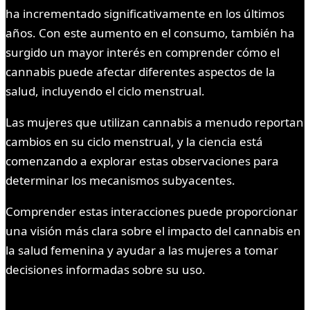
ha incrementado significativamente en los últimos
años. Con este aumento en el consumo, también ha
surgido un mayor interés en comprender cómo el
cannabis puede afectar diferentes aspectos de la
salud, incluyendo el ciclo menstrual.
Las mujeres que utilizan cannabis a menudo reportan
cambios en su ciclo menstrual, y la ciencia está
comenzando a explorar estas observaciones para
determinar los mecanismos subyacentes.
Comprender estas interacciones puede proporcionar
una visión más clara sobre el impacto del cannabis en
la salud femenina y ayudar a las mujeres a tomar
decisiones informadas sobre su uso.