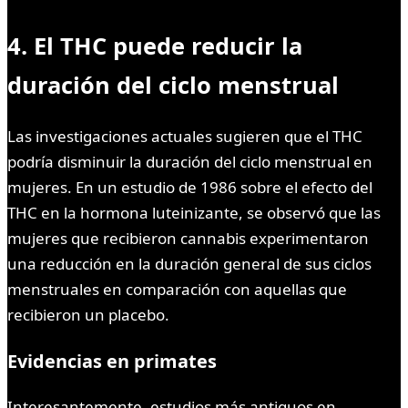
4. El THC puede reducir la
duración del ciclo menstrual
Las investigaciones actuales sugieren que el THC
podría disminuir la duración del ciclo menstrual en
mujeres. En un estudio de 1986 sobre el efecto del
THC en la hormona luteinizante, se observó que las
mujeres que recibieron cannabis experimentaron
una reducción en la duración general de sus ciclos
menstruales en comparación con aquellas que
recibieron un placebo.
Evidencias en primates
Interesantemente, estudios más antiguos en