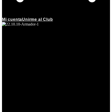
Mi cuenta
Unirme al Club