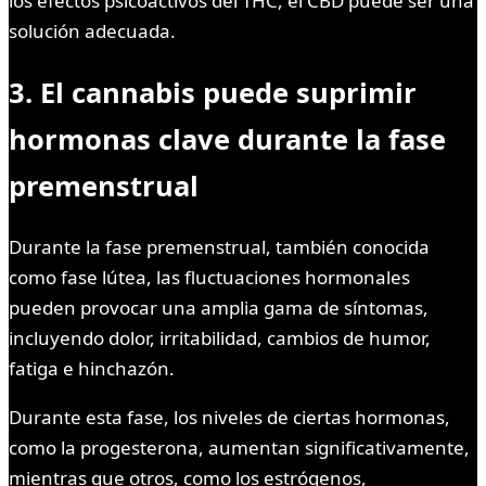
los efectos psicoactivos del THC, el CBD puede ser una
solución adecuada.
3. El cannabis puede suprimir
hormonas clave durante la fase
premenstrual
Durante la fase premenstrual, también conocida
como fase lútea, las fluctuaciones hormonales
pueden provocar una amplia gama de síntomas,
incluyendo dolor, irritabilidad, cambios de humor,
fatiga e hinchazón.
Durante esta fase, los niveles de ciertas hormonas,
como la progesterona, aumentan significativamente,
mientras que otros, como los estrógenos,