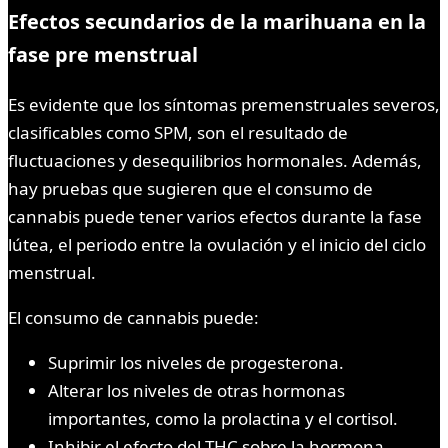
Efectos secundarios de la marihuana en la
fase pre menstrual
Es evidente que los síntomas premenstruales severos,
clasificables como SPM, son el resultado de
fluctuaciones y desequilibrios hormonales. Además,
hay pruebas que sugieren que el consumo de
cannabis puede tener varios efectos durante la fase
lútea, el periodo entre la ovulación y el inicio del ciclo
menstrual.
El consumo de cannabis puede:
Suprimir los niveles de progesterona.
Alterar los niveles de otras hormonas
importantes, como la prolactina y el cortisol.
Inhibir el efecto del THC sobre la hormona