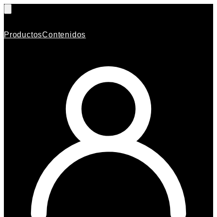
Productos
Contenidos