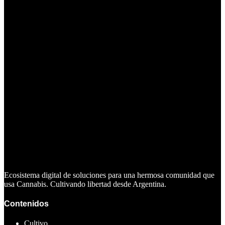
Ecosistema digital de soluciones para una hermosa comunidad que
usa Cannabis. Cultivando libertad desde Argentina.
Contenidos
Cultivo