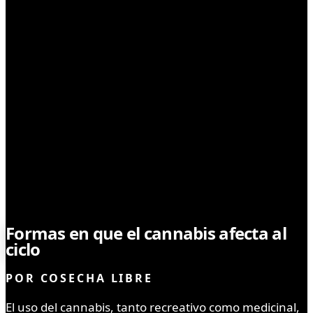
MEDICINAL
Formas en que el cannabis afecta al
ciclo
menstrual
POR
COSECHA LIBRE
El uso del cannabis, tanto recreativo como medicinal,