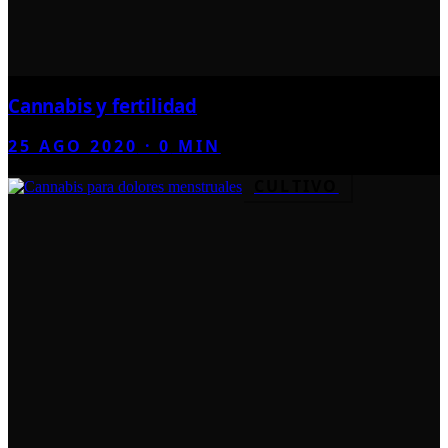
Cannabis y fertilidad
25 AGO 2020
·
0
MIN
CULTIVO