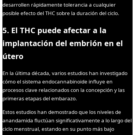
desarrollen rápidamente tolerancia a cualquier
posible efecto del THC sobre la duración del ciclo.
5. El THC puede afectar a la
implantación del embrión en el
útero
En la última década, varios estudios han investigado
cómo el sistema endocannabinoide influye en
procesos clave relacionados con la concepción y las
primeras etapas del embarazo.
Estos estudios han demostrado que los niveles de
anandamida fluctúan significativamente a lo largo del
ciclo menstrual, estando en su punto más bajo