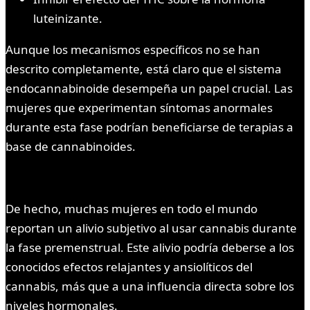
luteinizante.
Aunque los mecanismos específicos no se han
descrito completamente, está claro que el sistema
endocannabinoide desempeña un papel crucial. Las
mujeres que experimentan síntomas anormales
durante esta fase podrían beneficiarse de terapias a
base de cannabinoides.
De hecho, muchas mujeres en todo el mundo
reportan un alivio subjetivo al usar cannabis durante
la fase premenstrual. Este alivio podría deberse a los
conocidos efectos relajantes y ansiolíticos del
cannabis, más que a una influencia directa sobre los
niveles hormonales.