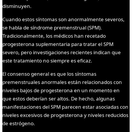
disminuyen.
Cuando estos síntomas son anormalmente severos,
se habla de síndrome premenstrual (SPM).
Tradicionalmente, los médicos han recetado
progesterona suplementaria para tratar el SPM
severo, pero investigaciones recientes indican que
este tratamiento no siempre es eficaz.
El consenso general es que los síntomas
premenstruales anormales están relacionados con
niveles bajos de progesterona en un momento en
que estos deberían ser altos. De hecho, algunas
manifestaciones del SPM parecen estar asociadas con
niveles excesivos de progesterona y niveles reducidos
de estrógeno.