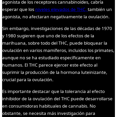
agonista de los receptores cannabinoides, cabría
esperar que los
niveles elevados de THC,
también un
agonista, no afectaran negativamente la ovulación.
Sin embargo, investigaciones de las décadas de 1970
y 1980 sugieren que uno de los efectos de la
marihuana, sobre todo del THC, puede bloquear la
ovulación en varios mamíferos, incluidos los primates,
aunque no se ha estudiado específicamente en
humanos. El THC parece ejercer este efecto al
suprimir la producción de la hormona luteinizante,
crucial para la ovulación.
Es importante destacar que la tolerancia al efecto
inhibidor de la ovulación del THC puede desarrollarse
en consumidoras habituales de cannabis. No
obstante, se necesita más investigación para