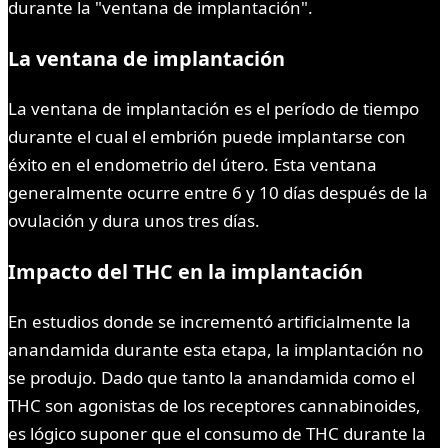
durante la "ventana de implantación".
La ventana de implantación
La ventana de implantación es el período de tiempo
durante el cual el embrión puede implantarse con
éxito en el endometrio del útero. Esta ventana
generalmente ocurre entre 6 y 10 días después de la
ovulación y dura unos tres días.
Impacto del THC en la implantación
En estudios donde se incrementó artificialmente la
anandamida durante esta etapa, la implantación no
se produjo. Dado que tanto la anandamida como el
THC son agonistas de los receptores cannabinoides,
es lógico suponer que el consumo de THC durante la