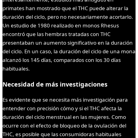
primates han mostrado que el THC puede alterar la
duración del ciclo, pero no necesariamente acortarlo.
Un estudio de 1980 realizado en monos Rhesus
encontró que las hembras tratadas con THC
presentaban un aumento significativo en la duración
del ciclo. En un caso, la duración del ciclo de una mona
alcanzó los 145 días, comparados con los 30 días
habituales.
Necesidad de más investigaciones
Es evidente que se necesita más investigación para
entender con precisión cómo y si el THC afecta la
duración del ciclo menstrual en las mujeres. Como
ocurre con el efecto de bloqueo de la ovulación del
THC, es posible que las consumidoras habituales