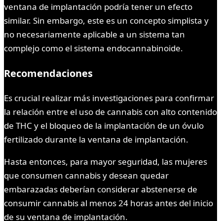
ventana de implantación podría tener un efecto
similar. Sin embargo, este es un concepto simplista y
no necesariamente aplicable a un sistema tan
complejo como el sistema endocannabinoide.
Recomendaciones
Es crucial realizar más investigaciones para confirmar
la relación entre el uso de cannabis con alto contenido
de THC y el bloqueo de la implantación de un óvulo
fertilizado durante la ventana de implantación.
Hasta entonces, para mayor seguridad, las mujeres
que consumen cannabis y desean quedar
embarazadas deberían considerar abstenerse de
consumir cannabis al menos 24 horas antes del inicio
de su ventana de implantación.