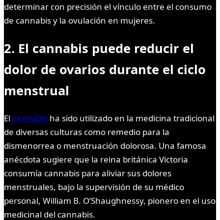
determinar con precisión el vínculo entre el consumo
de cannabis y la ovulación en mujeres.
2. El cannabis puede reducir el
dolor de ovarios durante el ciclo
menstrual
El
cannabis
ha sido utilizado en la medicina tradicional
de diversas culturas como remedio para la
dismenorrea o menstruación dolorosa. Una famosa
anécdota sugiere que la reina británica Victoria
consumía cannabis para aliviar sus dolores
menstruales, bajo la supervisión de su médico
personal, William B. O’Shaughnessy, pionero en el uso
medicinal del cannabis.