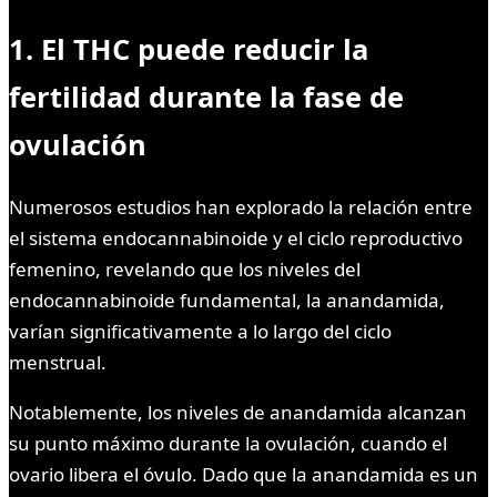
1. El THC puede reducir la
fertilidad durante la fase de
ovulación
Numerosos estudios han explorado la relación entre
el sistema endocannabinoide y el ciclo reproductivo
femenino, revelando que los niveles del
endocannabinoide fundamental, la anandamida,
varían significativamente a lo largo del ciclo
menstrual.
Notablemente, los niveles de anandamida alcanzan
su punto máximo durante la ovulación, cuando el
ovario libera el óvulo. Dado que la anandamida es un