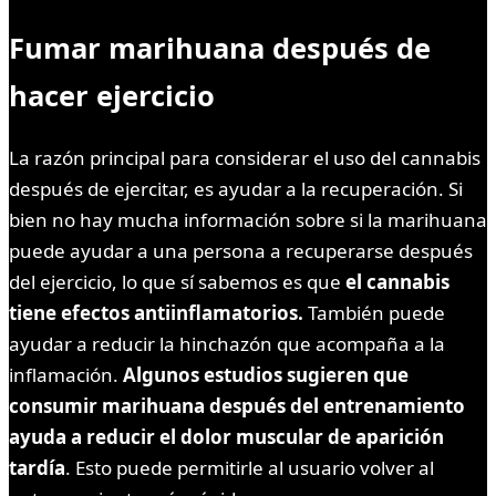
Fumar marihuana después de
hacer ejercicio
La razón principal para considerar el uso del cannabis
después de ejercitar, es ayudar a la recuperación. Si
bien no hay mucha información sobre si la marihuana
puede ayudar a una persona a recuperarse después
del ejercicio, lo que sí sabemos es que
el cannabis
tiene efectos antiinflamatorios.
También puede
ayudar a reducir la hinchazón que acompaña a la
inflamación.
Algunos estudios sugieren que
consumir marihuana después del entrenamiento
ayuda a reducir el dolor muscular de aparición
tardía
. Esto puede permitirle al usuario volver al