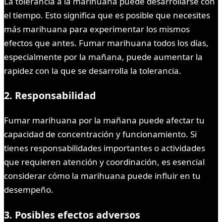
La tolerancia a la marihuana puede desarrollarse con
el tiempo. Esto significa que es posible que necesites
más marihuana para experimentar los mismos
efectos que antes. Fumar marihuana todos los días,
especialmente por la mañana, puede aumentar la
rapidez con la que se desarrolla la tolerancia.
2. Responsabilidad
Fumar marihuana por la mañana puede afectar tu
capacidad de concentración y funcionamiento. Si
tienes responsabilidades importantes o actividades
que requieren atención y coordinación, es esencial
considerar cómo la marihuana puede influir en tu
desempeño.
3. Posibles efectos adversos