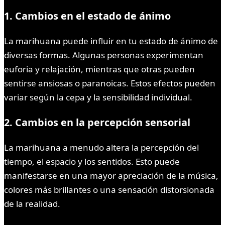
1. Cambios en el estado de ánimo
La marihuana puede influir en tu estado de ánimo de
diversas formas. Algunas personas experimentan
euforia y relajación, mientras que otras pueden
sentirse ansiosas o paranoicas. Estos efectos pueden
variar según la cepa y la sensibilidad individual.
2. Cambios en la percepción sensorial
La marihuana a menudo altera la percepción del
tiempo, el espacio y los sentidos. Esto puede
manifestarse en una mayor apreciación de la música,
colores más brillantes o una sensación distorsionada
de la realidad.