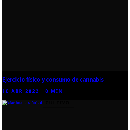
Ejercicio físico y consumo de cannabis
10 ABR 2022
·
0
MIN
CULTIVO