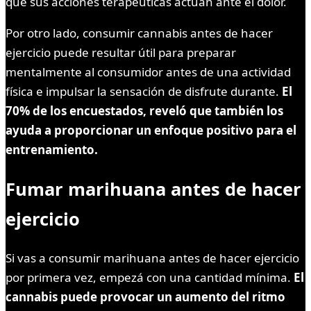
que sus acciones terapéuticas actúan ante el dolor.
Por otro lado, consumir cannabis antes de hacer
ejercicio puede resultar útil para preparar
mentalmente al consumidor antes de una actividad
física e impulsar la sensación de disfrute durante.
El
70% de los encuestados, reveló que también los
ayuda a proporcionar un enfoque positivo para el
entrenamiento.
Fumar marihuana antes de hacer
ejercicio
Si vas a consumir marihuana antes de hacer ejercicio
por primera vez, empezá con una cantidad mínima.
El
cannabis puede provocar un aumento del ritmo