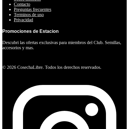
Contacto
Preguntas frecuentes
Terminos de uso
Privacidad
Promociones de Estacion
Descubri las ofertas exclusivas para miembros del Club. Semillas,
accesorios y mas.
Ver ofertas
©
2026
CosechaLibre. Todos los derechos reservados.