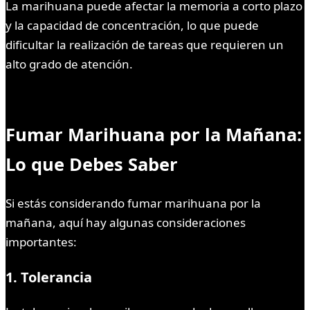
La marihuana puede afectar la memoria a corto plazo
y la capacidad de concentración, lo que puede
dificultar la realización de tareas que requieren un
alto grado de atención.
Fumar Marihuana por la Mañana:
Lo que Debes Saber
Si estás considerando fumar marihuana por la
mañana, aquí hay algunas consideraciones
importantes:
1. Tolerancia