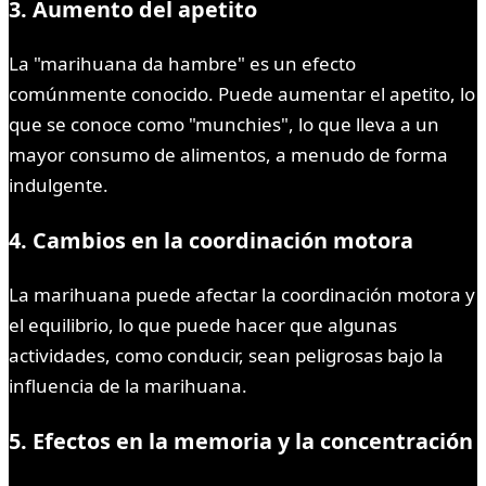
3. Aumento del apetito
La "marihuana da hambre" es un efecto
comúnmente conocido. Puede aumentar el apetito, lo
que se conoce como "munchies", lo que lleva a un
mayor consumo de alimentos, a menudo de forma
indulgente.
4. Cambios en la coordinación motora
La marihuana puede afectar la coordinación motora y
el equilibrio, lo que puede hacer que algunas
actividades, como conducir, sean peligrosas bajo la
influencia de la marihuana.
5. Efectos en la memoria y la concentración