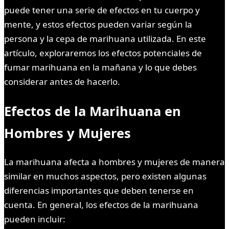
puede tener una serie de efectos en tu cuerpo y
mente, y estos efectos pueden variar según la
persona y la cepa de marihuana utilizada. En este
artículo, exploraremos los efectos potenciales de
fumar marihuana en la mañana y lo que debes
considerar antes de hacerlo.
Efectos de la Marihuana en
Hombres y Mujeres
La marihuana afecta a hombres y mujeres de manera
similar en muchos aspectos, pero existen algunas
diferencias importantes que deben tenerse en
cuenta. En general, los efectos de la marihuana
pueden incluir: