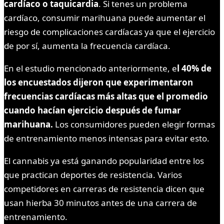
cardíaco o taquicardia
. Si tenes un problema
cardíaco, consumir marihuana puede aumentar el
riesgo de complicaciones cardíacas ya que el ejercicio
de por sí, aumenta la frecuencia cardíaca.
En el estudio mencionado anteriormente, e
l 40% de
los encuestados dijeron que experimentaron
frecuencias cardíacas más altas que el promedio
cuando hacían ejercicio después de fumar
marihuana.
Los consumidores pueden elegir formas
de entrenamiento menos intensas para evitar esto.
El cannabis ya está ganando popularidad entre los
que practican deportes de resistencia. Varios
competidores en carreras de resistencia dicen que
usan hierba 30 minutos antes de una carrera de
entrenamiento.