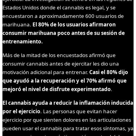
Estados Unidos donde el cannabis es legal, y se
encuestaron a aproximadamente 600 usuarios de
marihuana.
El 80% de los usuarios afirmaron
consumir marihuana poco antes de su sesión de
entrenamiento.
Más de la mitad de los encuestados afirmó que
consumir cannabis antes de ejercitar les dio una
motivación adicional para entrenar.
Casi el 80% dijo
que ayudó a la recuperación y el 70% afirmó que
mejoró el nivel de disfrute experimentado
.
El cannabis ayuda a reducir la inflamación inducida
por el ejercicio
. Las personas que evitan hacer
ejercicio por que sienten dolores en las articulaciones
pueden usar el cannabis para tratar esos síntomas, ya