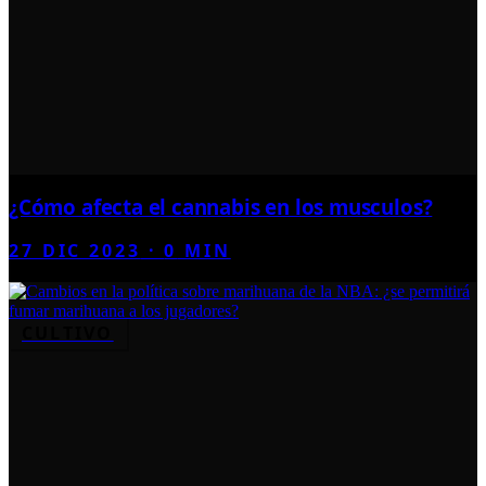
¿Cómo afecta el cannabis en los musculos?
27 DIC 2023
·
0
MIN
CULTIVO