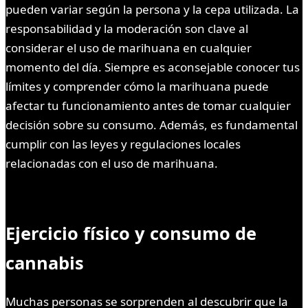
pueden variar según la persona y la cepa utilizada. La
responsabilidad y la moderación son clave al
considerar el uso de marihuana en cualquier
momento del día. Siempre es aconsejable conocer tus
límites y comprender cómo la marihuana puede
afectar tu funcionamiento antes de tomar cualquier
decisión sobre su consumo. Además, es fundamental
cumplir con las leyes y regulaciones locales
relacionadas con el uso de marihuana.
Ejercicio físico y consumo de
cannabis
Muchas personas se sorprenden al descubrir que la