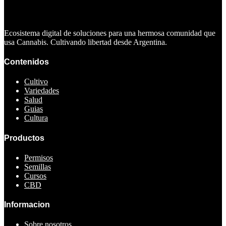
Ecosistema digital de soluciones para una hermosa comunidad que
usa Cannabis. Cultivando libertad desde Argentina.
Contenidos
Cultivo
Variedades
Salud
Guias
Cultura
Productos
Permisos
Semillas
Cursos
CBD
Informacion
Sobre nosotros