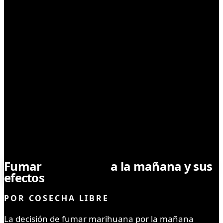
CONSUMO RESPONSABLE
Fumar
marihuana
a la mañana y sus
efectos
POR
COSECHA LIBRE
La decisión de fumar marihuana por la mañana