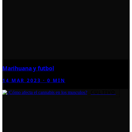
Marihuana y futbol
14 MAR 2023
·
0
MIN
CULTIVO