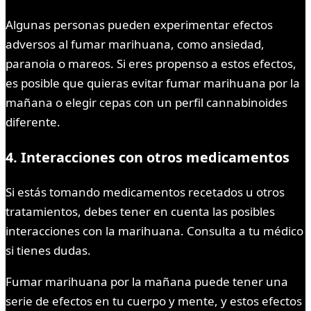
Algunas personas pueden experimentar efectos
adversos al fumar marihuana, como ansiedad,
paranoia o mareos. Si eres propenso a estos efectos,
es posible que quieras evitar fumar marihuana por la
mañana o elegir cepas con un perfil cannabinoides
diferente.
4. Interacciones con otros medicamentos
Si estás tomando medicamentos recetados u otros
tratamientos, debes tener en cuenta las posibles
interacciones con la marihuana. Consulta a tu médico
si tienes dudas.
Fumar marihuana por la mañana puede tener una
serie de efectos en tu cuerpo y mente, y estos efectos