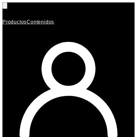
Productos
Contenidos