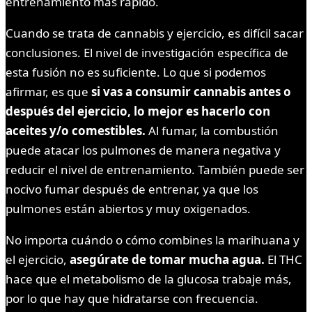
entrenamiento más rápido.
Cuando se trata de cannabis y ejercicio, es difícil sacar
conclusiones. El nivel de investigación específica de
esta fusión no es suficiente. Lo que si podemos
afirmar, es que
si vas a consumir cannabis antes o
después del ejercicio, lo mejor es hacerlo con
aceites y/o comestibles.
Al fumar, la combustión
puede atacar los pulmones de manera negativa y
reducir el nivel de entrenamiento. También puede ser
nocivo fumar después de entrenar, ya que los
pulmones están abiertos y muy oxigenados.
No importa cuándo o cómo combines la marihuana y
el ejercicio,
asegúrate de tomar mucha agua.
El THC
hace que el metabolismo de la glucosa trabaje más,
por lo que hay que hidratarse con frecuencia.