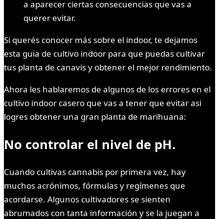
a aparecer ciertas consecuencias que vas a
querer evitar.
Si querés conocer más sobre el indoor, te dejamos
esta guia de cultivo indoor para que puedas cultivar
tus planta de canavis y obtener el mejor rendimiento.
Ahora les hablaremos de algunos de los errores en el
cultivo indoor casero que vas a tener que evitar asi
logres obtener una gran planta de marihuana:
No controlar el nivel de pH.
Cuando cultivas cannabis por primera vez, hay
muchos acrónimos, fórmulas y regímenes que
acordarse. Algunos cultivadores se sienten
abrumados con tanta información y se la juegan a