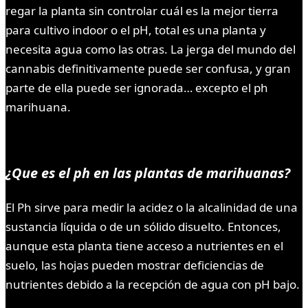
regar la planta sin controlar cuál es la mejor tierra
para cultivo indoor o el pH, total es una planta y
necesita agua como las otras. La jerga del mundo del
cannabis definitivamente puede ser confusa, y gran
parte de ella puede ser ignorada… excepto el ph
marihuana.
¿Q
ue es el ph en las plantas de marihuanas?
El Ph sirve para medir la acidez o la alcalinidad de una
sustancia líquida o de un sólido disuelto. Entonces,
aunque esta planta tiene acceso a nutrientes en el
suelo, las hojas pueden mostrar deficiencias de
nutrientes debido a la recepción de agua con pH bajo.