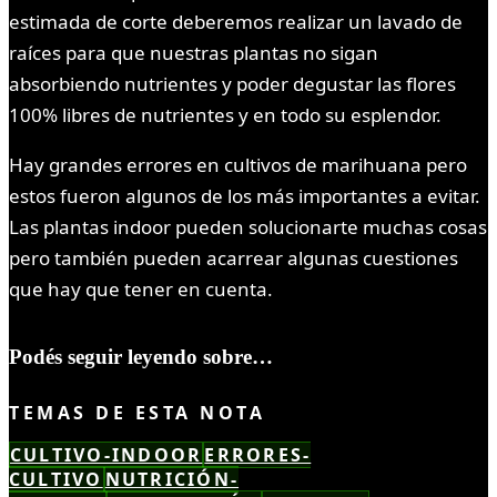
estimada de corte deberemos realizar un lavado de
raíces para que nuestras plantas no sigan
absorbiendo nutrientes y poder degustar las flores
100% libres de nutrientes y en todo su esplendor.
Hay grandes errores en cultivos de marihuana pero
estos fueron algunos de los más importantes a evitar.
Las plantas indoor pueden solucionarte muchas cosas
pero también pueden acarrear algunas cuestiones
que hay que tener en cuenta.
Podés seguir leyendo sobre…
TEMAS DE ESTA NOTA
CULTIVO-INDOOR
ERRORES-
CULTIVO
NUTRICIÓN-