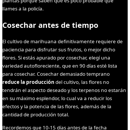
plantas porque saben que es poco probable que
llames a la policía.
Cosechar antes de tiempo
El cultivo de marihuana definitivamente requiere de
paciencia para disfrutar sus frutos, o mejor dicho
flores. Si estás apurado por cosechar, elegí una
variedad autofloreciente, que en 90 días esté lista
para cosechar. Cosechar demasiado temprano
reduce la producción
del cultivo, las flores no
tendrán el aspecto deseado y los terpenos no estarán
en su máximo esplendor, lo cual va a reducir los
efectos y la potencia de las flores, además de la
cantidad de producción total.
Recordemos que 10-15 días antes de la fecha