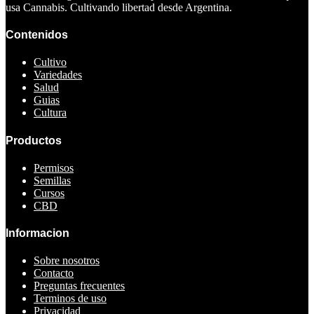
usa Cannabis. Cultivando libertad desde Argentina.
Contenidos
Cultivo
Variedades
Salud
Guias
Cultura
Productos
Permisos
Semillas
Cursos
CBD
Informacion
Sobre nosotros
Contacto
Preguntas frecuentes
Terminos de uso
Privacidad