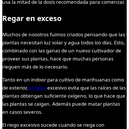
usa la mitad de la dosis recomendada para comenzar.
Regar en exceso
Muchos de nosotros fuimos criados pensando que las
plantas necesitan luz solar y agua todos los días. Esto,
combinado con las ganas de un nuevo cultivador de
proveer sus plantas, hace que muchas personas
rieguen más de lo necesario.
Tanto en un indoor para cultivo de marihuanas como
de exterior,
el riego
excesivo evita que las raíces de las
plantas obtengan suficiente oxígeno, lo que hace que
las plantas se caigan. Además puede matar plantas
en casos severos.
El riego excesivo sucede cuando se riega con