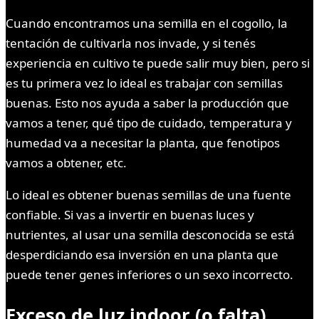
Cuando encontramos una semilla en el cogollo, la
tentación de cultivarla nos invade, y si tenés
experiencia en cultivo te puede salir muy bien, pero si
es tu primera vez lo ideal es trabajar con semillas
buenas. Esto nos ayuda a saber la producción que
vamos a tener, qué tipo de cuidado, temperatura y
humedad va a necesitar la planta, que fenotipos
vamos a obtener, etc.
Lo ideal es obtener buenas semillas de una fuente
confiable. Si vas a invertir en buenas luces y
nutrientes, al usar una semilla desconocida se está
desperdiciando esa inversión en una planta que
puede tener genes inferiores o un sexo incorrecto.
Exceso de luz indoor
(o falta)