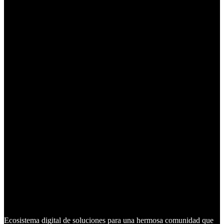
Ecosistema digital de soluciones para una hermosa comunidad que