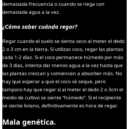
demasiada frecuencia o cuando se riega con
demasiada agua a la vez.
¿Cómo saber cuándo regar?
Regar cuando el suelo se sienta seco al meter el dedo
2 o 3 cm en la tierra. Si utilizas coco, regar las plantas
cada 1-2 días. Si el coco permanece húmedo por más
de 3 días, intenta dar menos agua a la vez hasta que
las plantas crezcan y comiencen a absorber más. No
hay que esperar a que el coco se seque, pero
tampoco hay que regar si al meter el dedo 2 o 3cm el
medio de cultivo se siente “húmedo”. Si el recipiente
se siente liviano, definitivamente es hora de regar.
Mala genética.