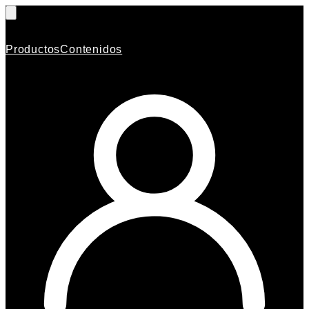
Productos
Contenidos