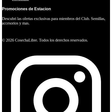
Promociones de Estacion
Descubri las ofertas exclusivas para miembros del Club. Semillas,
accesorios y mas.
Ver ofertas
©
2026
CosechaLibre. Todos los derechos reservados.