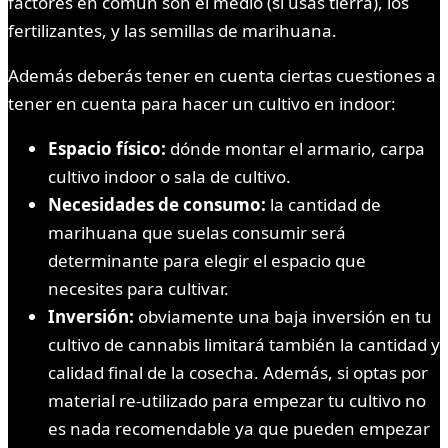
factores en común son el medio (si usas tierra), los
fertilizantes, y las semillas de marihuana.
Además deberás tener en cuenta ciertas cuestiones a
tener en cuenta para hacer un cultivo en indoor:
Espacio físico:
dónde montar el armario, carpa
cultivo indoor o sala de cultivo.
Necesidades de consumo:
la cantidad de
marihuana que suelas consumir será
determinante para elegir el espacio que
necesites para cultivar.
Inversión:
obviamente una baja inversión en tu
cultivo de cannabis limitará también la cantidad y
calidad final de la cosecha. Además, si optas por
material re-utilizado para empezar tu cultivo no
es nada recomendable ya que pueden empezar