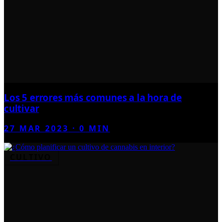
Los 5 errores más comunes a la hora de
cultivar
27 MAR 2023
·
0
MIN
CULTIVO