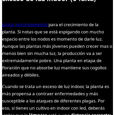
La luz es fundamental
para el crecimiento de la
planta. Si notas que se está espigando con mucho
espacio entre los nodos es momento de darle luz.
Aunque las plantas más jóvenes pueden crecer mas o
menos bien sin mucha luz, la producción va a ser
extremadamente pobre. Una planta en etapa de
floración que no absorbe luz mantiene sus cogollos
aireados y débiles.
Cuando se trata un exceso de luz indoor, la planta es
más propensa a contraer enfermedades y más
susceptible a los ataques de diferentes plagas. Por
eso, si tienes un cultivo en indoor con led, deberás