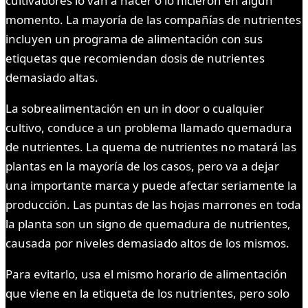
cultivadores lo van a hacer o lo hicieron en algún
momento. La mayoría de las compañías de nutrientes
incluyen un programa de alimentación con sus
etiquetas que recomiendan dosis de nutrientes
demasiado altas.
La sobrealimentación en un in door o cualquier
cultivo, conduce a un problema llamado quemadura
de nutrientes. La quema de nutrientes no matará las
plantas en la mayoría de los casos, pero va a dejar
una importante marca y puede afectar seriamente la
producción. Las puntas de las hojas marrones en toda
la planta son un signo de quemadura de nutrientes,
causada por niveles demasiado altos de los mismos.
Para evitarlo, usa el mismo horario de alimentación
que viene en la etiqueta de los nutrientes, pero solo