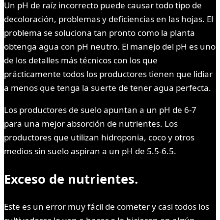
Un pH de raíz incorrecto puede causar todo tipo de
decoloración, problemas y deficiencias en las hojas. El
problema se soluciona tan pronto como la planta
obtenga agua con pH neutro. El manejo del pH es uno
de los detalles más técnicos con los que
prácticamente todos los productores tienen que lidiar
a menos que tenga la suerte de tener agua perfecta.
Los productores de suelo apuntan a un pH de 6-7
para una mejor absorción de nutrientes. Los
productores que utilizan hidroponia, coco y otros
medios sin suelo aspiran a un pH de 5.5-6.5.
Exceso de nutrientes.
Este es un error muy fácil de cometer y casi todos los