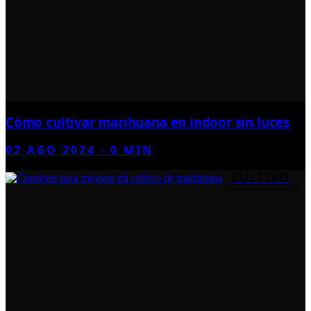
Cómo cultivar marihuana en indoor sin luces
02 AGO 2024
·
0
MIN
CULTIVO