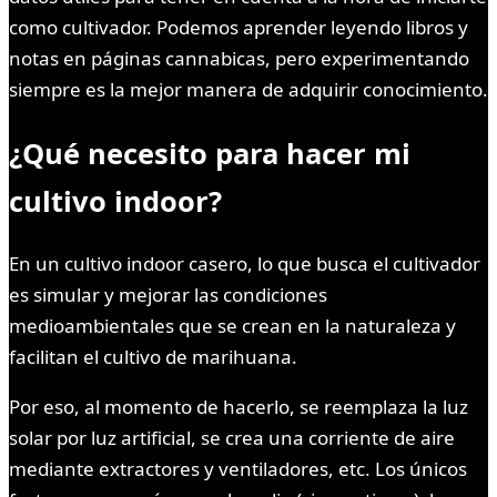
como cultivador. Podemos aprender leyendo libros y
notas en páginas cannabicas, pero experimentando
siempre es la mejor manera de adquirir conocimiento.
¿Qué necesito para hacer mi
cultivo indoor?
En un cultivo indoor casero, lo que busca el cultivador
es simular y mejorar las condiciones
medioambientales que se crean en la naturaleza y
facilitan el cultivo de marihuana.
Por eso, al momento de hacerlo, se reemplaza la luz
solar por luz artificial, se crea una corriente de aire
mediante extractores y ventiladores, etc. Los únicos