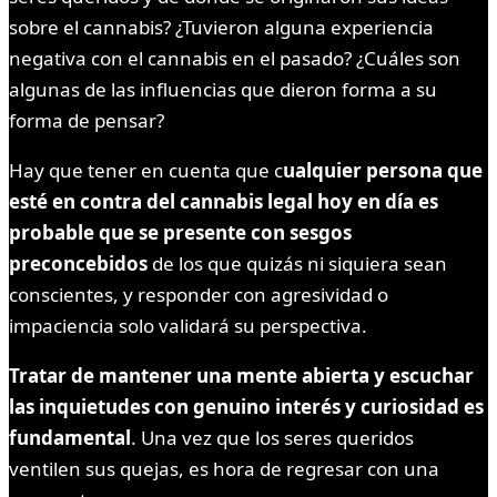
sobre el cannabis? ¿Tuvieron alguna experiencia
negativa con el cannabis en el pasado? ¿Cuáles son
algunas de las influencias que dieron forma a su
forma de pensar?
Hay que tener en cuenta que c
ualquier persona que
esté en contra del cannabis legal hoy en día es
probable que se presente con sesgos
preconcebidos
de los que quizás ni siquiera sean
conscientes, y responder con agresividad o
impaciencia solo validará su perspectiva.
Tratar de mantener una mente abierta y escuchar
las inquietudes con genuino interés y curiosidad es
fundamental
. Una vez que los seres queridos
ventilen sus quejas, es hora de regresar con una