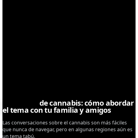
CONSUMO RESPONSABLE
Hablemos
de cannabis: cómo abordar
el tema con tu familia y amigos
Las conversaciones sobre el cannabis son más fáciles
que nunca de navegar, pero en algunas regiones aún es
un tema tabú.