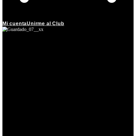
Mi cuenta
Unirme al Club