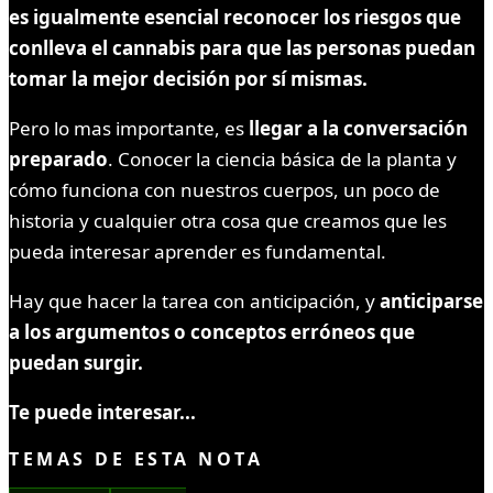
es igualmente esencial reconocer los riesgos que
conlleva el cannabis para que las personas puedan
tomar la mejor decisión por sí mismas.
Pero lo mas importante, es
llegar a la conversación
preparado
. Conocer la ciencia básica de la planta y
cómo funciona con nuestros cuerpos, un poco de
historia y cualquier otra cosa que creamos que les
pueda interesar aprender es fundamental.
Hay que hacer la tarea con anticipación, y
anticiparse
a los argumentos o conceptos erróneos que
puedan surgir.
Te puede interesar...
TEMAS DE ESTA NOTA