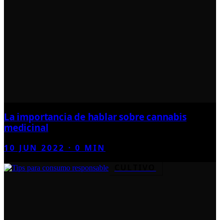
La importancia de hablar sobre cannabis
medicinal
10 JUN 2022
·
0
MIN
CULTIVO