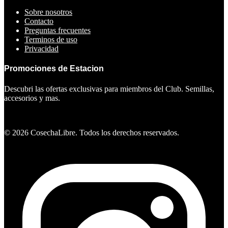
Sobre nosotros
Contacto
Preguntas frecuentes
Terminos de uso
Privacidad
Promociones de Estacion
Descubri las ofertas exclusivas para miembros del Club. Semillas,
accesorios y mas.
Ver ofertas
©
2026
CosechaLibre. Todos los derechos reservados.