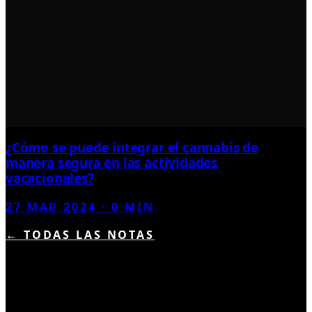
¿Cómo se puede integrar el cannabis de
manera segura en las actividades
vacacionales?
27 MAR 2024
·
0
MIN
← TODAS LAS NOTAS