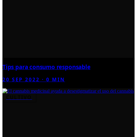
Tips para consumo responsable
20 SEP 2022
·
0
MIN
CULTIVO