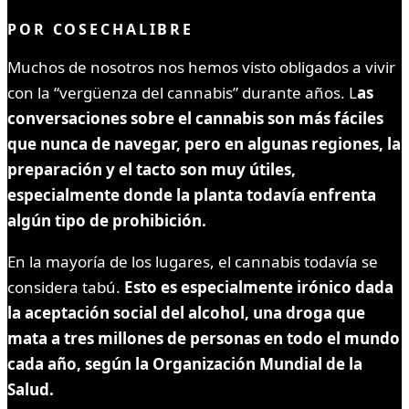
POR
COSECHALIBRE
Muchos de nosotros nos hemos visto obligados a vivir
con la “vergüenza del cannabis” durante años. L
as
conversaciones sobre el cannabis son más fáciles
que nunca de navegar, pero en algunas regiones, la
preparación y el tacto son muy útiles,
especialmente donde la planta todavía enfrenta
algún tipo de prohibición.
En la mayoría de los lugares, el cannabis todavía se
considera tabú.
Esto es especialmente irónico dada
la aceptación social del alcohol, una droga que
mata a tres millones de personas en todo el mundo
cada año, según la Organización Mundial de la
Salud.