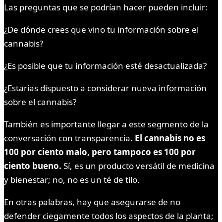
Las preguntas que se podrían hacer pueden incluir:
¿De dónde crees que vino tu información sobre el
cannabis?
¿Es posible que tu información esté desactualizada?
¿Estarías dispuesto a considerar nueva información
sobre el cannabis?
También es importante llegar a este segmento de la
conversación con transparencia
. El cannabis no es
100 por ciento malo, pero tampoco es 100 por
ciento bueno.
Sí, es un producto versátil de medicina
y bienestar; no, no es un té de tilo.
En otras palabras, hay que asegurarse de no
defender ciegamente todos los aspectos de la planta;