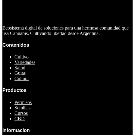
Ecosistema digital de soluciones para una hermosa comunidad que
usa Cannabis. Cultivando libertad desde Argentina.
Contenidos
Cultivo
Variedades
Salud
Guias
Cultura
Productos
Permisos
Semillas
Cursos
CBD
Informacion