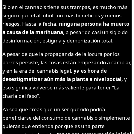
Si bien el cannabis tiene sus trampas, es mucho más
seguro que el alcohol con más beneficios y menos
riesgos. Hasta la fecha,
ninguna persona ha muerto
a causa de la marihuana
, a pesar de casi un siglo de
desinformación, estigma y demonización total.
A pesar de que la propaganda de la locura por los
porros persiste, las cosas están empezando a cambiar,
y en la era del cannabis legal,
ya es hora de
desestigmatizar aún más la planta a nivel social,
y
eso significa volverse más valiente para tener “La
charla del faso".
Ya sea que creas que un ser querido podría
beneficiarse del consumo de cannabis o simplemente
quieras que entienda por qué es una parte