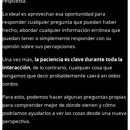
respuesta.
Lo ideal es aprovechar esa oportunidad para
responder cualquier pregunta que puedan haber
hecho, abordar cualquier información errónea que
puedan tener o simplemente responder con su
opinión sobre sus percepciones.
Una vez más,
la paciencia es clave durante toda la
interacción
, de lo contrario, cualquier cosa que
tengamos que decir probablemente caerá en oídos
sordos.
Para esto, podemos hacer algunas preguntas propias
para comprender mejor de dónde vienen y cómo
podríamos ayudarlos a ver las cosas desde una nueva
perspectiva.