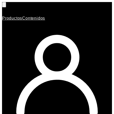
Productos
Contenidos