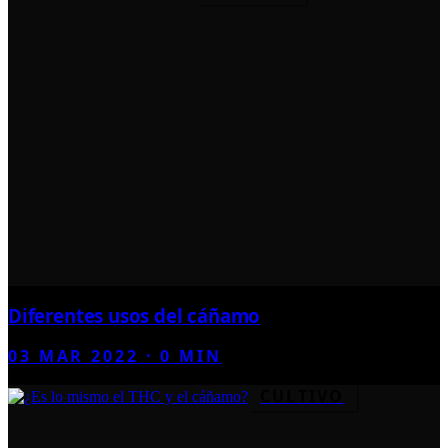
Diferentes usos del cáñamo
03 MAR 2022
·
0
MIN
CULTIVO