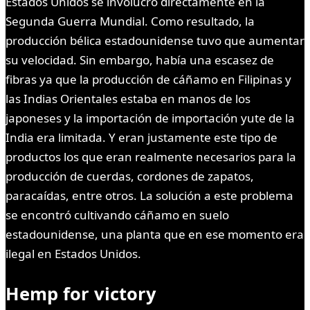
Estados Unidos se involucró directamente en la
Segunda Guerra Mundial. Como resultado, la
producción bélica estadounidense tuvo que aumentar
su velocidad. Sin embargo, había una escasez de
fibras ya que la producción de cáñamo en Filipinas y
las Indias Orientales estaba en manos de los
japoneses y la importación de importación yute de la
India era limitada. Y eran justamente este tipo de
productos los que eran realmente necesarios para la
producción de cuerdas, cordones de zapatos,
paracaídas, entre otros. La solución a este problema
se encontró cultivando cáñamo en suelo
estadounidense, una planta que en ese momento era
ilegal en Estados Unidos.
Hemp for victory