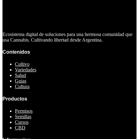
Ecosistema digital de soluciones para una hermosa comunidad que
usa Cannabis. Cultivando libertad desde Argentina.
Contenidos
Cultivo
Variedades
Salud
Guias
Cultura
Productos
Permisos
Semillas
Cursos
CBD