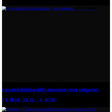
CULTIVO
La prohibición del cannabis y sus orígenes
14 MAR 2022
·
0
MIN