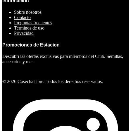
Informacion
Sobre nosotros
Contacto
Preguntas frecuentes
Terminos de uso
Privacidad
Promociones de Estacion
Descubri las ofertas exclusivas para miembros del Club. Semillas,
accesorios y mas.
Ver ofertas
©
2026
CosechaLibre. Todos los derechos reservados.