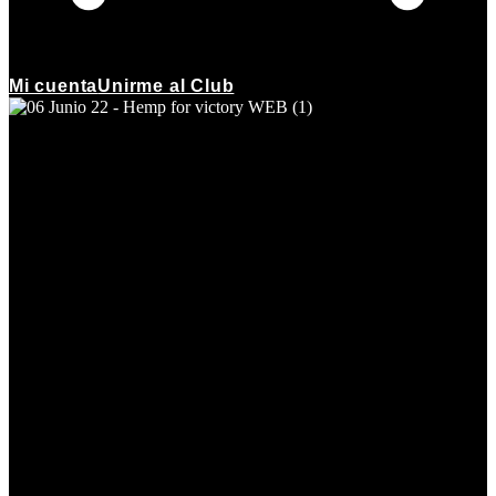
Mi cuenta
Unirme al Club