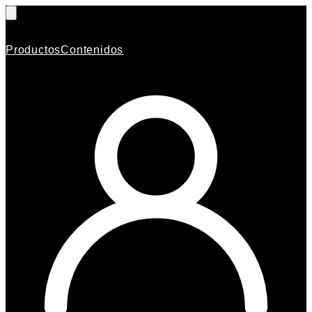
Productos
Contenidos