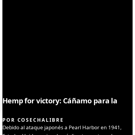
NOTICIAS
Hemp for victory: Cáñamo para la
victoria
POR
COSECHALIBRE
Debido al ataque japonés a Pearl Harbor en 1941,