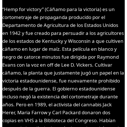
“Hemp for victory” (Cáñamo para la victoria) es un
cortometraje de propaganda producido por el
Departamento de Agricultura de los Estados Unidos
en 1942 y fue creado para persuadir a los agricultores
de los estados de Kentucky y Wisconsin a que cultiven
cáñamo en lugar de maíz. Esta película en blanco y
negro de catorce minutos fue dirigida por Raymond
Evans con la voz en off de Lee D. Vickers. Cultivar
cáñamo, la planta que justamente jugó un papel en la
victoria estadounidense, fue nuevamente prohibido
después de la guerra. El gobierno estadounidense
incluso negó la existencia del cortometraje durante
años. Pero en 1989, el activista del cannabis Jack
Herer, Maria Farrow y Carl Packard donaron dos
copias en VHS a la Biblioteca del Congreso. Habían