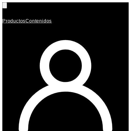
Productos
Contenidos