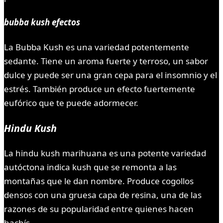
bubba kush efectos
La Bubba Kush es una variedad potentemente
sedante. Tiene un aroma fuerte y terroso, un sabor
dulce y puede ser una gran cepa para el insomnio y el
estrés. También produce un efecto fuertemente
eufórico que te puede adormecer.
Hindu Kush
La hindu kush marihuana es una potente variedad
autóctona indica kush que se remonta a las
montañas que le dan nombre. Produce cogollos
densos con una gruesa capa de resina, una de las
razones de su popularidad entre quienes hacen
hachís.