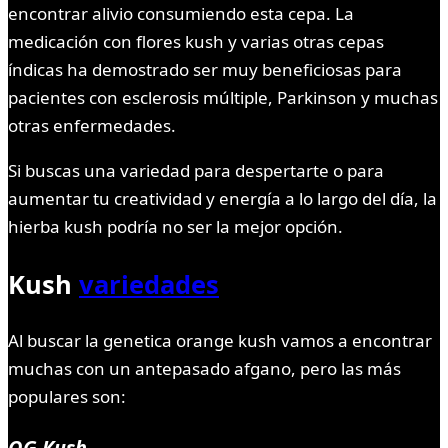
encontrar alivio consumiendo esta cepa. La
medicación con flores kush y varias otras cepas
índicas ha demostrado ser muy beneficiosas para
pacientes con esclerosis múltiple, Parkinson y muchas
otras enfermedades.
Si buscas una variedad para despertarte o para
aumentar tu creatividad y energía a lo largo del día, la
hierba kush podría no ser la mejor opción.
Kush
variedades
Al buscar la genetica orange kush vamos a encontrar
muchas con un antepasado afgano, pero las más
populares son:
OG Kush