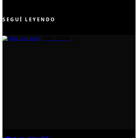
UNIRME AL CLUB
SEGUÍ LEYENDO
CULTIVO