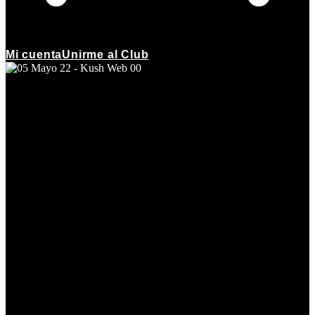
Mi cuenta
Unirme al Club