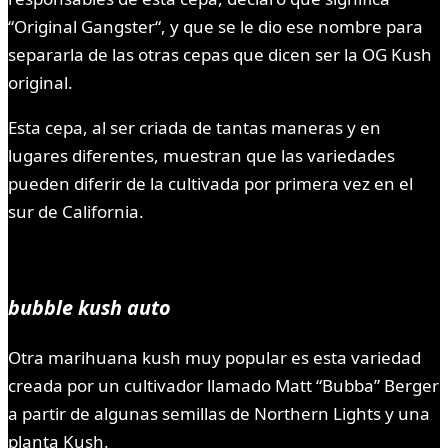
“Original Gangster“, y que se le dio ese nombre para
separarla de las otras cepas que dicen ser la OG Kush
original.
Esta cepa, al ser criada de tantas maneras y en
lugares diferentes, muestran que las variedades
pueden diferir de la cultivada por primera vez en el
sur de California.
bubble kush auto
Otra marihuana kush muy popular es esta variedad
creada por un cultivador llamado Matt “Bubba” Berger
a partir de algunas semillas de Northern Lights y una
planta Kush.