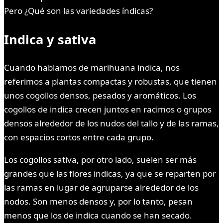
Pero ¿Qué son las variedades índicas?
Indica y sativa
Cuando hablamos de marihuana indica, nos
referimos a plantas compactas y robustas, que tienen
unos cogollos densos, pesados y aromáticos. Los
cogollos de indica crecen juntos en racimos o grupos
densos alrededor de los nudos del tallo y de las ramas,
con espacios cortos entre cada grupo.
Los cogollos sativa, por otro lado, suelen ser más
grandes que las flores indicas, ya que se reparten por
las ramas en lugar de agruparse alrededor de los
nodos. Son menos densos y, por lo tanto, pesan
menos que los de indica cuando se han secado.