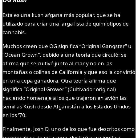
Esta es una kush afgana más popular, que se ha
utilizado para criar una larga lista de quimiotipos de
cannabis.
Muchos creen que OG significa “Original Gangster” u
“Ocean Grown“, debido a una teoría que circuló: se
afirma que se cultivó junto al mar y no en las
montañas o colinas de California y que eso la convirtió
en una cepa ganadora. Otra teoría afirma que
significa “Original Grower” (Cultivador original)
haciendo homenaje a los que trajeron en avión las
semillas Kush desde Afganistán a los Estados Unidos
en los ’70.
Finalmente, Josh D, uno de los que fue descritos como
responsables de esta cepa, declaró que significa