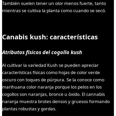
También suelen tener un olor menos fuerte, tanto
mientras se cultiva la planta como cuando se secó.
Canabis kush: características
Atributos físicos del cogollo kush
Al cultivar la variedad Kush se pueden apreciar
características físicas como hojas de color verde
oscuro con toques de púrpura. Se la conoce como
marihuana color naranja porque los pelos en los
cogollos son naranjas, bronce u óxido. El cannabis
naranja muestra brotes densos y gruesos formando
plantas robustas y gordas.