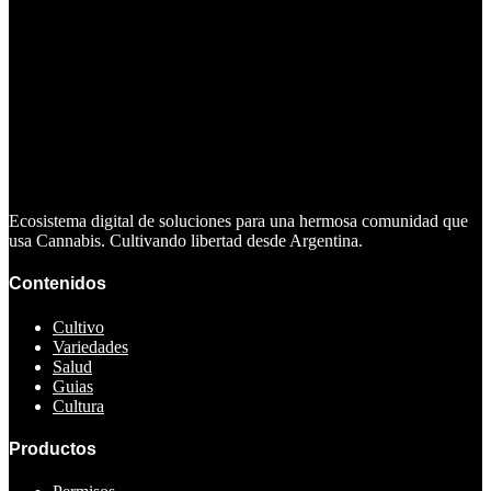
Ecosistema digital de soluciones para una hermosa comunidad que
usa Cannabis. Cultivando libertad desde Argentina.
Contenidos
Cultivo
Variedades
Salud
Guias
Cultura
Productos