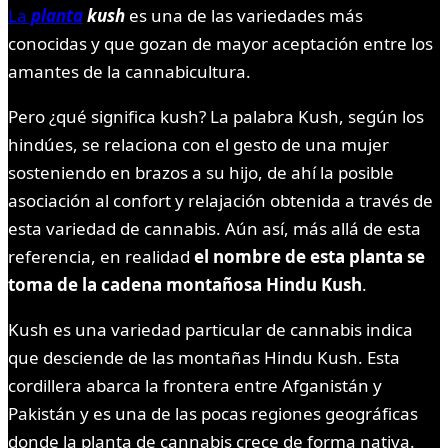
La
planta
kush
es una de las variedades más
conocidas y que gozan de mayor aceptación entre los
amantes de la cannabicultura.
Pero ¿qué significa kush? La palabra Kush, según los
hindúes, se relaciona con el gesto de una mujer
sosteniendo en brazos a su hijo, de ahí la posible
asociación al confort y relajación obtenida a través de
esta variedad de cannabis. Aún así, más allá de esta
referencia, en realidad
el nombre de esta planta se
toma de la cadena montañosa Hindu Kush
.
Kush es una variedad particular de cannabis indica
que desciende de las montañas Hindu Kush. Esta
cordillera abarca la frontera entre Afganistán y
Pakistán y es una de las pocas regiones geográficas
donde la planta de cannabis crece de forma nativa.