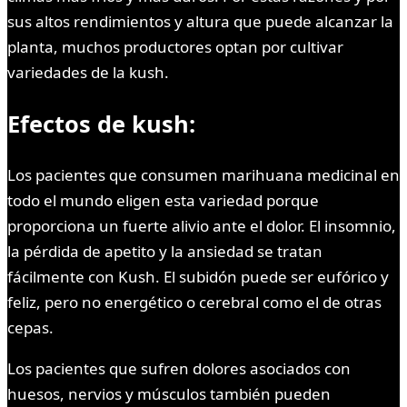
sus altos rendimientos y altura que puede alcanzar la
planta, muchos productores optan por cultivar
variedades de la kush.
Efectos de kush:
Los pacientes que consumen marihuana medicinal en
todo el mundo eligen esta variedad porque
proporciona un fuerte alivio ante el dolor. El insomnio,
la pérdida de apetito y la ansiedad se tratan
fácilmente con Kush. El subidón puede ser eufórico y
feliz, pero no energético o cerebral como el de otras
cepas.
Los pacientes que sufren dolores asociados con
huesos, nervios y músculos también pueden