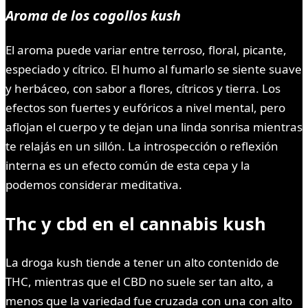
Aroma de los cogollos kush
El aroma puede variar entre terroso, floral, picante,
especiado y cítrico. El humo al fumarlo se siente suave
y herbáceo, con sabor a flores, cítricos y tierra. Los
efectos son fuertes ​​y eufóricos a nivel mental, pero
aflojan el cuerpo y te dejan una linda sonrisa mientras
te relajás en un sillón. La introspección o reflexión
interna es un efecto común de esta cepa y la
podemos considerar meditativa.
Thc y cbd en el cannabis kush
La droga kush tiende a tener un alto contenido de
THC, mientras que el CBD no suele ser tan alto, a
menos que la variedad fue cruzada con una con alto