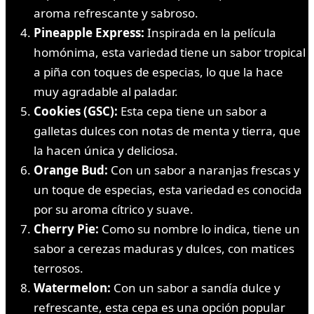
aroma refrescante y sabroso.
Pineapple Express:
Inspirada en la película
homónima, esta variedad tiene un sabor tropical
a piña con toques de especias, lo que la hace
muy agradable al paladar.
Cookies (GSC):
Esta cepa tiene un sabor a
galletas dulces con notas de menta y tierra, que
la hacen única y deliciosa.
Orange Bud:
Con un sabor a naranjas frescas y
un toque de especias, esta variedad es conocida
por su aroma cítrico y suave.
Cherry Pie:
Como su nombre lo indica, tiene un
sabor a cerezas maduras y dulces, con matices
terrosos.
Watermelon:
Con un sabor a sandía dulce y
refrescante, esta cepa es una opción popular