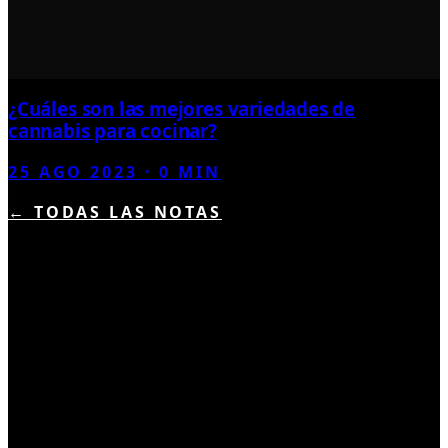
¿Cuáles son las mejores variedades de
cannabis para cocinar?
25 AGO 2023
·
0
MIN
← TODAS LAS NOTAS