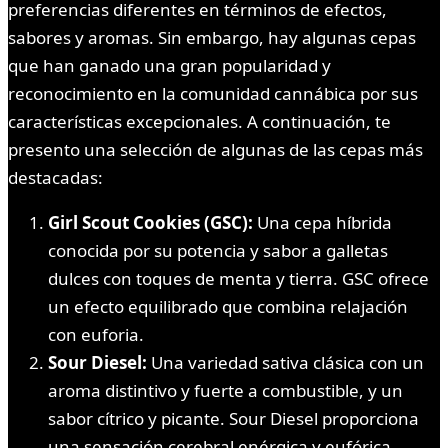
preferencias diferentes en términos de efectos,
sabores y aromas. Sin embargo, hay algunas cepas
que han ganado una gran popularidad y
reconocimiento en la comunidad cannábica por sus
características excepcionales. A continuación, te
presento una selección de algunas de las cepas más
destacadas:
Girl Scout Cookies (GSC):
Una cepa híbrida
conocida por su potencia y sabor a galletas
dulces con toques de menta y tierra. GSC ofrece
un efecto equilibrado que combina relajación
con euforia.
Sour Diesel:
Una variedad sativa clásica con un
aroma distintivo y fuerte a combustible, y un
sabor cítrico y picante. Sour Diesel proporciona
una sensación cerebral enérgica y eufórica.