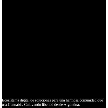
Ecosistema digital de soluciones para una hermosa comunidad que
usa Cannabis. Cultivando libertad desde Argentina.