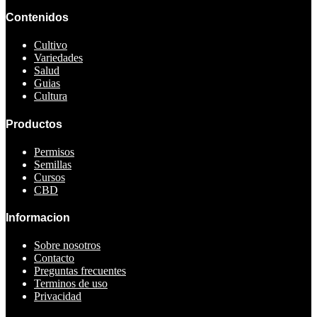
Contenidos
Cultivo
Variedades
Salud
Guias
Cultura
Productos
Permisos
Semillas
Cursos
CBD
Informacion
Sobre nosotros
Contacto
Preguntas frecuentes
Terminos de uso
Privacidad