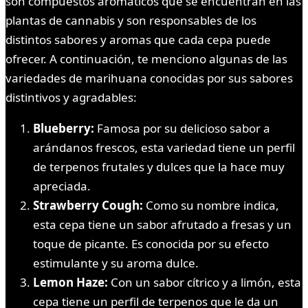
son compuestos aromáticos que se encuentran en las
plantas de cannabis y son responsables de los
distintos sabores y aromas que cada cepa puede
ofrecer. A continuación, te menciono algunas de las
variedades de marihuana conocidas por sus sabores
distintivos y agradables:
Blueberry:
Famosa por su delicioso sabor a
arándanos frescos, esta variedad tiene un perfil
de terpenos frutales y dulces que la hace muy
apreciada.
Strawberry Cough:
Como su nombre indica,
esta cepa tiene un sabor afrutado a fresas y un
toque de picante. Es conocida por su efecto
estimulante y su aroma dulce.
Lemon Haze:
Con un sabor cítrico y a limón, esta
cepa tiene un perfil de terpenos que le da un