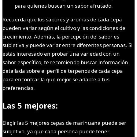
para quienes buscan un sabor afrutado.
Recuerda que los sabores y aromas de cada cepa
pueden variar según el cultivo y las condiciones de
crecimiento. Además, la percepción del sabor es
subjetiva y puede variar entre diferentes personas. Si
estás interesado en probar una variedad con un
sabor específico, te recomiendo buscar información
detallada sobre el perfil de terpenos de cada cepa
para encontrar la que mejor se adapte a tus
preferencias.
Las 5 mejores:
Elegir las 5 mejores cepas de marihuana puede ser
subjetivo, ya que cada persona puede tener