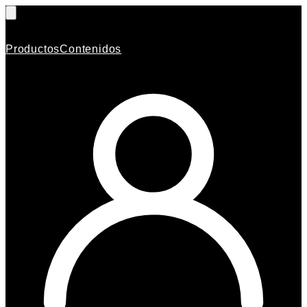
Productos
Contenidos