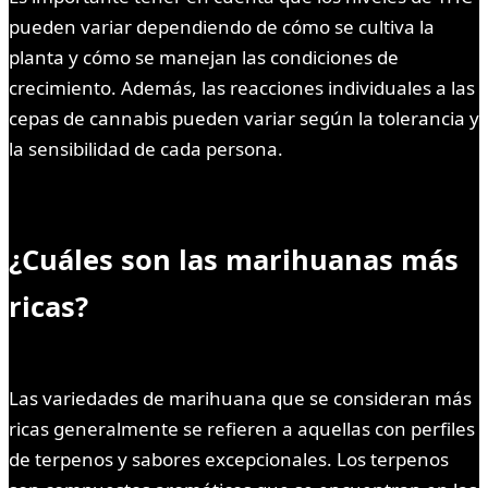
pueden variar dependiendo de cómo se cultiva la
planta y cómo se manejan las condiciones de
crecimiento. Además, las reacciones individuales a las
cepas de cannabis pueden variar según la tolerancia y
la sensibilidad de cada persona.
¿Cuáles son las marihuanas más
ricas?
Las variedades de marihuana que se consideran más
ricas generalmente se refieren a aquellas con perfiles
de terpenos y sabores excepcionales. Los terpenos