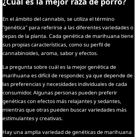
¿Cuál es la mejor raza de porro?
En el ámbito del cannabis, se utiliza el término
"genética" para referirse a las diferentes variedades o
cepas de la planta. Cada genética de marihuana tiene
sus propias características, como su perfil de
cannabinoides, aroma, sabor y efectos.
La pregunta sobre cuál es la mejor genética de
marihuana es difícil de responder, ya que depende de
las preferencias y necesidades individuales de cada
consumidor. Algunas personas pueden preferir
genéticas con efectos más relajantes y sedantes,
mientras que otras pueden buscar variedades más
estimulantes y creativas.
Hay una amplia variedad de genéticas de marihuana