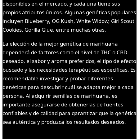
disponibles en el mercado, y cada una tiene sus
propios atributos únicos. Algunas genéticas populares
incluyen Blueberry, OG Kush, White Widow, Girl Scout
Cookies, Gorilla Glue, entre muchas otras.
La elección de la mejor genética de marihuana
dependerá de factores como el nivel de THC o CBD
deseado, el sabor y aroma preferidos, el tipo de efecto
buscado y las necesidades terapéuticas específicas. Es
recomendable investigar y probar diferentes
genéticas para descubrir cuál se adapta mejor a cada
persona. Al adquirir semillas de marihuana, es
importante asegurarse de obtenerlas de fuentes
confiables y de calidad para garantizar que la genética
sea auténtica y produzca los resultados deseados.