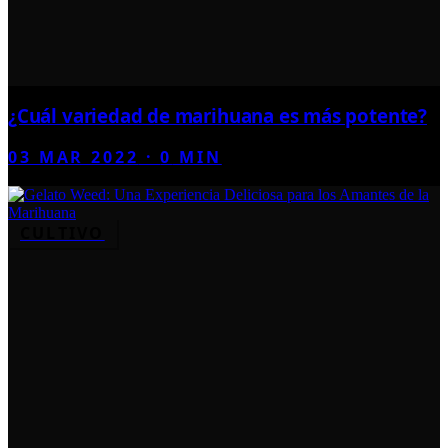
¿Cuál variedad de marihuana es más potente?
03 MAR 2022
·
0
MIN
CULTIVO