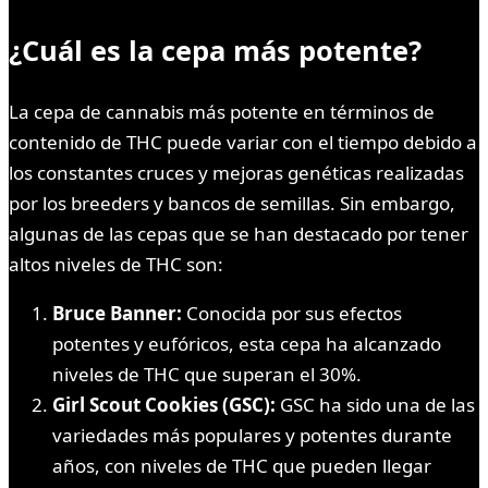
¿Cuál es la cepa más potente?
La cepa de cannabis más potente en términos de
contenido de THC puede variar con el tiempo debido a
los constantes cruces y mejoras genéticas realizadas
por los breeders y bancos de semillas. Sin embargo,
algunas de las cepas que se han destacado por tener
altos niveles de THC son:
Bruce Banner:
Conocida por sus efectos
potentes y eufóricos, esta cepa ha alcanzado
niveles de THC que superan el 30%.
Girl Scout Cookies (GSC):
GSC ha sido una de las
variedades más populares y potentes durante
años, con niveles de THC que pueden llegar