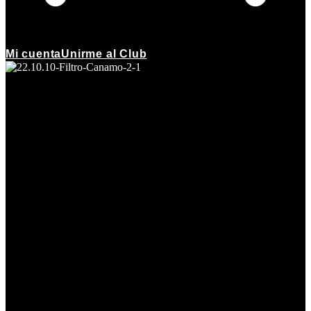
Mi cuenta
Unirme al Club