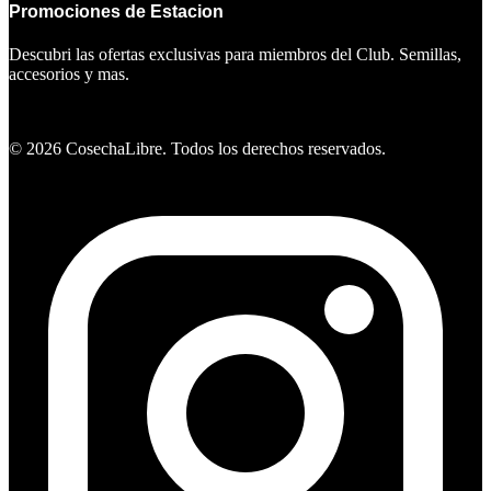
Promociones de Estacion
Descubri las ofertas exclusivas para miembros del Club. Semillas,
accesorios y mas.
Ver ofertas
©
2026
CosechaLibre. Todos los derechos reservados.