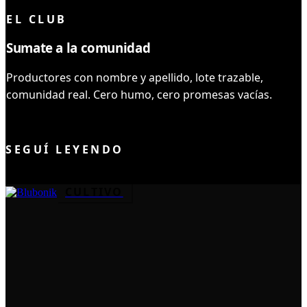
EL CLUB
Sumate a la comunidad
Productores con nombre y apellido, lote trazable,
comunidad real. Cero humo, cero promesas vacías.
UNIRME AL CLUB
SEGUÍ LEYENDO
CULTIVO