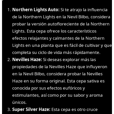
Northern Lights Auto:
Si te atrajo la influencia
de la Northern Lights en la Nevil Bilbo, considera
probar la versión autofloreciente de la Northern
Lights. Esta cepa ofrece los característicos
efectos relajantes y calmantes de la Northern
Lights en una planta que es fácil de cultivar y que
completa su ciclo de vida más rápidamente.
Nevilles Haze:
Si deseas explorar más las
propiedades de la Nevilles Haze que influyeron
en la Nevil Bilbo, considera probar la Nevilles
Haze en su forma original. Esta cepa sativa es
conocida por sus efectos eufóricos y
estimulantes, así como por su sabor y aroma
únicos.
Super Silver Haze:
Esta cepa es otro cruce