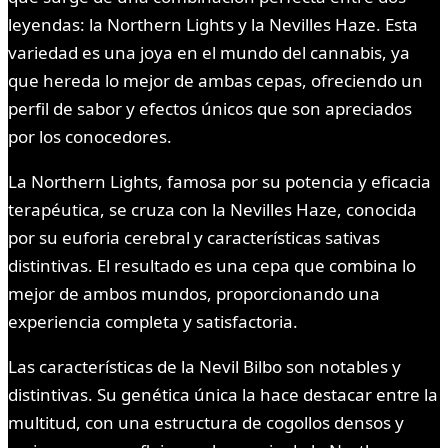
leyendas: la Northern Lights y la Nevilles Haze. Esta
variedad es una joya en el mundo del cannabis, ya
que hereda lo mejor de ambas cepas, ofreciendo un
perfil de sabor y efectos únicos que son apreciados
por los conocedores.
La Northern Lights, famosa por su potencia y eficacia
terapéutica, se cruza con la Nevilles Haze, conocida
por su euforia cerebral y características sativas
distintivas. El resultado es una cepa que combina lo
mejor de ambos mundos, proporcionando una
experiencia completa y satisfactoria.
Las características de la Nevil Bilbo son notables y
distintivas. Su genética única la hace destacar entre la
multitud, con una estructura de cogollos densos y