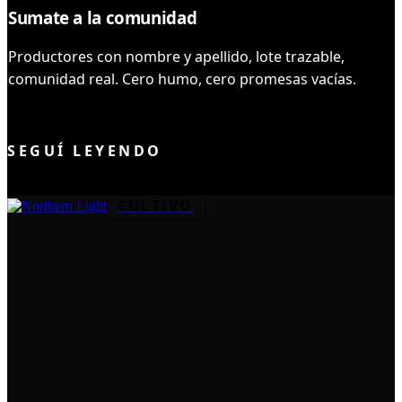
Sumate a la comunidad
Productores con nombre y apellido, lote trazable,
comunidad real. Cero humo, cero promesas vacías.
UNIRME AL CLUB
SEGUÍ LEYENDO
CULTIVO