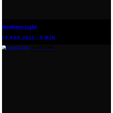
Northern Light
18 AGO 2023
·
0
MIN
CULTIVO