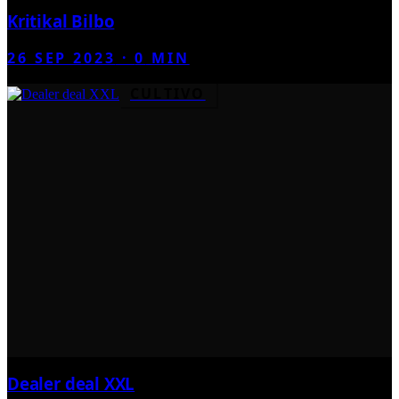
Kritikal Bilbo
26 SEP 2023
·
0
MIN
CULTIVO
Dealer deal XXL