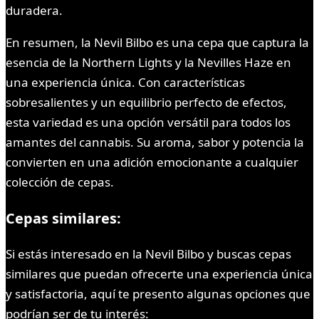
duradera.
En resumen, la Nevil Bilbo es una cepa que captura la
esencia de la Northern Lights y la Nevilles Haze en
una experiencia única. Con características
sobresalientes y un equilibrio perfecto de efectos,
esta variedad es una opción versátil para todos los
amantes del cannabis. Su aroma, sabor y potencia la
convierten en una adición emocionante a cualquier
colección de cepas.
Cepas similares:
Si estás interesado en la Nevil Bilbo y buscas cepas
similares que puedan ofrecerte una experiencia única
y satisfactoria, aquí te presento algunas opciones que
podrían ser de tu interés: