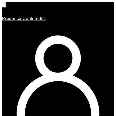
Productos
Contenidos