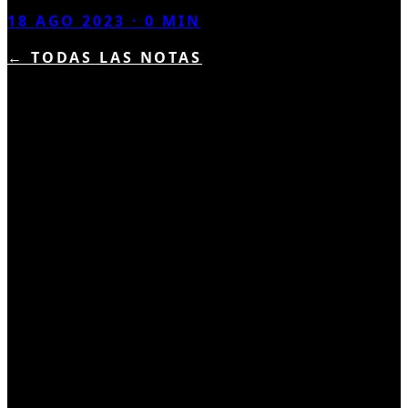
18 AGO 2023
·
0
MIN
← TODAS LAS NOTAS