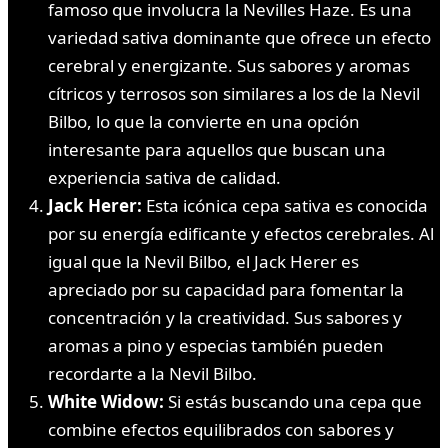
famoso que involucra la Nevilles Haze. Es una
variedad sativa dominante que ofrece un efecto
cerebral y energizante. Sus sabores y aromas
cítricos y terrosos son similares a los de la Nevil
Bilbo, lo que la convierte en una opción
interesante para aquellos que buscan una
experiencia sativa de calidad.
Jack Herer:
Esta icónica cepa sativa es conocida
por su energía edificante y efectos cerebrales. Al
igual que la Nevil Bilbo, el Jack Herer es
apreciado por su capacidad para fomentar la
concentración y la creatividad. Sus sabores y
aromas a pino y especias también pueden
recordarte a la Nevil Bilbo.
White Widow:
Si estás buscando una cepa que
combine efectos equilibrados con sabores y