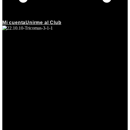
Mi cuenta
Unirme al Club