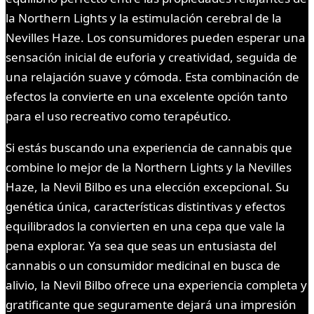
la Northern Lights y la estimulación cerebral de la
Nevilles Haze. Los consumidores pueden esperar una
sensación inicial de euforia y creatividad, seguida de
una relajación suave y cómoda. Esta combinación de
efectos la convierte en una excelente opción tanto
para el uso recreativo como terapéutico.
Si estás buscando una experiencia de cannabis que
combine lo mejor de la Northern Lights y la Nevilles
Haze, la Nevil Bilbo es una elección excepcional. Su
genética única, características distintivas y efectos
equilibrados la convierten en una cepa que vale la
pena explorar. Ya sea que seas un entusiasta del
cannabis o un consumidor medicinal en busca de
alivio, la Nevil Bilbo ofrece una experiencia completa y
gratificante que seguramente dejará una impresión