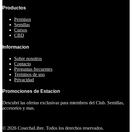
Productos
Permisos
Semillas
Cursos
CBD
Informacion
Sobre nosotros
Contacto
Preguntas frecuentes
Terminos de uso
Privacidad
Promociones de Estacion
Descubri las ofertas exclusivas para miembros del Club. Semillas,
accesorios y mas.
Ver ofertas
©
2026
CosechaLibre. Todos los derechos reservados.