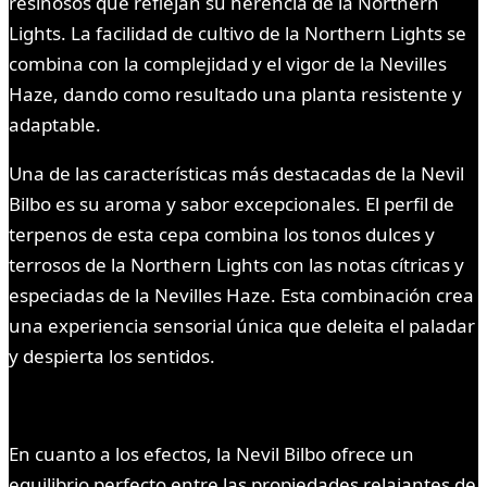
resinosos que reflejan su herencia de la Northern
Lights. La facilidad de cultivo de la Northern Lights se
combina con la complejidad y el vigor de la Nevilles
Haze, dando como resultado una planta resistente y
adaptable.
Una de las características más destacadas de la Nevil
Bilbo es su aroma y sabor excepcionales. El perfil de
terpenos de esta cepa combina los tonos dulces y
terrosos de la Northern Lights con las notas cítricas y
especiadas de la Nevilles Haze. Esta combinación crea
una experiencia sensorial única que deleita el paladar
y despierta los sentidos.
En cuanto a los efectos, la Nevil Bilbo ofrece un
equilibrio perfecto entre las propiedades relajantes de