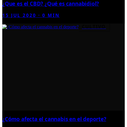
¿Que es el CBD? ¿Qué es cannabidiol?
15 JUL 2020
·
0
MIN
CULTIVO
¿Cómo afecta el cannabis en el deporte?