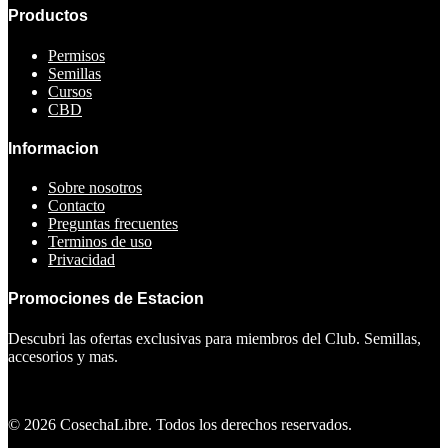
Productos
Permisos
Semillas
Cursos
CBD
Informacion
Sobre nosotros
Contacto
Preguntas frecuentes
Terminos de uso
Privacidad
Promociones de Estacion
Descubri las ofertas exclusivas para miembros del Club. Semillas,
accesorios y mas.
Ver ofertas
©
2026
CosechaLibre. Todos los derechos reservados.