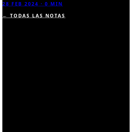
28 FEB 2024
·
0
MIN
← TODAS LAS NOTAS