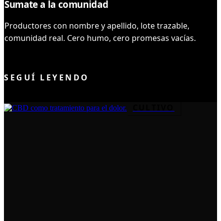
Sumate a la comunidad
Productores con nombre y apellido, lote trazable,
comunidad real. Cero humo, cero promesas vacías.
UNIRME AL CLUB
SEGUÍ LEYENDO
CULTIVO