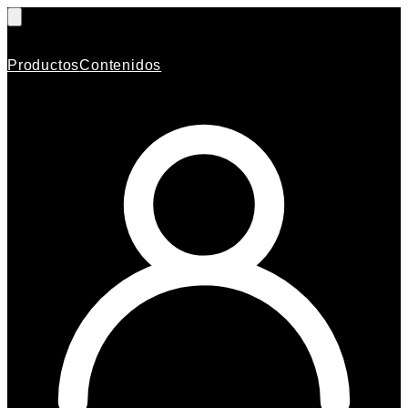
Productos
Contenidos