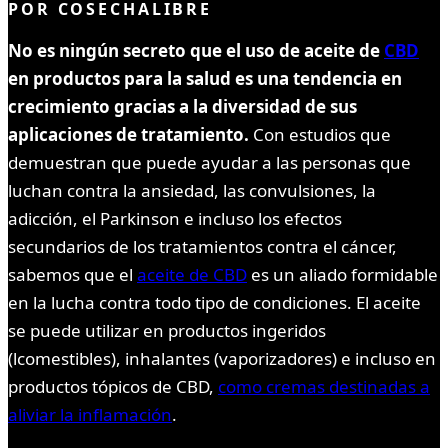
POR
COSECHALIBRE
No es ningún secreto que el uso de aceite de
CBD
en productos para la salud es una tendencia en
crecimiento gracias a la diversidad de sus
aplicaciones de tratamiento.
Con estudios que
demuestran que puede ayudar a las personas que
luchan contra la ansiedad, las convulsiones, la
adicción, el Parkinson e incluso los efectos
secundarios de los tratamientos contra el cáncer,
sabemos que el
aceite de CBD
es un aliado formidable
en la lucha contra todo tipo de condiciones. El aceite
se puede utilizar en productos ingeridos
(lcomestibles), inhalantes (vaporizadores) e incluso en
productos tópicos de CBD,
como cremas destinadas a
aliviar la inflamación
.