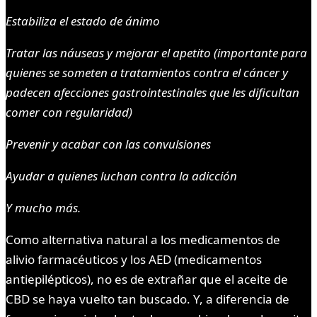
Estabiliza el estado de ánimo
Tratar las náuseas y mejorar el apetito (importante para
quienes se someten a tratamientos contra el cáncer y
padecen afecciones gastrointestinales que les dificultan
comer con regularidad)
Prevenir y acabar con las convulsiones
Ayudar a quienes luchan contra la adicción
Y mucho más.
Como alternativa natural a los medicamentos de
alivio farmacéuticos y los AED (medicamentos
antiepilépticos), no es de extrañar que el aceite de
CBD se haya vuelto tan buscado. Y, a diferencia de