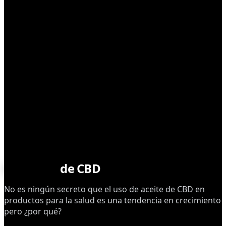
CONSUMO
Pomadas
de CBD
No es ningún secreto que el uso de aceite de CBD en
productos para la salud es una tendencia en crecimiento
pero ¿por qué?