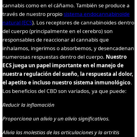
cannabis como en el cáñamo. También se produce a
través de nuestro propio
sistema endocannabinoide
natural (ECS
). Los receptores de cannabinoides dentro
del cuerpo (principalmente en el cerebro) son
responsables de reaccionar al cannabis que
inhalamos, ingerimos o absorbemos, y desencadenan
numerosas respuestas dentro del cuerpo.
Nuestro
ECS juega un papel importante en el manejo de
nuestra regulación del sueño, la respuesta al dolor,
el apetito e incluso nuestro sistema inmunológico
.
Los beneficios del CBD son variados, ya que puede:
Reducir la inflamación
Proporciona un alivio y un alivio significativos.
Alivia las molestias de las articulaciones y la artritis