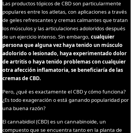
Las productos tópicos de CBD son particularmente
populares entre los atletas, con aplicaciones a través
de geles refrescantes y cremas calmantes que tratan
los músculos y las articulaciones adoloridos después
de un ejercicio intenso. Sin embargo,
cualquier
persona que alguna vez haya tenido un músculo
adolorido o lesionado, haya experimentado dolor
de artritis o haya tenido problemas con cualquier
otra afección inflamatoria, se beneficiaría de las
cremas de CBD.
Pero, ¿qué es exactamente el CBD y cómo funciona?
¿Es todo exageración o está ganando popularidad por
una buena razón?
El cannabidiol (CBD) es un cannabinoide, un
compuesto que se encuentra tanto en la planta de