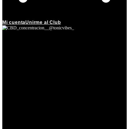
Mi cuenta
Unirme al Club