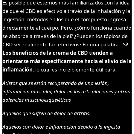
Es posible que estemos más familiarizados con la idea
de que el CBD es efectivo a través de la inhalación y la
ingestión, métodos en los que el compuesto ingresa
directamente al cuerpo. Pero, ¿cómo funciona cuando
se absorbe a través de la piel? ¿Pueden los tópicos de
CBD ser realmente tan efectivos? En una palabra: ¡Sí!
Los beneficios de la crema de CBD tienden a
orientarse más específicamente hacia el alivio de la
inflamación
, lo cual es increíblemente útil para:
Atletas que se están recuperando de una lesión,
inflamación muscular, dolor en las articulaciones y otras
dolencias musculoesqueléticas
Aquellos que sufren de dolor de artritis.
Aquellos con dolor e inflamación debido a la ingesta