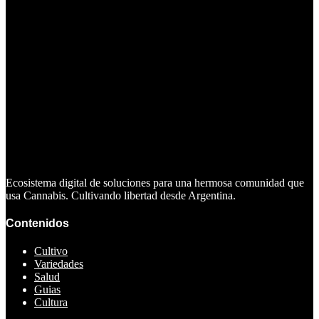
Ecosistema digital de soluciones para una hermosa comunidad que
usa Cannabis. Cultivando libertad desde Argentina.
Contenidos
Cultivo
Variedades
Salud
Guias
Cultura