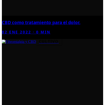
CBD como tratamiento para el dolor.
02 ENE 2022
·
0
MIN
CULTIVO