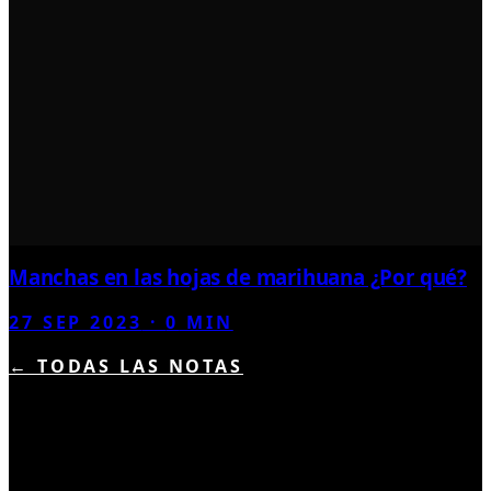
Manchas en las hojas de marihuana ¿Por qué?
27 SEP 2023
·
0
MIN
← TODAS LAS NOTAS