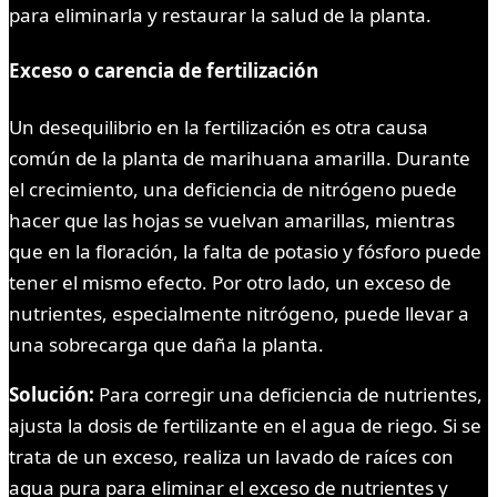
para eliminarla y restaurar la salud de la planta.
Exceso o carencia de fertilización
Un desequilibrio en la fertilización es otra causa
común de la planta de marihuana amarilla. Durante
el crecimiento, una deficiencia de nitrógeno puede
hacer que las hojas se vuelvan amarillas, mientras
que en la floración, la falta de potasio y fósforo puede
tener el mismo efecto. Por otro lado, un exceso de
nutrientes, especialmente nitrógeno, puede llevar a
una sobrecarga que daña la planta.
Solución:
Para corregir una deficiencia de nutrientes,
ajusta la dosis de fertilizante en el agua de riego. Si se
trata de un exceso, realiza un lavado de raíces con
agua pura para eliminar el exceso de nutrientes y