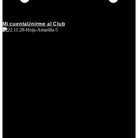
Mi cuenta
Unirme al Club