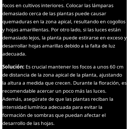
focos en cultivos interiores. Colocar las lámparas
demasiado cerca de las plantas puede causar
quemaduras en la zona apical, resultando en cogollos
y hojas amarillentas. Por otro lado, si las luces están
demasiado lejos, la planta puede estirarse en exceso y
desarrollar hojas amarillas debido a la falta de luz
adecuada.
Solución:
Es crucial mantener los focos a unos 60 cm
de distancia de la zona apical de la planta, ajustando
la altura a medida que crecen. Durante la floración, es
recomendable acercar un poco más las luces.
Además, asegúrate de que las plantas reciban la
intensidad lumínica adecuada para evitar la
formación de sombras que puedan afectar el
desarrollo de las hojas.