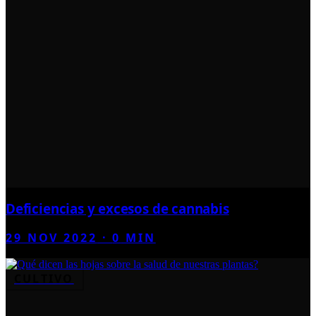
Deficiencias y excesos de cannabis
29 NOV 2022
·
0
MIN
CULTIVO