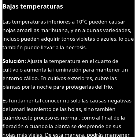
Bajas temperaturas
Las temperaturas inferiores a 10ºC pueden causar
hojas amarillas marihuana, y en algunas variedades,
incluso pueden adquirir tonos violetas o azules, lo que
también puede llevar a la necrosis.
Solución:
Ajusta la temperatura en el cuarto de
cultivo o aumenta la iluminación para mantener un
entorno cálido. En cultivos exteriores, cubre las
plantas por la noche para protegerlas del frío.
Es fundamental conocer no solo las causas negativas
del amarilleamiento de las hojas, sino también
cuándo este proceso es normal, como al final de la
floración o cuando la planta se desprende de sus
hojas más viejas. De esta manera, podrás mantener