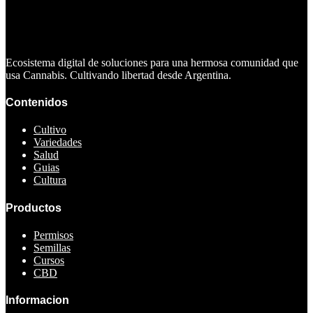
Ecosistema digital de soluciones para una hermosa comunidad que
usa Cannabis. Cultivando libertad desde Argentina.
Contenidos
Cultivo
Variedades
Salud
Guias
Cultura
Productos
Permisos
Semillas
Cursos
CBD
Informacion