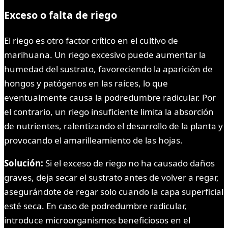
Exceso o falta de riego
El riego es otro factor crítico en el cultivo de
marihuana. Un riego excesivo puede aumentar la
humedad del sustrato, favoreciendo la aparición de
hongos y patógenos en las raíces, lo que
eventualmente causa la podredumbre radicular. Por
el contrario, un riego insuficiente limita la absorción
de nutrientes, ralentizando el desarrollo de la planta y
provocando el amarilleamiento de las hojas.
Solución:
Si el exceso de riego no ha causado daños
graves, deja secar el sustrato antes de volver a regar,
asegurándote de regar solo cuando la capa superficial
esté seca. En caso de podredumbre radicular,
introduce microorganismos beneficiosos en el