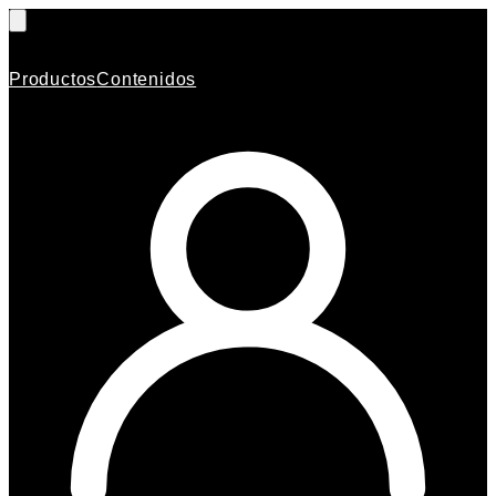
Productos
Contenidos