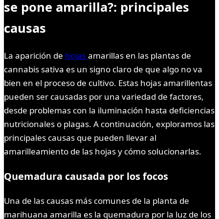
se pone amarilla?: principales
causas
La aparición de
hojas
amarillas en las plantas de
cannabis sativa es un signo claro de que algo no va
bien en el proceso de cultivo. Estas hojas amarillentas
pueden ser causadas por una variedad de factores,
desde problemas con la iluminación hasta deficiencias
nutricionales o plagas. A continuación, exploramos las
principales causas que pueden llevar al
amarilleamiento de las hojas y cómo solucionarlas.
Quemadura causada por los focos
Una de las causas más comunes de la planta de
marihuana amarilla es la quemadura por la luz de los