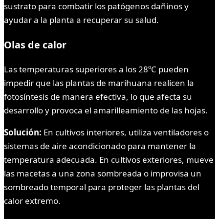
sustrato para combatir los patógenos dañinos y
ayudar a la planta a recuperar su salud.
Olas de calor
Las temperaturas superiores a los 28ºC pueden
impedir que las plantas de marihuana realicen la
fotosíntesis de manera efectiva, lo que afecta su
desarrollo y provoca el amarilleamiento de las hojas.
Solución:
En cultivos interiores, utiliza ventiladores o
sistemas de aire acondicionado para mantener la
temperatura adecuada. En cultivos exteriores, mueve
las macetas a una zona sombreada o improvisa un
sombreado temporal para proteger las plantas del
calor extremo.