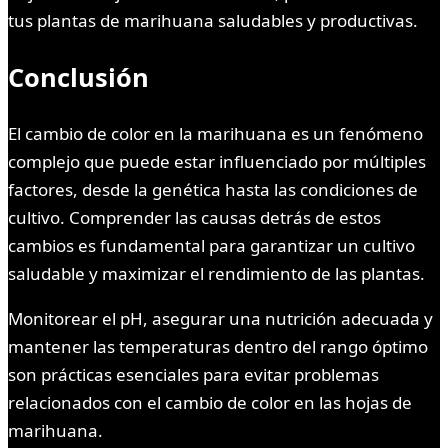
tus plantas de marihuana saludables y productivas.
Conclusión
El cambio de color en la marihuana es un fenómeno
complejo que puede estar influenciado por múltiples
factores, desde la genética hasta las condiciones de
cultivo. Comprender las causas detrás de estos
cambios es fundamental para garantizar un cultivo
saludable y maximizar el rendimiento de las plantas.
Monitorear el pH, asegurar una nutrición adecuada y
mantener las temperaturas dentro del rango óptimo
son prácticas esenciales para evitar problemas
relacionados con el cambio de color en las hojas de
marihuana.