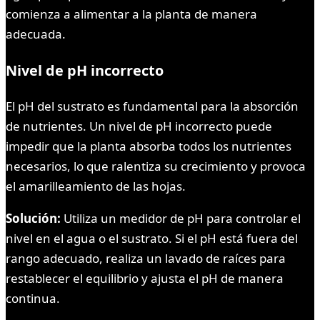
comienza a alimentar a la planta de manera
adecuada.
Nivel de pH incorrecto
El pH del sustrato es fundamental para la absorción
de nutrientes. Un nivel de pH incorrecto puede
impedir que la planta absorba todos los nutrientes
necesarios, lo que ralentiza su crecimiento y provoca
el amarilleamiento de las hojas.
Solución:
Utiliza un medidor de pH para controlar el
nivel en el agua o el sustrato. Si el pH está fuera del
rango adecuado, realiza un lavado de raíces para
restablecer el equilibrio y ajusta el pH de manera
continua.