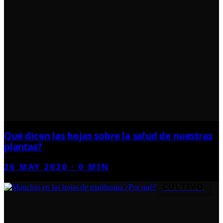
Qué dicen las hojas sobre la salud de nuestras
plantas?
26 MAY 2020
·
0
MIN
CULTIVO