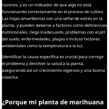
razones, y es un indicador de que algo no está
funcionando correctamente en el proceso de cultivo.
Las hojas amarillentas son una señal de estrés en la
planta, y pueden deberse a factores como deficiencias
nutricionales, riego inadecuado, problemas con el pH
del suelo, enfermedades, plagas o incluso factores
ambientales como la temperatura o la luz.
Identificar la causa específica es crucial para corregir
el problema y devolver la salud a la planta,
asegurando así un crecimiento vigoroso y una buena
cosecha.
¿Porque mi planta de marihuana