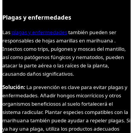
Plagas y enfermedades
Las
plagas y enfermedades
también pueden ser
responsables de hojas amarillas en marihuana .
Insectos como trips, pulgones y moscas del mantillo,
así como patógenos fúngicos y nematodos, pueden
atacar la parte aérea o las raíces de la planta,
causando daños significativos.
Solución:
La prevención es clave para evitar plagas y
enfermedades. Añadir hongos micorrícicos y otros
organismos beneficiosos al suelo fortalecerá el
sistema radicular. Plantar especies compatibles con la
marihuana también puede ayudar a repeler plagas. Si
ya hay una plaga, utiliza los productos adecuados