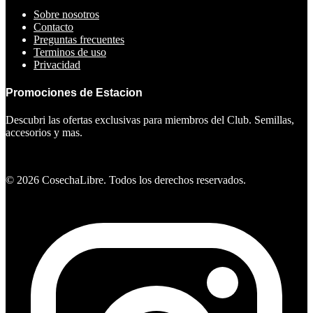
Sobre nosotros
Contacto
Preguntas frecuentes
Terminos de uso
Privacidad
Promociones de Estacion
Descubri las ofertas exclusivas para miembros del Club. Semillas,
accesorios y mas.
Ver ofertas
©
2026
CosechaLibre. Todos los derechos reservados.