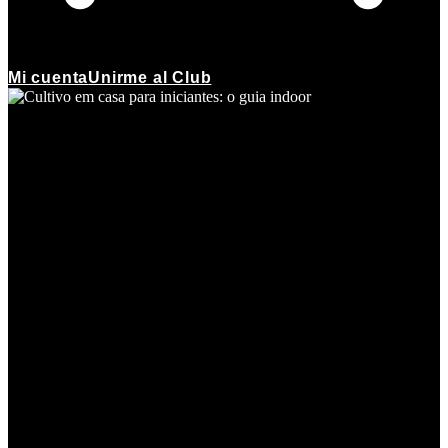
Mi cuenta
Unirme al Club