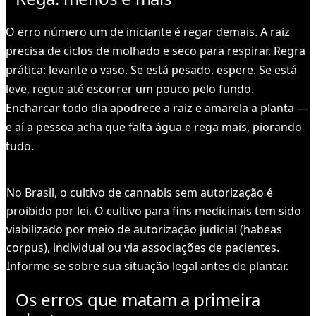
O erro número um de iniciante é regar demais. A raiz
precisa de ciclos de molhado e seco para respirar. Regra
prática: levante o vaso. Se está pesado, espere. Se está
leve, regue até escorrer um pouco pelo fundo.
Encharcar todo dia apodrece a raiz e amarela a planta —
e aí a pessoa acha que falta água e rega mais, piorando
tudo.
ATENÇÃO
No Brasil, o cultivo de cannabis sem autorização é
proibido por lei. O cultivo para fins medicinais tem sido
viabilizado por meio de autorização judicial (habeas
corpus), individual ou via associações de pacientes.
Informe-se sobre sua situação legal antes de plantar.
Os erros que matam a primeira