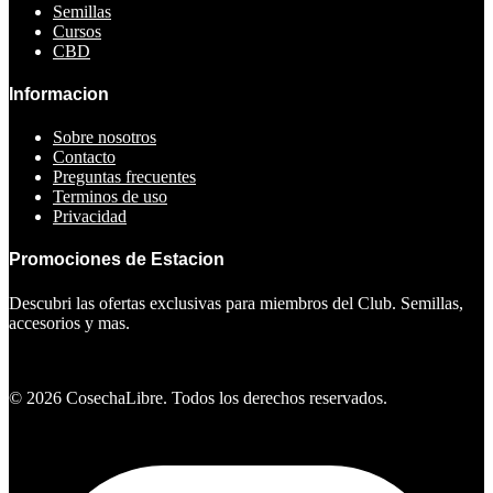
Semillas
Cursos
CBD
Informacion
Sobre nosotros
Contacto
Preguntas frecuentes
Terminos de uso
Privacidad
Promociones de Estacion
Descubri las ofertas exclusivas para miembros del Club. Semillas,
accesorios y mas.
Ver ofertas
©
2026
CosechaLibre. Todos los derechos reservados.