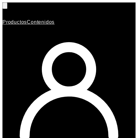
Productos
Contenidos