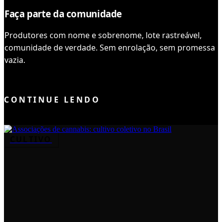
Faça parte da comunidade
Produtores com nome e sobrenome, lote rastreável,
comunidade de verdade. Sem enrolação, sem promessa
vazia.
ENTRAR NO CLUBE
CONTINUE LENDO
CULTIVO