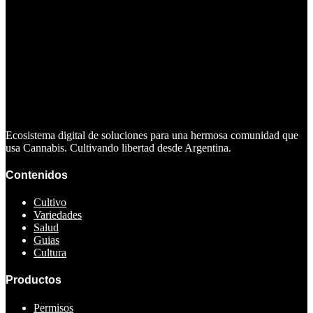
Ecosistema digital de soluciones para una hermosa comunidad que
usa Cannabis. Cultivando libertad desde Argentina.
Contenidos
Cultivo
Variedades
Salud
Guias
Cultura
Productos
Permisos