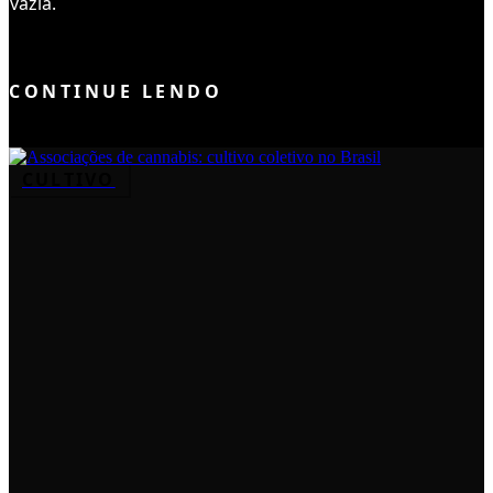
vazia.
ENTRAR NO CLUBE
CONTINUE LENDO
CULTIVO