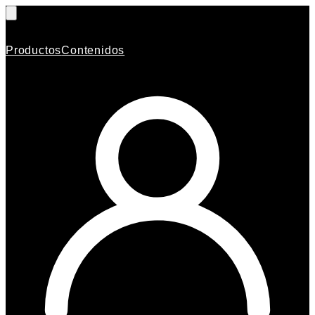
Productos
Contenidos