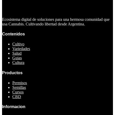
Ecosistema digital de soluciones para una hermosa comunidad que
usa Cannabis. Cultivando libertad desde Argentina.
Contenidos
Cultivo
Variedades
Salud
Guias
Cultura
Productos
Permisos
Semillas
Cursos
CBD
Informacion