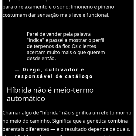
para o relaxamento e o sono; limoneno e pineno
costumam dar sensação mais leve e funcional.
Parei de vender pela palavra
"indica" e passei a mostrar o perfil
de terpenos da flor. Os clientes
acertam muito mais o que querem
desde então.
—
Diego, cultivador e
responsável de catálogo
Híbrida não é meio-termo
automático
Chamar algo de "híbrida" não significa um efeito morno
no meio do caminho. Significa que a genética combina
parentais diferentes — e o resultado depende de quais.