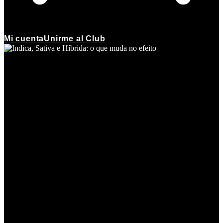
Mi cuenta
Unirme al Club