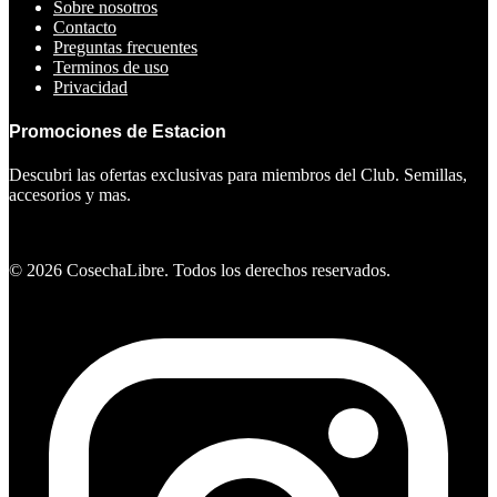
Sobre nosotros
Contacto
Preguntas frecuentes
Terminos de uso
Privacidad
Promociones de Estacion
Descubri las ofertas exclusivas para miembros del Club. Semillas,
accesorios y mas.
Ver ofertas
©
2026
CosechaLibre. Todos los derechos reservados.