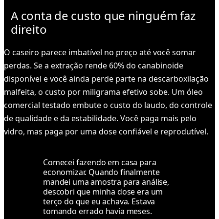
A conta de custo que ninguém faz
direito
O caseiro parece imbatível no preço até você somar
perdas. Se a extração rende 60% do canabinoide
disponível e você ainda perde parte na descarboxilação
malfeita, o custo por miligrama efetivo sobe. Um óleo
comercial testado embute o custo do laudo, do controle
de qualidade e da estabilidade. Você paga mais pelo
vidro, mas paga por uma dose confiável e reprodutível.
Comecei fazendo em casa para
economizar. Quando finalmente
mandei uma amostra para análise,
descobri que minha dose era um
terço do que eu achava. Estava
tomando errado havia meses.