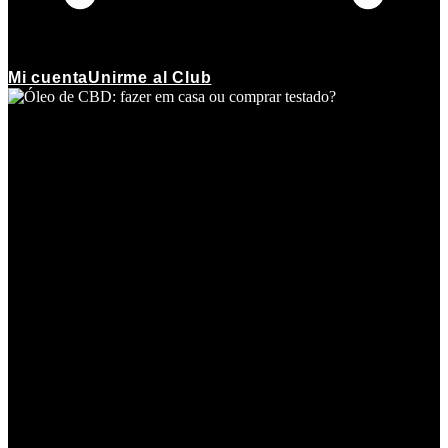
Mi cuenta
Unirme al Club