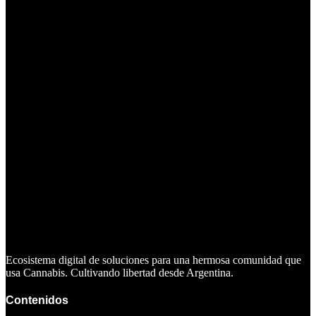
Ecosistema digital de soluciones para una hermosa comunidad que
usa Cannabis. Cultivando libertad desde Argentina.
Contenidos