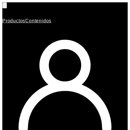
Productos
Contenidos