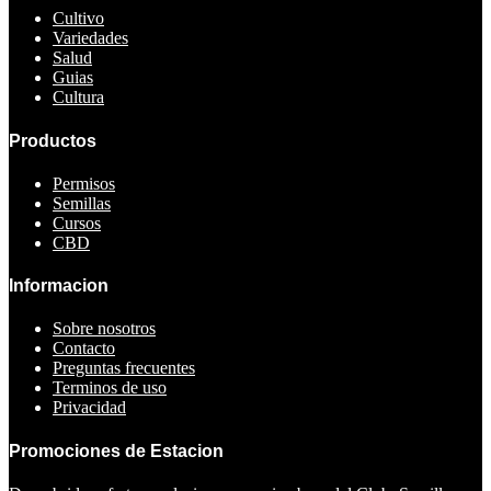
Cultivo
Variedades
Salud
Guias
Cultura
Productos
Permisos
Semillas
Cursos
CBD
Informacion
Sobre nosotros
Contacto
Preguntas frecuentes
Terminos de uso
Privacidad
Promociones de Estacion