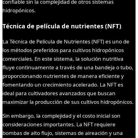
confiable sin la complejidad de otros sistemas
hidropónicos.
Técnica de película de nutrientes (NFT)
La Técnica de Película de Nutrientes (NFT) es uno de
los métodos preferidos para cultivos hidropónicos
comerciales. En este sistema, la solución nutritiva
fluye continuamente a través de una bandeja o tubo,
proporcionando nutrientes de manera eficiente y
fomentando un crecimiento acelerado. La NFT es
ideal para cultivadores avanzados que buscan
maximizar la producción de sus cultivos hidropónicos.
Sin embargo, la complejidad y el costo inicial son
consideraciones importantes. La NFT requiere
bombas de alto flujo, sistemas de aireación y una