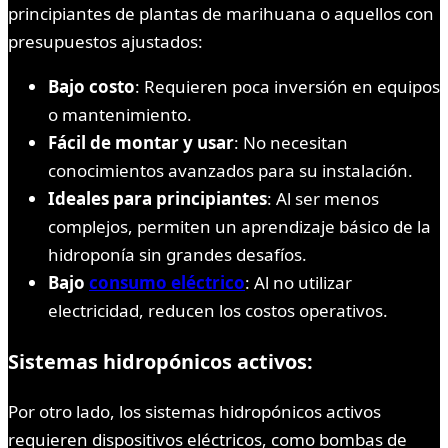
principiantes de plantas de marihuana o aquellos con
presupuestos ajustados:
Bajo costo
: Requieren poca inversión en equipos
o mantenimiento.
Fácil de montar y usar
: No necesitan
conocimientos avanzados para su instalación.
Ideales para principiantes
: Al ser menos
complejos, permiten un aprendizaje básico de la
hidroponía sin grandes desafíos.
Bajo
consumo eléctrico
: Al no utilizar
electricidad, reducen los costos operativos.
Sistemas hidropónicos activos:
Por otro lado, los sistemas hidropónicos activos
requieren dispositivos eléctricos, como bombas de