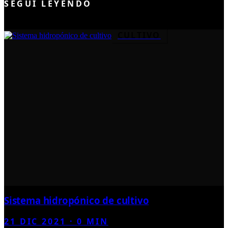
SEGUÍ LEYENDO
CULTIVO
Sistema hidropónico de cultivo
21 DIC 2021
·
0
MIN