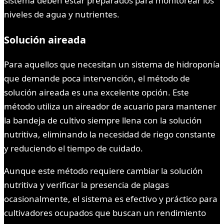
sistema deben estar preparados para monitorear los
niveles de agua y nutrientes.
Solución aireada
Para aquellos que necesitan un sistema de hidroponía
que demande poca intervención, el método de
solución aireada es una excelente opción. Este
método utiliza un aireador de acuario para mantener
la bandeja de cultivo siempre llena con la solución
nutritiva, eliminando la necesidad de riego constante
y reduciendo el tiempo de cuidado.
Aunque este método requiere cambiar la solución
nutritiva y verificar la presencia de plagas
ocasionalmente, el sistema es efectivo y práctico para
cultivadores ocupados que buscan un rendimiento