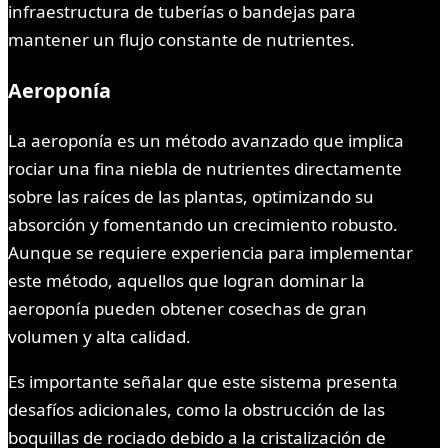
infraestructura de tuberías o bandejas para
mantener un flujo constante de nutrientes.
Aeroponía
La aeroponía es un método avanzado que implica
rociar una fina niebla de nutrientes directamente
sobre las raíces de las plantas, optimizando su
absorción y fomentando un crecimiento robusto.
Aunque se requiere experiencia para implementar
este método, aquellos que logran dominar la
aeroponía pueden obtener cosechas de gran
volumen y alta calidad.
Es importante señalar que este sistema presenta
desafíos adicionales, como la obstrucción de las
boquillas de rociado debido a la cristalización de