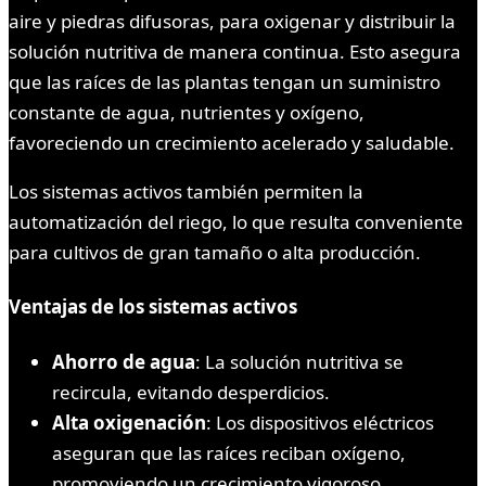
aire y piedras difusoras, para oxigenar y distribuir la
solución nutritiva de manera continua. Esto asegura
que las raíces de las plantas tengan un suministro
constante de agua, nutrientes y oxígeno,
favoreciendo un crecimiento acelerado y saludable.
Los sistemas activos también permiten la
automatización del riego, lo que resulta conveniente
para cultivos de gran tamaño o alta producción.
Ventajas de los sistemas activos
Ahorro de agua
: La solución nutritiva se
recircula, evitando desperdicios.
Alta oxigenación
: Los dispositivos eléctricos
aseguran que las raíces reciban oxígeno,
promoviendo un crecimiento vigoroso.