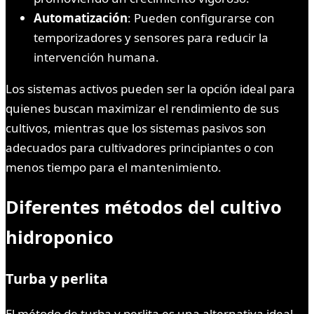
Automatización
: Pueden configurarse con
temporizadores y sensores para reducir la
intervención humana.
Los sistemas activos pueden ser la opción ideal para
quienes buscan maximizar el rendimiento de sus
cultivos, mientras que los sistemas pasivos son
adecuados para cultivadores principiantes o con
menos tiempo para el mantenimiento.
Diferentes métodos del cultivo
hidroponico
Turba y perlita
El método de turba y perlita es una alternativa ideal