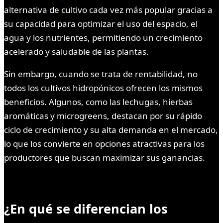
alternativa de cultivo cada vez más popular gracias a
su capacidad para optimizar el uso del espacio, el
agua y los nutrientes, permitiendo un crecimiento
acelerado y saludable de las plantas.
Sin embargo, cuando se trata de rentabilidad, no
todos los cultivos hidropónicos ofrecen los mismos
beneficios. Algunos, como las lechugas, hierbas
aromáticas y microgreens, destacan por su rápido
ciclo de crecimiento y su alta demanda en el mercado,
lo que los convierte en opciones atractivas para los
productores que buscan maximizar sus ganancias.
¿En qué se diferencian los