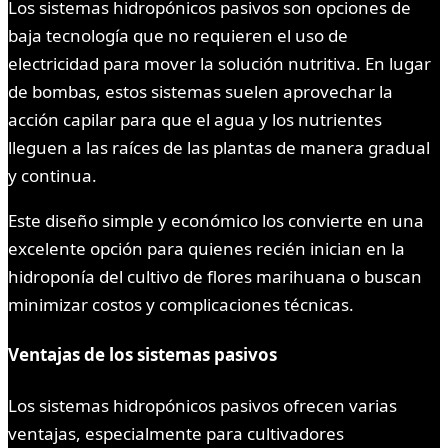
Los sistemas hidropónicos pasivos son opciones de
baja tecnología que no requieren el uso de
electricidad para mover la solución nutritiva. En lugar
de bombas, estos sistemas suelen aprovechar la
acción capilar para que el agua y los nutrientes
lleguen a las raíces de las plantas de manera gradual
y continua.
Este diseño simple y económico los convierte en una
excelente opción para quienes recién inician en la
hidroponía del cultivo de flores marihuana o buscan
minimizar costos y complicaciones técnicas.
Ventajas de los sistemas pasivos
Los sistemas hidropónicos pasivos ofrecen varias
ventajas, especialmente para cultivadores