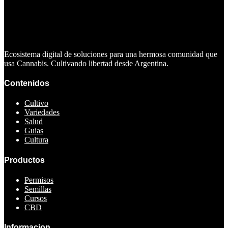
Ecosistema digital de soluciones para una hermosa comunidad que
usa Cannabis. Cultivando libertad desde Argentina.
Contenidos
Cultivo
Variedades
Salud
Guias
Cultura
Productos
Permisos
Semillas
Cursos
CBD
Informacion