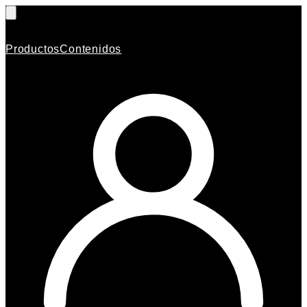
Productos
Contenidos