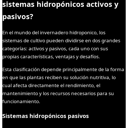
sistemas hidropónicos activos y
pasivos?
En el mundo del invernadero hidroponico, los
sistemas de cultivo pueden dividirse en dos grandes
categorías: activos y pasivos, cada uno con sus
propias características, ventajas y desafíos.
Esta clasificación depende principalmente de la forma
en que las plantas reciben su solución nutritiva, lo
cual afecta directamente el rendimiento, el
mantenimiento y los recursos necesarios para su
funcionamiento.
Sistemas hidropónicos pasivos