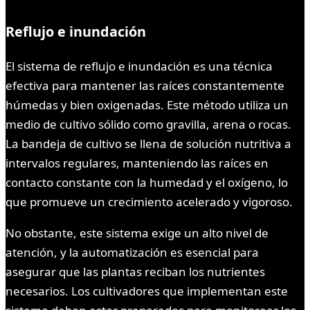
Reflujo e inundación
El sistema de reflujo e inundación es una técnica
efectiva para mantener las raíces constantemente
húmedas y bien oxigenadas. Este método utiliza un
medio de cultivo sólido como gravilla, arena o rocas.
La bandeja de cultivo se llena de solución nutritiva a
intervalos regulares, manteniendo las raíces en
contacto constante con la humedad y el oxígeno, lo
que promueve un crecimiento acelerado y vigoroso.
No obstante, este sistema exige un alto nivel de
atención, y la automatización es esencial para
asegurar que las plantas reciban los nutrientes
necesarios. Los cultivadores que implementan este