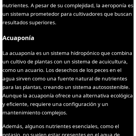
nutrientes. A pesar de su complejidad, la aeroponía es
un sistema prometedor para cultivadores que buscan
resultados superiores.
Acuaponía
La acuaponía es un sistema hidropónico que combina
un cultivo de plantas con un sistema de acuicultura,
como un acuario. Los desechos de los peces en el
agua sirven como una fuente natural de nutrientes
para las plantas, creando un sistema autosostenible.
Aunque la acuaponía ofrece una alternativa ecológica
y eficiente, requiere una configuración y un
mantenimiento complejos.
Además, algunos nutrientes esenciales, como el
potasio, no suelen estar presentes en el agua de