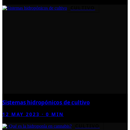
CULTIVO
Sistemas hidropónicos de cultivo
12 MAY 2023
·
0
MIN
CULTIVO