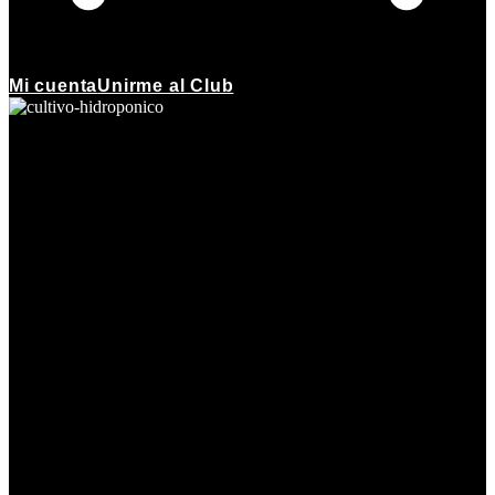
Mi cuenta
Unirme al Club