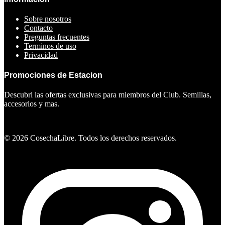
Sobre nosotros
Contacto
Preguntas frecuentes
Terminos de uso
Privacidad
Promociones de Estacion
Descubri las ofertas exclusivas para miembros del Club. Semillas,
accesorios y mas.
Ver ofertas
©
2026
CosechaLibre. Todos los derechos reservados.