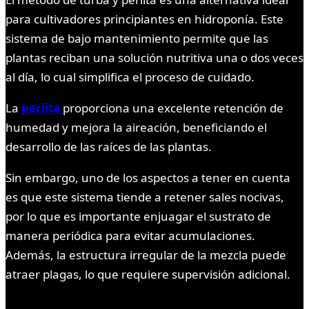
para cultivadores principiantes en hidroponía. Este
sistema de bajo mantenimiento permite que las
plantas reciban una solución nutritiva una o dos veces
al día, lo cual simplifica el proceso de cuidado.
La
perlita
proporciona una excelente retención de
humedad y mejora la aireación, beneficiando el
desarrollo de las raíces de las plantas.
Sin embargo, uno de los aspectos a tener en cuenta
es que este sistema tiende a retener sales nocivas,
por lo que es importante enjuagar el sustrato de
manera periódica para evitar acumulaciones.
Además, la estructura irregular de la mezcla puede
atraer plagas, lo que requiere supervisión adicional.