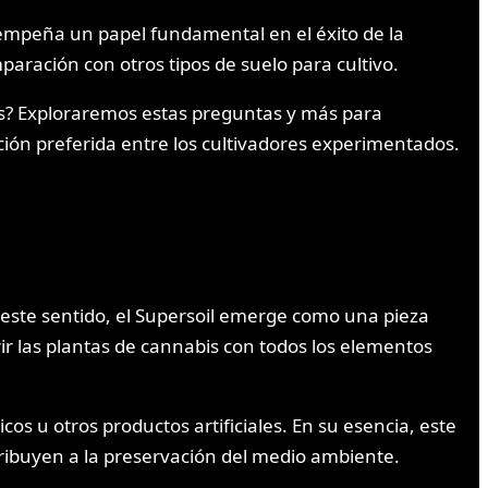
mpeña un papel fundamental en el éxito de la
aración con otros tipos de suelo para cultivo.
les? Exploraremos estas preguntas y más para
ción preferida entre los cultivadores experimentados.
este sentido, el Supersoil emerge como una pieza
ir las plantas de cannabis con todos los elementos
os u otros productos artificiales. En su esencia, este
tribuyen a la preservación del medio ambiente.