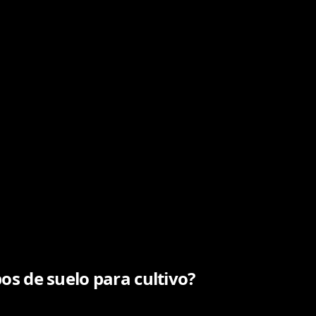
pos de suelo para cultivo?