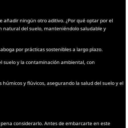
 añadir ningún otro aditivo. ¿Por qué optar por el
n natural del suelo, manteniéndolo saludable y
 aboga por prácticas sostenibles a largo plazo.
el suelo y la contaminación ambiental, con
húmicos y flúvicos, asegurando la salud del suelo y el
a pena considerarlo. Antes de embarcarte en este