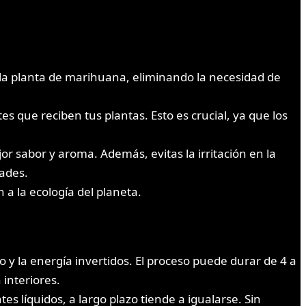
e la planta de marihuana, eliminando la necesidad de
es que reciben tus plantas. Esto es crucial, ya que los
or sabor y aroma. Además, evitas la irritación en la
ades.
 a la ecología del planeta.
o y la energía invertidos. El proceso puede durar de 4 a
interiores.
es líquidos, a largo plazo tiende a igualarse. Sin