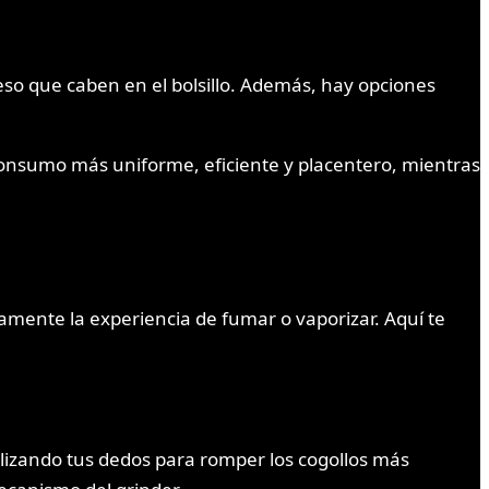
eso que caben en el bolsillo. Además, hay opciones
consumo más uniforme, eficiente y placentero, mientras
amente la experiencia de fumar o vaporizar. Aquí te
tilizando tus dedos para romper los cogollos más