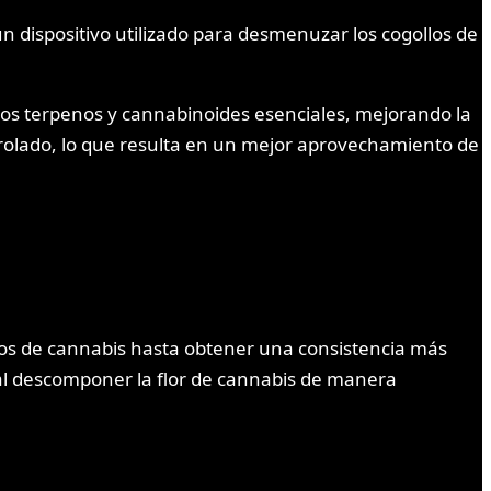
n dispositivo utilizado para desmenuzar los cogollos de
 los terpenos y cannabinoides esenciales, mejorando la
rolado, lo que resulta en un mejor aprovechamiento de
os de cannabis hasta obtener una consistencia más
e al descomponer la flor de cannabis de manera