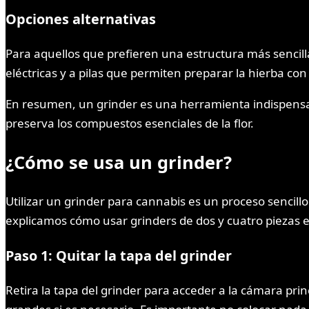
Opciones alternativas
Para aquellos que prefieren una estructura más sencilla
eléctricas y a pilas que permiten preparar la hierba con
En resumen, un grinder es una herramienta indispensab
preserva los compuestos esenciales de la flor.
¿Cómo se usa un grinder?
Utilizar un grinder para cannabis es un proceso sencill
explicamos cómo usar grinders de dos y cuatro piezas e
Paso 1: Quitar la tapa del grinder
Retira la tapa del grinder para acceder a la cámara pri