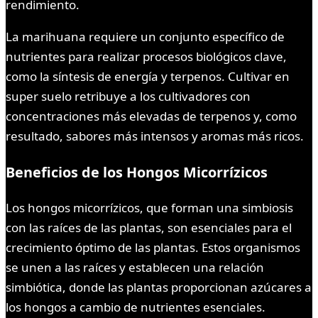
rendimiento.
La marihuana requiere un conjunto específico de
nutrientes para realizar procesos biológicos clave,
como la síntesis de energía y terpenos. Cultivar en
super suelo retribuye a los cultivadores con
concentraciones más elevadas de terpenos y, como
resultado, sabores más intensos y aromas más ricos.
Beneficios de los Hongos Micorrízicos
Los hongos micorrízicos, que forman una simbiosis
con las raíces de las plantas, son esenciales para el
crecimiento óptimo de las plantas. Estos organismos
se unen a las raíces y establecen una relación
simbiótica, donde las plantas proporcionan azúcares a
los hongos a cambio de nutrientes esenciales.