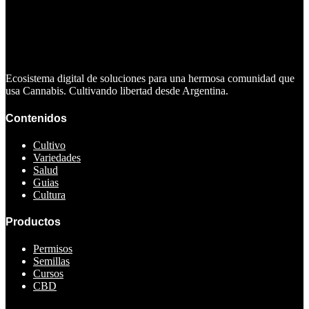
Ecosistema digital de soluciones para una hermosa comunidad que
usa Cannabis. Cultivando libertad desde Argentina.
Contenidos
Cultivo
Variedades
Salud
Guias
Cultura
Productos
Permisos
Semillas
Cursos
CBD