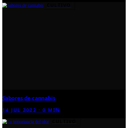
CULTIVO
Sabores de cannabis
14 JUL 2022
·
0
MIN
CULTIVO