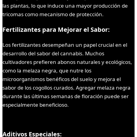
las plantas, lo que induce una mayor producción de
tricomas como mecanismo de protección.
Fertilizantes para Mejorar el Sabor:
Los fertilizantes desempeñan un papel crucial en el
desarrollo del sabor del cannabis. Muchos
cultivadores prefieren abonos naturales y ecológicos,
como la melaza negra, que nutre los
microorganismos benéficos del suelo y mejora el
sabor de los cogollos curados. Agregar melaza negra
durante las últimas semanas de floración puede ser
especialmente beneficioso.
Aditivos Especiales: