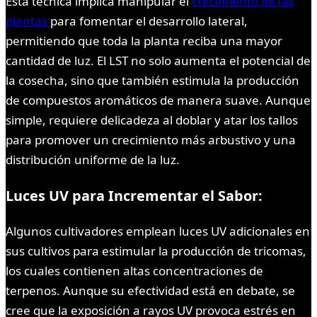
Esta técnica implica manipular el
crecimiento de las
plantas
para fomentar el desarrollo lateral,
permitiendo que toda la planta reciba una mayor
cantidad de luz. El LST no solo aumenta el potencial de
la cosecha, sino que también estimula la producción
de compuestos aromáticos de manera suave. Aunque
simple, requiere delicadeza al doblar y atar los tallos
para promover un crecimiento más arbustivo y una
distribución uniforme de la luz.
Luces UV para Incrementar el Sabor:
Algunos cultivadores emplean luces UV adicionales en
sus cultivos para estimular la producción de tricomas,
los cuales contienen altas concentraciones de
terpenos. Aunque su efectividad está en debate, se
cree que la exposición a rayos UV provoca estrés en