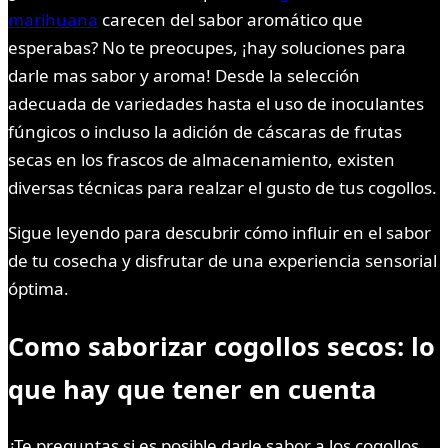
marihuana
carecen del sabor aromático que
esperabas? No te preocupes, ¡hay soluciones para
darle mas sabor y aroma! Desde la selección
adecuada de variedades hasta el uso de inoculantes
fúngicos o incluso la adición de cáscaras de frutas
secas en los frascos de almacenamiento, existen
diversas técnicas para realzar el gusto de tus cogollos.
Sigue leyendo para descubrir cómo influir en el sabor
de tu cosecha y disfrutar de una experiencia sensorial
óptima.
Como saborizar cogollos secos: lo
que hay que tener en cuenta
¿Te preguntas si es posible darle sabor a los cogollos