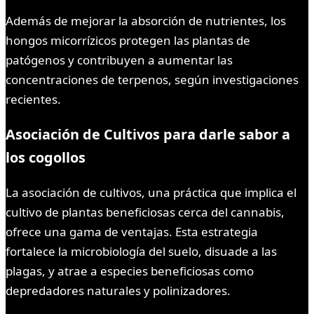
Además de mejorar la absorción de nutrientes, los
hongos micorrízicos protegen las plantas de
patógenos y contribuyen a aumentar las
concentraciones de terpenos, según investigaciones
recientes.
Asociación de Cultivos para darle sabor a
los cogollos
La asociación de cultivos, una práctica que implica el
cultivo de plantas beneficiosas cerca del cannabis,
ofrece una gama de ventajas. Esta estrategia
fortalece la microbiología del suelo, disuade a las
plagas, y atrae a especies beneficiosas como
depredadores naturales y polinizadores.