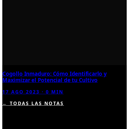
Cogollo Inmaduro: Cómo Identificarlo y
Maximizar el Potencial de tu Cultivo
17 AGO 2023
·
0
MIN
← TODAS LAS NOTAS