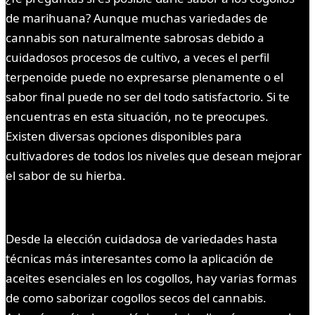
de marihuana? Aunque muchas variedades de
cannabis son naturalmente sabrosas debido a
cuidadosos procesos de cultivo, a veces el perfil
terpenoide puede no expresarse plenamente o el
sabor final puede no ser del todo satisfactorio. Si te
encuentras en esta situación, no te preocupes.
Existen diversas opciones disponibles para
cultivadores de todos los niveles que desean mejorar
el sabor de su hierba.
Desde la elección cuidadosa de variedades hasta
técnicas más interesantes como la aplicación de
aceites esenciales en los cogollos, hay varias formas
de como saborizar cogollos secos del cannabis.