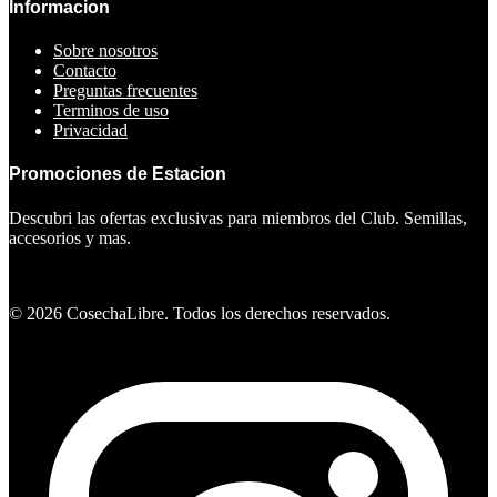
Informacion
Sobre nosotros
Contacto
Preguntas frecuentes
Terminos de uso
Privacidad
Promociones de Estacion
Descubri las ofertas exclusivas para miembros del Club. Semillas,
accesorios y mas.
Ver ofertas
©
2026
CosechaLibre. Todos los derechos reservados.