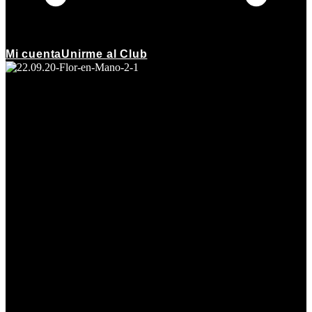
Mi cuenta
Unirme al Club