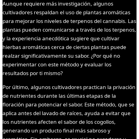
Aunque requiere más investigación, algunos
cultivadores respaldan el uso de plantas aromáticas
para mejorar los niveles de terpenos del cannabis. Las
plantas pueden comunicarse a través de los terpenos,
y la experiencia anecdótica sugiere que cultivar
hierbas aromáticas cerca de ciertas plantas puede
realzar significativamente su sabor. ¿Por qué no
experimentar con este método y evaluar los
resultados por ti mismo?
Por último, algunos cultivadores practican la privación
de nutrientes durante las últimas etapas de la
floración para potenciar el sabor. Este método, que se
aplica antes del lavado de raíces, ayuda a evitar que
los nutrientes afecten el sabor de los cogollos,
generando un producto final más sabroso y