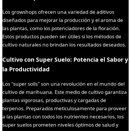
Los growshops ofrecen una variedad de aditivos
diseñados para mejorar la producción y el aroma de
las plantas, como los potenciadores de la floración.
Estos productos pueden ser útiles si los métodos de
cultivo naturales no brindan los resultados deseados.
Cultivo con Super Suelo: Potencia el Sabor y
la Productividad
Los "super soils" son una revolución en el mundo del
cultivo de marihuana. Este medio de cultivo garantiza
plantas vigorosas, productivas y cargadas de
terpenos. Preparados meticulosamente para proveer
a las plantas con todos los nutrientes necesarios, los
super suelos prometen niveles óptimos de salud y