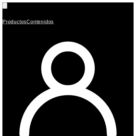
Productos
Contenidos