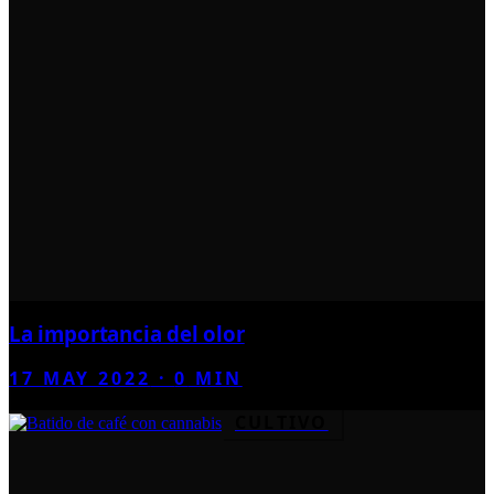
La importancia del olor
17 MAY 2022
·
0
MIN
CULTIVO