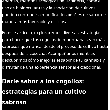
Además, métodos ecológicos de jardinería, como el
uso de bioinoculantes y la asociación de cultivos,
pueden contribuir a modificar los perfiles de sabor de
manera más favorable y deliciosa.
En este artículo, exploraremos diversas estrategias
para hacer que tus cogollos de marihuana sean más
sabrosos que nunca, desde el proceso de cultivo hasta
después de la cosecha. Acompáñanos mientras
descubrimos cómo mejorar el sabor de tu cannabis y
disfrutar de una experiencia sensorial excepcional.
Darle sabor a los cogollos:
estrategias para un cultivo
sabroso