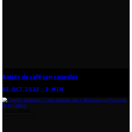
Batido de café con cannabis
03 OCT 2023
·
0
MIN
CULTIVO