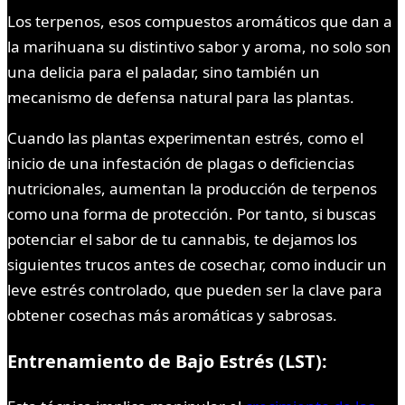
Los terpenos, esos compuestos aromáticos que dan a
la marihuana su distintivo sabor y aroma, no solo son
una delicia para el paladar, sino también un
mecanismo de defensa natural para las plantas.
Cuando las plantas experimentan estrés, como el
inicio de una infestación de plagas o deficiencias
nutricionales, aumentan la producción de terpenos
como una forma de protección. Por tanto, si buscas
potenciar el sabor de tu cannabis, te dejamos los
siguientes trucos antes de cosechar, como inducir un
leve estrés controlado, que pueden ser la clave para
obtener cosechas más aromáticas y sabrosas.
Entrenamiento de Bajo Estrés (LST):