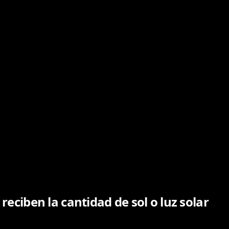
reciben la cantidad de sol o luz solar
suf