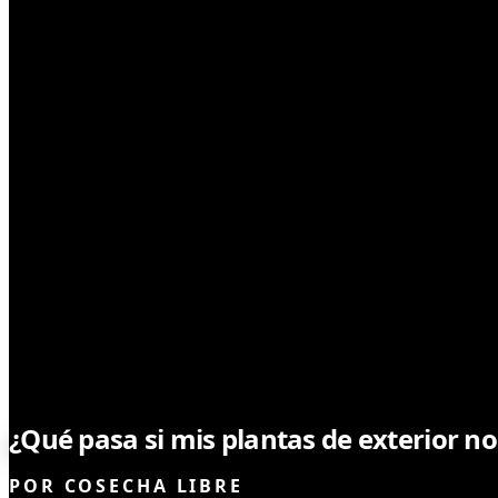
SIN CATEGORÍA
¿Qué pasa si mis plantas de exterior no 
POR
COSECHA LIBRE