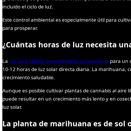
incluido el ciclo de luz.
Este control ambiental es especialmente útil para cult
para prosperar.
¿Cuántas horas de luz necesita un
La
luz para planta de marihuana es necesaria
para un c
10-12 horas de luz solar directa diaria. La marihuana, c
crecimiento saludable.
Aunque es posible cultivar plantas de cannabis al aire 
puede resultar en un crecimiento más lento y en cose
luz solar.
La planta de marihuana es de sol o