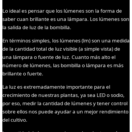
Lo ideal es pensar que los lúmenes son la forma de
saber cuan brillante es una lámpara. Los lúmenes son
la salida de luz de la bombilla.
En términos simples, los lúmenes (lm) son una medida
de la cantidad total de luz visible (a simple vista) de
una lámpara o fuente de luz. Cuanto más alto el
número de lúmenes, las bombilla o lámpara es más
brillante o fuerte.
La luz es extremadamente importante para el
crecimiento de nuestras plantas, ya sea LED o sodio,
por eso, medir la cantidad de lúmenes y tener control
sobre ellos nos puede ayudar a un mejor rendimiento
del cultivo.