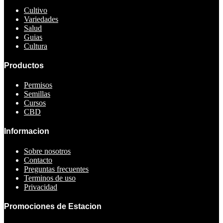
Cultivo
Variedades
Salud
Guias
Cultura
Productos
Permisos
Semillas
Cursos
CBD
Informacion
Sobre nosotros
Contacto
Preguntas frecuentes
Terminos de uso
Privacidad
Promociones de Estacion