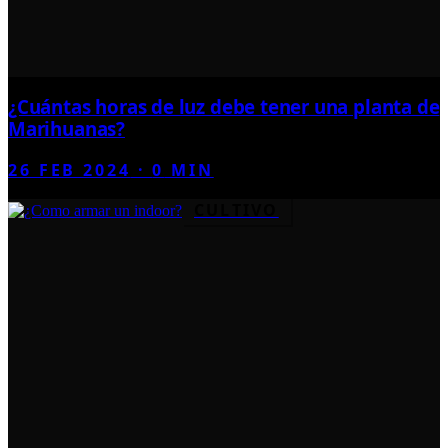
¿Cuántas horas de luz debe tener una planta de
Marihuanas?
26 FEB 2024
·
0
MIN
CULTIVO