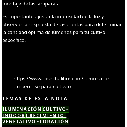
montaje de las lámparas.
Es importante ajustar la intensidad de la luz y
observar la respuesta de las plantas para determinar
la cantidad óptima de lúmenes para tu cultivo
específico.
https://www.cosechalibre.com/como-sacar-
un-permiso-para-cultivar/
TEMAS DE ESTA NOTA
ILUMINACIÓN
CULTIVO-
INDOOR
CRECIMIENTO-
VEGETATIVO
FLORACIÓN