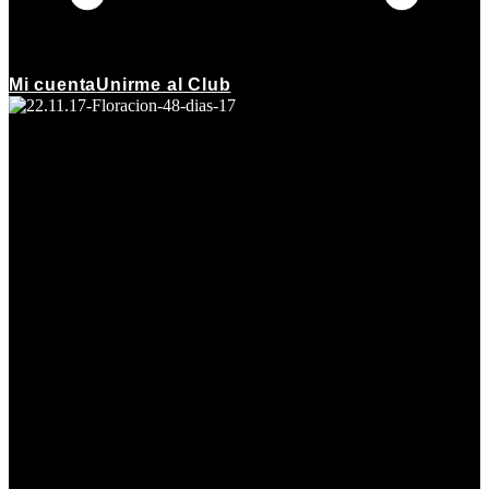
Mi cuenta
Unirme al Club