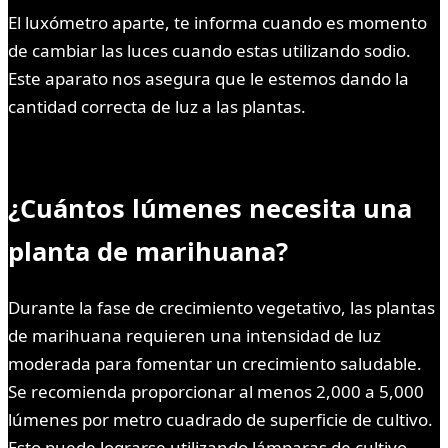
El luxómetro aparte, te informa cuando es momento
de cambiar las luces cuando estas utilizando sodio.
Este aparato nos asegura que le estemos dando la
cantidad correcta de luz a las plantas.
¿Cuántos lúmenes necesita una
planta de marihuana?
Durante la fase de crecimiento vegetativo, las plantas
de marihuana requieren una intensidad de luz
moderada para fomentar un crecimiento saludable.
Se recomienda proporcionar al menos 2,000 a 5,000
lúmenes por metro cuadrado de superficie de cultivo.
Esto puede lograrse utilizando lámparas de cultivo