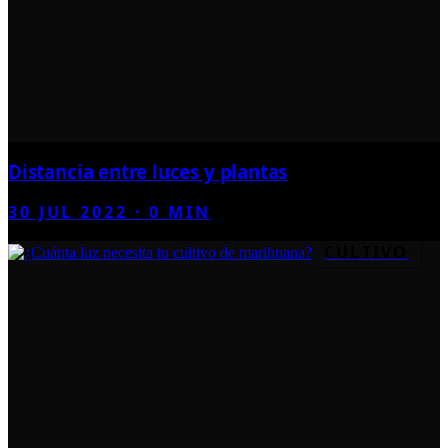
Distancia entre luces y plantas
30 JUL 2022
·
0
MIN
CULTIVO