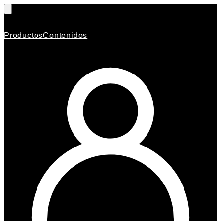
Productos
Contenidos