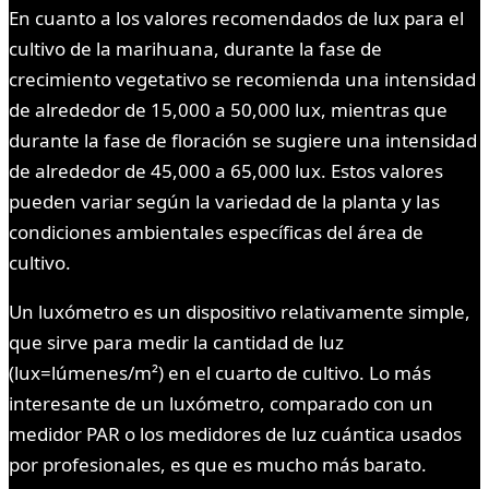
En cuanto a los valores recomendados de lux para el
cultivo de la marihuana, durante la fase de
crecimiento vegetativo se recomienda una intensidad
de alrededor de 15,000 a 50,000 lux, mientras que
durante la fase de floración se sugiere una intensidad
de alrededor de 45,000 a 65,000 lux. Estos valores
pueden variar según la variedad de la planta y las
condiciones ambientales específicas del área de
cultivo.
Un luxómetro es un dispositivo relativamente simple,
que sirve para medir la cantidad de luz
(lux=lúmenes/m²) en el cuarto de cultivo. Lo más
interesante de un luxómetro, comparado con un
medidor PAR o los medidores de luz cuántica usados
por profesionales, es que es mucho más barato.