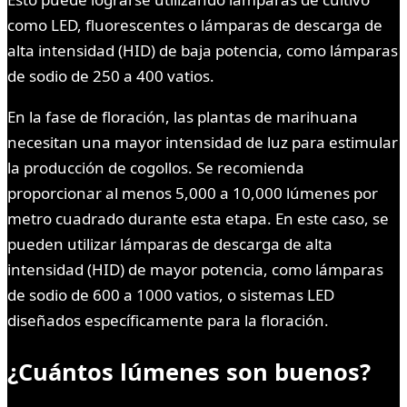
como LED, fluorescentes o lámparas de descarga de
alta intensidad (HID) de baja potencia, como lámparas
de sodio de 250 a 400 vatios.
En la fase de floración, las plantas de marihuana
necesitan una mayor intensidad de luz para estimular
la producción de cogollos. Se recomienda
proporcionar al menos 5,000 a 10,000 lúmenes por
metro cuadrado durante esta etapa. En este caso, se
pueden utilizar lámparas de descarga de alta
intensidad (HID) de mayor potencia, como lámparas
de sodio de 600 a 1000 vatios, o sistemas LED
diseñados específicamente para la floración.
¿Cuántos lúmenes son buenos?