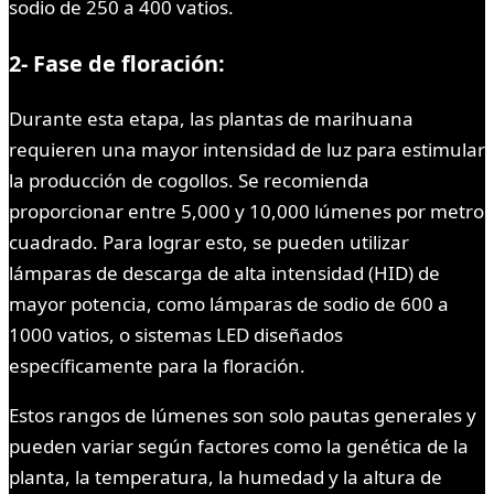
sodio de 250 a 400 vatios.
2- Fase de floración:
Durante esta etapa, las plantas de marihuana
requieren una mayor intensidad de luz para estimular
la producción de cogollos. Se recomienda
proporcionar entre 5,000 y 10,000 lúmenes por metro
cuadrado. Para lograr esto, se pueden utilizar
lámparas de descarga de alta intensidad (HID) de
mayor potencia, como lámparas de sodio de 600 a
1000 vatios, o sistemas LED diseñados
específicamente para la floración.
Estos rangos de lúmenes son solo pautas generales y
pueden variar según factores como la genética de la
planta, la temperatura, la humedad y la altura de