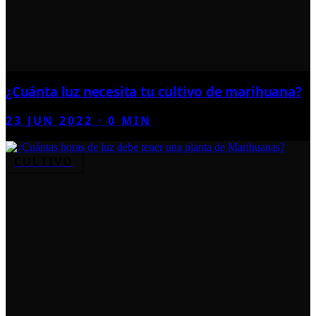
¿Cuánta luz necesita tu cultivo de marihuana?
23 JUN 2022
·
0
MIN
CULTIVO