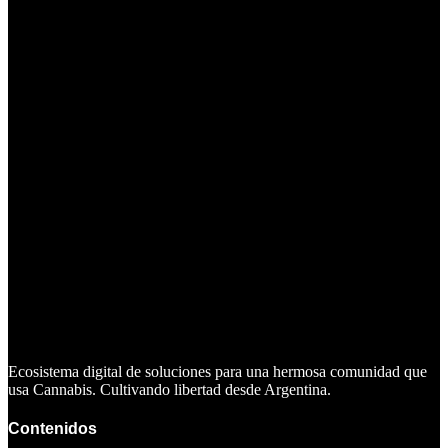
Ecosistema digital de soluciones para una hermosa comunidad que
usa Cannabis. Cultivando libertad desde Argentina.
Contenidos