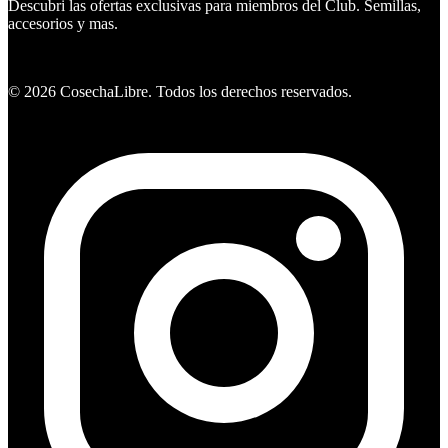
Descubri las ofertas exclusivas para miembros del Club. Semillas,
accesorios y mas.
Ver ofertas
©
2026
CosechaLibre. Todos los derechos reservados.