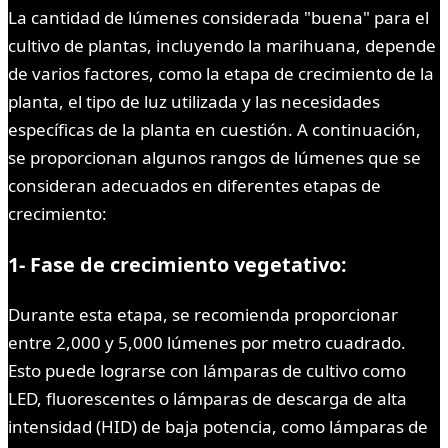
La cantidad de lúmenes considerada "buena" para el
cultivo de plantas, incluyendo la marihuana, depende
de varios factores, como la etapa de crecimiento de la
planta, el tipo de luz utilizada y las necesidades
específicas de la planta en cuestión. A continuación,
se proporcionan algunos rangos de lúmenes que se
consideran adecuados en diferentes etapas de
crecimiento:
1- Fase de crecimiento vegetativo:
Durante esta etapa, se recomienda proporcionar
entre 2,000 y 5,000 lúmenes por metro cuadrado.
Esto puede lograrse con lámparas de cultivo como
LED, fluorescentes o lámparas de descarga de alta
intensidad (HID) de baja potencia, como lámparas de