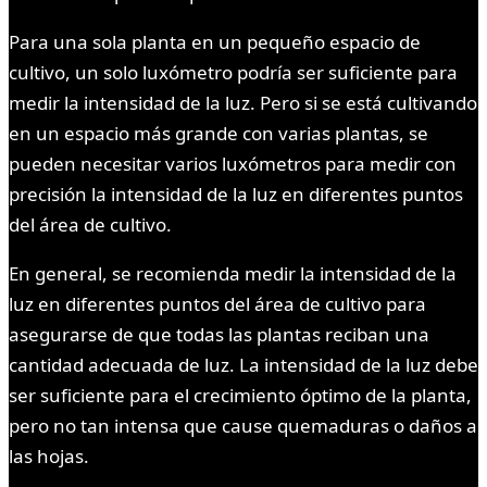
Para una sola planta en un pequeño espacio de
cultivo, un solo luxómetro podría ser suficiente para
medir la intensidad de la luz. Pero si se está cultivando
en un espacio más grande con varias plantas, se
pueden necesitar varios luxómetros para medir con
precisión la intensidad de la luz en diferentes puntos
del área de cultivo.
En general, se recomienda medir la intensidad de la
luz en diferentes puntos del área de cultivo para
asegurarse de que todas las plantas reciban una
cantidad adecuada de luz. La intensidad de la luz debe
ser suficiente para el crecimiento óptimo de la planta,
pero no tan intensa que cause quemaduras o daños a
las hojas.