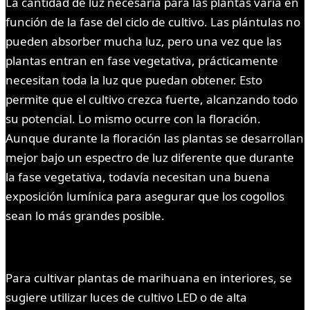
La cantidad de luz necesaria para las plantas varía en
función de la fase del ciclo de cultivo. Las plántulas no
pueden absorber mucha luz, pero una vez que las
plantas entran en fase vegetativa, prácticamente
necesitan toda la luz que puedan obtener. Esto
permite que el cultivo crezca fuerte, alcanzando todo
su potencial. Lo mismo ocurre con la floración.
Aunque durante la floración las plantas se desarrollan
mejor bajo un espectro de luz diferente que durante
la fase vegetativa, todavía necesitan una buena
exposición lumínica para asegurar que los cogollos
sean lo más grandes posible.
Para cultivar plantas de marihuana en interiores, se
sugiere utilizar luces de cultivo LED o de alta