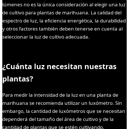
lúmenes no es la única consideración al elegir una luz
de cultivo para plantas de marihuana. La calidad del
espectro de luz, la eficiencia energética, la durabilidad
y otros factores también deben tenerse en cuenta al
seleccionar la luz de cultivo adecuada.
¿Cuánta luz necesitan nuestras
plantas?
Para medir la intensidad de la luz en una planta de
marihuana se recomienda utilizar un luxómetro. Sin
embargo, la cantidad de luxómetros que se necesitan
dependerá del tamaño del área de cultivo y de la
cantidad de plantas que se estén cultivando.