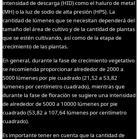
intensidad de descarga (HID) como el haluro de metal
(MH) o la luz de sodio de alta presión (HPS). La
cantidad de lúmenes que se necesitan dependerá del
tamaño del área de cultivo y de la cantidad de plantas
que se estén cultivando, así como de la etapa de
crecimiento de las plantas.
En general, durante la fase de crecimiento vegetativo
se recomienda proporcionar alrededor de 2000 a
5000 lúmenes por pie cuadrado (21,52 a 53,82
lúmenes por centímetro cuadrado), mientras que
durante la fase de floración se sugiere una intensidad
de alrededor de 5000 a 10000 lúmenes por pie
cuadrado (53,82 a 107,64 lúmenes por centímetro
cuadrado).
Es importante tener en cuenta que la cantidad de