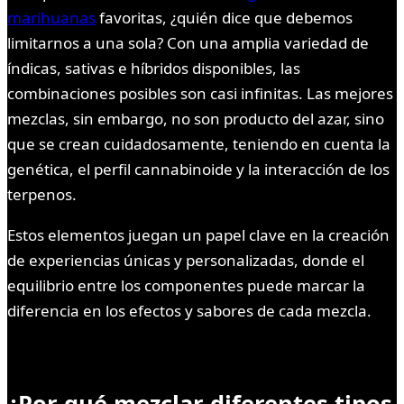
marihuanas
favoritas, ¿quién dice que debemos
limitarnos a una sola? Con una amplia variedad de
índicas, sativas e híbridos disponibles, las
combinaciones posibles son casi infinitas. Las mejores
mezclas, sin embargo, no son producto del azar, sino
que se crean cuidadosamente, teniendo en cuenta la
genética, el perfil cannabinoide y la interacción de los
terpenos.
Estos elementos juegan un papel clave en la creación
de experiencias únicas y personalizadas, donde el
equilibrio entre los componentes puede marcar la
diferencia en los efectos y sabores de cada mezcla.
¿Por qué mezclar diferentes tipos