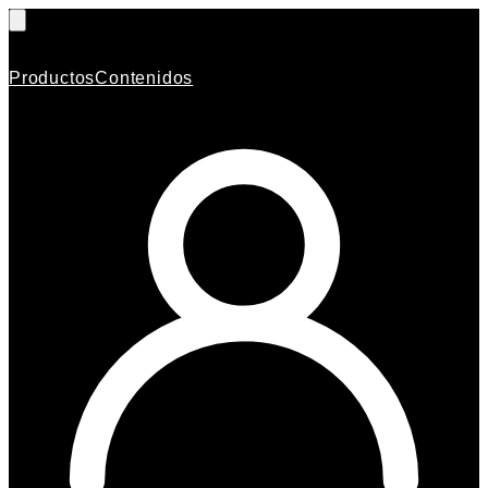
Productos
Contenidos