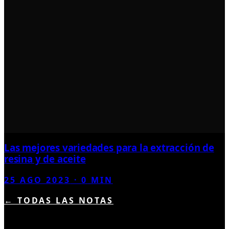
Las mejores variedades para la extracción de
resina y de aceite
25 AGO 2023
·
0
MIN
← TODAS LAS NOTAS