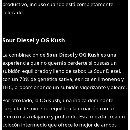
productivo, incluso cuando está completamente
colocado.
Sour Diesel y OG Kush
La combinación de
Sour Diesel
y
OG Kush
es una
experiencia que no querrás perderte si buscas un
subidón equilibrado y lleno de sabor. La Sour Diesel,
con un 70% de genética sativa, es rica en limoneno y
THC, proporcionando un subidón vigorizante y alegre.
Por otro lado, la OG Kush, una índica dominante
cargada de mirceno, equilibra la ecuación con un
efecto más relajante y profundo. Esta mezcla crea un
colocón intermedio que ofrece lo mejor de ambos