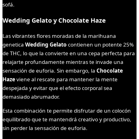
sofá.
Wedding Gelato y Chocolate Haze
Las vibrantes flores moradas de la marihuana
genetica
Wedding Gelato
contienen un potente 25%
de THC, lo que la convierte en una cepa perfecta para
relajarte profundamente mientras te invade una
sensación de euforia. Sin embargo, la
Chocolate
Haze
viene al rescate para mantener la mente
despejada y evitar que el efecto corporal sea
demasiado abrumador.
Esta combinación te permite disfrutar de un colocón
equilibrado que te mantendrá creativo y productivo,
sin perder la sensación de euforia.