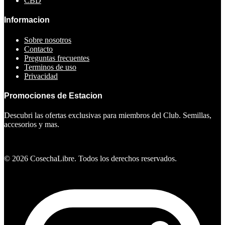
CBD
Informacion
Sobre nosotros
Contacto
Preguntas frecuentes
Terminos de uso
Privacidad
Promociones de Estacion
Descubri las ofertas exclusivas para miembros del Club. Semillas,
accesorios y mas.
Ver ofertas
©
2026
CosechaLibre. Todos los derechos reservados.