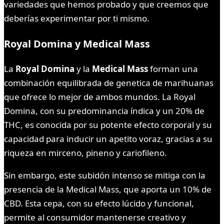
variedades que hemos probado y que creemos que
deberías experimentar por ti mismo.
Royal Domina y Medical Mass
La
Royal Domina
y la
Medical Mass
forman una
combinación equilibrada de genetica de marihuanas
que ofrece lo mejor de ambos mundos. La Royal
Domina, con su predominancia índica y un 20% de
THC, es conocida por su potente efecto corporal y su
capacidad para inducir un apetito voraz, gracias a su
riqueza en mirceno, pineno y cariofileno.
Sin embargo, este subidón intenso se mitiga con la
presencia de la Medical Mass, que aporta un 10% de
CBD. Esta cepa, con su efecto lúcido y funcional,
permite al consumidor mantenerse creativo y