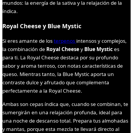
mundos: la energía de la sativa y la relajación de la
índica.
Royal Cheese y Blue Mystic
Si eres amante de los
terpenos
intensos y complejos,
la combinación de
Royal Cheese
y
Blue Mystic
es
para ti. La Royal Cheese destaca por su profundo
sabor y aroma terroso, con notas características de
queso. Mientras tanto, la Blue Mystic aporta un
contraste dulce y afrutado que complementa
perfectamente a la Royal Cheese.
Ambas son cepas índica que, cuando se combinan, te
sumergirán en una relajación profunda, ideal para
una noche de descanso total. Prepara tus almohadas
y mantas, porque esta mezcla te llevará directo al