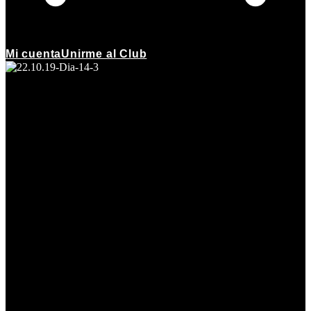
Mi cuenta
Unirme al Club