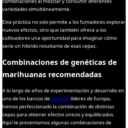
combinaciones al mezclar y consumir diferentes
variedades simultáneamente.
Esta práctica no solo permite a los fumadores explorar
nuevos efectos, sino que también ofrece a los
cultivadores una oportunidad para imaginar cómo
sería un híbrido resultante de esas cepas.
Combinaciones de genéticas de
marihuanas recomendadas
A lo largo de años de experimentación y desarrollo en
uno de los bancos de
semillas
líderes de Europa,
hemos perfeccionado la combinación de distintas
cepas para obtener efectos únicos y equilibrados.
Aquí te presentamos algunas combinaciones de