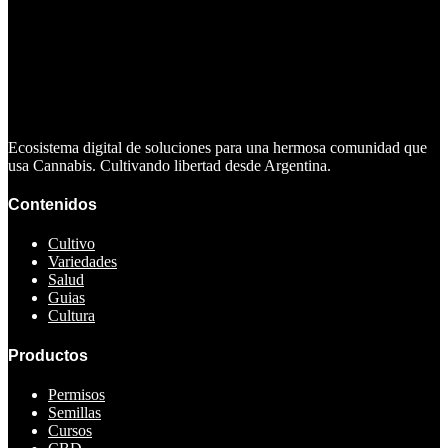
Ecosistema digital de soluciones para una hermosa comunidad que
usa Cannabis. Cultivando libertad desde Argentina.
Contenidos
Cultivo
Variedades
Salud
Guias
Cultura
Productos
Permisos
Semillas
Cursos