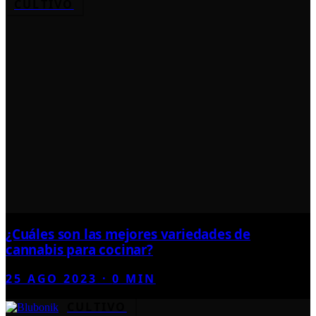
CULTIVO
¿Cuáles son las mejores variedades de
cannabis para cocinar?
25 AGO 2023
·
0
MIN
CULTIVO