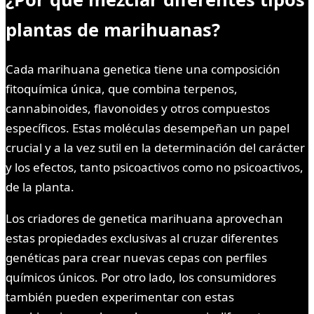
plantas de marihuanas?
Cada marihuana genetica tiene una composición
fitoquímica única, que combina terpenos,
cannabinoides, flavonoides y otros compuestos
específicos. Estas moléculas desempeñan un papel
crucial y a la vez sutil en la determinación del carácter
y los efectos, tanto psicoactivos como no psicoactivos,
de la planta.
Los criadores de genetica marihuana aprovechan
estas propiedades exclusivas al cruzar diferentes
genéticas para crear nuevas cepas con perfiles
químicos únicos. Por otro lado, los consumidores
también pueden experimentar con estas