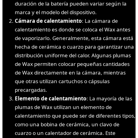
duración de la batería pueden variar según la
marca y el modelo del dispositivo.
Cámara de calentamiento
: La cámara de
calentamiento es donde se coloca el Wax antes
de vaporizarlo. Generalmente, esta cámara está
hecha de cerámica o cuarzo para garantizar una
distribución uniforme del calor. Algunas plumas
de Wax permiten colocar pequeñas cantidades
de Wax directamente en la cámara, mientras
que otras utilizan cartuchos o cápsulas
precargadas.
Elemento de calentamiento
: La mayoría de las
plumas de Wax utilizan un elemento de
calentamiento que puede ser de diferentes tipos,
como una bobina de cerámica, un clavo de
cuarzo o un calentador de cerámica. Este