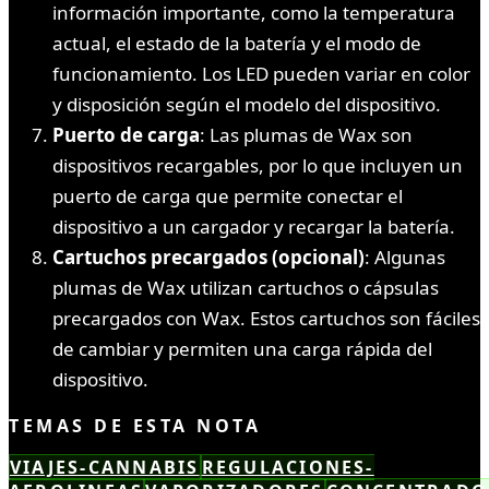
información importante, como la temperatura
actual, el estado de la batería y el modo de
funcionamiento. Los LED pueden variar en color
y disposición según el modelo del dispositivo.
Puerto de carga
: Las plumas de Wax son
dispositivos recargables, por lo que incluyen un
puerto de carga que permite conectar el
dispositivo a un cargador y recargar la batería.
Cartuchos precargados (opcional)
: Algunas
plumas de Wax utilizan cartuchos o cápsulas
precargados con Wax. Estos cartuchos son fáciles
de cambiar y permiten una carga rápida del
dispositivo.
TEMAS DE ESTA NOTA
VIAJES-CANNABIS
REGULACIONES-