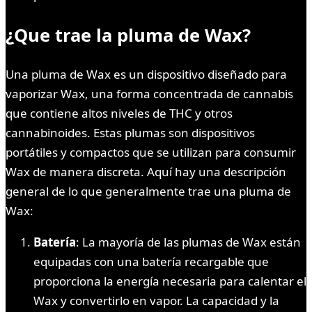
¿Que trae la pluma de Wax?
Una pluma de Wax es un dispositivo diseñado para
vaporizar Wax, una forma concentrada de cannabis
que contiene altos niveles de THC y otros
cannabinoides. Estas plumas son dispositivos
portátiles y compactos que se utilizan para consumir
Wax de manera discreta. Aquí hay una descripción
general de lo que generalmente trae una pluma de
Wax:
Batería
: La mayoría de las plumas de Wax están
equipadas con una batería recargable que
proporciona la energía necesaria para calentar el
Wax y convertirlo en vapor. La capacidad y la