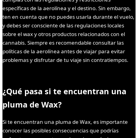
específicas de la aerolínea y el destino. Sin embargo,
ten en cuenta que no puedes usarla durante el vuelo,
y debes ser consciente de las regulaciones locales
sobre el wax y otros productos relacionados con el
cannabis. Siempre es recomendable consultar las
políticas de la aerolínea antes de viajar para evitar
problemas y disfrutar de tu viaje sin contratiempos.
¿Qué pasa si te encuentran una
pluma de Wax?
Si te encuentran una pluma de Wax, es importante
conocer las posibles consecuencias que podrías