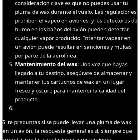
consideración clave es que no puedes usar tu
pluma de wax durante el vuelo. Las regulaciones
prohíben el vapeo en aviones, y los detectores de
humo en los baños del avión pueden detectar
cualquier vapor producido. Intentar vapear en
un avión puede resultar en sanciones y multas
por parte de la aerolínea.
Mantenimiento del wax
: Una vez que hayas
llegado a tu destino, asegúrate de almacenar y
mantener tus cartuchos de wax en un lugar
fresco y oscuro para mantener la calidad del
producto.
Si te preguntas si se puede llevar una pluma de wax
en un avión, la respuesta general es sí, siempre que
cumplas con las regulaciones y restricciones