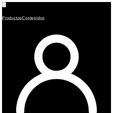
Productos
Contenidos