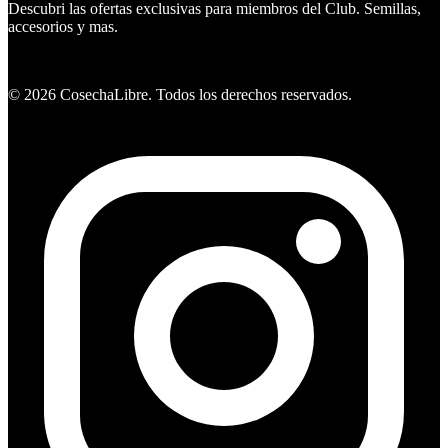
Descubri las ofertas exclusivas para miembros del Club. Semillas,
accesorios y mas.
Ver ofertas
©
2026
CosechaLibre. Todos los derechos reservados.