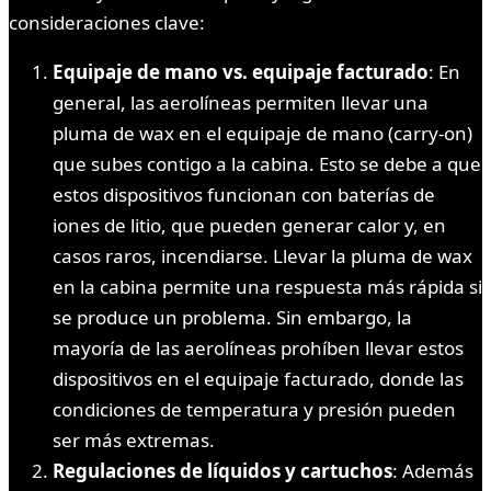
consideraciones clave:
Equipaje de mano vs. equipaje facturado
: En
general, las aerolíneas permiten llevar una
pluma de wax en el equipaje de mano (carry-on)
que subes contigo a la cabina. Esto se debe a que
estos dispositivos funcionan con baterías de
iones de litio, que pueden generar calor y, en
casos raros, incendiarse. Llevar la pluma de wax
en la cabina permite una respuesta más rápida si
se produce un problema. Sin embargo, la
mayoría de las aerolíneas prohíben llevar estos
dispositivos en el equipaje facturado, donde las
condiciones de temperatura y presión pueden
ser más extremas.
Regulaciones de líquidos y cartuchos
: Además