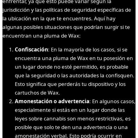
enfrentar, ya que esto puede variar según la
jurisdicción y las políticas de seguridad específicas de
la ubicación en la que te encuentres. Aquí hay
algunas posibles situaciones que podrían surgir si te
encuentran una pluma de Wax:
Confiscación
: En la mayoría de los casos, si se
encuentra una pluma de Wax en tu posesión en
un lugar donde no esté permitido, es probable
que la seguridad o las autoridades la confisquen.
Esto significa que perderás tu dispositivo y los
cartuchos de Wax.
Amonestación o advertencia
: En algunos casos,
especialmente si estás en un lugar donde las
leyes sobre cannabis son menos restrictivas, es
posible que solo te den una advertencia o una
amonestación verbal. Esto podría ocurrir en