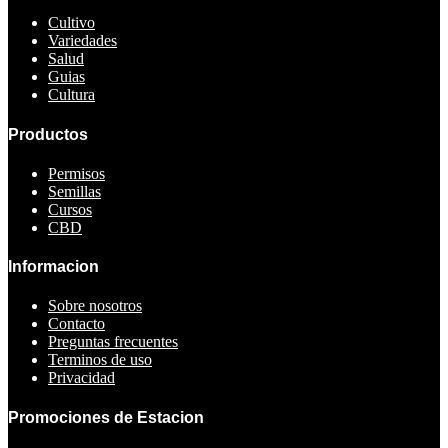
Cultivo
Variedades
Salud
Guias
Cultura
Productos
Permisos
Semillas
Cursos
CBD
Informacion
Sobre nosotros
Contacto
Preguntas frecuentes
Terminos de uso
Privacidad
Promociones de Estacion