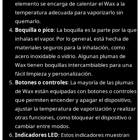
elemento se encarga de calentar el Wax a la
temperatura adecuada para vaporizarlo sin
quemarlo.
Boquilla o pico
: La boquilla es la parte por la que
inhalas el vapor. Por lo general, está hecha de
materiales seguros para la inhalación, como
acero inoxidable o vidrio. Algunas plumas de
Wax tienen boquillas intercambiables para una
fácil limpieza y personalización.
Botones o controles
: La mayoría de las plumas
de Wax están equipadas con botones o controles
que permiten encender y apagar el dispositivo,
ajustar la temperatura de vaporización y realizar
otras funciones, como bloquear el dispositivo o
cambiar entre modos.
Indicadores LED
: Estos indicadores muestran