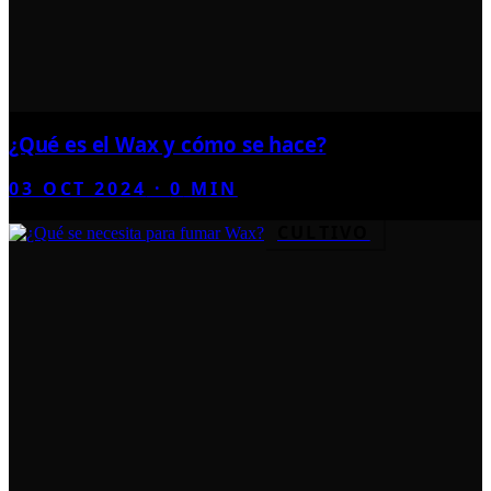
¿Qué es el Wax y cómo se hace?
03 OCT 2024
·
0
MIN
CULTIVO