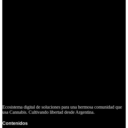
Ecosistema digital de soluciones para una hermosa comunidad que
usa Cannabis. Cultivando libertad desde Argentina.
Contenidos