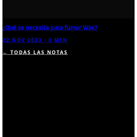
¿Qué se necesita para fumar Wax?
22 NOV 2023
·
0
MIN
← TODAS LAS NOTAS