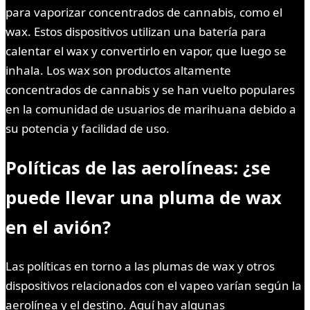
para vaporizar concentrados de cannabis, como el
wax. Estos dispositivos utilizan una batería para
calentar el wax y convertirlo en vapor, que luego se
inhala. Los wax son productos altamente
concentrados de cannabis y se han vuelto populares
en la comunidad de usuarios de marihuana debido a
su potencia y facilidad de uso.
Políticas de las aerolíneas: ¿se
puede llevar una pluma de wax
en el avión?
Las políticas en torno a las plumas de wax y otros
dispositivos relacionados con el vapeo varían según la
aerolínea y el destino. Aquí hay algunas