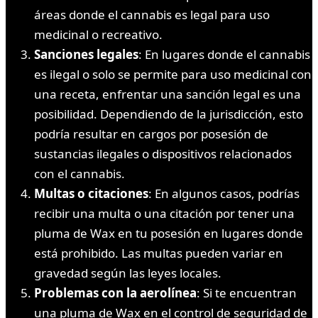
áreas donde el cannabis es legal para uso
medicinal o recreativo.
Sanciones legales
: En lugares donde el cannabis
es ilegal o solo se permite para uso medicinal con
una receta, enfrentar una sanción legal es una
posibilidad. Dependiendo de la jurisdicción, esto
podría resultar en cargos por posesión de
sustancias ilegales o dispositivos relacionados
con el cannabis.
Multas o citaciones
: En algunos casos, podrías
recibir una multa o una citación por tener una
pluma de Wax en tu posesión en lugares donde
está prohibido. Las multas pueden variar en
gravedad según las leyes locales.
Problemas con la aerolínea
: Si te encuentran
una pluma de Wax en el control de seguridad de