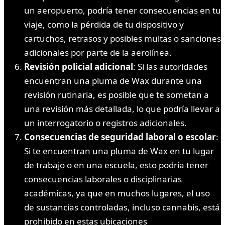
un aeropuerto, podría tener consecuencias en tu
viaje, como la pérdida de tu dispositivo y
cartuchos, retrasos y posibles multas o sanciones
adicionales por parte de la aerolínea.
Revisión policial adicional
: Si las autoridades
encuentran una pluma de Wax durante una
revisión rutinaria, es posible que te sometan a
una revisión más detallada, lo que podría llevar a
un interrogatorio o registros adicionales.
Consecuencias de seguridad laboral o escolar
:
Si te encuentran una pluma de Wax en tu lugar
de trabajo o en una escuela, esto podría tener
consecuencias laborales o disciplinarias
académicas, ya que en muchos lugares, el uso
de sustancias controladas, incluso cannabis, está
prohibido en estas ubicaciones