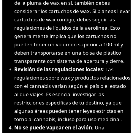
de la pluma de wax en sí, también debes
considerar los cartuchos de wax. Si planeas llevar
cartuchos de wax contigo, debes seguir las
regulaciones de líquidos de la aerolínea. Esto
generalmente implica que los cartuchos no
pueden tener un volumen superior a 100 ml y
deben transportarse en una bolsa de plástico
transparente con sistema de apertura y cierre.
Revisión de las regulaciones locales
: Las
regulaciones sobre wax y productos relacionados
con el cannabis varían según el país o el estado
al que viajes. Es esencial investigar las
restricciones específicas de tu destino, ya que
algunas áreas pueden tener leyes estrictas en
torno al cannabis, incluso para uso medicinal.
No se puede vapear en el avión
: Una