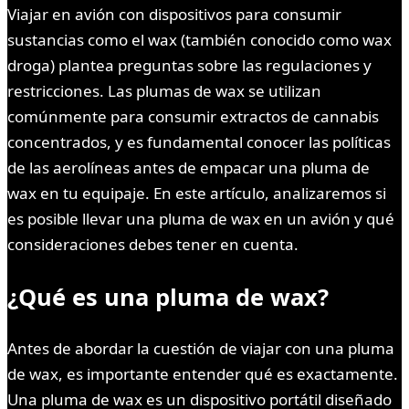
Viajar en avión con dispositivos para consumir
sustancias como el wax (también conocido como wax
droga) plantea preguntas sobre las regulaciones y
restricciones. Las plumas de wax se utilizan
comúnmente para consumir extractos de cannabis
concentrados, y es fundamental conocer las políticas
de las aerolíneas antes de empacar una pluma de
wax en tu equipaje. En este artículo, analizaremos si
es posible llevar una pluma de wax en un avión y qué
consideraciones debes tener en cuenta.
¿Qué es una pluma de wax?
Antes de abordar la cuestión de viajar con una pluma
de wax, es importante entender qué es exactamente.
Una pluma de wax es un dispositivo portátil diseñado