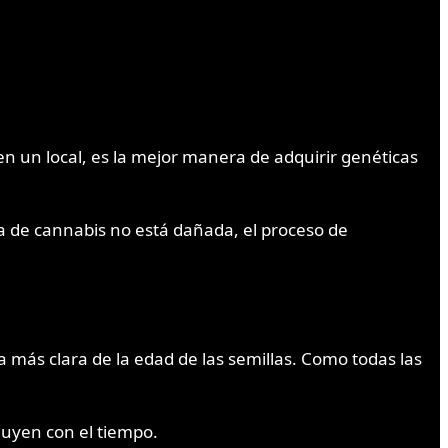
en un local, es la mejor manera de adquirir genéticas
a de cannabis no está dañada, el proceso de
 más clara de la edad de las semillas. Como todas las
nuyen con el tiempo.