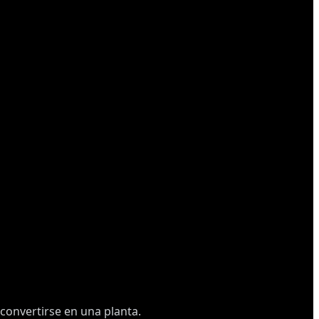
convertirse en una planta.