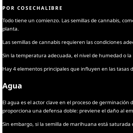
POR
COSECHALIBRE
Todo tiene un comienzo. Las semillas de cannabis, com
planta.
Las semillas de cannabis requieren las condiciones ade
Sin la temperatura adecuada, el nivel de humedad o la 
Hay 4 elementos principales que influyen en las tasas 
Agua
El agua es el actor clave en el proceso de germinación 
proporciona una defensa doble: previene el daño al e
Sin embargo, si la semilla de marihuana está saturad