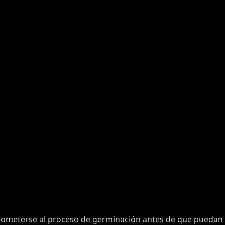
 someterse al proceso de germinación antes de que puedan 