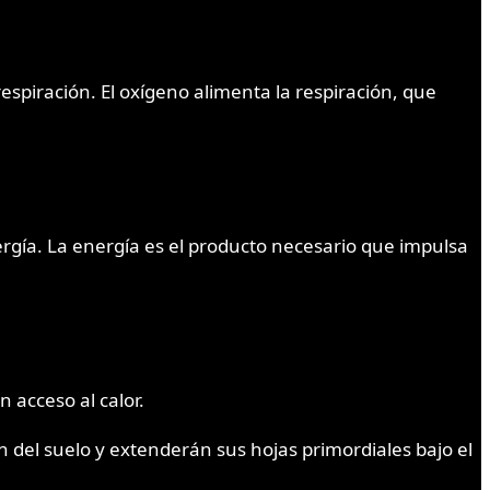
espiración. El oxígeno alimenta la respiración, que
rgía. La energía es el producto necesario que impulsa
 acceso al calor.
 del suelo y extenderán sus hojas primordiales bajo el