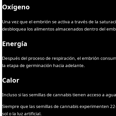
Oxígeno
Una vez que el embrión se activa a través de la saturaci
desbloquea los alimentos almacenados dentro del emb
Energía
Después del proceso de respiración, el embrión consume
la etapa de germinación hacia adelante.
Calor
Incluso si las semillas de cannabis tienen acceso a agu
Siempre que las semillas de cannabis experimenten 22-2
sol o la luz artificial.