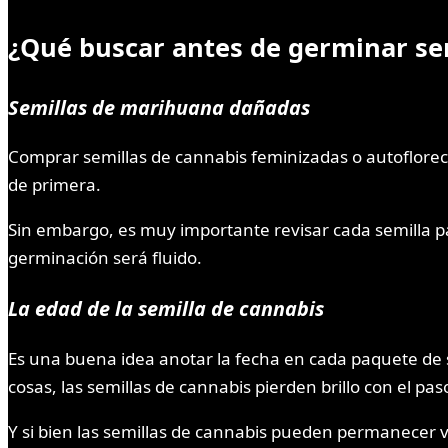
¿Qué buscar antes de germinar se
Semillas de marihuana dañadas
Comprar semillas de cannabis feminizadas o autofloreci
de primera.
Sin embargo, es muy importante revisar cada semilla p
germinación será fluido.
La edad de la semilla de cannabis
Es una buena idea anotar la fecha en cada paquete de s
cosas, las semillas de cannabis pierden brillo con el pas
Y si bien las semillas de cannabis pueden permanecer 