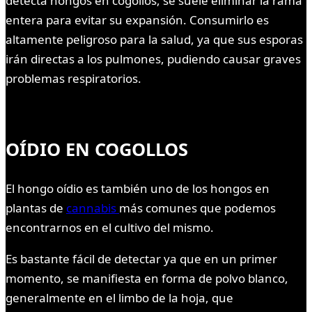
detecta hongos en cogollos, se suele eliminar la rama
entera para evitar su expansión. Consumirlo es
altamente peligroso para la salud, ya que sus esporas
irán directas a los pulmones, pudiendo causar graves
problemas respiratorios.
OÍDIO EN COGOLLOS
El hongo oídio es también uno de los hongos en
plantas de
cannabis
más comunes que podemos
encontrarnos en el cultivo del mismo.
Es bastante fácil de detectar ya que en un primer
momento, se manifiesta en forma de polvo blanco,
generalmente en el limbo de la hoja, que