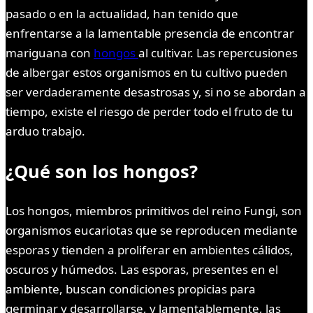
pasado o en la actualidad, han tenido que
enfrentarse a la lamentable presencia de encontrar
mariguana con
hongos
al cultivar. Las repercusiones
de albergar estos organismos en tu cultivo pueden
ser verdaderamente desastrosas y, si no se abordan a
tiempo, existe el riesgo de perder todo el fruto de tu
arduo trabajo.
¿Qué son los hongos?
Los hongos, miembros primitivos del reino Fungi, son
organismos eucariotas que se reproducen mediante
esporas y tienden a proliferar en ambientes cálidos,
oscuros y húmedos. Las esporas, presentes en el
ambiente, buscan condiciones propicias para
germinar y desarrollarse, y lamentablemente, las