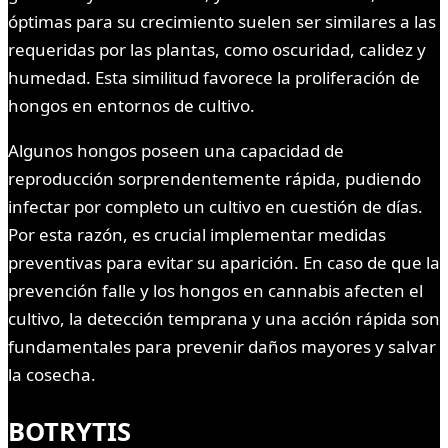
óptimas para su crecimiento suelen ser similares a las
requeridas por las plantas, como oscuridad, calidez y
humedad. Esta similitud favorece la proliferación de
hongos en entornos de cultivo.
Algunos hongos poseen una capacidad de
reproducción sorprendentemente rápida, pudiendo
infectar por completo un cultivo en cuestión de días.
Por esta razón, es crucial implementar medidas
preventivas para evitar su aparición. En caso de que la
prevención falle y los hongos en cannabis afecten el
cultivo, la detección temprana y una acción rápida son
fundamentales para prevenir daños mayores y salvar
la cosecha.
BOTRYTIS