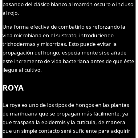
pasando del clásico blanco al marrón oscuro o incluso
al rojo.
Una forma efectiva de combatirlo es reforzando la
vida microbiana en el sustrato, introduciendo
trichodermas y micorrizas. Esto puede evitar la
propagación del hongo, especialmente si se añade
este incremento de vida bacteriana antes de que éste
llegue al cultivo.
ROYA
La roya es uno de los tipos de hongos en las plantas
de marihuana que se propagan más fácilmente, ya
que traspasa la epidermis y la cutícula, de manera
que un simple contacto será suficiente para adquirir