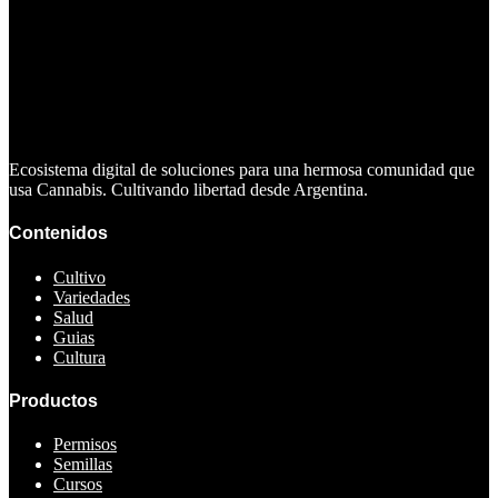
Ecosistema digital de soluciones para una hermosa comunidad que
usa Cannabis. Cultivando libertad desde Argentina.
Contenidos
Cultivo
Variedades
Salud
Guias
Cultura
Productos
Permisos
Semillas
Cursos