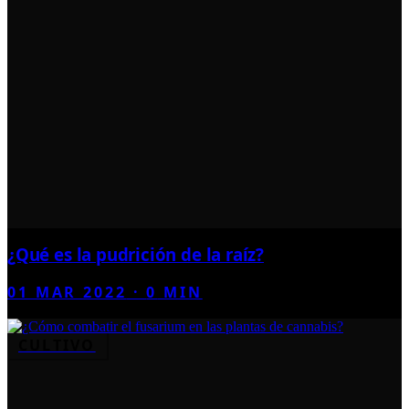
¿Qué es la pudrición de la raíz?
01 MAR 2022
·
0
MIN
CULTIVO