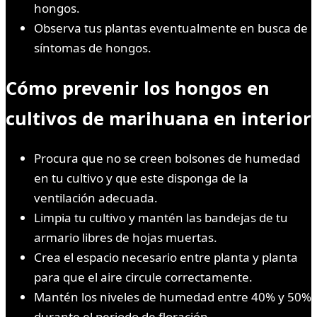
hongos.
Observa tus plantas eventualmente en busca de
síntomas de hongos.
Cómo prevenir los hongos en
cultivos de marihuana en interior
Procura que no se creen bolsones de humedad
en tu cultivo y que este disponga de la
ventilación adecuada.
Limpia tu cultivo y mantén las bandejas de tu
armario libres de hojas muertas.
Crea el espacio necesario entre planta y planta
para que el aire circule correctamente.
Mantén los niveles de humedad entre 40% y 50%
durante el periodo de floración.