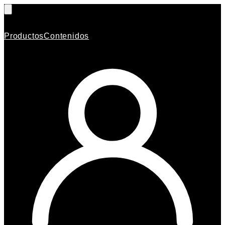
Productos
Contenidos