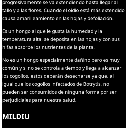
progresivamente se va extendiendo hasta llegar al
tallo y a las flores. Cuando el oídio está más extendido
causa amarilleamiento en las hojas y defoliación.
Es un hongo al que le gusta la humedad y la
temperatura alta, se deposita en las hojas y con sus
hifas absorbe los nutrientes de la planta.
No es un hongo especialmente dañino pero es muy
común y si no se controla a tiempo y llega a alcanzar
los cogollos, estos deberán desecharse ya que, al
igual que los cogollos infectados de Botrytis, no
pueden ser consumidos de ninguna forma por ser
perjudiciales para nuestra salud.
MILDIU