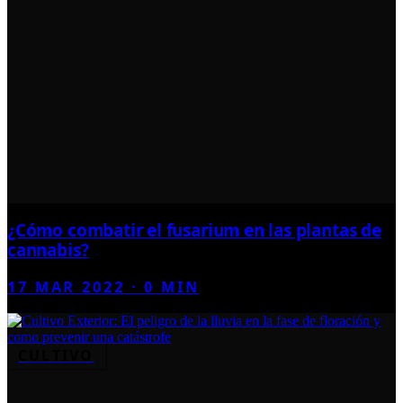
¿Cómo combatir el fusarium en las plantas de
cannabis?
17 MAR 2022
·
0
MIN
CULTIVO