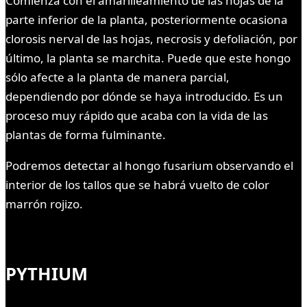
Comienza con el amarilleamiento de las hojas de la
parte inferior de la planta, posteriormente ocasiona
clorosis nerval de las hojas, necrosis y defoliación, por
último, la planta se marchita. Puede que este hongo
sólo afecte a la planta de manera parcial,
dependiendo por dónde se haya introducido. Es un
proceso muy rápido que acaba con la vida de las
plantas de forma fulminante.
Podremos detectar al hongo fusarium observando el
interior de los tallos que se habrá vuelto de color
marrón rojizo.
PYTHIUM