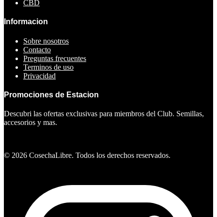
CBD
Informacion
Sobre nosotros
Contacto
Preguntas frecuentes
Terminos de uso
Privacidad
Promociones de Estacion
Descubri las ofertas exclusivas para miembros del Club. Semillas,
accesorios y mas.
Ver ofertas
©
2026
CosechaLibre. Todos los derechos reservados.