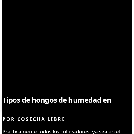
SIN CATEGORÍA
Tipos de hongos de humedad en
cannabis
POR
COSECHA LIBRE
Prácticamente todos los cultivadores, ya sea en el