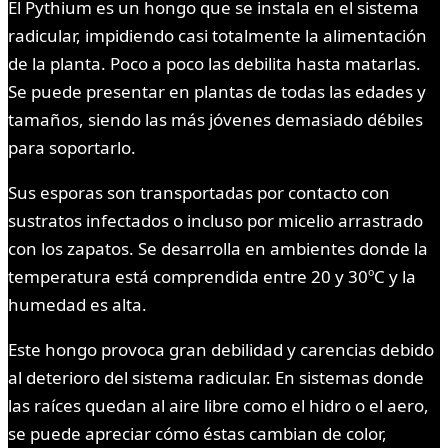
El Pythium es un hongo que se instala en el sistema
radicular, impidiendo casi totalmente la alimentación
de la planta. Poco a poco las debilita hasta matarlas.
Se puede presentar en plantas de todas las edades y
tamaños, siendo las más jóvenes demasiado débiles
para soportarlo.
Sus esporas son transportadas por contacto con
sustratos infectados o incluso por micelio arrastrado
con los zapatos. Se desarrolla en ambientes donde la
temperatura está comprendida entre 20 y 30ºC y la
humedad es alta.
Este hongo provoca gran debilidad y carencias debido
al deterioro del sistema radicular. En sistemas donde
las raíces quedan al aire libre como el hidro o el aero,
se puede apreciar cómo éstas cambian de color,