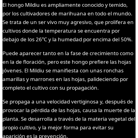
El hongo Mildiu es ampliamente conocido y temido,
por los cultivadores de marihuana en todo el mundo.
Se trata de un ser vivo muy agresivo, que prolifera en
cultivos donde la temperatura se encuentra por
debajo de los 26ºC y la humedad por encima del 50%.
Puede aparecer tanto en la fase de crecimiento como
en la de floración, pero este hongo prefiere las hojas
jóvenes. El Mildiu se manifiesta con unas ronchas
amarillas y marrones en las hojas, palideciendo por
completo el cultivo con su propagación.
Se propaga a una velocidad vertiginosa y, después de
provocar la pérdida de las hojas, causa la muerte de la
planta. Se desarrolla a través de la materia vegetal del
propio cultivo, y la mejor forma para evitar su
aparición es la prevención.