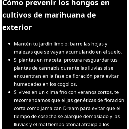
Cómo prevenir los hongos en
cultivos de marihuana de
exterior
Mantén tu jardín limpio: barre las hojas y
malezas que se vayan acumulando en el suelo.
Si plantas en maceta, procura resguardar tus
plantas de cannabis durante las lluvias si se
encuentran en la fase de floración para evitar
humedades en los cogollos.
Si vives en un clima frío con veranos cortos, te
recomendamos que elijas genéticas de floración
corta como Jamaican Dream para evitar que el
tiempo de cosecha se alargue demasiado y las
lluvias y el mal tiempo otoñal atraiga a los