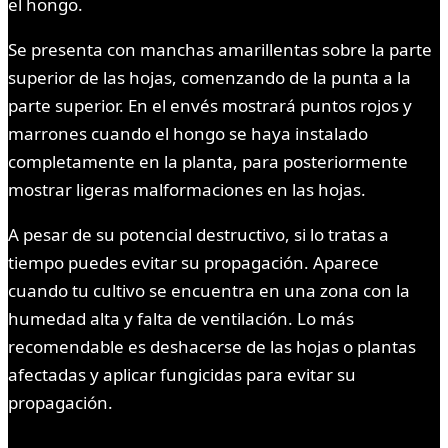
el hongo.
Se presenta con manchas amarillentas sobre la parte
superior de las hojas, comenzando de la punta a la
parte superior. En el envés mostrará puntos rojos y
marrones cuando el hongo se haya instalado
completamente en la planta, para posteriormente
mostrar ligeras malformaciones en las hojas.
A pesar de su potencial destructivo, si lo tratas a
tiempo puedes evitar su propagación. Aparece
cuando tu cultivo se encuentra en una zona con la
humedad alta y falta de ventilación. Lo más
recomendable es deshacerse de las hojas o plantas
afectadas y aplicar fungicidas para evitar su
propagación.