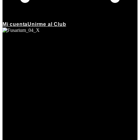
Mi cuenta
Unirme al Club