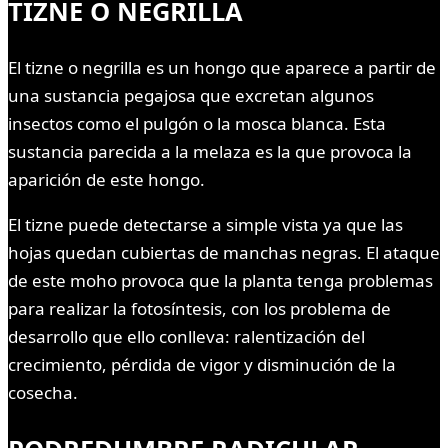
TIZNE O NEGRILLA
El tizne o negrilla es un hongo que aparece a partir de
una sustancia pegajosa que excretan algunos
insectos como el pulgón o la mosca blanca. Esta
sustancia parecida a la melaza es la que provoca la
aparición de este hongo.
El tizne puede detectarse a simple vista ya que las
hojas quedan cubiertas de manchas negras. El ataque
de este moho provoca que la planta tenga problemas
para realizar la fotosíntesis, con los problema de
desarrollo que ello conlleva: ralentización del
crecimiento, pérdida de vigor y disminución de la
cosecha.