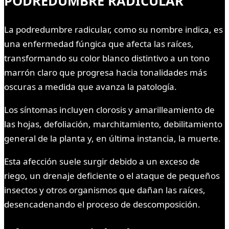
PODREDUMBRE RADICULAR
La podredumbre radicular, como su nombre indica, es
una enfermedad fúngica que afecta las raíces,
transformando su color blanco distintivo a un tono
marrón claro que progresa hacia tonalidades más
oscuras a medida que avanza la patología.
Los síntomas incluyen clorosis y amarilleamiento de
las hojas, defoliación, marchitamiento, debilitamiento
general de la planta y, en última instancia, la muerte.
Esta afección suele surgir debido a un exceso de
riego, un drenaje deficiente o el ataque de pequeños
insectos y otros organismos que dañan las raíces,
desencadenando el proceso de descomposición.