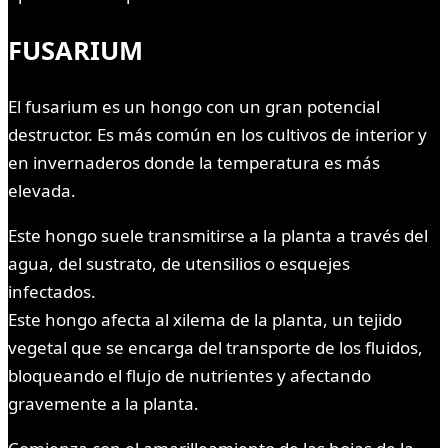
FUSARIUM
El fusarium es un hongo con un gran potencial
destructor. Es más común en los cultivos de interior y
en invernaderos donde la temperatura es más
elevada.
Este hongo suele transmitirse a la planta a través del
agua, del sustrato, de utensilios o esquejes
infectados.
Este hongo afecta al xilema de la planta, un tejido
vegetal que se encarga del transporte de los fluidos,
bloqueando el flujo de nutrientes y afectando
gravemente a la planta.