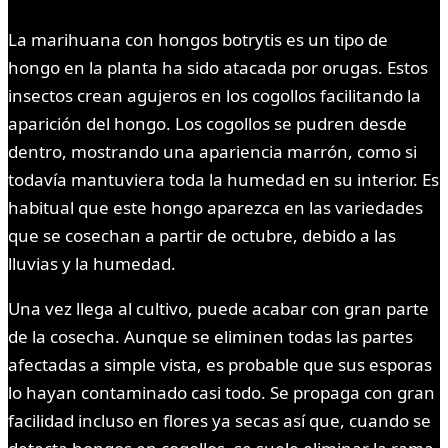
La marihuana con hongos botrytis es un tipo de
hongo en la planta ha sido atacada por orugas. Estos
insectos crean agujeros en los cogollos facilitando la
aparición del hongo. Los cogollos se pudren desde
dentro, mostrando una apariencia marrón, como si
todavía mantuviera toda la humedad en su interior. Es
habitual que este hongo aparezca en las variedades
que se cosechan a partir de octubre, debido a las
lluvias y la humedad.
Una vez llega al cultivo, puede acabar con gran parte
de la cosecha. Aunque se eliminen todas las partes
afectadas a simple vista, es probable que sus esporas
lo hayan contaminado casi todo. Se propaga con gran
facilidad incluso en flores ya secas así que, cuando se