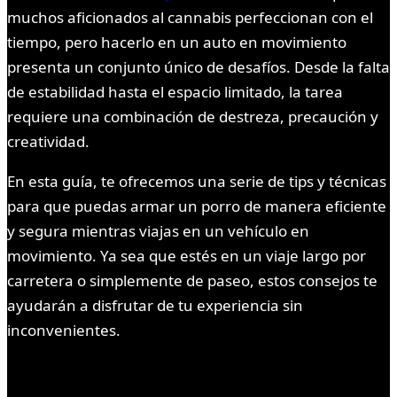
muchos aficionados al cannabis perfeccionan con el
tiempo, pero hacerlo en un auto en movimiento
presenta un conjunto único de desafíos. Desde la falta
de estabilidad hasta el espacio limitado, la tarea
requiere una combinación de destreza, precaución y
creatividad.
En esta guía, te ofrecemos una serie de tips y técnicas
para que puedas armar un porro de manera eficiente
y segura mientras viajas en un vehículo en
movimiento. Ya sea que estés en un viaje largo por
carretera o simplemente de paseo, estos consejos te
ayudarán a disfrutar de tu experiencia sin
inconvenientes.