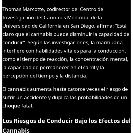
Thomas Marcotte, codirector del Centro de
Investigación del Cannabis Medicinal de la
Universidad de California en San Diego, afirma: “Está
claro que el cannabis puede disminuir la capacidad de
conducir”. Según las investigaciones, la marihuana
interfiere con habilidades vitales para la conducción,
como el tiempo de reacción, la concentración mental,
la capacidad de permanecer en el carril y la
percepción del tiempo y la distancia.
El cannabis aumenta hasta catorce veces el riesgo de
sufrir un accidente y duplica las probabilidades de un
choque fatal.
Los Riesgos de Conducir Bajo los Efectos del
Cannabis