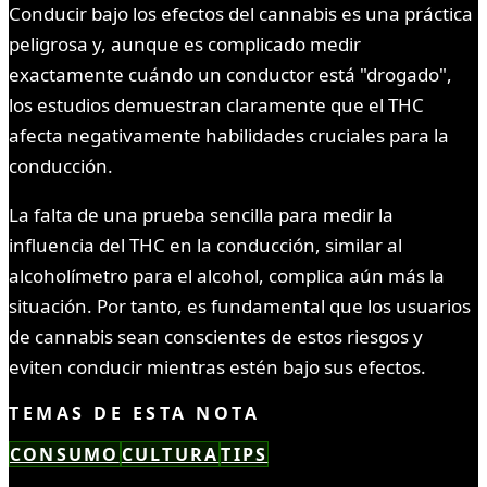
Conducir bajo los efectos del cannabis es una práctica
peligrosa y, aunque es complicado medir
exactamente cuándo un conductor está "drogado",
los estudios demuestran claramente que el THC
afecta negativamente habilidades cruciales para la
conducción.
La falta de una prueba sencilla para medir la
influencia del THC en la conducción, similar al
alcoholímetro para el alcohol, complica aún más la
situación. Por tanto, es fundamental que los usuarios
de cannabis sean conscientes de estos riesgos y
eviten conducir mientras estén bajo sus efectos.
TEMAS DE ESTA NOTA
CONSUMO
CULTURA
TIPS
LEÍSTE COMPLETO ✓