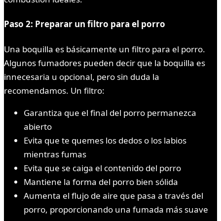
Paso 2: Preparar un filtro para el porro
Una boquilla es básicamente un filtro para el porro.
Algunos fumadores pueden decir que la boquilla es
innecesaria u opcional, pero sin duda la
recomendamos. Un filtro:
Garantiza que el final del porro permanezca
abierto
Evita que te quemes los dedos o los labios
mientras fumas
Evita que se caiga el contenido del porro
Mantiene la forma del porro bien sólida
Aumenta el flujo de aire que pasa a través del
porro, proporcionando una fumada más suave