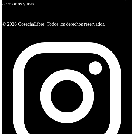
accesorios y mas.
Ver ofertas
©
2026
CosechaLibre. Todos los derechos reservados.