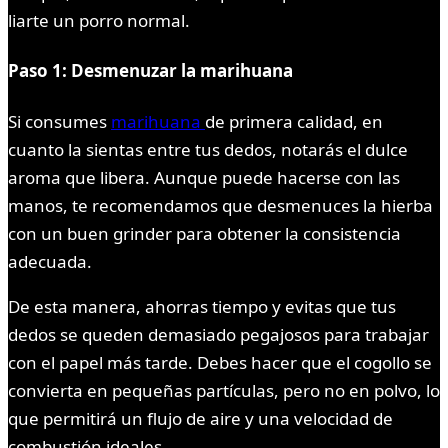
liarte un porro normal.
Paso 1: Desmenuzar la marihuana
Si consumes
marihuana
de primera calidad, en
cuanto la sientas entre tus dedos, notarás el dulce
aroma que libera. Aunque puede hacerse con las
manos, te recomendamos que desmenuces la hierba
con un buen grinder para obtener la consistencia
adecuada.
De esta manera, ahorras tiempo y evitas que tus
dedos se queden demasiado pegajosos para trabajar
con el papel más tarde. Debes hacer que el cogollo se
convierta en pequeñas partículas, pero no en polvo, lo
que permitirá un flujo de aire y una velocidad de
combustión ideales.