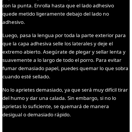
con la punta. Enrolla hasta que el lado adhesivo
quede metido ligeramente debajo del lado no
adhesivo.
Luego, pasa la lengua por toda la parte exterior para
que la capa adhesiva selle los laterales y deje el
extremo abierto. Asegúrate de plegar y sellar lenta y
suavemente a lo largo de todo el porro. Para evitar
fumar demasiado papel, puedes quemar lo que sobra
cuando esté sellado.
No lo aprietes demasiado, ya que será muy difícil tirar
del humo y dar una calada. Sin embargo, si no lo
aprietas lo suficiente, se quemará de manera
desigual o demasiado rápido.