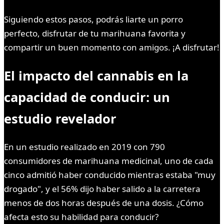
Siguiendo estos pasos, podrás liarte un porro
perfecto, disfrutar de tu marihuana favorita y
compartir un buen momento con amigos. ¡A disfrutar!
El impacto del cannabis en la
capacidad de conducir: un
estudio revelador
En un estudio realizado en 2019 con 790
consumidores de marihuana medicinal, uno de cada
cinco admitió haber conducido mientras estaba "muy
drogado", y el 56% dijo haber salido a la carretera
menos de dos horas después de una dosis. ¿Cómo
afecta esto su habilidad para conducir?