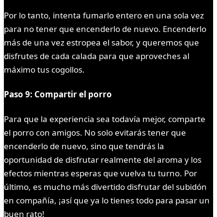
Por lo tanto, intenta fumarlo entero en una sola vez
para no tener que encenderlo de nuevo. Encenderlo
más de una vez estropea el sabor, y queremos que
disfrutes de cada calada para que aproveches al
máximo tus cogollos.
Paso 9: Compartir el porro
Para que la experiencia sea todavía mejor, comparte
el porro con amigos. No solo evitarás tener que
encenderlo de nuevo, sino que tendrás la
oportunidad de disfrutar realmente del aroma y los
efectos mientras esperas que vuelva tu turno. Por
último, es mucho más divertido disfrutar del subidón
en compañía, ¡así que ya lo tienes todo para pasar un
buen rato!