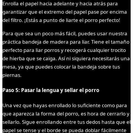
Enrolla el papel hacia adelante y hacia atrás para
garantizar que el extremo del papel pase por encima
del filtro. ¡Estás a punto de liarte el porro perfecto!
Para que sea un poco más fácil, puedes usar nuestra
práctica bandeja de madera para liar. Tiene el tamaño
perfecto para liar porros y recogerá cualquier trocito
de hierba que se caiga. Así ni siquiera necesitarás una
mesa, ya que puedes colocar la bandeja sobre tus
piernas.
Paso 5: Pasar la lengua y sellar el porro
Una vez que hayas enrollado lo suficiente como para
que aparezca la forma del porro, es hora de cerrarlo y
sellarlo. Sigue enrollando entre tus dedos hasta que el
papel se tense y el borde se pueda doblar fácilmente