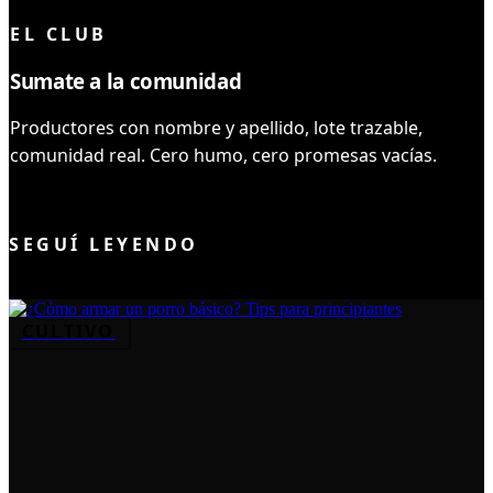
EL CLUB
Sumate a la comunidad
Productores con nombre y apellido, lote trazable,
comunidad real. Cero humo, cero promesas vacías.
UNIRME AL CLUB
SEGUÍ LEYENDO
CULTIVO