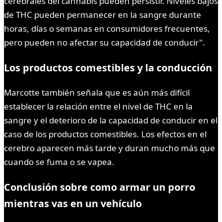
cerebrales del cannabis pueden persistir. Niveles bajos
de THC pueden permanecer en la sangre durante
horas, días o semanas en consumidores frecuentes,
pero pueden no afectar su capacidad de conducir".
Los productos comestibles y la conducción
Marcotte también señala que es aún más difícil
establecer la relación entre el nivel de THC en la
sangre y el deterioro de la capacidad de conducir en el
caso de los productos comestibles. Los efectos en el
cerebro aparecen más tarde y duran mucho más que
cuando se fuma o se vapea.
Conclusión sobre como armar un porro
mientras vas en un vehículo