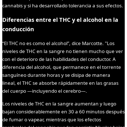
cannabis y si ha desarrollado tolerancia a sus efectos.
Diferencias entre el THC y el alcohol en la
conducción
“El THC no es como el alcohol”, dice Marcotte. "Los
niveles de THC en la sangre no tienen mucho que ver
con el deterioro de las habilidades del conductor. A
diferencia del alcohol, que permanece en el torrente
sanguíneo durante horas y se disipa de manera
lineal, el THC se absorbe rápidamente en las grasas
del cuerpo —incluyendo el cerebro—.
Los niveles de THC en la sangre aumentan y luego
bajan considerablemente en 30 a 60 minutos después
de fumar o vapear, mientras que los efectos