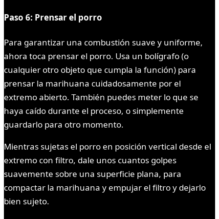
Paso 6: Prensar el porro
Para garantizar una combustión suave y uniforme,
ahora toca prensar el porro. Usa un bolígrafo (o
cualquier otro objeto que cumpla la función) para
prensar la marihuana cuidadosamente por el
extremo abierto. También puedes meter lo que se
haya caído durante el proceso, o simplemente
guardarlo para otro momento.
Mientras sujetas el porro en posición vertical desde el
extremo con filtro, dale unos cuantos golpes
suavemente sobre una superficie plana, para
compactar la marihuana y empujar el filtro y dejarlo
bien sujeto.