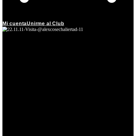
Mi cuenta
Unirme al Club