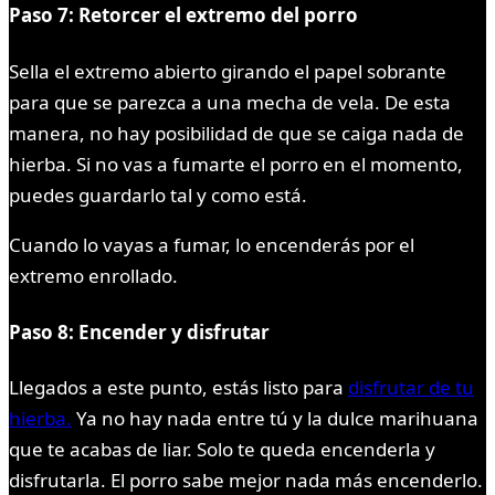
Paso 7: Retorcer el extremo del porro
Sella el extremo abierto girando el papel sobrante
para que se parezca a una mecha de vela. De esta
manera, no hay posibilidad de que se caiga nada de
hierba. Si no vas a fumarte el porro en el momento,
puedes guardarlo tal y como está.
Cuando lo vayas a fumar, lo encenderás por el
extremo enrollado.
Paso 8: Encender y disfrutar
Llegados a este punto, estás listo para
disfrutar de tu
hierba.
Ya no hay nada entre tú y la dulce marihuana
que te acabas de liar. Solo te queda encenderla y
disfrutarla. El porro sabe mejor nada más encenderlo.