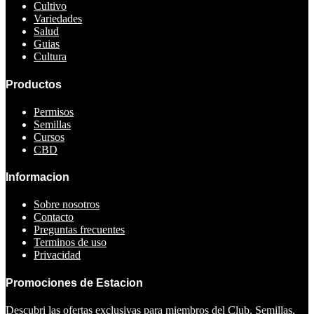
Cultivo
Variedades
Salud
Guias
Cultura
Productos
Permisos
Semillas
Cursos
CBD
Informacion
Sobre nosotros
Contacto
Preguntas frecuentes
Terminos de uso
Privacidad
Promociones de Estacion
Descubri las ofertas exclusivas para miembros del Club. Semillas,