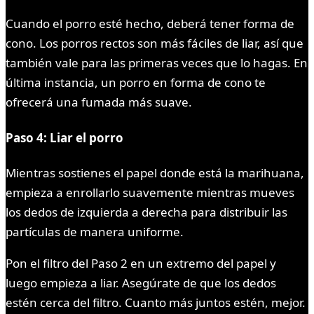
Cuando el porro esté hecho, deberá tener forma de
cono. Los porros rectos son más fáciles de liar, así que
también vale para las primeras veces que lo hagas. En
última instancia, un porro en forma de cono te
ofrecerá una fumada más suave.
Paso 4: Liar el porro
Mientras sostienes el papel donde está la marihuana,
empieza a enrollarlo suavemente mientras mueves
los dedos de izquierda a derecha para distribuir las
partículas de manera uniforme.
Pon el filtro del Paso 2 en un extremo del papel y
luego empieza a liar. Asegúrate de que los dedos
estén cerca del filtro. Cuanto más juntos estén, mejor.