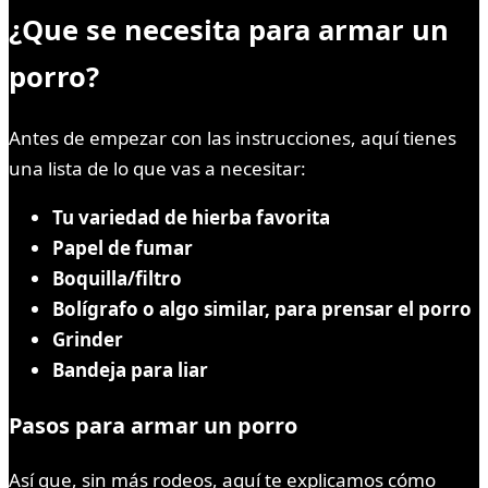
¿Que se necesita para armar un
porro?
Antes de empezar con las instrucciones, aquí tienes
una lista de lo que vas a necesitar:
Tu variedad de hierba favorita
Papel de fumar
Boquilla/filtro
Bolígrafo o algo similar, para prensar el porro
Grinder
Bandeja para liar
Pasos para armar un porro
Así que, sin más rodeos, aquí te explicamos cómo