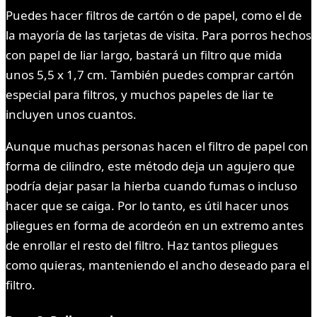
Puedes hacer filtros de cartón o de papel, como el de
la mayoría de las tarjetas de visita. Para porros hechos
con papel de liar largo, bastará un filtro que mida
unos 5,5 x 1,7 cm. También puedes comprar cartón
especial para filtros, y muchos papeles de liar te
incluyen unos cuantos.
Aunque muchas personas hacen el filtro de papel con
forma de cilindro, este método deja un agujero que
podría dejar pasar la hierba cuando fumas o incluso
hacer que se caiga. Por lo tanto, es útil hacer unos
pliegues en forma de acordeón en un extremo antes
de enrollar el resto del filtro. Haz tantos pliegues
como quieras, manteniendo el ancho deseado para el
filtro.