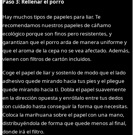
Paso 3: Rellenar el porro
Hay muchos tipos de papeles para liar. Te
recomendamos nuestros papeles de cáñamo
ecológico porque son finos pero resistentes, y
garantizan que el porro arda de manera uniforme y
que el aroma de la cepa no se vea afectado. Además,
vienen con filtros de cartón incluidos.
Coge el papel de liar y sostenlo de modo que el lado
adhesivo quede mirando hacia tus pies y el pliegue
quede mirando hacia ti. Dobla el papel suavemente
en la dirección opuesta y enróllalo entre tus dedos
con cuidado hasta conseguir la forma que necesitas.
Coloca la marihuana sobre el papel con una mano,
distribuyéndola de forma que quede menos al final,
donde irá el filtro.