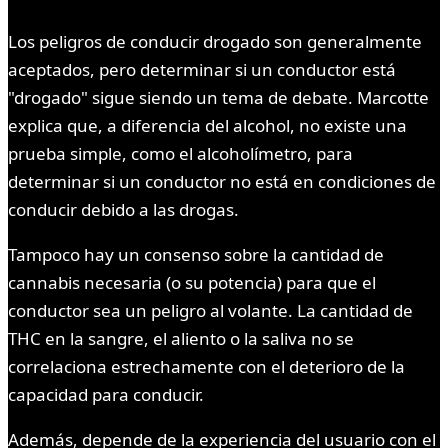
Los peligros de conducir drogado son generalmente
aceptados, pero determinar si un conductor está
"drogado" sigue siendo un tema de debate. Marcotte
explica que, a diferencia del alcohol, no existe una
prueba simple, como el alcoholímetro, para
determinar si un conductor no está en condiciones de
conducir debido a las drogas.
Tampoco hay un consenso sobre la cantidad de
cannabis necesaria (o su potencia) para que el
conductor sea un peligro al volante. La cantidad de
THC en la sangre, el aliento o la saliva no se
correlaciona estrechamente con el deterioro de la
capacidad para conducir.
Además, depende de la experiencia del usuario con el