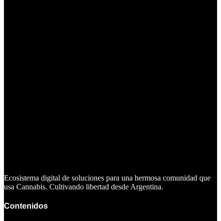
Ecosistema digital de soluciones para una hermosa comunidad que
usa Cannabis. Cultivando libertad desde Argentina.
Contenidos