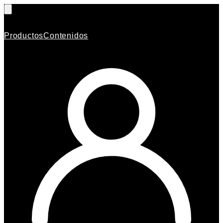
Productos
Contenidos