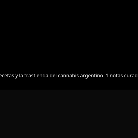
recetas y la trastienda del cannabis argentino.
1
notas curad