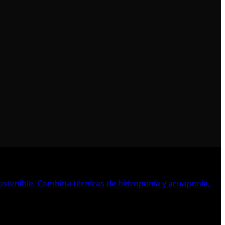
sostenible. Combina técnicas de hidroponía y acuaponia,