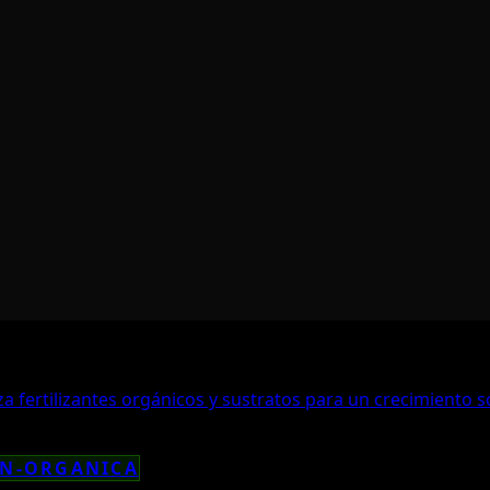
za fertilizantes orgánicos y sustratos para un crecimiento 
ON-ORGANICA