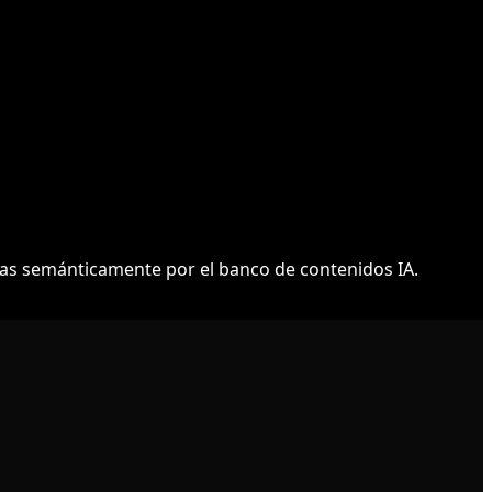
as semánticamente por el banco de contenidos IA.