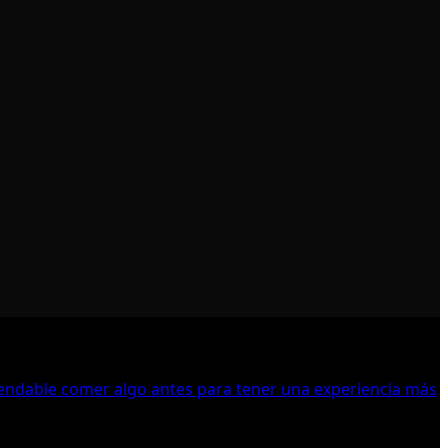
endable comer algo antes para tener una experiencia más