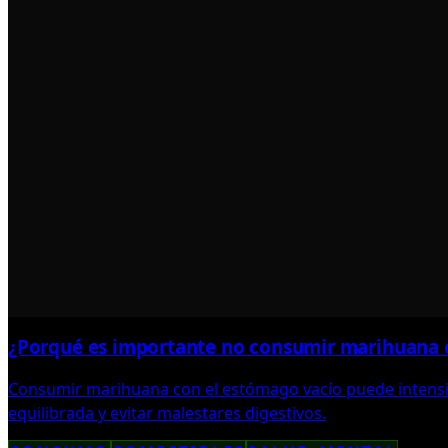
¿Porqué es importante no consumir marihuana 
Consumir marihuana con el estómago vacío puede intensi
equilibrada y evitar malestares digestivos.