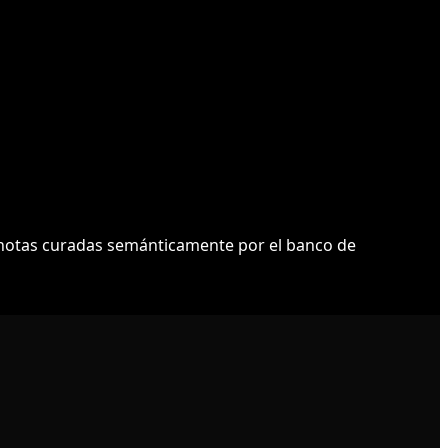
otas curadas semánticamente por el banco de