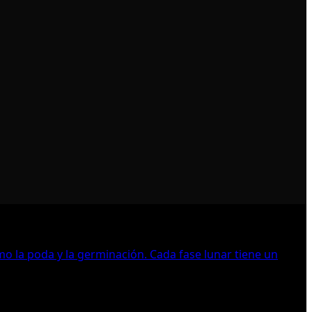
omo la poda y la germinación. Cada fase lunar tiene un