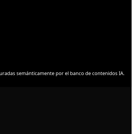
uradas semánticamente por el banco de contenidos IA.