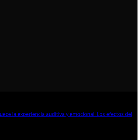
e la experiencia auditiva y emocional. Los efectos del