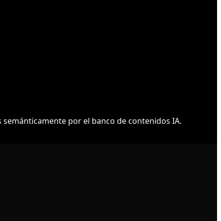
 semánticamente por el banco de contenidos IA.