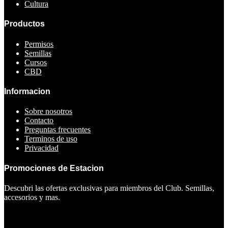
Cultura
Productos
Permisos
Semillas
Cursos
CBD
Informacion
Sobre nosotros
Contacto
Preguntas frecuentes
Terminos de uso
Privacidad
Promociones de Estacion
Descubri las ofertas exclusivas para miembros del Club. Semillas,
accesorios y mas.
Ver ofertas