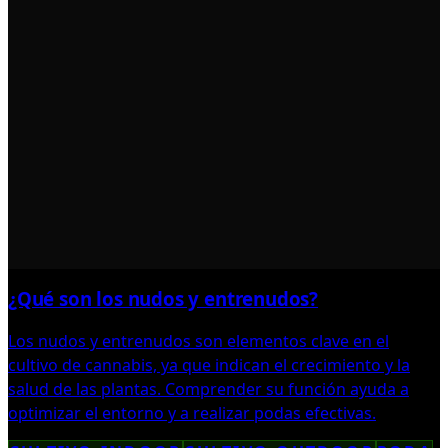
¿Qué son los nudos y entrenudos?
Los nudos y entrenudos son elementos clave en el
cultivo de cannabis, ya que indican el crecimiento y la
salud de las plantas. Comprender su función ayuda a
optimizar el entorno y a realizar podas efectivas.