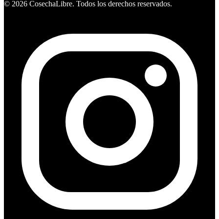
©
2026
CosechaLibre. Todos los derechos reservados.