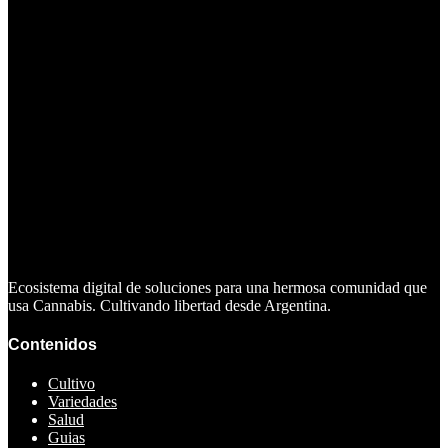
Ecosistema digital de soluciones para una hermosa comunidad que
usa Cannabis. Cultivando libertad desde Argentina.
Contenidos
Cultivo
Variedades
Salud
Guias