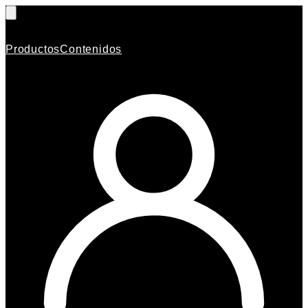
Productos
Contenidos