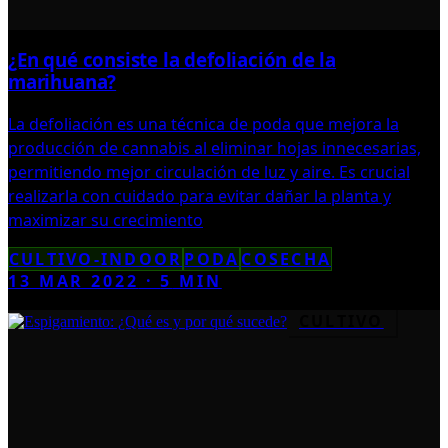
¿En qué consiste la defoliación de la
marihuana?
La defoliación es una técnica de poda que mejora la
producción de cannabis al eliminar hojas innecesarias,
permitiendo mejor circulación de luz y aire. Es crucial
realizarla con cuidado para evitar dañar la planta y
maximizar su crecimiento
CULTIVO-INDOOR
PODA
COSECHA
13 MAR 2022
·
5
MIN
CULTIVO