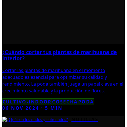
¿Cuándo cortar tus plantas de marihuana de
interior?
Cortar las plantas de marihuana en el momento
adecuado es esencial para optimizar su calidad y
rendimiento. La poda también juega un papel clave en el
crecimiento saludable y la producción de flores.
CULTIVO-INDOOR
COSECHA
PODA
06 NOV 2024
·
5
MIN
NOTICIAS